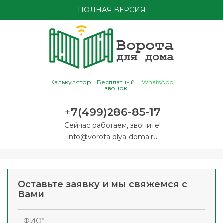
ПОЛНАЯ ВЕРСИЯ
Калькулятор
Бесплатный
WhatsApp
звонок
+7(499)286-85-17
Сейчас работаем, звоните!
info@vorota-dlya-doma.ru
Оставьте заявку и мы свяжемся с
Вами