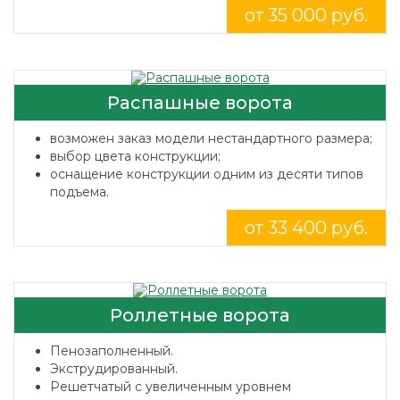
от 35 000 руб.
Распашные ворота
возможен заказ модели нестандартного размера;
выбор цвета конструкции;
оснащение конструкции одним из десяти типов
подъема.
от 33 400 руб.
Роллетные ворота
Пенозаполненный.
Экструдированный.
Решетчатый с увеличенным уровнем