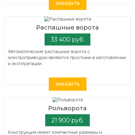
ЗАКАЗАТЬ
Распашные ворота
33 400 руб.
Автоматические распашные ворота с
электроприводом являются простыми в изготовлении
и эксплуатации.
ЗАКАЗАТЬ
Рольворота
21 900 руб.
Конструкция имеет компактные размеры и