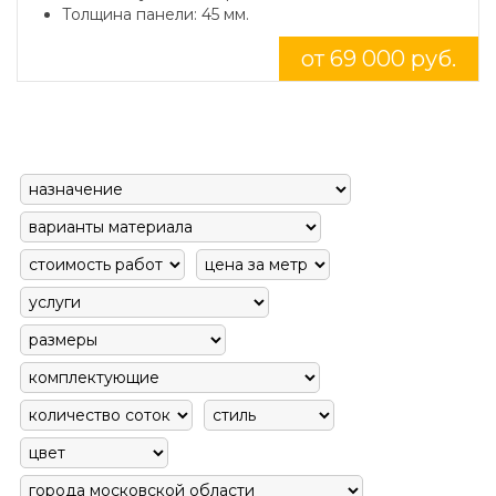
Толщина панели: 45 мм.
от 69 000 руб.