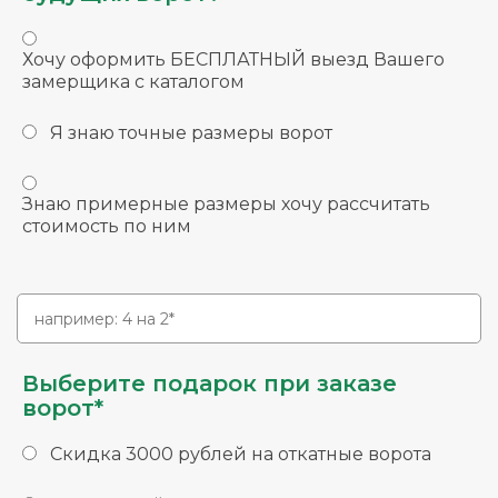
Хочу оформить БЕСПЛАТНЫЙ выезд Вашего
замерщика с каталогом
Я знаю точные размеры ворот
Знаю примерные размеры хочу рассчитать
стоимость по ним
Выберите подарок при заказе
ворот*
Скидка 3000 рублей на откатные ворота