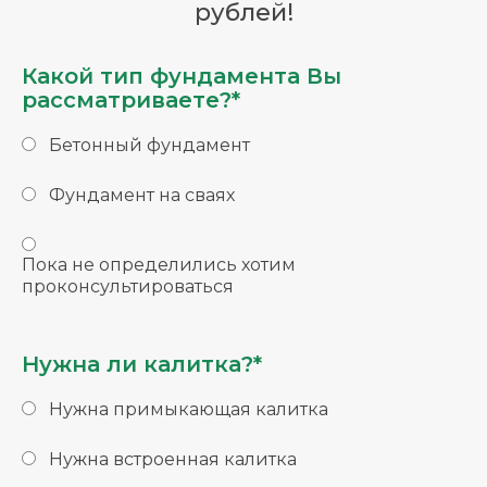
рублей!
Какой тип фундамента Вы
рассматриваете?*
Бетонный фундамент
Фундамент на сваях
Пока не определились хотим
проконсультироваться
Нужна ли калитка?*
Нужна примыкающая калитка
Нужна встроенная калитка