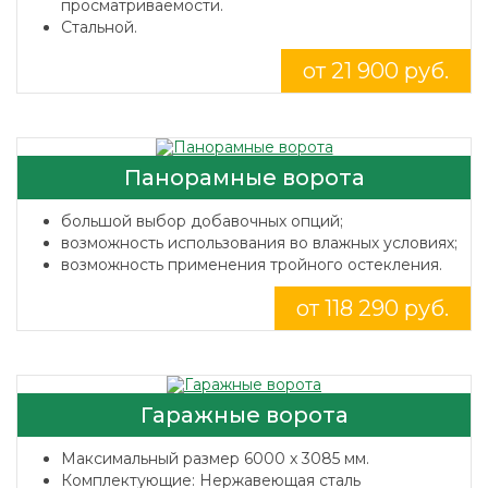
просматриваемости.
Стальной.
от 21 900 руб.
Панорамные ворота
большой выбор добавочных опций;
возможность использования во влажных условиях;
возможность применения тройного остекления.
от 118 290 руб.
Гаражные ворота
Максимальный размер 6000 x 3085 мм.
Комплектующие: Нержавеющая сталь