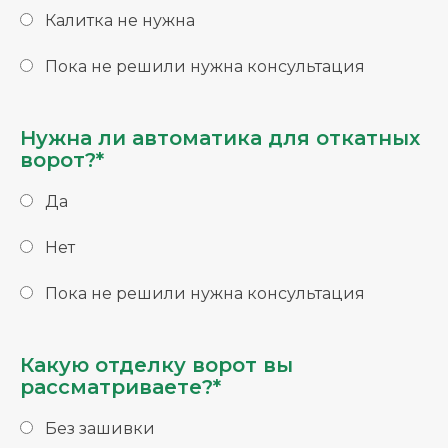
Калитка не нужна
Пока не решили нужна консультация
Нужна ли автоматика для откатных
ворот?*
Да
Нет
Пока не решили нужна консультация
Какую отделку ворот вы
рассматриваете?*
Без зашивки