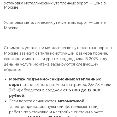
Установка металлических утепленных ворот — цена в
Москве
Установка металлических утепленных ворот — цена в
Москве
Стоимость установки металлических утепленных ворот в
Москве зависит от типа конструкции, размера проема,
сложности монтажа и уровня подрядчика. В 2025 году
цены на услуги монтажа варьируются следующим
образом:
Монтаж подъемно-секционных утепленных
ворот
стандартного размера (например, 2,5×2,3 м или
3×3 м) обходится в среднем от
6 000 до 12 000
рублей
.
Если ворота оснащаются
автоматикой
(электроприводом, пультами, фотоэлементами),
работа по установке и настройке системы может