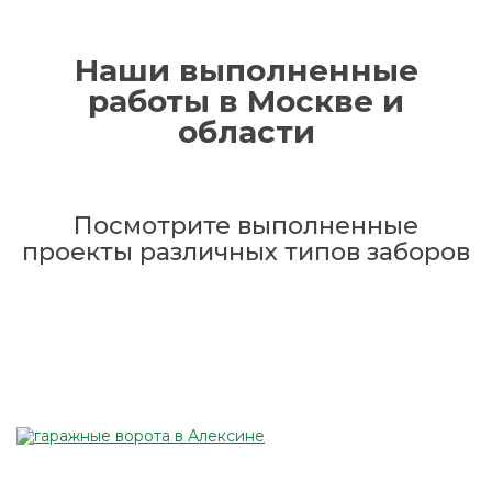
Наши выполненные
работы в Москве и
области
Посмотрите выполненные
проекты различных типов заборов