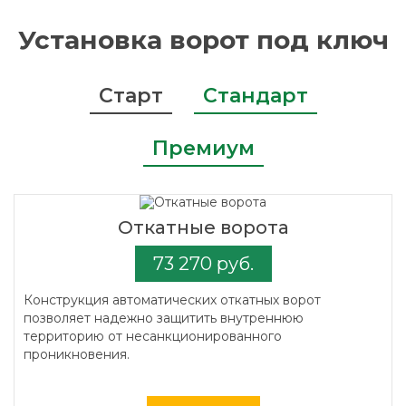
Установка ворот под ключ
Старт
Стандарт
Премиум
Откатные ворота
73 270 руб.
Конструкция автоматических откатных ворот
позволяет надежно защитить внутреннюю
территорию от несанкционированного
проникновения.