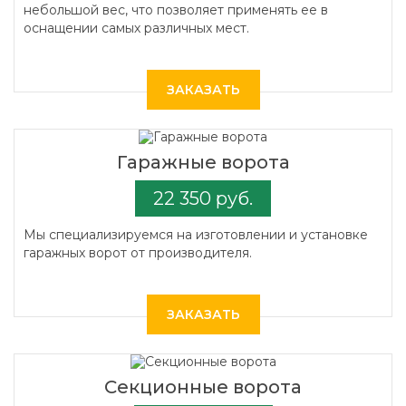
небольшой вес, что позволяет применять ее в
оснащении самых различных мест.
ЗАКАЗАТЬ
Гаражные ворота
22 350 руб.
Мы специализируемся на изготовлении и установке
гаражных ворот от производителя.
ЗАКАЗАТЬ
Секционные ворота