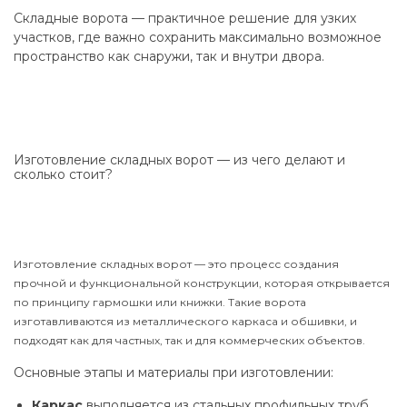
Складные ворота — практичное решение для узких
участков, где важно сохранить максимально возможное
пространство как снаружи, так и внутри двора.
Изготовление складных ворот — из чего делают и
сколько стоит?
Изготовление складных ворот — это процесс создания
прочной и функциональной конструкции, которая открывается
по принципу гармошки или книжки. Такие ворота
изготавливаются из металлического каркаса и обшивки, и
подходят как для частных, так и для коммерческих объектов.
Основные этапы и материалы при изготовлении:
Каркас
выполняется из стальных профильных труб