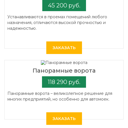
45 200 руб.
Устанавливаются в проемах помещений любого
назначения, отличаются высокой прочностью и
надежностью.
ЗАКАЗАТЬ
Панорамные ворота
118 290 руб.
Панорамные ворота – великолепное решение для
многих предприятий, но особенно для автомоек.
ЗАКАЗАТЬ