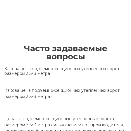
Часто задаваемые
вопросы
Какова цена подъемно-секционных утепленных ворот
размером 3,5×3 метра?
Какова цена подъемно-секционных утепленных ворот
размером 3,5×3 метра?
Цена на подъемно-секционные утепленные ворота
размером 3,5×3 метра сильно зависит от производителя,