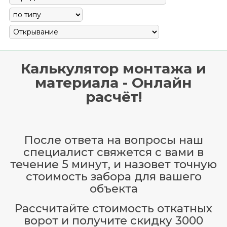
Калькулятор монтажа и
материала - Онлайн
расчёт!
После ответа на вопросы наш
специалист свяжется с вами в
течение 5 минут, и назовет точную
стоимость забора для вашего
объекта
Рассчитайте стоимость откатных
ворот и получите скидку 3000