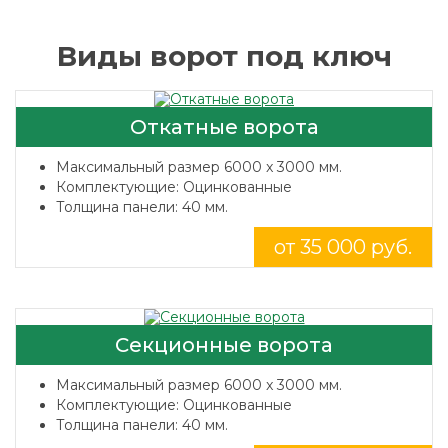
Виды ворот под ключ
Откатные ворота
Максимальный размер 6000 x 3000 мм.
Комплектующие: Оцинкованные
Толщина панели: 40 мм.
от 35 000 руб.
Секционные ворота
Максимальный размер 6000 x 3000 мм.
Комплектующие: Оцинкованные
Толщина панели: 40 мм.