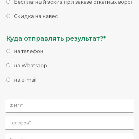
Бесплатный эскиз при заказе откатных ворот
Скидка на навес
Куда отправлять результат?*
на телефон
на Whatsapp
на e-mail