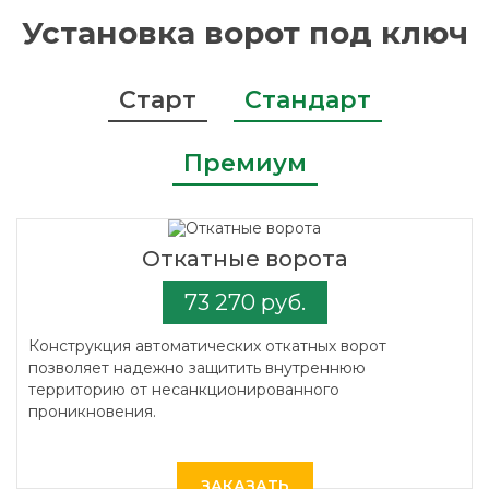
Установка ворот под ключ
Старт
Стандарт
Премиум
Откатные ворота
73 270 руб.
Конструкция автоматических откатных ворот
позволяет надежно защитить внутреннюю
территорию от несанкционированного
проникновения.
ЗАКАЗАТЬ