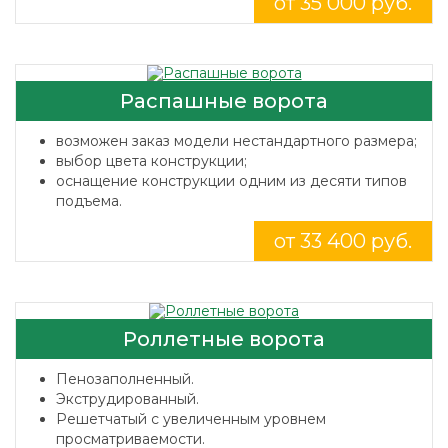
от 35 000 руб.
Распашные ворота
возможен заказ модели нестандартного размера;
выбор цвета конструкции;
оснащение конструкции одним из десяти типов
подъема.
от 33 400 руб.
Роллетные ворота
Пенозаполненный.
Экструдированный.
Решетчатый с увеличенным уровнем
просматриваемости.