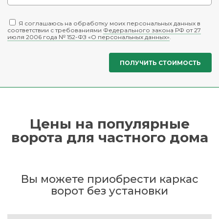
Я соглашаюсь на обработку моих персональных данных в
соответствии с требованиями
Федерального закона РФ от 27
июля 2006 года № 152-ФЗ «О персональных данных»
.
Цены на популярные
ворота для частного дома
Вы можете приобрести каркас
ворот без установки