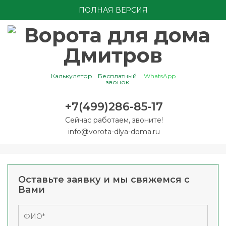
ПОЛНАЯ ВЕРСИЯ
Калькулятор
Бесплатный
WhatsApp
звонок
+7(499)286-85-17
Сейчас работаем, звоните!
info@vorota-dlya-doma.ru
Оставьте заявку и мы свяжемся с
Вами