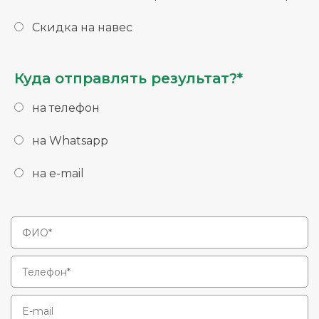
Скидка на навес
Куда отправлять результат?*
на телефон
на Whatsapp
на e-mail