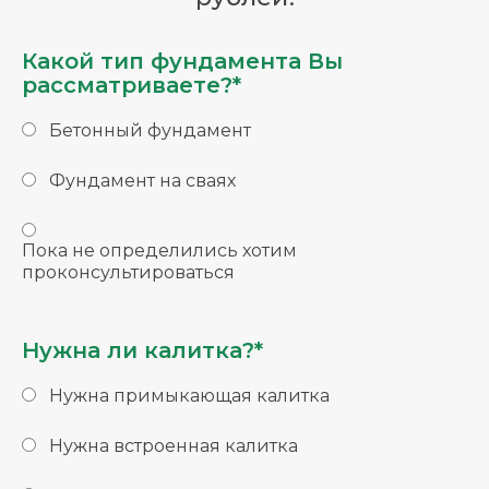
Какой тип фундамента Вы
рассматриваете?*
Бетонный фундамент
Фундамент на сваях
Пока не определились хотим
проконсультироваться
Нужна ли калитка?*
Нужна примыкающая калитка
Нужна встроенная калитка