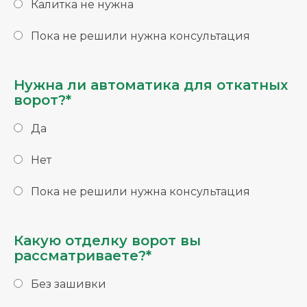
Калитка не нужна
Пока не решили нужна консультация
Нужна ли автоматика для откатных
ворот?*
Да
Нет
Пока не решили нужна консультация
Какую отделку ворот вы
рассматриваете?*
Без зашивки