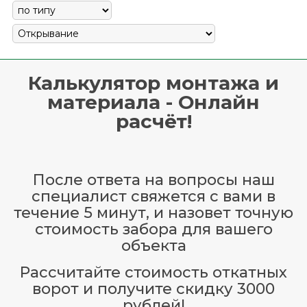
Калькулятор монтажа и
материала - Онлайн
расчёт!
После ответа на вопросы наш
специалист свяжется с вами в
течение 5 минут, и назовет точную
стоимость забора для вашего
объекта
Рассчитайте стоимость откатных
ворот и получите скидку 3000
рублей!