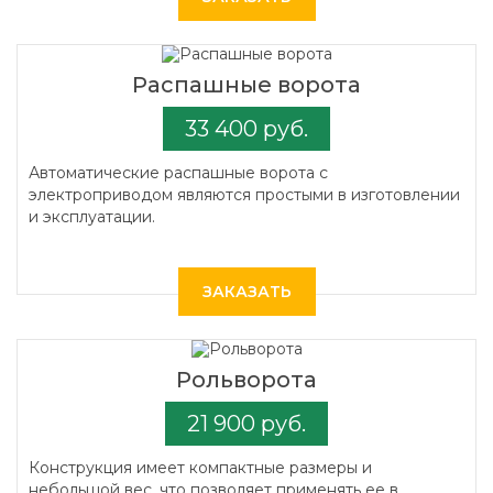
Распашные ворота
33 400 руб.
Автоматические распашные ворота с
электроприводом являются простыми в изготовлении
и эксплуатации.
ЗАКАЗАТЬ
Рольворота
21 900 руб.
Конструкция имеет компактные размеры и
небольшой вес, что позволяет применять ее в