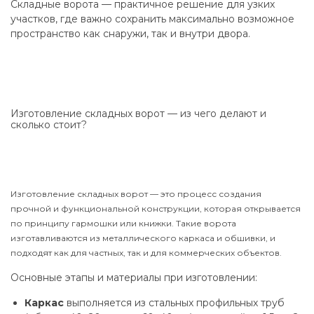
Складные ворота — практичное решение для узких
участков, где важно сохранить максимально возможное
пространство как снаружи, так и внутри двора.
Изготовление складных ворот — из чего делают и
сколько стоит?
Изготовление складных ворот — это процесс создания
прочной и функциональной конструкции, которая открывается
по принципу гармошки или книжки. Такие ворота
изготавливаются из металлического каркаса и обшивки, и
подходят как для частных, так и для коммерческих объектов.
Основные этапы и материалы при изготовлении:
Каркас
выполняется из стальных профильных труб