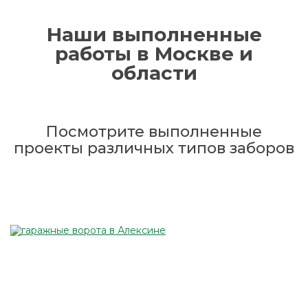
Наши выполненные
работы в Москве и
области
Посмотрите выполненные
проекты различных типов заборов