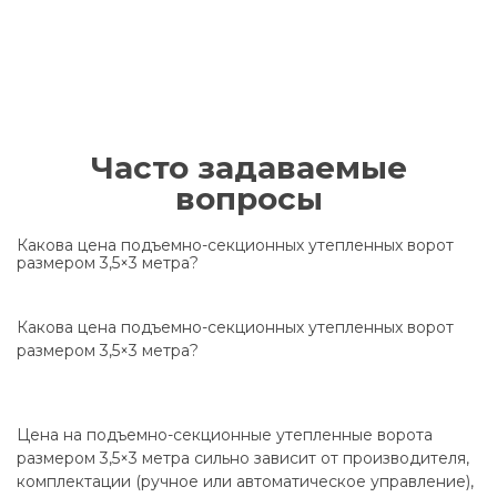
Часто задаваемые
вопросы
Какова цена подъемно-секционных утепленных ворот
размером 3,5×3 метра?
Какова цена подъемно-секционных утепленных ворот
размером 3,5×3 метра?
Цена на подъемно-секционные утепленные ворота
размером 3,5×3 метра сильно зависит от производителя,
комплектации (ручное или автоматическое управление),