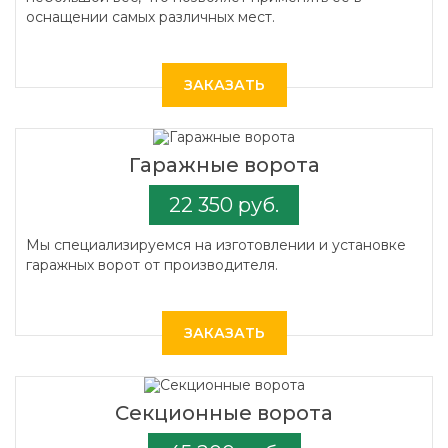
оснащении самых различных мест.
ЗАКАЗАТЬ
Гаражные ворота
22 350 руб.
Мы специализируемся на изготовлении и установке
гаражных ворот от производителя.
ЗАКАЗАТЬ
Секционные ворота