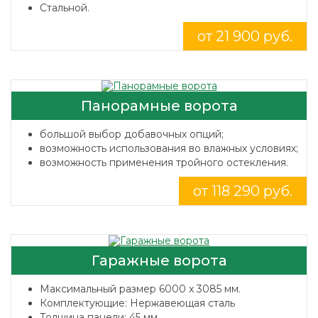
Стальной.
от 21 900 руб.
Панорамные ворота
большой выбор добавочных опций;
возможность использования во влажных условиях;
возможность применения тройного остекления.
от 118 290 руб.
Гаражные ворота
Максимальный размер 6000 x 3085 мм.
Комплектующие: Нержавеющая сталь
Толщина панели: 45 мм.