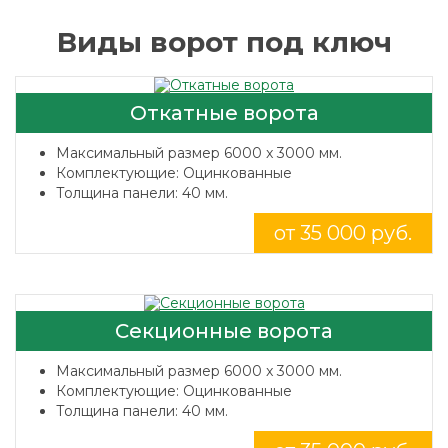
Виды ворот под ключ
Откатные ворота
Максимальный размер 6000 x 3000 мм.
Комплектующие: Оцинкованные
Толщина панели: 40 мм.
от 35 000 руб.
Секционные ворота
Максимальный размер 6000 x 3000 мм.
Комплектующие: Оцинкованные
Толщина панели: 40 мм.