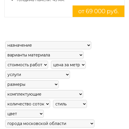
от 69 000 руб.