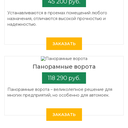
45 200 руб.
Устанавливаются в проемах помещений любого
назначения, отличаются высокой прочностью и
надежностью.
ЗАКАЗАТЬ
Панорамные ворота
118 290 руб.
Панорамные ворота – великолепное решение для
многих предприятий, но особенно для автомоек.
ЗАКАЗАТЬ