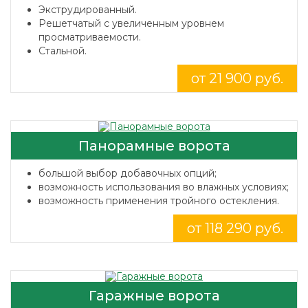
Экструдированный.
Решетчатый с увеличенным уровнем
просматриваемости.
Стальной.
от 21 900 руб.
Панорамные ворота
большой выбор добавочных опций;
возможность использования во влажных условиях;
возможность применения тройного остекления.
от 118 290 руб.
Гаражные ворота