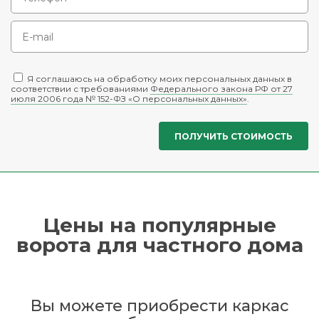
Я соглашаюсь на обработку моих персональных данных в
соответствии с требованиями
Федерального закона РФ от 27
июля 2006 года № 152-ФЗ «О персональных данных»
.
Цены на популярные
ворота для частного дома
Вы можете приобрести каркас