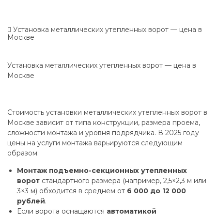
Установка металлических утепленных ворот — цена в
Москве
Установка металлических утепленных ворот — цена в
Москве
Стоимость установки металлических утепленных ворот в
Москве зависит от типа конструкции, размера проема,
сложности монтажа и уровня подрядчика. В 2025 году
цены на услуги монтажа варьируются следующим
образом:
Монтаж подъемно-секционных утепленных
ворот
стандартного размера (например, 2,5×2,3 м или
3×3 м) обходится в среднем от
6 000 до 12 000
рублей
.
Если ворота оснащаются
автоматикой