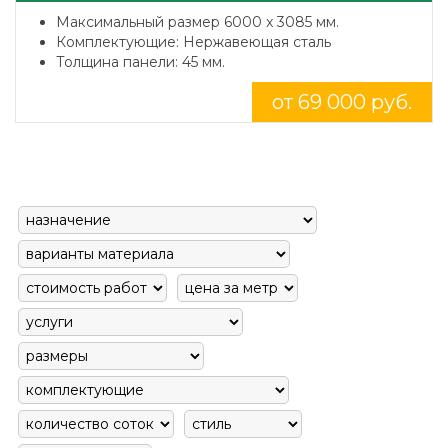
Максимальный размер 6000 x 3085 мм.
Комплектующие: Нержавеющая сталь
Толщина панели: 45 мм.
от 69 000 руб.