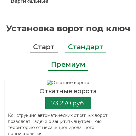
Вертикальные
Установка ворот под ключ
Старт
Стандарт
Премиум
Откатные ворота
73 270 руб.
Конструкция автоматических откатных ворот
позволяет надежно защитить внутреннюю
территорию от несанкционированного
проникновения.