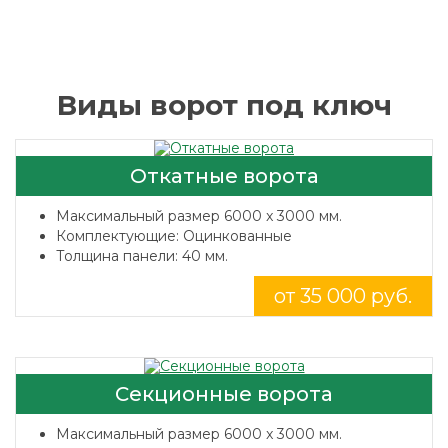
Виды ворот под ключ
Откатные ворота
Максимальный размер 6000 x 3000 мм.
Комплектующие: Оцинкованные
Толщина панели: 40 мм.
от 35 000 руб.
Секционные ворота
Максимальный размер 6000 x 3000 мм.