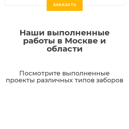
ЗАКАЗАТЬ
Наши выполненные
работы в Москве и
области
Посмотрите выполненные
проекты различных типов заборов