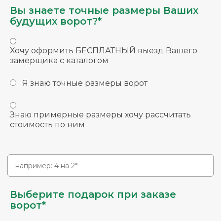
Вы знаете точные размеры Ваших
будущих ворот?*
Хочу оформить БЕСПЛАТНЫЙ выезд Вашего
замерщика с каталогом
Я знаю точные размеры ворот
Знаю примерные размеры хочу рассчитать
стоимость по ним
Выберите подарок при заказе
ворот*