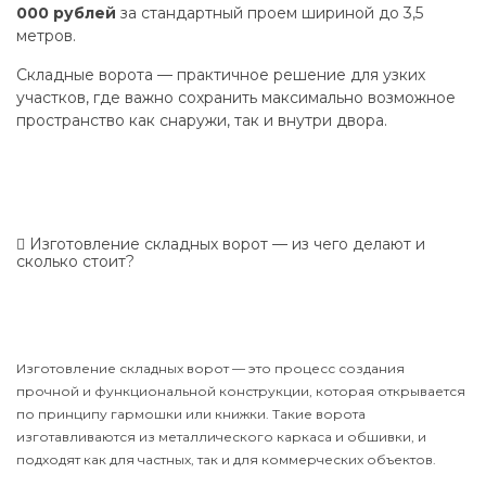
000 рублей
за стандартный проем шириной до 3,5
метров.
Складные ворота — практичное решение для узких
участков, где важно сохранить максимально возможное
пространство как снаружи, так и внутри двора.
Изготовление складных ворот — из чего делают и
сколько стоит?
Изготовление складных ворот — это процесс создания
прочной и функциональной конструкции, которая открывается
по принципу гармошки или книжки. Такие ворота
изготавливаются из металлического каркаса и обшивки, и
подходят как для частных, так и для коммерческих объектов.