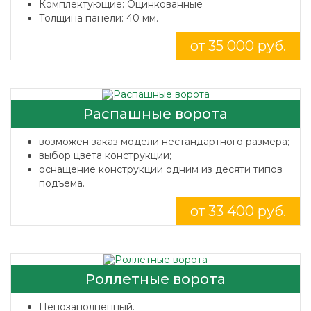
Комплектующие: Оцинкованные
Толщина панели: 40 мм.
от 35 000 руб.
Распашные ворота
возможен заказ модели нестандартного размера;
выбор цвета конструкции;
оснащение конструкции одним из десяти типов
подъема.
от 33 400 руб.
Роллетные ворота
Пенозаполненный.