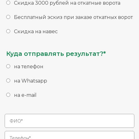
Скидка 3000 рублей на откатные ворота
Бесплатный эскиз при заказе откатных ворот
Скидка на навес
Куда отправлять результат?*
на телефон
на Whatsapp
на e-mail