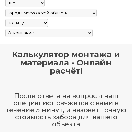
Калькулятор монтажа и
материала - Онлайн
расчёт!
После ответа на вопросы наш
специалист свяжется с вами в
течение 5 минут, и назовет точную
стоимость забора для вашего
объекта