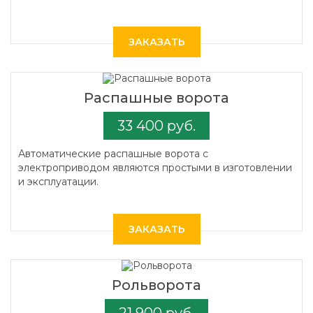
ЗАКАЗАТЬ
Распашные ворота
33 400 руб.
Автоматические распашные ворота с
электроприводом являются простыми в изготовлении
и эксплуатации.
ЗАКАЗАТЬ
Рольворота