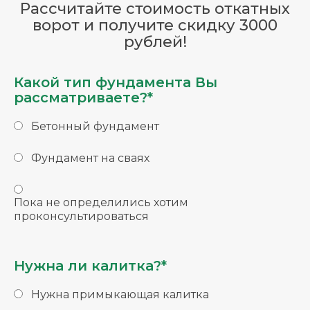
Рассчитайте стоимость откатных
ворот и получите скидку 3000
рублей!
Какой тип фундамента Вы
рассматриваете?*
Бетонный фундамент
Фундамент на сваях
Пока не определились хотим
проконсультироваться
Нужна ли калитка?*
Нужна примыкающая калитка