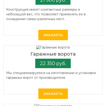
21 900 руб.
Конструкция имеет компактные размеры и
небольшой вес, что позволяет применять ее в
оснащении самых различных мест.
ЗАКАЗАТЬ
Гаражные ворота
22 350 руб.
Мы специализируемся на изготовлении и установке
гаражных ворот от производителя.
ЗАКАЗАТЬ