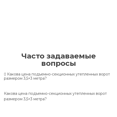
Часто задаваемые
вопросы
Какова цена подъемно-секционных утепленных ворот
размером 3,5×3 метра?
Какова цена подъемно-секционных утепленных ворот
размером 3,5×3 метра?