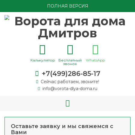
ПОЛНАЯ ВЕРСИЯ
Калькулятор
Бесплатный
WhatsApp
звонок
+7(499)286-85-17
Сейчас работаем, звоните!
info@vorota-dlya-doma.ru
Оставьте заявку и мы свяжемся с
Вами