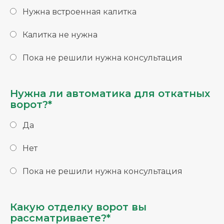
Нужна встроенная калитка
Калитка не нужна
Пока не решили нужна консультация
Нужна ли автоматика для откатных
ворот?*
Да
Нет
Пока не решили нужна консультация
Какую отделку ворот вы
рассматриваете?*