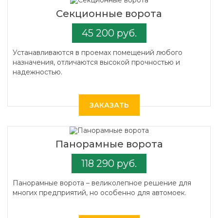
Секционные ворота
45 200 руб.
Устанавливаются в проемах помещений любого
назначения, отличаются высокой прочностью и
надежностью.
ЗАКАЗАТЬ
Панорамные ворота
118 290 руб.
Панорамные ворота – великолепное решение для
многих предприятий, но особенно для автомоек.