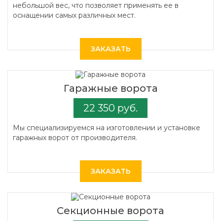
небольшой вес, что позволяет применять ее в
оснащении самых различных мест.
ЗАКАЗАТЬ
Гаражные ворота
22 350 руб.
Мы специализируемся на изготовлении и установке
гаражных ворот от производителя.
ЗАКАЗАТЬ
Секционные ворота