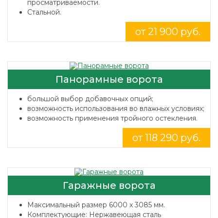
просматриваемости.
Стальной.
от 21 900 руб.
Панорамные ворота
большой выбор добавочных опций;
возможность использования во влажных условиях;
возможность применения тройного остекления.
от 118 290 руб.
Гаражные ворота
Максимальный размер 6000 x 3085 мм.
Комплектующие: Нержавеющая сталь