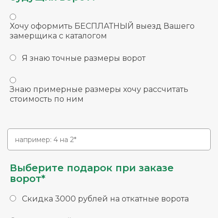
Хочу оформить БЕСПЛАТНЫЙ выезд Вашего
замерщика с каталогом
Я знаю точные размеры ворот
Знаю примерные размеры хочу рассчитать
стоимость по ним
Выберите подарок при заказе
ворот*
Скидка 3000 рублей на откатные ворота