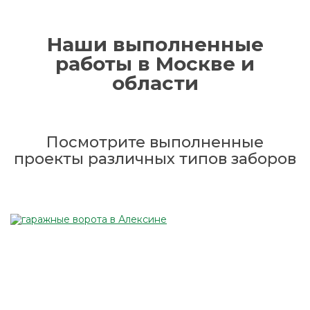
Наши выполненные
работы в Москве и
области
Посмотрите выполненные
проекты различных типов заборов