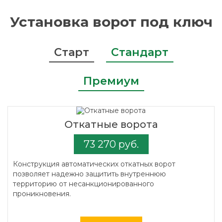
Установка ворот под ключ
Старт
Стандарт
Премиум
Откатные ворота
73 270 руб.
Конструкция автоматических откатных ворот
позволяет надежно защитить внутреннюю
территорию от несанкционированного
проникновения.