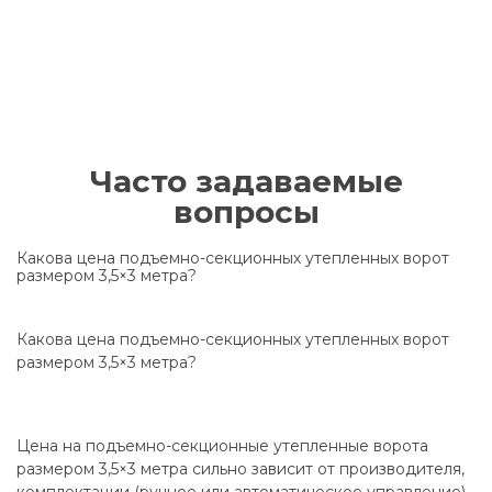
Часто задаваемые
вопросы
Какова цена подъемно-секционных утепленных ворот
размером 3,5×3 метра?
Какова цена подъемно-секционных утепленных ворот
размером 3,5×3 метра?
Цена на подъемно-секционные утепленные ворота
размером 3,5×3 метра сильно зависит от производителя,