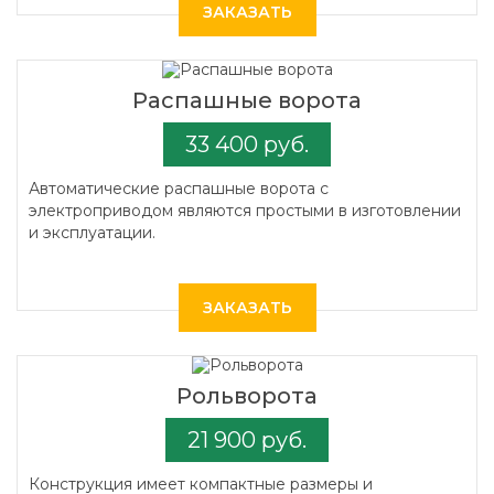
ЗАКАЗАТЬ
Распашные ворота
33 400 руб.
Автоматические распашные ворота с
электроприводом являются простыми в изготовлении
и эксплуатации.
ЗАКАЗАТЬ
Рольворота
21 900 руб.
Конструкция имеет компактные размеры и