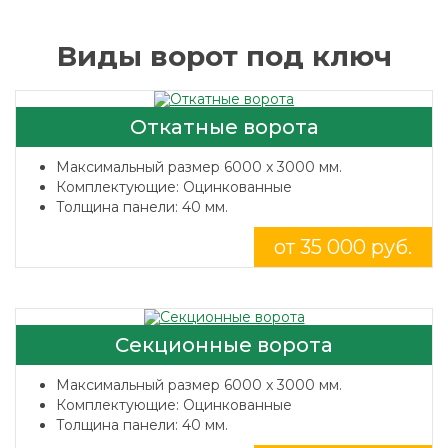
Виды ворот под ключ
Откатные ворота
Максимальный размер 6000 x 3000 мм.
Комплектующие: Оцинкованные
Толщина панели: 40 мм.
от 35 000 руб.
Секционные ворота
Максимальный размер 6000 x 3000 мм.
Комплектующие: Оцинкованные
Толщина панели: 40 мм.