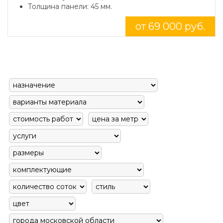
Толщина панели: 45 мм.
от 69 000 руб.