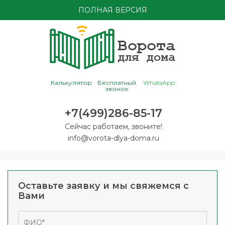
ПОЛНАЯ ВЕРСИЯ
Калькулятор
Бесплатный
WhatsApp
звонок
+7(499)286-85-17
Сейчас работаем, звоните!
info@vorota-dlya-doma.ru
Оставьте заявку и мы свяжемся с
Вами