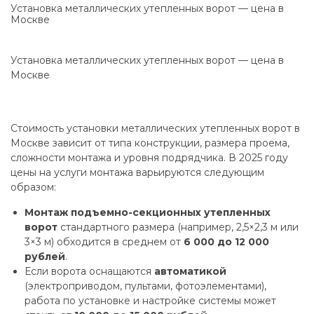
Установка металлических утепленных ворот — цена в
Москве
Установка металлических утепленных ворот — цена в
Москве
Стоимость установки металлических утепленных ворот в
Москве зависит от типа конструкции, размера проема,
сложности монтажа и уровня подрядчика. В 2025 году
цены на услуги монтажа варьируются следующим
образом:
Монтаж подъемно-секционных утепленных
ворот
стандартного размера (например, 2,5×2,3 м или
3×3 м) обходится в среднем от
6 000 до 12 000
рублей
.
Если ворота оснащаются
автоматикой
(электроприводом, пультами, фотоэлементами),
работа по установке и настройке системы может