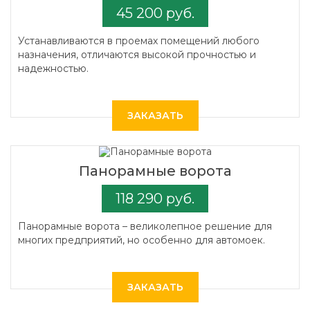
45 200 руб.
Устанавливаются в проемах помещений любого
назначения, отличаются высокой прочностью и
надежностью.
ЗАКАЗАТЬ
Панорамные ворота
118 290 руб.
Панорамные ворота – великолепное решение для
многих предприятий, но особенно для автомоек.
ЗАКАЗАТЬ