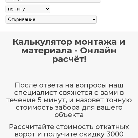
Калькулятор монтажа и
материала - Онлайн
расчёт!
После ответа на вопросы наш
специалист свяжется с вами в
течение 5 минут, и назовет точную
стоимость забора для вашего
объекта
Рассчитайте стоимость откатных
ворот и получите скидку 3000