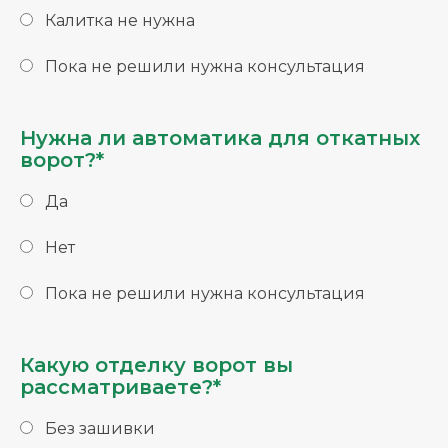
Калитка не нужна
Пока не решили нужна консультация
Нужна ли автоматика для откатных
ворот?*
Да
Нет
Пока не решили нужна консультация
Какую отделку ворот вы
рассматриваете?*
Без зашивки