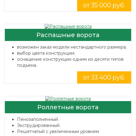
от 35 000 руб.
Распашные ворота
возможен заказ модели нестандартного размера;
выбор цвета конструкции;
оснащение конструкции одним из десяти типов
подъема.
от 33 400 руб.
Роллетные ворота
Пенозаполненный.
Экструдированный.
Решетчатый с увеличенным уровнем