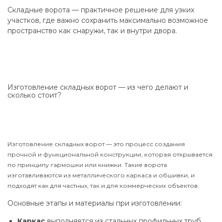
Складные ворота — практичное решение для узких
участков, где важно сохранить максимально возможное
пространство как снаружи, так и внутри двора.
Изготовление складных ворот — из чего делают и
сколько стоит?
Изготовление складных ворот — это процесс создания
прочной и функциональной конструкции, которая открывается
по принципу гармошки или книжки. Такие ворота
изготавливаются из металлического каркаса и обшивки, и
подходят как для частных, так и для коммерческих объектов.
Основные этапы и материалы при изготовлении:
Каркас
выполняется из стальных профильных труб