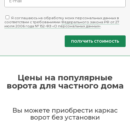
Я соглашаюсь на обработку моих персональных данных в
соответствии с требованиями
Федерального закона РФ от 27
июля 2006 года № 152-ФЗ «О персональных данных»
.
Цены на популярные
ворота для частного дома
Вы можете приобрести каркас
ворот без установки