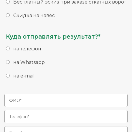
Бесплатный эскиз при заказе откатных ворот
Скидка на навес
Куда отправлять результат?*
на телефон
на Whatsapp
на e-mail