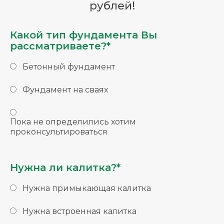
рублей!
Какой тип фундамента Вы
рассматриваете?*
Бетонный фундамент
Фундамент на сваях
Пока не определились хотим
проконсультироваться
Нужна ли калитка?*
Нужна примыкающая калитка
Нужна встроенная калитка