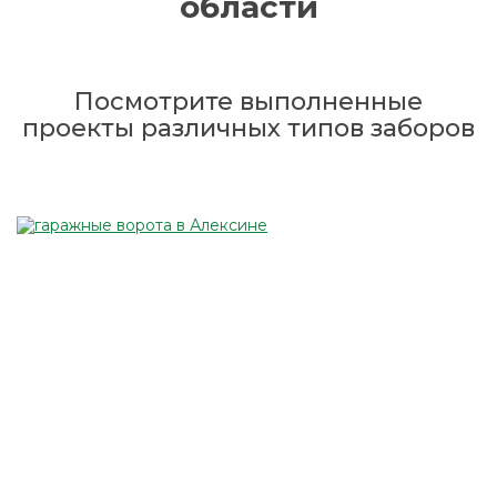
области
Посмотрите выполненные
проекты различных типов заборов