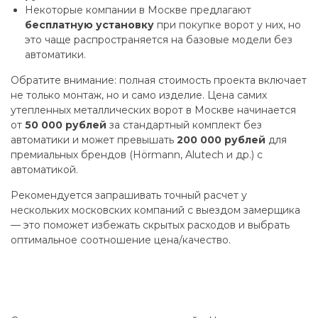
Некоторые компании в Москве предлагают
бесплатную установку
при покупке ворот у них, но
это чаще распространяется на базовые модели без
автоматики.
Обратите внимание: полная стоимость проекта включает
не только монтаж, но и само изделие. Цена самих
утепленных металлических ворот в Москве начинается
от
50 000 рублей
за стандартный комплект без
автоматики и может превышать
200 000 рублей
для
премиальных брендов (Hörmann, Alutech и др.) с
автоматикой.
Рекомендуется запрашивать точный расчет у
нескольких московских компаний с выездом замерщика
— это поможет избежать скрытых расходов и выбрать
оптимальное соотношение цена/качество.