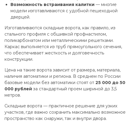
Возможность встраивания калитки
— многие
модели изготавливаются с удобной пешеходной
дверцей.
Изготавливаются складные ворота, как правило, из
стального профиля с обшивкой профнастилом,
поликарбонатом или металлическими решетками.
Каркас выполняется из труб прямоугольного сечения,
что обеспечивает жесткость и долговечность
конструкции.
Цена на такие ворота зависит от размера, материала,
наличия автоматики и региона. В среднем по России
базовые модели без автоматики стоят от
25 000 до 50
000 рублей
за стандартный проем шириной до 3,5
метров.
Складные ворота — практичное решение для узких
участков, где важно сохранить максимально возможное
пространство как снаружи, так и внутри двора.