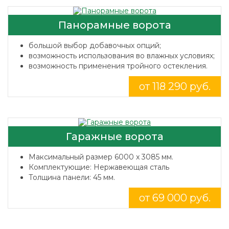
Панорамные ворота
большой выбор добавочных опций;
возможность использования во влажных условиях;
возможность применения тройного остекления.
от 118 290 руб.
Гаражные ворота
Максимальный размер 6000 x 3085 мм.
Комплектующие: Нержавеющая сталь
Толщина панели: 45 мм.
от 69 000 руб.