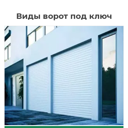
Виды ворот под ключ