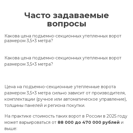
Часто задаваемые
вопросы
Какова цена подъемно-секционных утепленных ворот
размером 3,5×3 метра?
Какова цена подъемно-секционных утепленных ворот
размером 3,5×3 метра?
Цена на подъемно-секционные утепленные ворота
размером 3,5×3 метра сильно зависит от производителя,
комплектации (ручное или автоматическое управление),
толщины панелей и региона покупки.
На практике стоимость таких ворот в России в 2025 году
может варьироваться от
88 000 до 470 000 рублей
и
выше: