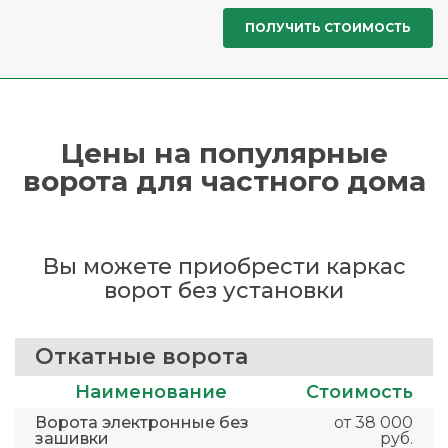
Цены на популярные
ворота для частного дома
Вы можете приобрести каркас
ворот без установки
Откатные ворота
Наименование
Стоимость
Ворота электронные без
от 38 000
зашивки
руб.