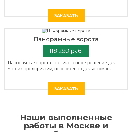
ЗАКАЗАТЬ
Панорамные ворота
118 290 руб.
Панорамные ворота – великолепное решение для
многих предприятий, но особенно для автомоек.
ЗАКАЗАТЬ
Наши выполненные
работы в Москве и