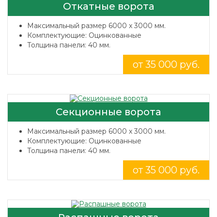
Откатные ворота
Максимальный размер 6000 x 3000 мм.
Комплектующие: Оцинкованные
Толщина панели: 40 мм.
от 35 000 руб.
Секционные ворота
Максимальный размер 6000 x 3000 мм.
Комплектующие: Оцинкованные
Толщина панели: 40 мм.
от 35 000 руб.