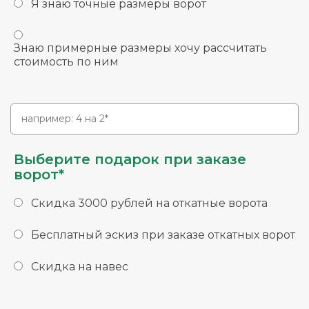
Я знаю точные размеры ворот
Знаю примерные размеры хочу рассчитать
стоимость по ним
Выберите подарок при заказе
ворот*
Скидка 3000 рублей на откатные ворота
Бесплатный эскиз при заказе откатных ворот
Скидка на навес