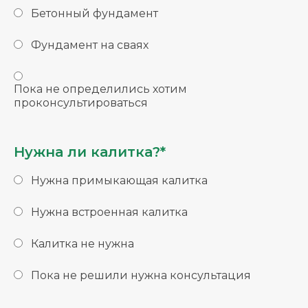
Бетонный фундамент
Фундамент на сваях
Пока не определились хотим
проконсультироваться
Нужна ли калитка?*
Нужна примыкающая калитка
Нужна встроенная калитка
Калитка не нужна
Пока не решили нужна консультация