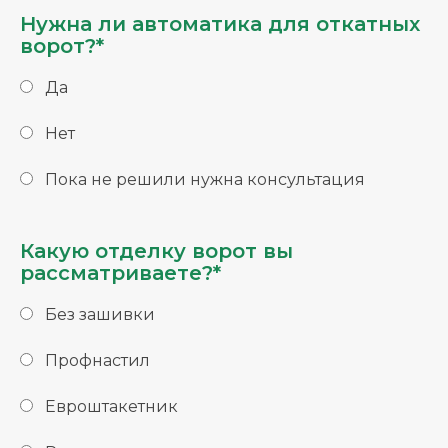
Нужна ли автоматика для откатных
ворот?*
Да
Нет
Пока не решили нужна консультация
Какую отделку ворот вы
рассматриваете?*
Без зашивки
Профнастил
Евроштакетник