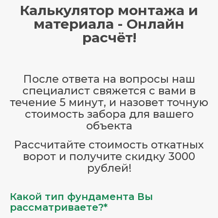
Калькулятор монтажа и
материала - Онлайн
расчёт!
После ответа на вопросы наш
специалист свяжется с вами в
течение 5 минут, и назовет точную
стоимость забора для вашего
объекта
Рассчитайте стоимость откатных
ворот и получите скидку 3000
рублей!
Какой тип фундамента Вы
рассматриваете?*