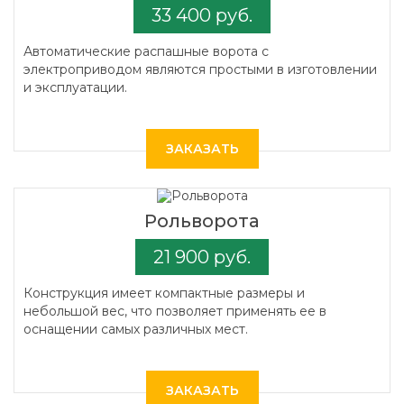
33 400 руб.
Автоматические распашные ворота с
электроприводом являются простыми в изготовлении
и эксплуатации.
ЗАКАЗАТЬ
Рольворота
21 900 руб.
Конструкция имеет компактные размеры и
небольшой вес, что позволяет применять ее в
оснащении самых различных мест.
ЗАКАЗАТЬ