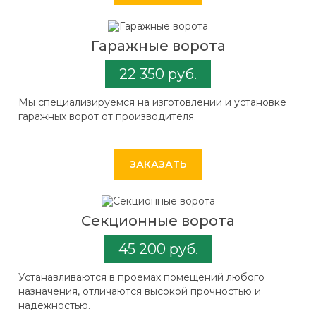
Гаражные ворота
22 350 руб.
Мы специализируемся на изготовлении и установке
гаражных ворот от производителя.
ЗАКАЗАТЬ
Секционные ворота
45 200 руб.
Устанавливаются в проемах помещений любого
назначения, отличаются высокой прочностью и
надежностью.