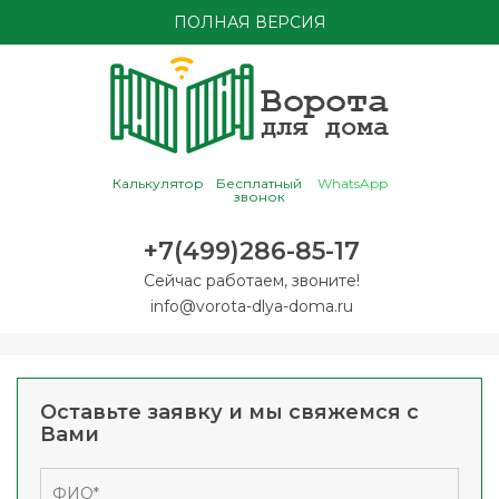
ПОЛНАЯ ВЕРСИЯ
Калькулятор
Бесплатный
WhatsApp
звонок
+7(499)286-85-17
Сейчас работаем, звоните!
info@vorota-dlya-doma.ru
Оставьте заявку и мы свяжемся с
Вами