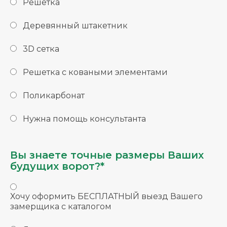
Решетка
Деревянный штакетник
3D сетка
Решетка с коваными элементами
Поликарбонат
Нужна помощь консультанта
Вы знаете точные размеры Ваших
будущих ворот?*
Хочу оформить БЕСПЛАТНЫЙ выезд Вашего
замерщика с каталогом