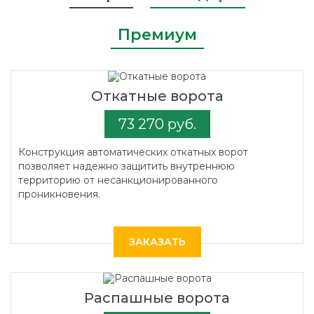
Премиум
Откатные ворота
73 270 руб.
Конструкция автоматических откатных ворот
позволяет надежно защитить внутреннюю
территорию от несанкционированного
проникновения.
ЗАКАЗАТЬ
Распашные ворота