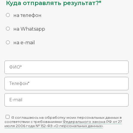
Куда отправлять результат?*
на телефон
на Whatsapp
на e-mail
Я соглашаюсь на обработку моих персональных данных в
соответствии с требованиями
Федерального закона РФ от 27
июля 2006 года № 152-ФЗ «О персональных данных»
.