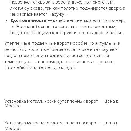
позволяет открывать ворота даже при снеге или
листьях у входа, так как полотно поднимается вверх, а
не распахивается наружу .
Долговечность
— качественные модели (например,
от Hörmann) оснащаются защитными элементами,
предохраняющими конструкцию от осадков и влаги .
Утепленные подъемные ворота особенно актуальны в
регионах с холодным климатом, а также в тех случаях,
когда в помещении поддерживается постоянная
температура — например, в отапливаемых гаражах,
автомойках или торговых складах.
Установка металлических утепленных ворот — цена в
Москве
Установка металлических утепленных ворот — цена в
Москве