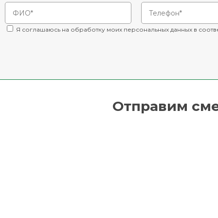
Я соглашаюсь на обработку моих персональных данных в соотв
Отправим смет