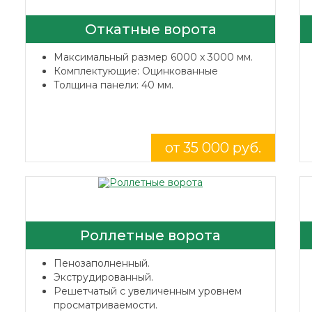
Откатные ворота
Максимальный размер 6000 x 3000 мм.
Комплектующие: Оцинкованные
Толщина панели: 40 мм.
от 35 000 руб.
Роллетные ворота
Пенозаполненный.
Экструдированный.
Решетчатый с увеличенным уровнем
просматриваемости.