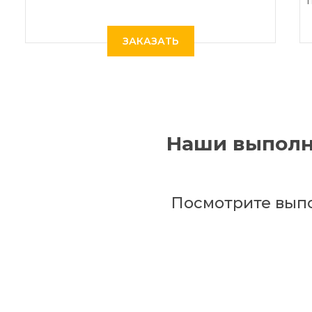
ЗАКАЗАТЬ
Наши выполн
Посмотрите вып