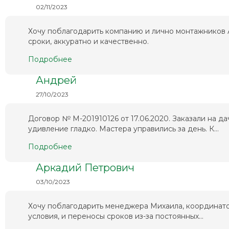
02/11/2023
Хочу поблагодарить компанию и лично монтажников А
сроки, аккуратно и качественно.
Подробнее
Андрей
27/10/2023
Договор № М-201910126 от 17.06.2020. Заказали на да
удивление гладко. Мастера управились за день. К...
Подробнее
Аркадий Петрович
03/10/2023
Хочу поблагодарить менеджера Михаила, координато
условия, и переносы сроков из-за постоянных...