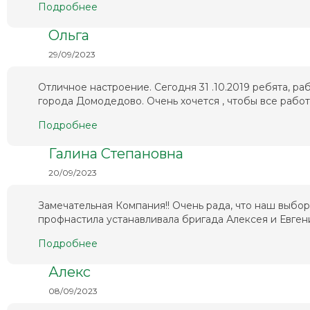
Подробнее
Ольга
29/09/2023
Отличное настроение. Сегодня 31 .10.2019 ребята, 
города Домодедово. Очень хочется , чтобы все работа
Подробнее
Галина Степановна
20/09/2023
Замечательная Компания!! Очень рада, что наш выбо
профнастила устанавливала бригада Алексея и Евгени
Подробнее
Алекс
08/09/2023