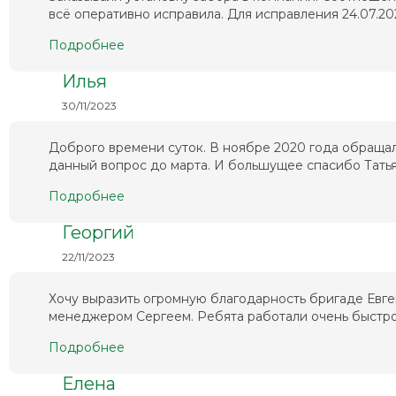
всё оперативно исправила. Для исправления 24.07.202
Подробнее
Илья
30/11/2023
Доброго времени суток. В ноябре 2020 года обращал
данный вопрос до марта. И большущее спасибо Татьян
Подробнее
Георгий
22/11/2023
Хочу выразить огромную благодарность бригаде Евг
менеджером Сергеем. Ребята работали очень быстро 
Подробнее
Елена