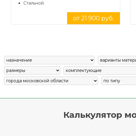
Стальной.
от 21 900 руб.
Калькулятор мо