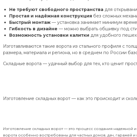
Не требуют свободного пространства
для открывани
Простая и надёжная конструкция
без сложных механи
Быстрый монтаж
— установка занимает минимум време
Гибкость в дизайне
— можно выбрать обшивку под стил
Возможность установки калитки
для удобного пешех
Изготавливаются такие ворота из стального профиля с толщи
размера, материала и региона, но в среднем по России ба
Складные ворота — удачный выбор для тех, кто ценит прос
Изготовление складных ворот — как это происходит и скол
Изготовление складных ворот — это процесс создания надежной и 
ворота особенно востребованы для частных домов, дач, гаражей 