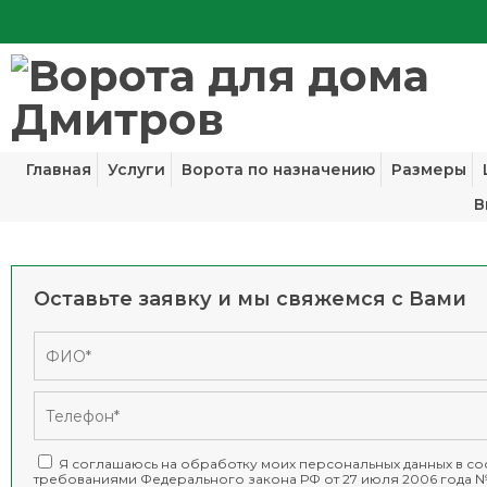
Главная
Услуги
Ворота по назначению
Размеры
В
Оставьте заявку и мы свяжемся с Вами
Я соглашаюсь на обработку моих персональных данных в соо
требованиями
Федерального закона РФ от 27 июля 2006 года №