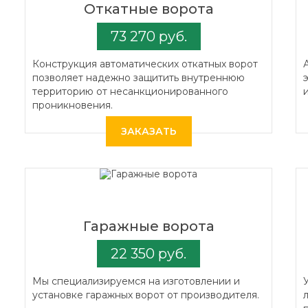
Откатные ворота
73 270 руб.
Конструкция автоматических откатных ворот
позволяет надежно защитить внутреннюю
территорию от несанкционированного
проникновения.
ЗАКАЗАТЬ
Гаражные ворота
22 350 руб.
Мы специализируемся на изготовлении и
установке гаражных ворот от производителя.