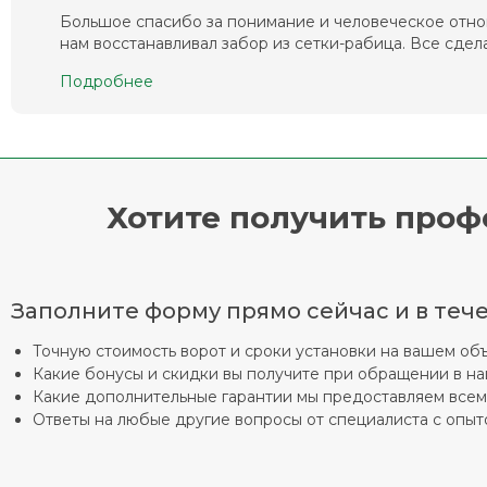
Большое спасибо за понимание и человеческое отно
нам восстанавливал забор из сетки-рабица. Все сделал
Подробнее
Хотите получить про
Заполните форму прямо сейчас и в тече
Точную стоимость ворот и сроки установки на вашем об
Какие бонусы и скидки вы получите при обращении в н
Какие дополнительные гарантии мы предоставляем все
Ответы на любые другие вопросы от специалиста с опыто