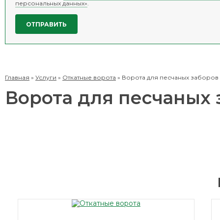
персональных данных»
.
Главная
»
Услуги
»
Откатные ворота
»
Ворота для песчаных заборов
Ворота для песчаных 