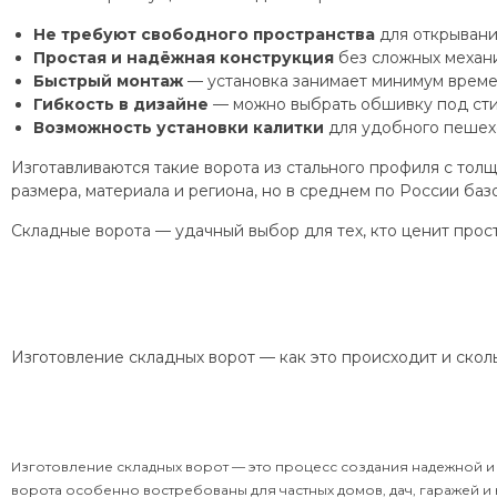
Не требуют свободного пространства
для открывани
Простая и надёжная конструкция
без сложных механи
Быстрый монтаж
— установка занимает минимум време
Гибкость в дизайне
— можно выбрать обшивку под стил
Возможность установки калитки
для удобного пешех
Изготавливаются такие ворота из стального профиля с толщи
размера, материала и региона, но в среднем по России ба
Складные ворота — удачный выбор для тех, кто ценит прос
Изготовление складных ворот — как это происходит и скол
Изготовление складных ворот — это процесс создания надежной и 
ворота особенно востребованы для частных домов, дач, гаражей 