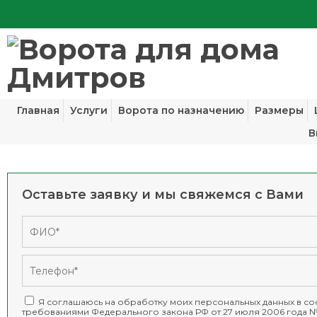
Главная
Услуги
Ворота по назначению
Размеры
В
Оставьте заявку и мы свяжемся с Вами
Я соглашаюсь на обработку моих персональных данных в соо
требованиями
Федерального закона РФ от 27 июля 2006 года №