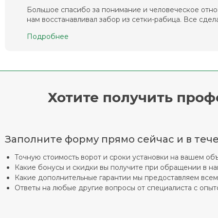
Большое спасибо за понимание и человеческое отно
нам восстанавливал забор из сетки-рабица. Все сделал
Подробнее
Хотите получить про
Заполните форму прямо сейчас и в тече
Точную стоимость ворот и сроки установки на вашем об
Какие бонусы и скидки вы получите при обращении в н
Какие дополнительные гарантии мы предоставляем все
Ответы на любые другие вопросы от специалиста с опыто