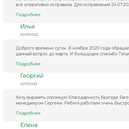
всё оперативно исправила. Для исправления 24.07.202
Подробнее
Илья
30/11/2023
Доброго времени суток. В ноябре 2020 года обращал
данный вопрос до марта. И большущее спасибо Татьян
Подробнее
Георгий
22/11/2023
Хочу выразить огромную благодарность бригаде Евг
менеджером Сергеем. Ребята работали очень быстро 
Подробнее
Елена