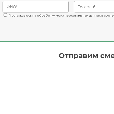
Я соглашаюсь на обработку моих персональных данных в соотв
Отправим смет