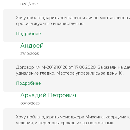
02/11/2023
Хочу поблагодарить компанию и лично монтажников А
сроки, аккуратно и качественно.
Подробнее
Андрей
27/10/2023
Договор № М-201910126 от 17.06.2020. Заказали на да
удивление гладко. Мастера управились за день. К...
Подробнее
Аркадий Петрович
03/10/2023
Хочу поблагодарить менеджера Михаила, координато
условия, и переносы сроков из-за постоянных...