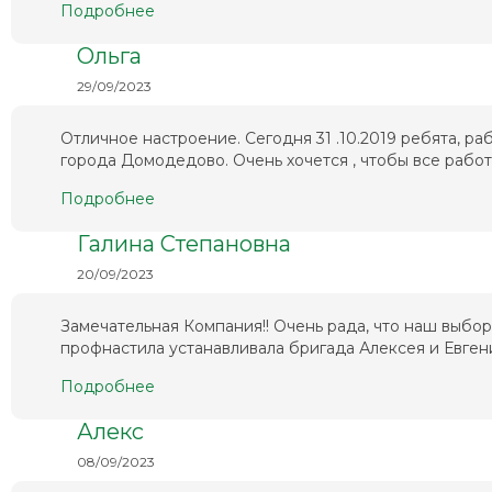
Подробнее
Ольга
29/09/2023
Отличное настроение. Сегодня 31 .10.2019 ребята, 
города Домодедово. Очень хочется , чтобы все работа
Подробнее
Галина Степановна
20/09/2023
Замечательная Компания!! Очень рада, что наш выбо
профнастила устанавливала бригада Алексея и Евгени
Подробнее
Алекс
08/09/2023