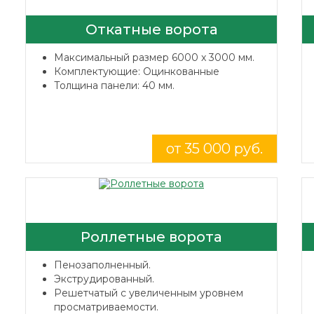
Откатные ворота
Максимальный размер 6000 x 3000 мм.
Комплектующие: Оцинкованные
Толщина панели: 40 мм.
от 35 000 руб.
Роллетные ворота
Пенозаполненный.
Экструдированный.
Решетчатый с увеличенным уровнем
просматриваемости.