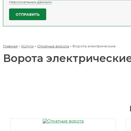
персональных данных»
.
Главная
»
Услуги
»
Откатные ворота
»
Ворота электрические
Ворота электрически