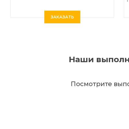
ЗАКАЗАТЬ
Наши выполн
Посмотрите вып