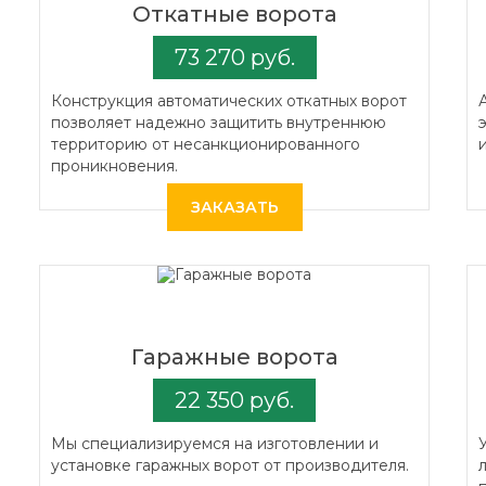
Откатные ворота
73 270 руб.
Конструкция автоматических откатных ворот
позволяет надежно защитить внутреннюю
территорию от несанкционированного
проникновения.
ЗАКАЗАТЬ
Гаражные ворота
22 350 руб.
Мы специализируемся на изготовлении и
установке гаражных ворот от производителя.