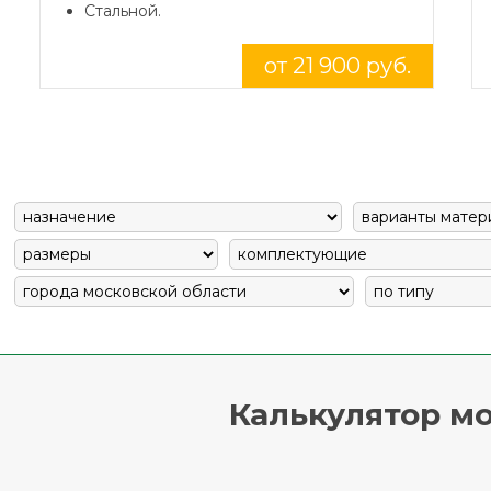
Стальной.
от 21 900 руб.
Калькулятор мо