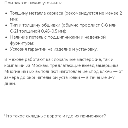
При заказе важно уточнить:
Толщину металла каркаса (рекомендуется не менее 2
мм);
Тип и толщину обшивки (обычно профлист С-8 или
С-21 толщиной 0,45–0,5 мм);
Наличие петель с подшипниками и надежной
фурнитуры;
Условия гарантии на изделие и установку.
В Чехове работают как локальные мастерские, так и
компании из Москвы, предлагающие выезд замерщика.
Многие из них выполняют изготовление «под ключ» — от
замера до окончательной установки — в течение 3–7
дней.
Что такое складные ворота и где их применяют?