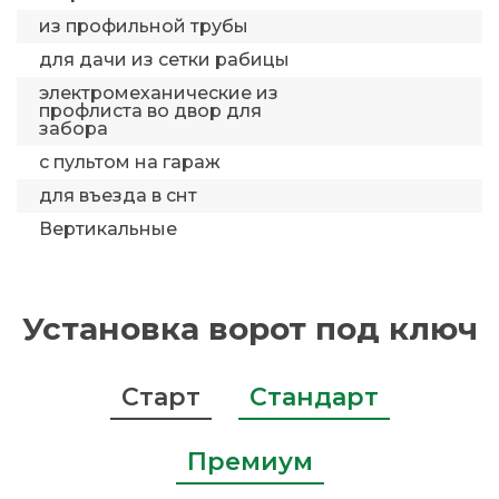
из профильной трубы
для дачи из сетки рабицы
электромеханические из
профлиста во двор для
забора
с пультом на гараж
для въезда в снт
Вертикальные
Установка ворот под ключ
Старт
Стандарт
Премиум