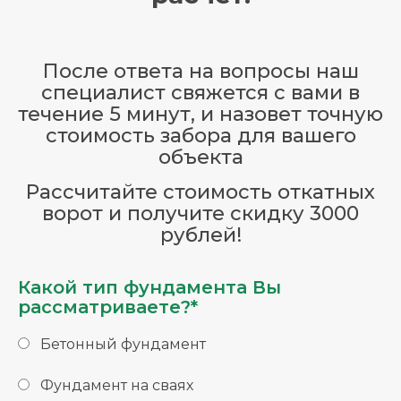
После ответа на вопросы наш
специалист свяжется с вами в
течение 5 минут, и назовет точную
стоимость забора для вашего
объекта
Рассчитайте стоимость откатных
ворот и получите скидку 3000
рублей!
Какой тип фундамента Вы
рассматриваете?*
Бетонный фундамент
Фундамент на сваях