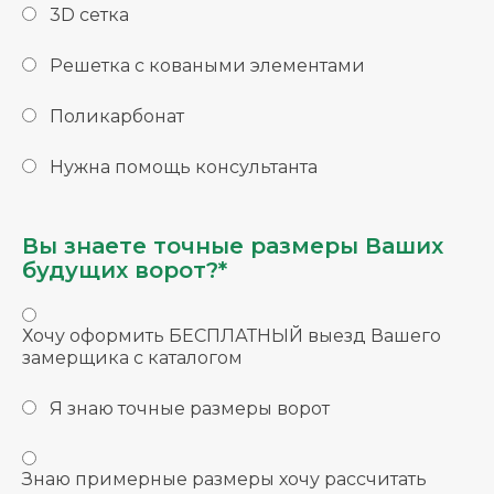
3D сетка
Решетка с коваными элементами
Поликарбонат
Нужна помощь консультанта
Вы знаете точные размеры Ваших
будущих ворот?*
Хочу оформить БЕСПЛАТНЫЙ выезд Вашего
замерщика с каталогом
Я знаю точные размеры ворот
Знаю примерные размеры хочу рассчитать