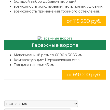
большой выбор добавочных опций;
возможность использования во влажных условиях;
возможность применения тройного остекления.
от 118 290 руб.
Гаражные ворота
Максимальный размер 6000 x 3085 мм.
Комплектующие: Нержавеющая сталь
Толщина панели: 45 мм.
от 69 000 руб.