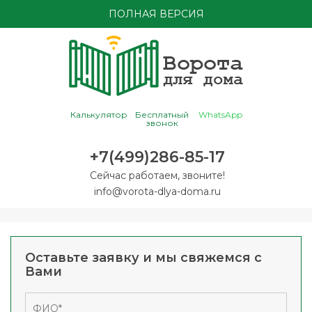
ПОЛНАЯ ВЕРСИЯ
Калькулятор
Бесплатный
WhatsApp
звонок
+7(499)286-85-17
Сейчас работаем, звоните!
info@vorota-dlya-doma.ru
Оставьте заявку и мы свяжемся с
Вами