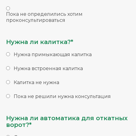
Пока не определились хотим
проконсультироваться
Нужна ли калитка?*
Нужна примыкающая калитка
Нужна встроенная калитка
Калитка не нужна
Пока не решили нужна консультация
Нужна ли автоматика для откатных
ворот?*