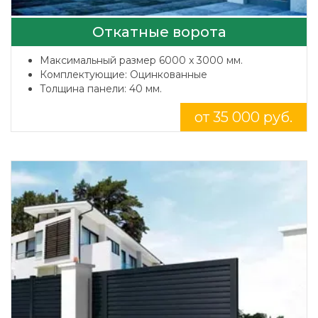
Откатные ворота
Максимальный размер 6000 x 3000 мм.
Комплектующие: Оцинкованные
Толщина панели: 40 мм.
от 35 000 руб.