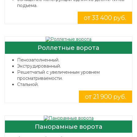
подъема.
от 33 400 руб.
Роллетные ворота
Пенозаполненный.
Экструдированный.
Решетчатый с увеличенным уровнем
просматриваемости.
Стальной.
от 21 900 руб.
Панорамные ворота