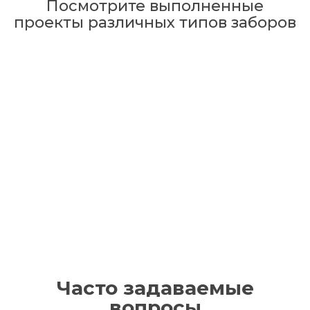
Посмотрите выполненные
проекты различных типов заборов
Часто задаваемые
вопросы