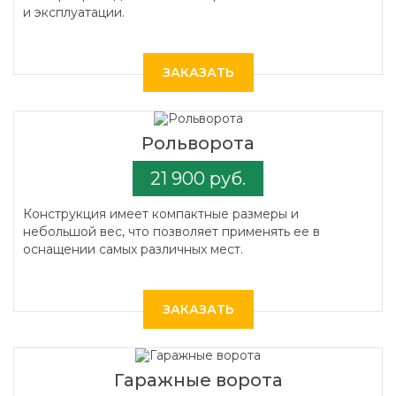
и эксплуатации.
ЗАКАЗАТЬ
Рольворота
21 900 руб.
Конструкция имеет компактные размеры и
небольшой вес, что позволяет применять ее в
оснащении самых различных мест.
ЗАКАЗАТЬ
Гаражные ворота