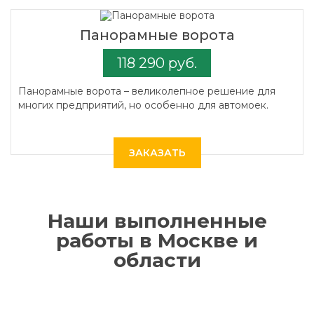
Панорамные ворота
118 290 руб.
Панорамные ворота – великолепное решение для
многих предприятий, но особенно для автомоек.
ЗАКАЗАТЬ
Наши выполненные
работы в Москве и
области