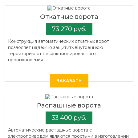
Откатные ворота
73 270 руб.
Конструкция автоматических откатных ворот
позволяет надежно защитить внутреннюю
территорию от несанкционированного
проникновения.
ЗАКАЗАТЬ
Распашные ворота
33 400 руб.
Автоматические распашные ворота с
электроприводом являются простыми в изготовлении