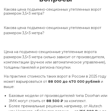
Какова цена подъемно-секционных утепленных ворот
размером 3,5×3 метра?
Какова цена подъемно-секционных утепленных ворот
размером 3,5×3 метра?
Цена на подъемно-секционные утепленные ворота
размером 3,5×3 метра сильно зависит от производителя,
комплектации (ручное или автоматическое управление),
толщины панелей и региона покупки.
На практике стоимость таких ворот в России в 2025 году
может варьироваться от
88 000 до 470 000 рублей
и
выше:
Базовые модели от производителей типа Doorhan или
ЗМК могут стоить от
88 500 ₽
за комплект.
Более премиальные решения, например, от Alutech