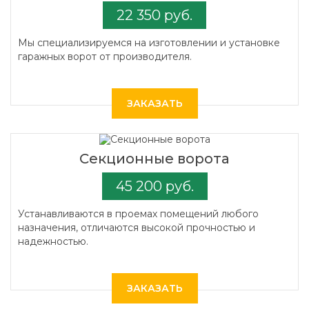
22 350 руб.
Мы специализируемся на изготовлении и установке
гаражных ворот от производителя.
ЗАКАЗАТЬ
Секционные ворота
45 200 руб.
Устанавливаются в проемах помещений любого
назначения, отличаются высокой прочностью и
надежностью.
ЗАКАЗАТЬ