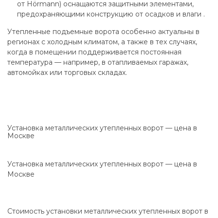
от Hörmann) оснащаются защитными элементами,
предохраняющими конструкцию от осадков и влаги .
Утепленные подъемные ворота особенно актуальны в
регионах с холодным климатом, а также в тех случаях,
когда в помещении поддерживается постоянная
температура — например, в отапливаемых гаражах,
автомойках или торговых складах.
Установка металлических утепленных ворот — цена в
Москве
Установка металлических утепленных ворот — цена в
Москве
Стоимость установки металлических утепленных ворот в