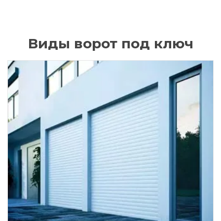
Виды ворот под ключ