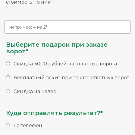
стоимость по ним
Выберите подарок при заказе
ворот*
Скидка 3000 рублей на откатные ворота
Бесплатный эскиз при заказе откатных ворот
Скидка на навес
Куда отправлять результат?*
на телефон