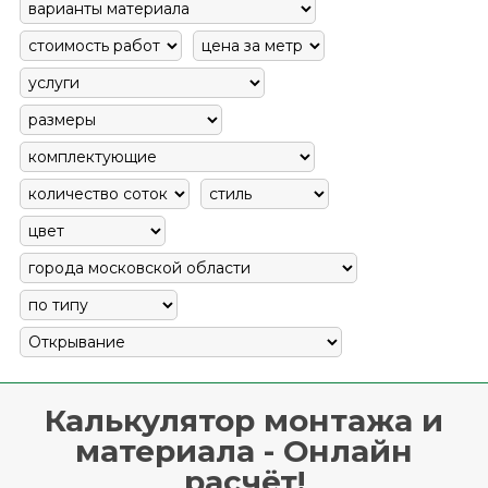
Калькулятор монтажа и
материала - Онлайн
расчёт!