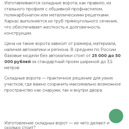
Изготавливаются складные ворота, как правило, из
стального профиля с обшивкой профнастилом,
поликарбонатом или металлическими решетками.
Каркас выполняется из труб прямоугольного сечения,
что обеспечивает жесткость и долговечность
конструкции.
Цена на такие ворота зависит от размера, материала,
наличия автоматики и региона. В среднем по России
базовые модели без автоматики стоят от
25 000 до 50
000 рублей
за стандартный проем шириной до 3,5
метров.
Складные ворота — практичное решение для узких
участков, где важно сохранить максимально возможное
пространство как снаружи, так и внутри двора.
Изготовление складных ворот — из чего делают и
сколько стоит?