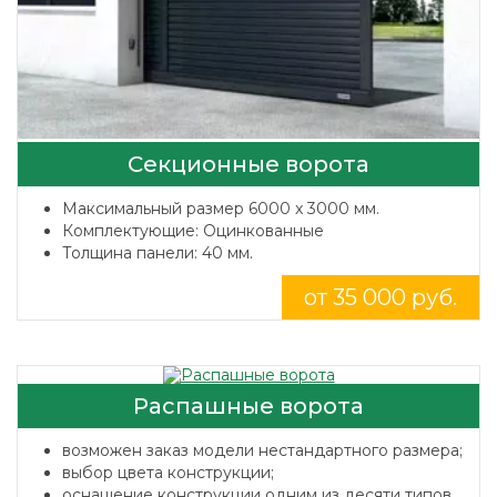
Секционные ворота
Максимальный размер 6000 x 3000 мм.
Комплектующие: Оцинкованные
Толщина панели: 40 мм.
от 35 000 руб.
Распашные ворота
возможен заказ модели нестандартного размера;
выбор цвета конструкции;
оснащение конструкции одним из десяти типов