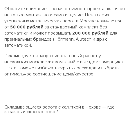
Обратите внимание: полная стоимость проекта включает
не только монтаж, но и само изделие. Цена самих
утепленных металлических ворот в Москве начинается
от
50 000 рублей
за стандартный комплект без
автоматики и может превышать
200 000 рублей
для
премиальных брендов (Hörmann, Alutech и др.) с
автоматикой.
Рекомендуется запрашивать точный расчет у
нескольких московских компаний с выездом замерщика
— это поможет избежать скрытых расходов и выбрать
оптимальное соотношение цена/качество.
Складывающиеся ворота с калиткой в Чехове — где
заказать и сколько стоят?