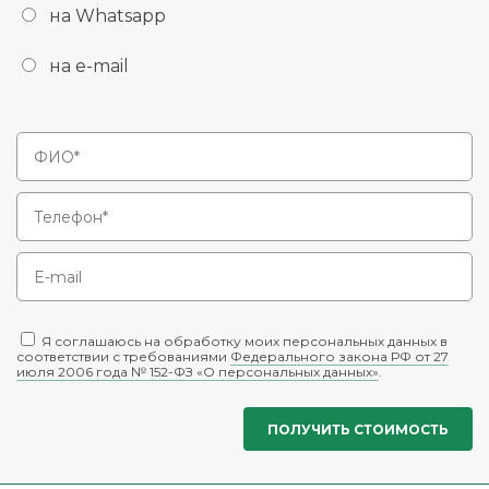
на Whatsapp
на e-mail
Я соглашаюсь на обработку моих персональных данных в
соответствии с требованиями
Федерального закона РФ от 27
июля 2006 года № 152-ФЗ «О персональных данных»
.