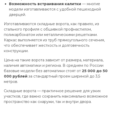
Возможность встраивания калитки
— многие
модели изготавливаются с удобной пешеходной
дверцей.
Изготавливаются складные ворота, как правило, из
стального профиля с обшивкой профнастилом,
поликарбонатом или металлическими решетками.
Каркас выполняется из труб прямоугольного сечения,
что обеспечивает жесткость и долговечность
конструкции.
Цена на такие ворота зависит от размера, материала,
наличия автоматики и региона. В среднем по России
базовые модели без автоматики стоят от
25 000 до 50
000 рублей
за стандартный проем шириной до 3,5
метров.
Складные ворота — практичное решение для узких
участков, где важно сохранить максимально возможное
пространство как снаружи, так и внутри двора.