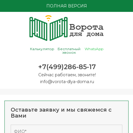
ПОЛНАЯ ВЕРСИЯ
Калькулятор
Бесплатный
WhatsApp
звонок
+7(499)286-85-17
Сейчас работаем, звоните!
info@vorota-dlya-doma.ru
Оставьте заявку и мы свяжемся с
Вами