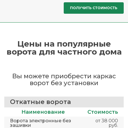
Цены на популярные
ворота для частного дома
Вы можете приобрести каркас
ворот без установки
Откатные ворота
Наименование
Стоимость
Ворота электронные без
от 38 000
зашивки
руб.