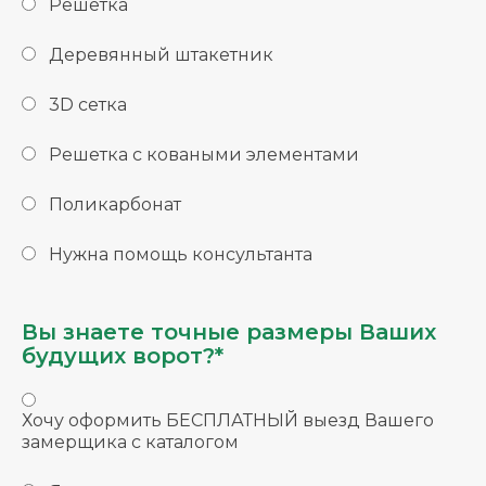
Решетка
Деревянный штакетник
3D сетка
Решетка с коваными элементами
Поликарбонат
Нужна помощь консультанта
Вы знаете точные размеры Ваших
будущих ворот?*
Хочу оформить БЕСПЛАТНЫЙ выезд Вашего
замерщика с каталогом