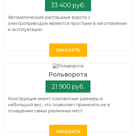
33 400 руб.
Автоматические распашные ворота с
электроприводом являются простыми в изготовлении
и эксплуатации.
ЗАКАЗАТЬ
Рольворота
21 900 руб.
Конструкция имеет компактные размеры и
небольшой вес, что позволяет применять ее в
оснащении самых различных мест.
ЗАКАЗАТЬ