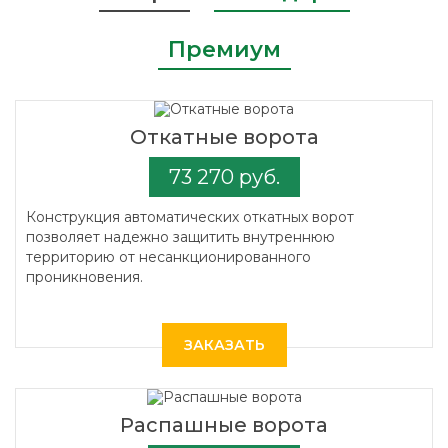
Премиум
Откатные ворота
73 270 руб.
Конструкция автоматических откатных ворот
позволяет надежно защитить внутреннюю
территорию от несанкционированного
проникновения.
ЗАКАЗАТЬ
Распашные ворота