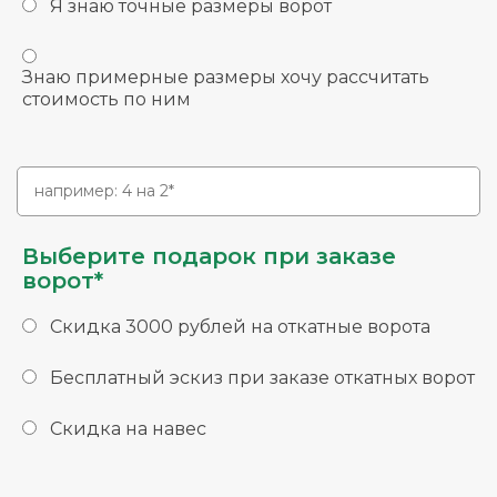
Я знаю точные размеры ворот
Знаю примерные размеры хочу рассчитать
стоимость по ним
Выберите подарок при заказе
ворот*
Скидка 3000 рублей на откатные ворота
Бесплатный эскиз при заказе откатных ворот
Скидка на навес