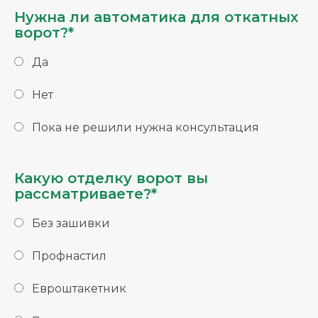
Нужна ли автоматика для откатных
ворот?*
Да
Нет
Пока не решили нужна консультация
Какую отделку ворот вы
рассматриваете?*
Без зашивки
Профнастил
Евроштакетник