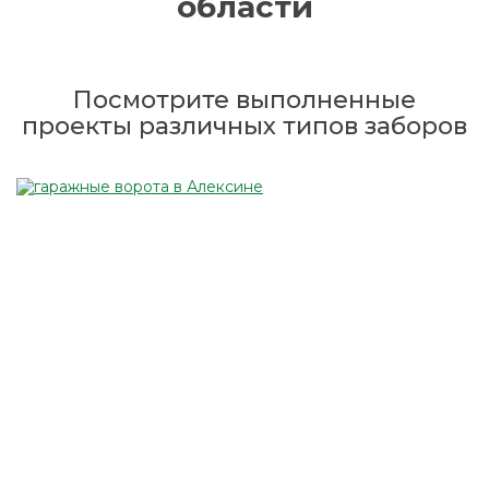
области
Посмотрите выполненные
проекты различных типов заборов