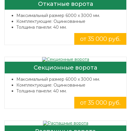
Откатные ворота
Максимальный размер 6000 x 3000 мм.
Комплектующие: Оцинкованные
Толщина панели: 40 мм.
от 35 000 руб.
Секционные ворота
Максимальный размер 6000 x 3000 мм.
Комплектующие: Оцинкованные
Толщина панели: 40 мм.
от 35 000 руб.