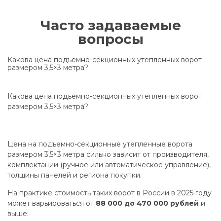
Часто задаваемые
вопросы
Какова цена подъемно-секционных утепленных ворот
размером 3,5×3 метра?
Какова цена подъемно-секционных утепленных ворот
размером 3,5×3 метра?
Цена на подъемно-секционные утепленные ворота
размером 3,5×3 метра сильно зависит от производителя,
комплектации (ручное или автоматическое управление),
толщины панелей и региона покупки.
На практике стоимость таких ворот в России в 2025 году
может варьироваться от
88 000 до 470 000 рублей
и
выше: