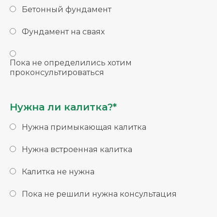
Бетонный фундамент
Фундамент на сваях
Пока не определились хотим
проконсультироваться
Нужна ли калитка?*
Нужна примыкающая калитка
Нужна встроенная калитка
Калитка не нужна
Пока не решили нужна консультация