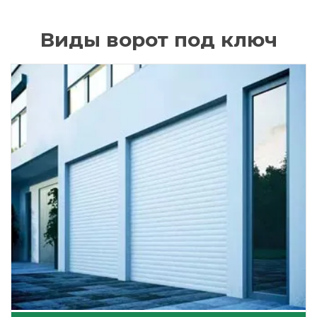
Виды ворот под ключ