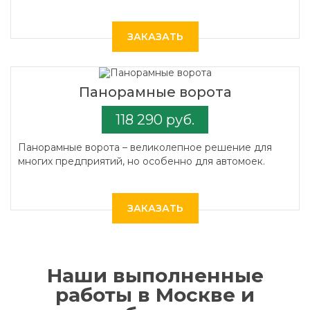
ЗАКАЗАТЬ
Панорамные ворота
118 290 руб.
Панорамные ворота – великолепное решение для
многих предприятий, но особенно для автомоек.
ЗАКАЗАТЬ
Наши выполненные
работы в Москве и