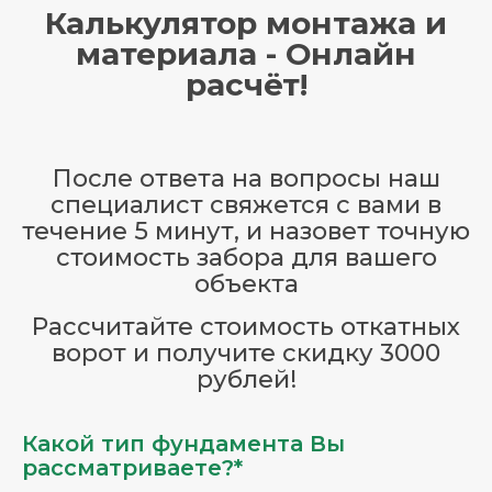
Калькулятор монтажа и
материала - Онлайн
расчёт!
После ответа на вопросы наш
специалист свяжется с вами в
течение 5 минут, и назовет точную
стоимость забора для вашего
объекта
Рассчитайте стоимость откатных
ворот и получите скидку 3000
рублей!
Какой тип фундамента Вы
рассматриваете?*