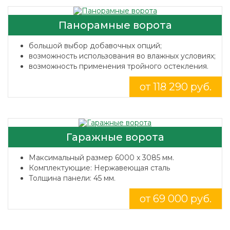
Панорамные ворота
большой выбор добавочных опций;
возможность использования во влажных условиях;
возможность применения тройного остекления.
от 118 290 руб.
Гаражные ворота
Максимальный размер 6000 x 3085 мм.
Комплектующие: Нержавеющая сталь
Толщина панели: 45 мм.
от 69 000 руб.