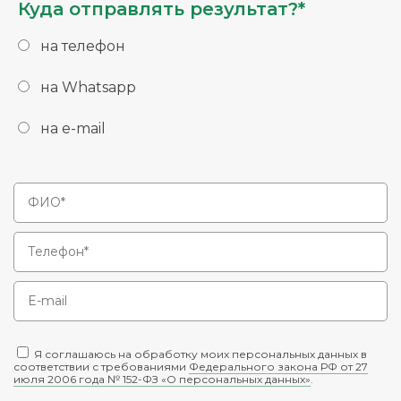
Куда отправлять результат?*
на телефон
на Whatsapp
на e-mail
Я соглашаюсь на обработку моих персональных данных в
соответствии с требованиями
Федерального закона РФ от 27
июля 2006 года № 152-ФЗ «О персональных данных»
.