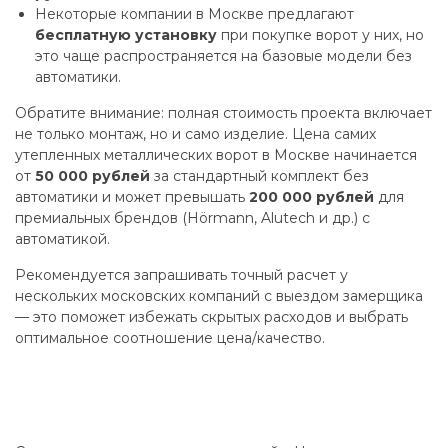
Некоторые компании в Москве предлагают
бесплатную установку
при покупке ворот у них, но
это чаще распространяется на базовые модели без
автоматики.
Обратите внимание: полная стоимость проекта включает
не только монтаж, но и само изделие. Цена самих
утепленных металлических ворот в Москве начинается
от
50 000 рублей
за стандартный комплект без
автоматики и может превышать
200 000 рублей
для
премиальных брендов (Hörmann, Alutech и др.) с
автоматикой.
Рекомендуется запрашивать точный расчет у
нескольких московских компаний с выездом замерщика
— это поможет избежать скрытых расходов и выбрать
оптимальное соотношение цена/качество.