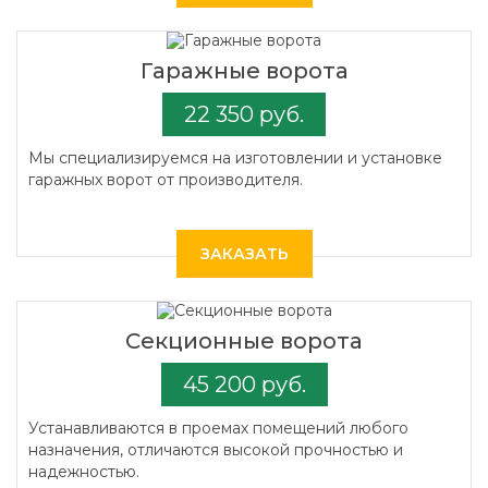
Гаражные ворота
22 350 руб.
Мы специализируемся на изготовлении и установке
гаражных ворот от производителя.
ЗАКАЗАТЬ
Секционные ворота
45 200 руб.
Устанавливаются в проемах помещений любого
назначения, отличаются высокой прочностью и
надежностью.