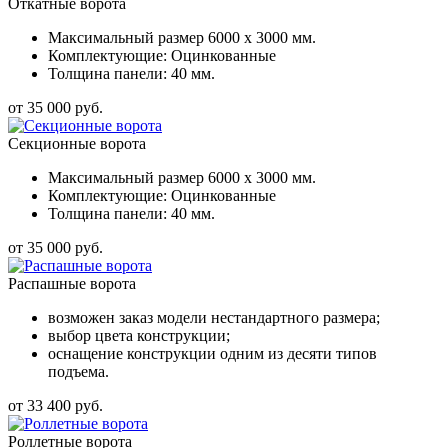
Откатные ворота
Максимальный размер 6000 x 3000 мм.
Комплектующие: Оцинкованные
Толщина панели: 40 мм.
от 35 000 руб.
Секционные ворота
Максимальный размер 6000 x 3000 мм.
Комплектующие: Оцинкованные
Толщина панели: 40 мм.
от 35 000 руб.
Распашные ворота
возможен заказ модели нестандартного размера;
выбор цвета конструкции;
оснащение конструкции одним из десяти типов
подъема.
от 33 400 руб.
Роллетные ворота