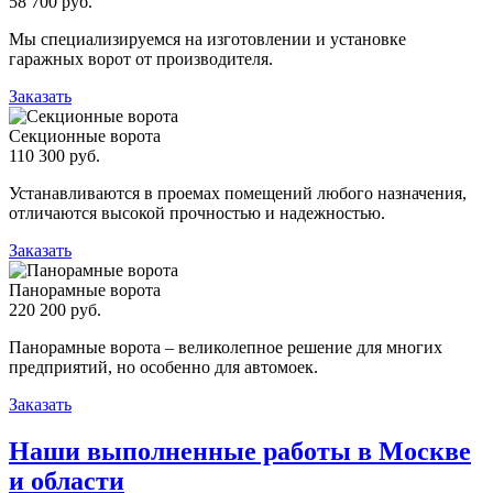
58 700 руб.
Мы специализируемся на изготовлении и установке
гаражных ворот от производителя.
Заказать
Секционные ворота
110 300 руб.
Устанавливаются в проемах помещений любого назначения,
отличаются высокой прочностью и надежностью.
Заказать
Панорамные ворота
220 200 руб.
Панорамные ворота – великолепное решение для многих
предприятий, но особенно для автомоек.
Заказать
Наши выполненные работы в Москве
и области