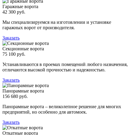
Гаражные ворота
42 300 руб.
Мы специализируемся на изготовлении и установке
гаражных ворот от производителя.
Заказать
Секционные ворота
75 100 руб.
Устанавливаются в проемах помещений любого назначения,
отличаются высокой прочностью и надежностью.
Заказать
Панорамные ворота
156 680 руб.
Панорамные ворота – великолепное решение для многих
предприятий, но особенно для автомоек.
Заказать
Откатные ворота