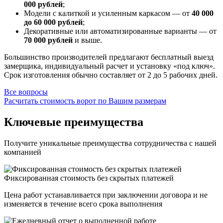
000 рублей
;
Модели с калиткой и усиленным каркасом — от
40 000
до 60 000 рублей
;
Декоративные или автоматизированные варианты — от
70 000 рублей
и выше.
Большинство производителей предлагают бесплатный выезд
замерщика, индивидуальный расчет и установку «под ключ».
Срок изготовления обычно составляет от 2 до 5 рабочих дней.
Все вопросы
Расчитать стоимость ворот по Вашим размерам
Ключевые преимущества
Получите уникальные преимущества сотрудничества с нашей
компанией
Фиксированная стоимость без скрытых платежей
Цена работ устанавливается при заключении договора и не
изменяется в течение всего срока выполнения