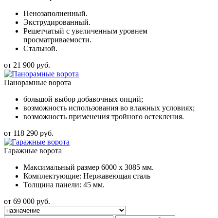
Пенозаполненный.
Экструдированный.
Решетчатый с увеличенным уровнем
просматриваемости.
Стальной.
от 21 900 руб.
Панорамные ворота
большой выбор добавочных опций;
возможность использования во влажных условиях;
возможность применения тройного остекления.
от 118 290 руб.
Гаражные ворота
Максимальный размер 6000 x 3085 мм.
Комплектующие: Нержавеющая сталь
Толщина панели: 45 мм.
от 69 000 руб.