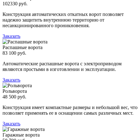
102330 руб.
Конструкция автоматических откатных ворот позволяет
надежно защитить внутреннюю территорию от
несанкционированного проникновения.
Заказать
Распашные ворота
83 100 руб.
Автоматические распашные ворота с электроприводом
являются простыми в изготовлении и эксплуатации.
Заказать
Рольворота
48 500 руб.
Конструкция имеет компактные размеры и небольшой вес, что
позволяет применять ее в оснащении самых различных мест.
Заказать
Гаражные ворота