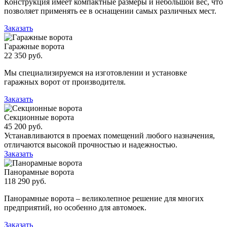
Конструкция имеет компактные размеры и небольшой вес, что
позволяет применять ее в оснащении самых различных мест.
Заказать
Гаражные ворота
22 350 руб.
Мы специализируемся на изготовлении и установке
гаражных ворот от производителя.
Заказать
Секционные ворота
45 200 руб.
Устанавливаются в проемах помещений любого назначения,
отличаются высокой прочностью и надежностью.
Заказать
Панорамные ворота
118 290 руб.
Панорамные ворота – великолепное решение для многих
предприятий, но особенно для автомоек.
Заказать