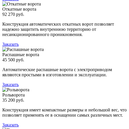
Откатные ворота
92 270 руб.
Конструкция автоматических откатных ворот позволяет
надежно защитить внутреннюю территорию от
несанкционированного проникновения.
Заказать
Распашные ворота
45 500 руб.
Автоматические распашные ворота с электроприводом
являются простыми в изготовлении и эксплуатации.
Заказать
Рольворота
35 200 руб.
Конструкция имеет компактные размеры и небольшой вес, что
позволяет применять ее в оснащении самых различных мест.
Заказать