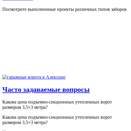
Посмотрите выполненные проекты различных типов заборов
Часто задаваемые вопросы
Какова цена подъемно-секционных утепленных ворот
размером 3,5×3 метра?
Какова цена подъемно-секционных утепленных ворот
размером 3,5×3 метра?