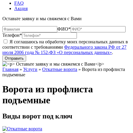
FAQ
Акция
Оставьте заявку и мы свяжемся с Вами
ФИО*
Телефон*
Я соглашаюсь на обработку моих персональных данных в
соответствии с требованиями
Федерального закона РФ от 27
июля 2006 года № 152-ФЗ «О персональных данных»
.
Главная
»
Услуги
»
Откатные ворота
»
Ворота из профлиста
подъемные
Ворота из профлиста
подъемные
Виды ворот под ключ