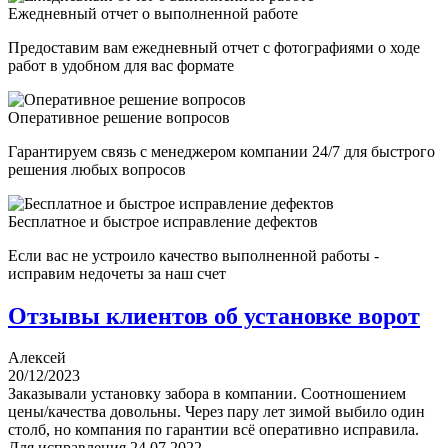
Ежедневный отчет о выполненной работе
Предоставим вам ежедневный отчет с фотографиями о ходе
работ в удобном для вас формате
Оперативное решение вопросов
Гарантируем связь с менеджером компании 24/7 для быстрого
решения любых вопросов
Бесплатное и быстрое исправление дефектов
Если вас не устроило качество выполненной работы -
исправим недочеты за наш счет
Отзывы клиентов об установке ворот
Алексей
20/12/2023
Заказывали установку забора в компании. Соотношением
цены/качества довольны. Через пару лет зимой выбило один
столб, но компания по гарантии всё оперативно исправила.
Для исправления 24.07.2022...