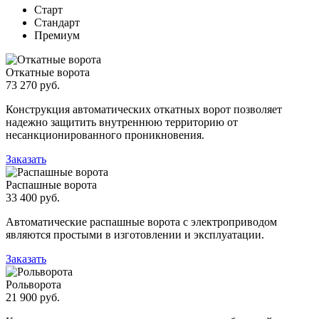
Старт
Стандарт
Премиум
Откатные ворота
73 270 руб.
Конструкция автоматических откатных ворот позволяет
надежно защитить внутреннюю территорию от
несанкционированного проникновения.
Заказать
Распашные ворота
33 400 руб.
Автоматические распашные ворота с электроприводом
являются простыми в изготовлении и эксплуатации.
Заказать
Рольворота
21 900 руб.