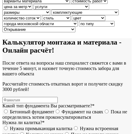
Калькулятор монтажа и материала -
Онлайн расчёт!
После ответа на вопросы наш специалист свяжется с вами в
течение 5 минут, и назовет точную стоимость забора для
вашего объекта
Рассчитайте стоимость откатных ворот и получите скидку
3000 рублей!
Какой тип фундамента Вы рассматриваете?*
Бетонный фундамент
Фундамент на сваях
Пока не
определились хотим проконсультироваться
Нужна ли калитка?*
Нужна примыкающая калитка
Нужна встроенная