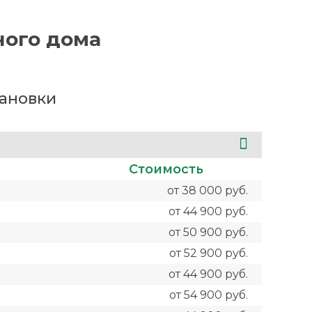
ного дома
тановки
Стоимость
от 38 000 руб.
от 44 900 руб.
от 50 900 руб.
от 52 900 руб.
от 44 900 руб.
от 54 900 руб.