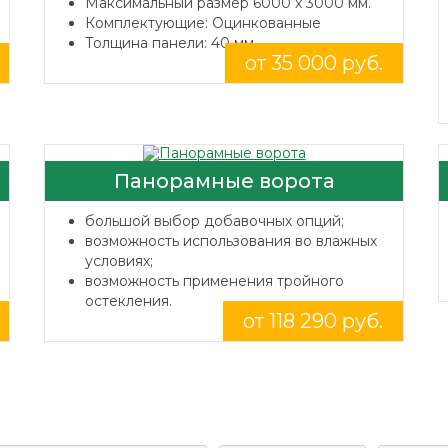
Максимальный размер 6000 x 3000 мм.
Комплектующие: Оцинкованные
Толщина панели: 40 мм.
от 35 000 руб.
Панорамные ворота
большой выбор добавочных опций;
возможность использования во влажных
условиях;
возможность применения тройного
остекления.
от 118 290 руб.