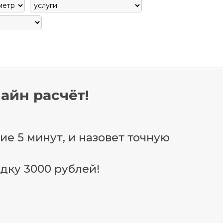
айн расчёт!
ие 5 минут, и назовет точную
дку 3000 рублей!