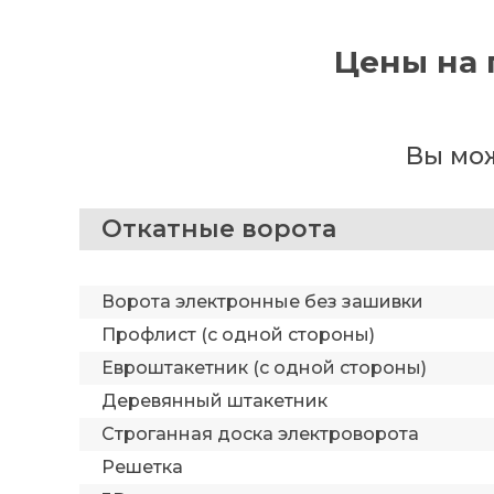
Цены на 
Вы мож
Откатные ворота
Ворота электронные без зашивки
Профлист (с одной стороны)
Евроштакетник (с одной стороны)
Деревянный штакетник
Строганная доска электроворота
Решетка