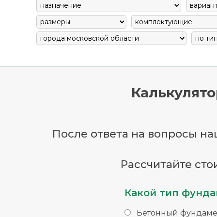
Калькулято
После ответа на вопросы наш
Рассчитайте сто
Какой тип фунда
Бетонный фундаме