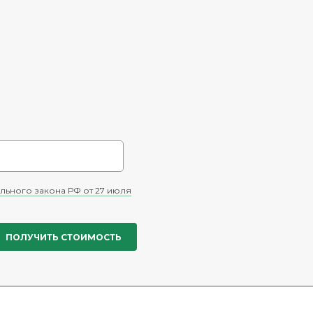
льного закона РФ от 27 июля