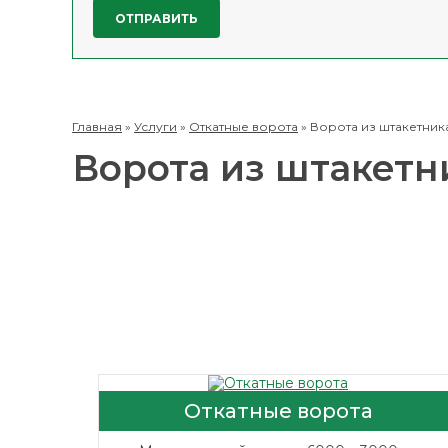
Главная
»
Услуги
»
Откатные ворота
»
Ворота из штакетник
Ворота из штакетн
Откатные ворота