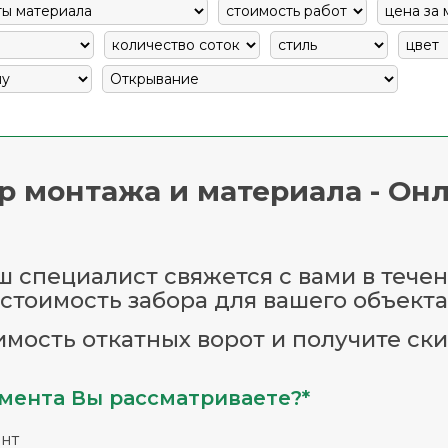
р монтажа и материала - Онл
 специалист свяжется с вами в течен
стоимость забора для вашего объекта
имость откатных ворот и получите ски
мента Вы рассматриваете?*
нт