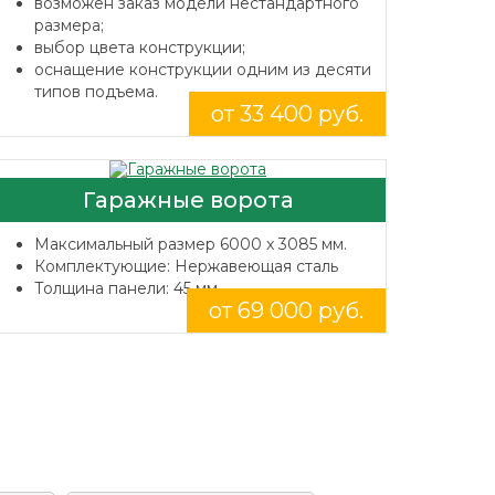
возможен заказ модели нестандартного
размера;
выбор цвета конструкции;
оснащение конструкции одним из десяти
типов подъема.
от 33 400 руб.
Гаражные ворота
Максимальный размер 6000 x 3085 мм.
Комплектующие: Нержавеющая сталь
Толщина панели: 45 мм.
от 69 000 руб.