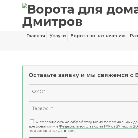
Главная
Услуги
Ворота по назначению
Ра
Оставьте заявку и мы свяжемся с 
Я соглашаюсь на обработку моих персональных дан
требованиями
Федерального закона РФ от 27 июля 20
персональных данных»
.