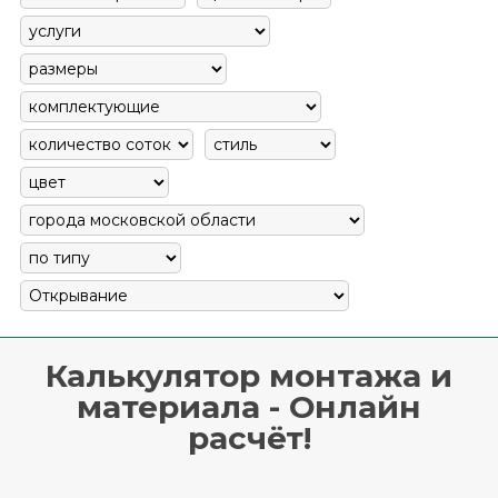
Калькулятор монтажа и
материала - Онлайн
расчёт!