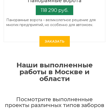
Панорамные ворота
118 290 руб.
Панорамные ворота – великолепное решение для
многих предприятий, но особенно для автомоек.
ЗАКАЗАТЬ
Наши выполненные
работы в Москве и
области
Посмотрите выполненные
проекты различных типов заборов