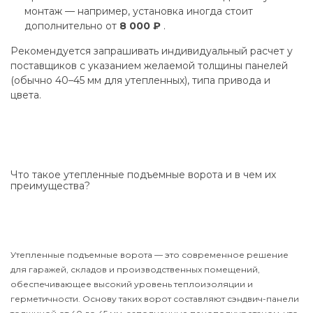
монтаж — например, установка иногда стоит
дополнительно от
8 000 ₽
.
Рекомендуется запрашивать индивидуальный расчет у
поставщиков с указанием желаемой толщины панелей
(обычно 40–45 мм для утепленных), типа привода и
цвета.
Что такое утепленные подъемные ворота и в чем их
преимущества?
Утепленные подъемные ворота — это современное решение
для гаражей, складов и производственных помещений,
обеспечивающее высокий уровень теплоизоляции и
герметичности. Основу таких ворот составляют сэндвич-панели