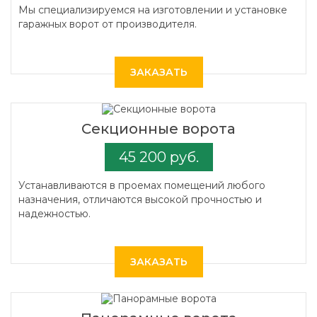
Мы специализируемся на изготовлении и установке
гаражных ворот от производителя.
ЗАКАЗАТЬ
Секционные ворота
45 200 руб.
Устанавливаются в проемах помещений любого
назначения, отличаются высокой прочностью и
надежностью.
ЗАКАЗАТЬ