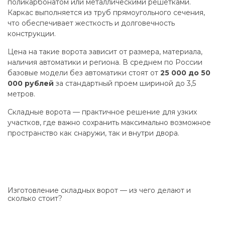
поликарбонатом или металлическими решетками.
Каркас выполняется из труб прямоугольного сечения,
что обеспечивает жесткость и долговечность
конструкции.
Цена на такие ворота зависит от размера, материала,
наличия автоматики и региона. В среднем по России
базовые модели без автоматики стоят от
25 000 до 50
000 рублей
за стандартный проем шириной до 3,5
метров.
Складные ворота — практичное решение для узких
участков, где важно сохранить максимально возможное
пространство как снаружи, так и внутри двора.
Изготовление складных ворот — из чего делают и
сколько стоит?