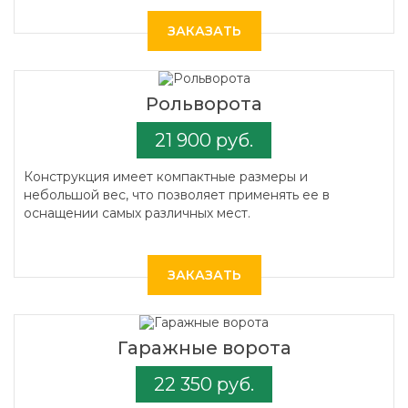
ЗАКАЗАТЬ
Рольворота
21 900 руб.
Конструкция имеет компактные размеры и
небольшой вес, что позволяет применять ее в
оснащении самых различных мест.
ЗАКАЗАТЬ
Гаражные ворота
22 350 руб.