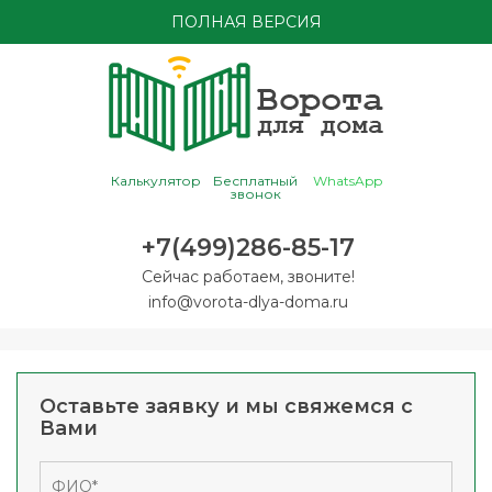
ПОЛНАЯ ВЕРСИЯ
Калькулятор
Бесплатный
WhatsApp
звонок
+7(499)286-85-17
Сейчас работаем, звоните!
info@vorota-dlya-doma.ru
Оставьте заявку и мы свяжемся с
Вами