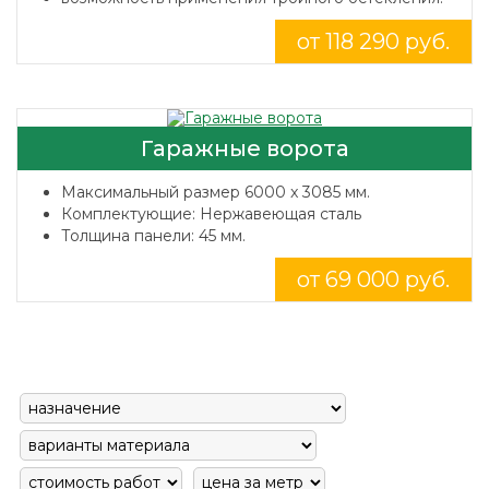
от 118 290 руб.
Гаражные ворота
Максимальный размер 6000 x 3085 мм.
Комплектующие: Нержавеющая сталь
Толщина панели: 45 мм.
от 69 000 руб.