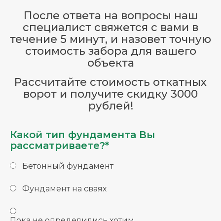
После ответа на вопросы наш
специалист свяжется с вами в
течение 5 минут, и назовет точную
стоимость забора для вашего
объекта
Рассчитайте стоимость откатных
ворот и получите скидку 3000
рублей!
Какой тип фундамента Вы
рассматриваете?*
Бетонный фундамент
Фундамент на сваях
Пока не определились хотим