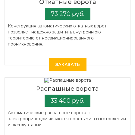
Откатные ворота
73 270 руб.
Конструкция автоматических откатных ворот
позволяет надежно защитить внутреннюю
территорию от несанкционированного
проникновения.
ЗАКАЗАТЬ
Распашные ворота
33 400 руб.
Автоматические распашные ворота с
электроприводом являются простыми в изготовлении
и эксплуатации.