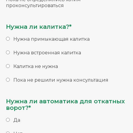
проконсультироваться
Нужна ли калитка?*
Нужна примыкающая калитка
Нужна встроенная калитка
Калитка не нужна
Пока не решили нужна консультация
Нужна ли автоматика для откатных
ворот?*
Да