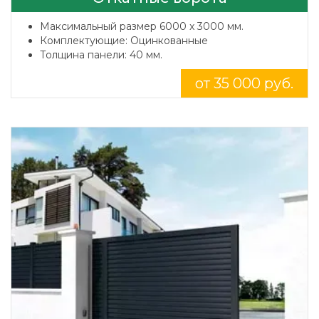
Максимальный размер 6000 x 3000 мм.
Комплектующие: Оцинкованные
Толщина панели: 40 мм.
от 35 000 руб.