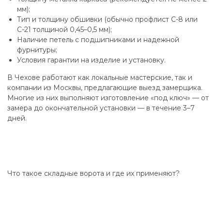
мм);
Тип и толщину обшивки (обычно профлист С-8 или
С-21 толщиной 0,45–0,5 мм);
Наличие петель с подшипниками и надежной
фурнитуры;
Условия гарантии на изделие и установку.
В Чехове работают как локальные мастерские, так и
компании из Москвы, предлагающие выезд замерщика.
Многие из них выполняют изготовление «под ключ» — от
замера до окончательной установки — в течение 3–7
дней.
Что такое складные ворота и где их применяют?