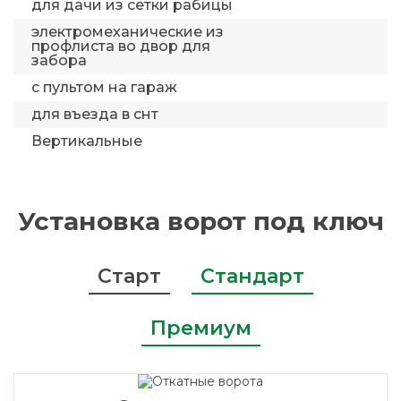
для дачи из сетки рабицы
электромеханические из
профлиста во двор для
забора
с пультом на гараж
для въезда в снт
Вертикальные
Установка ворот под ключ
Старт
Стандарт
Премиум