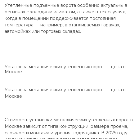
Утепленные подъемные ворота особенно актуальны в
регионах с холодным климатом, а также в тех случаях,
когда в помещении поддерживается постоянная
температура — например, в отапливаемых гаражах,
автомойках или торговых складах.
Установка металлических утепленных ворот — цена в
Москве
Установка металлических утепленных ворот — цена в
Москве
Стоимость установки металлических утепленных ворот в
Москве зависит от типа конструкции, размера проема,
сложности монтажа и уровня подрядчика. В 2025 году