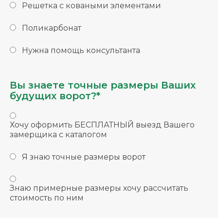
Решетка с коваными элементами
Поликарбонат
Нужна помощь консультанта
Вы знаете точные размеры Ваших
будущих ворот?*
Хочу оформить БЕСПЛАТНЫЙ выезд Вашего
замерщика с каталогом
Я знаю точные размеры ворот
Знаю примерные размеры хочу рассчитать
стоимость по ним