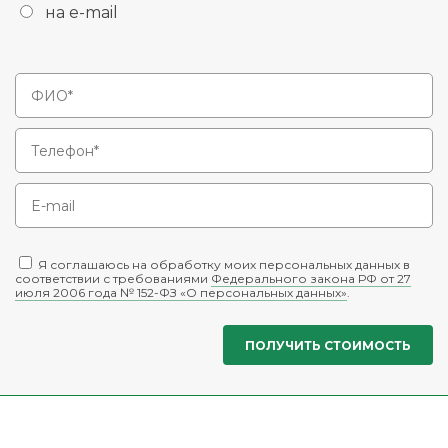
на e-mail
Я соглашаюсь на обработку моих персональных данных в
соответствии с требованиями
Федерального закона РФ от 27
июля 2006 года № 152-ФЗ «О персональных данных»
.