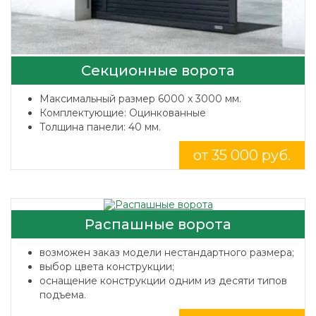
Секционные ворота
Максимальный размер 6000 x 3000 мм.
Комплектующие: Оцинкованные
Толщина панели: 40 мм.
от 35 000 руб.
Распашные ворота
возможен заказ модели нестандартного размера;
выбор цвета конструкции;
оснащение конструкции одним из десяти типов
подъема.