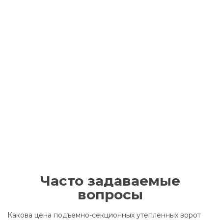
Часто задаваемые
вопросы
Какова цена подъемно-секционных утепленных ворот