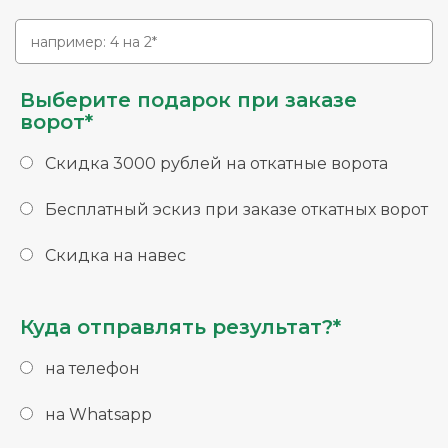
Выберите подарок при заказе
ворот*
Скидка 3000 рублей на откатные ворота
Бесплатный эскиз при заказе откатных ворот
Скидка на навес
Куда отправлять результат?*
на телефон
на Whatsapp