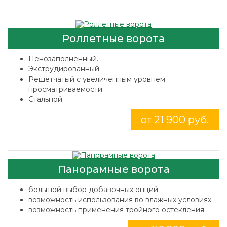
Роллетные ворота
Пенозаполненный.
Экструдированный.
Решетчатый с увеличенным уровнем
просматриваемости.
Стальной.
от 21 900 руб.
Панорамные ворота
большой выбор добавочных опций;
возможность использования во влажных условиях;
возможность применения тройного остекления.