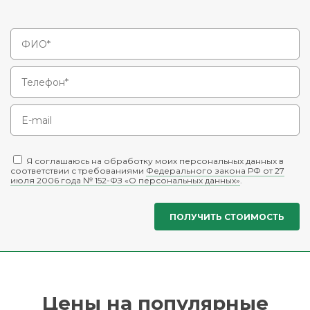
Я соглашаюсь на обработку моих персональных данных в
соответствии с требованиями
Федерального закона РФ от 27
июля 2006 года № 152-ФЗ «О персональных данных»
.
Цены на популярные