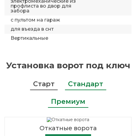
электромеханические из
профлиста во двор для
забора
с пультом на гараж
для въезда в снт
Вертикальные
Установка ворот под ключ
Старт
Стандарт
Премиум
Откатные ворота