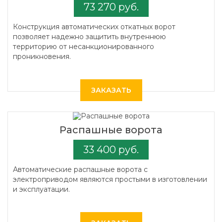
73 270 руб.
Конструкция автоматических откатных ворот
позволяет надежно защитить внутреннюю
территорию от несанкционированного
проникновения.
ЗАКАЗАТЬ
Распашные ворота
33 400 руб.
Автоматические распашные ворота с
электроприводом являются простыми в изготовлении
и эксплуатации.