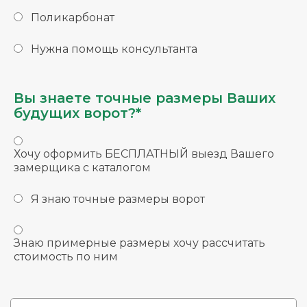
Поликарбонат
Нужна помощь консультанта
Вы знаете точные размеры Ваших
будущих ворот?*
Хочу оформить БЕСПЛАТНЫЙ выезд Вашего
замерщика с каталогом
Я знаю точные размеры ворот
Знаю примерные размеры хочу рассчитать
стоимость по ним