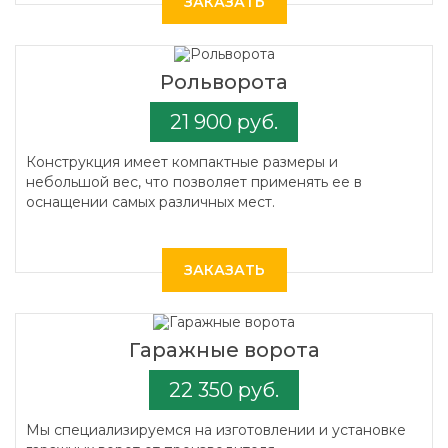
ЗАКАЗАТЬ
Рольворота
21 900 руб.
Конструкция имеет компактные размеры и
небольшой вес, что позволяет применять ее в
оснащении самых различных мест.
ЗАКАЗАТЬ
Гаражные ворота
22 350 руб.
Мы специализируемся на изготовлении и установке