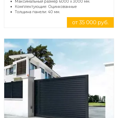
Максимальный размер 6000 x 3000 мм.
Комплектующие: Оцинкованные
Толщина панели: 40 мм.
от 35 000 руб.