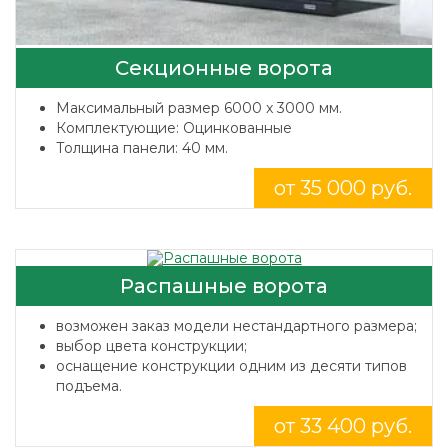
Секционные ворота
Максимальный размер 6000 x 3000 мм.
Комплектующие: Оцинкованные
Толщина панели: 40 мм.
от 35 000 руб.
Распашные ворота
возможен заказ модели нестандартного размера;
выбор цвета конструкции;
оснащение конструкции одним из десяти типов
подъема.
от 33 400 руб.