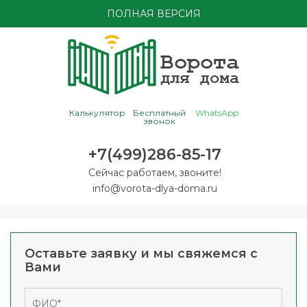
ПОЛНАЯ ВЕРСИЯ
Калькулятор
Бесплатный
WhatsApp
звонок
+7(499)286-85-17
Сейчас работаем, звоните!
info@vorota-dlya-doma.ru
Оставьте заявку и мы свяжемся с
Вами