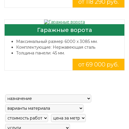
от 118 290 руб.
Гаражные ворота
Максимальный размер 6000 x 3085 мм.
Комплектующие: Нержавеющая сталь
Толщина панели: 45 мм.
от 69 000 руб.