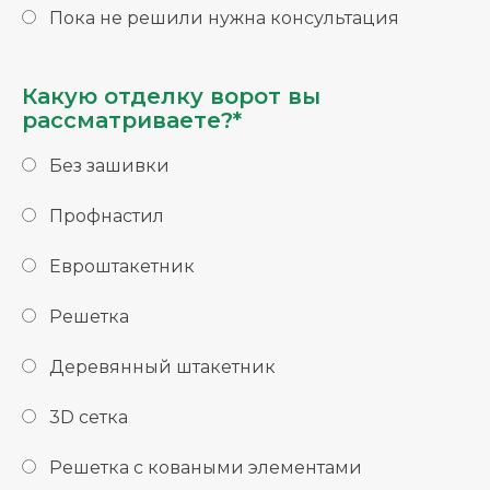
Пока не решили нужна консультация
Какую отделку ворот вы
рассматриваете?*
Без зашивки
Профнастил
Евроштакетник
Решетка
Деревянный штакетник
3D сетка
Решетка с коваными элементами