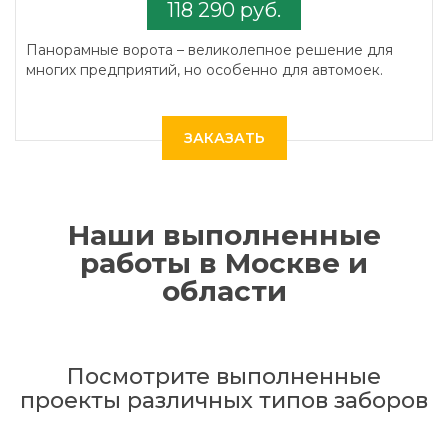
118 290 руб.
Панорамные ворота – великолепное решение для
многих предприятий, но особенно для автомоек.
ЗАКАЗАТЬ
Наши выполненные
работы в Москве и
области
Посмотрите выполненные
проекты различных типов заборов