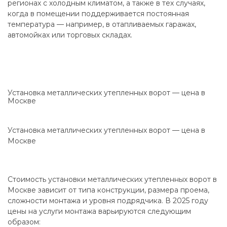
регионах с холодным климатом, а также в тех случаях,
когда в помещении поддерживается постоянная
температура — например, в отапливаемых гаражах,
автомойках или торговых складах.
Установка металлических утепленных ворот — цена в
Москве
Установка металлических утепленных ворот — цена в
Москве
Стоимость установки металлических утепленных ворот в
Москве зависит от типа конструкции, размера проема,
сложности монтажа и уровня подрядчика. В 2025 году
цены на услуги монтажа варьируются следующим
образом: