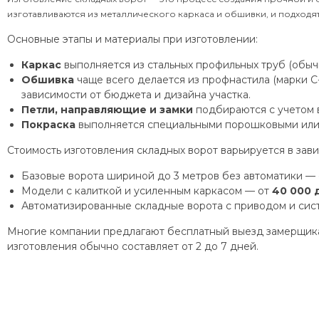
изготавливаются из металлического каркаса и обшивки, и подходят 
Основные этапы и материалы при изготовлении:
Каркас
выполняется из стальных профильных труб (обычн
Обшивка
чаще всего делается из профнастила (марки С-
зависимости от бюджета и дизайна участка.
Петли, направляющие и замки
подбираются с учетом в
Покраска
выполняется специальными порошковыми или 
Стоимость изготовления складных ворот варьируется в зави
Базовые ворота шириной до 3 метров без автоматики —
Модели с калиткой и усиленным каркасом — от
40 000 
Автоматизированные складные ворота с приводом и сис
Многие компании предлагают бесплатный выезд замерщика,
изготовления обычно составляет от 2 до 7 дней.