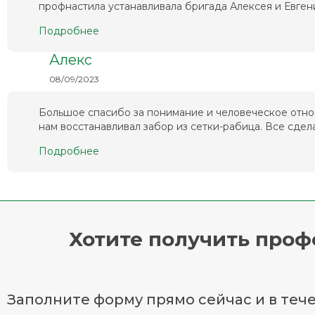
профнастила устанавливала бригада Алексея и Евгени
Подробнее
Алекс
08/09/2023
Большое спасибо за понимание и человеческое отно
нам восстанавливал забор из сетки-рабица. Все сделал
Подробнее
Хотите получить про
Заполните форму прямо сейчас и в тече