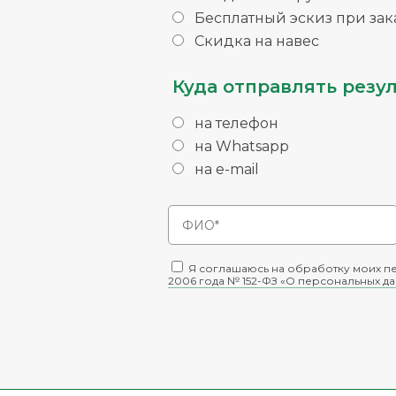
Бесплатный эскиз при зака
Скидка на навес
Куда отправлять резул
на телефон
на Whatsapp
на e-mail
Я соглашаюсь на обработку моих пе
2006 года № 152-ФЗ «О персональных д