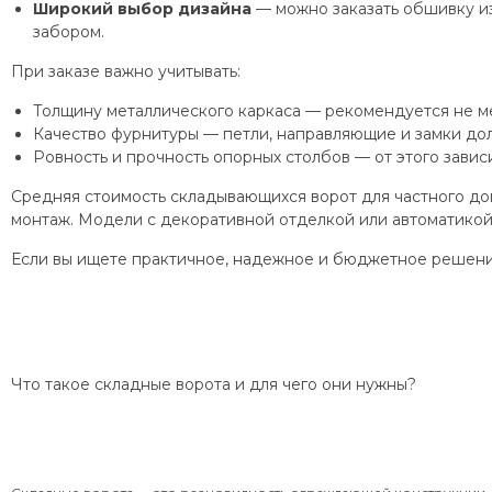
Широкий выбор дизайна
— можно заказать обшивку из
забором.
При заказе важно учитывать:
Толщину металлического каркаса — рекомендуется не ме
Качество фурнитуры — петли, направляющие и замки до
Ровность и прочность опорных столбов — от этого зависи
Средняя стоимость складывающихся ворот для частного до
монтаж. Модели с декоративной отделкой или автоматико
Если вы ищете практичное, надежное и бюджетное решени
Что такое складные ворота и для чего они нужны?