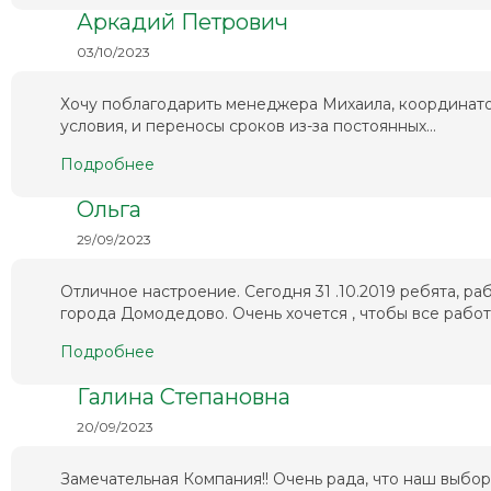
Аркадий Петрович
03/10/2023
Хочу поблагодарить менеджера Михаила, координато
условия, и переносы сроков из-за постоянных...
Подробнее
Ольга
29/09/2023
Отличное настроение. Сегодня 31 .10.2019 ребята, 
города Домодедово. Очень хочется , чтобы все работа
Подробнее
Галина Степановна
20/09/2023
Замечательная Компания!! Очень рада, что наш выбо