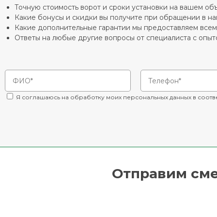
Точную стоимость ворот и сроки установки на вашем об
Какие бонусы и скидки вы получите при обращении в н
Какие дополнительные гарантии мы предоставляем все
Ответы на любые другие вопросы от специалиста с опыто
Я соглашаюсь на обработку моих персональных данных в соотв
Отправим смет