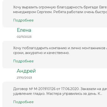
Хочу выразить огромную благодарность бригаде Евг
менеджером Сергеем. Ребята работали очень быстро 
Подробнее
Елена
02/11/2023
Хочу поблагодарить компанию и лично монтажников А
сроки, аккуратно и качественно.
Подробнее
Андрей
27/10/2023
Договор № М-201910126 от 17.06.2020. Заказали на да
удивление гладко. Мастера управились за день. К...
Подробнее