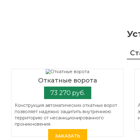
Ус
Ст
Откатные ворота
73 270 руб.
Конструкция автоматических откатных ворот
позволяет надежно защитить внутреннюю
территорию от несанкционированного
проникновения.
ЗАКАЗАТЬ