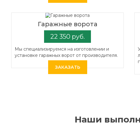
Гаражные ворота
22 350 руб.
Мы специализируемся на изготовлении и
установке гаражных ворот от производителя.
ЗАКАЗАТЬ
Наши выполн