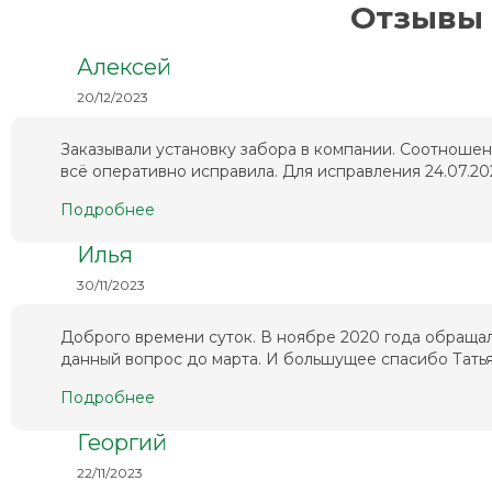
Отзывы 
Алексей
20/12/2023
Заказывали установку забора в компании. Соотношен
всё оперативно исправила. Для исправления 24.07.202
Подробнее
Илья
30/11/2023
Доброго времени суток. В ноябре 2020 года обращал
данный вопрос до марта. И большущее спасибо Татьян
Подробнее
Георгий
22/11/2023