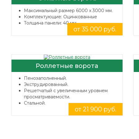
Максимальный размер 6000 x 3000 мм.
Комплектующие: Оцинкованные
Толщина панели: 40 мм.
от 35 000 руб.
Роллетные ворота
Пенозаполненный.
Экструдированный.
Решетчатый с увеличенным уровнем
просматриваемости.
Стальной.
от 21 900 руб.