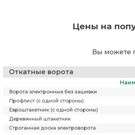
Цены на попу
Вы можете 
Откатные ворота
Наим
Ворота электронные без зашивки
Профлист (с одной стороны)
Евроштакетник (с одной стороны)
Деревянный штакетник
Строганная доска электроворота