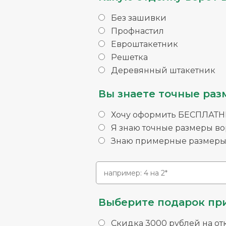
Без зашивки
Профнастил
Евроштакетник
Решетка
Деревянный штакетник
Вы знаете точные раз
Хочу оформить БЕСПЛАТНЫ
Я знаю точные размеры во
Знаю примерные размеры 
Выберите подарок при
Скидка 3000 рублей на от