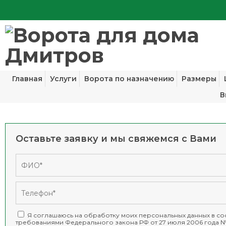
Главная
Услуги
Ворота по назначению
Размеры
В
Оставьте заявку и мы свяжемся с Вами
Я соглашаюсь на обработку моих персональных данных в соо
требованиями
Федерального закона РФ от 27 июля 2006 года №