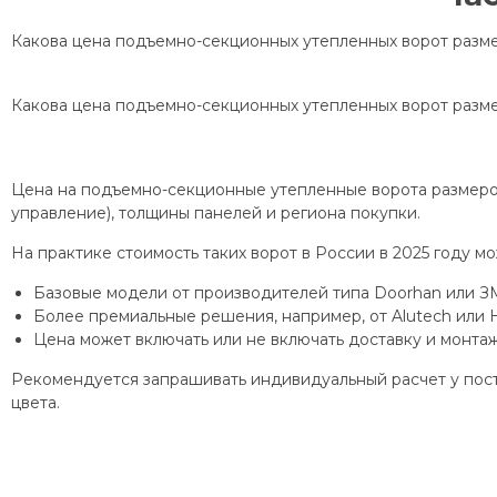
Какова цена подъемно-секционных утепленных ворот разме
Какова цена подъемно-секционных утепленных ворот разме
Цена на подъемно-секционные утепленные ворота размером 
управление), толщины панелей и региона покупки.
На практике стоимость таких ворот в России в 2025 году м
Базовые модели от производителей типа Doorhan или ЗМ
Более премиальные решения, например, от Alutech или
Цена может включать или не включать доставку и монта
Рекомендуется запрашивать индивидуальный расчет у пост
цвета.