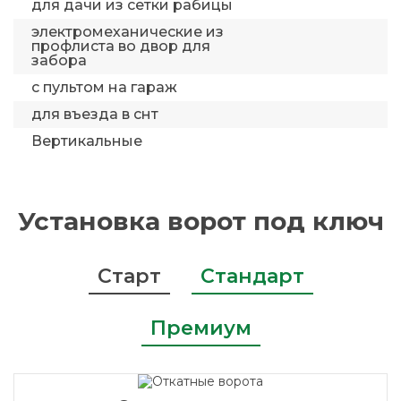
для дачи из сетки рабицы
электромеханические из
профлиста во двор для
забора
с пультом на гараж
для въезда в снт
Вертикальные
Установка ворот под ключ
Старт
Стандарт
Премиум