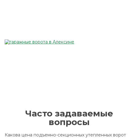
Часто задаваемые
вопросы
Какова цена подъемно-секционных утепленных ворот