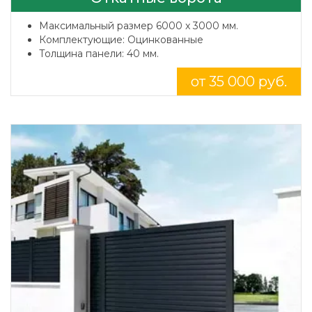
Максимальный размер 6000 x 3000 мм.
Комплектующие: Оцинкованные
Толщина панели: 40 мм.
от 35 000 руб.