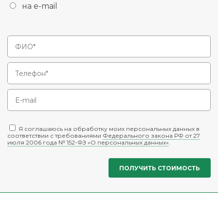
на e-mail
Я соглашаюсь на обработку моих персональных данных в
соответствии с требованиями
Федерального закона РФ от 27
июля 2006 года № 152-ФЗ «О персональных данных»
.