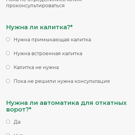
проконсультироваться
Нужна ли калитка?*
Нужна примыкающая калитка
Нужна встроенная калитка
Калитка не нужна
Пока не решили нужна консультация
Нужна ли автоматика для откатных
ворот?*
Да