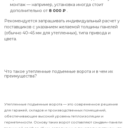
монтаж — например, установка иногда стоит
дополнительно от
8 000 ₽
.
Рекомендуется запрашивать индивидуальный расчет у
поставщиков с указанием желаемой толщины панелей
(обычно 40–45 мм для утепленных), типа привода и
цвета.
Что такое утепленные подъемные ворота и в чем их
преимущества?
Утепленные подъемные ворота — это современное решение
для гаражей, складов и производственных помещений,
обеспечивающее высокий уровень теплоизоляции и
герметичности. Основу таких ворот составляют сэндвич-панели