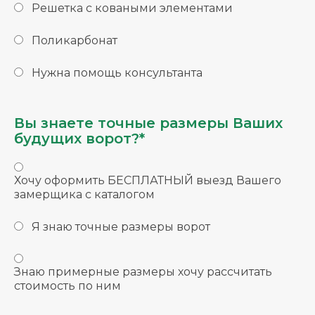
Решетка с коваными элементами
Поликарбонат
Нужна помощь консультанта
Вы знаете точные размеры Ваших
будущих ворот?*
Хочу оформить БЕСПЛАТНЫЙ выезд Вашего
замерщика с каталогом
Я знаю точные размеры ворот
Знаю примерные размеры хочу рассчитать
стоимость по ним