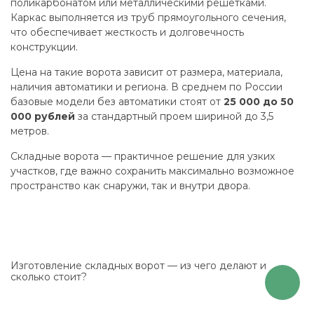
поликарбонатом или металлическими решетками.
Каркас выполняется из труб прямоугольного сечения,
что обеспечивает жесткость и долговечность
конструкции.
Цена на такие ворота зависит от размера, материала,
наличия автоматики и региона. В среднем по России
базовые модели без автоматики стоят от
25 000 до 50
000 рублей
за стандартный проем шириной до 3,5
метров.
Складные ворота — практичное решение для узких
участков, где важно сохранить максимально возможное
пространство как снаружи, так и внутри двора.
Изготовление складных ворот — из чего делают и
сколько стоит?