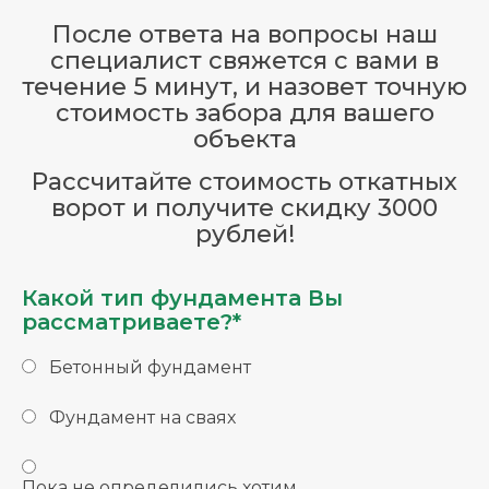
После ответа на вопросы наш
специалист свяжется с вами в
течение 5 минут, и назовет точную
стоимость забора для вашего
объекта
Рассчитайте стоимость откатных
ворот и получите скидку 3000
рублей!
Какой тип фундамента Вы
рассматриваете?*
Бетонный фундамент
Фундамент на сваях
Пока не определились хотим