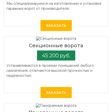
Мы специализируемся на изготовлении и установке
гаражных ворот от производителя.
ЗАКАЗАТЬ
Секционные ворота
45 200 руб.
Устанавливаются в проемах помещений любого
назначения, отличаются высокой прочностью и
надежностью.
ЗАКАЗАТЬ