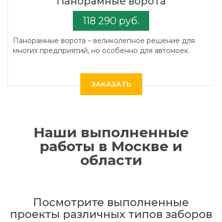
Панорамные ворота
118 290 руб.
Панорамные ворота – великолепное решение для
многих предприятий, но особенно для автомоек.
ЗАКАЗАТЬ
Наши выполненные
работы в Москве и
области
Посмотрите выполненные
проекты различных типов заборов