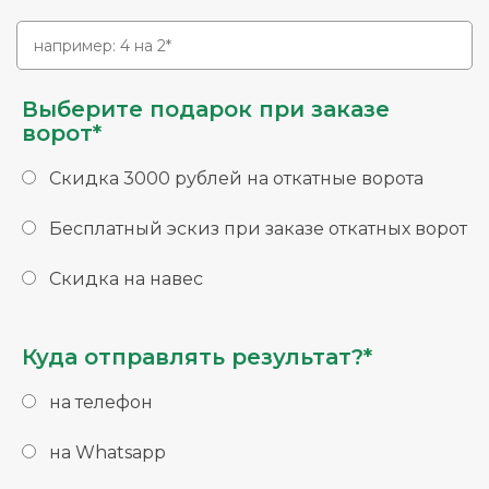
Выберите подарок при заказе
ворот*
Скидка 3000 рублей на откатные ворота
Бесплатный эскиз при заказе откатных ворот
Скидка на навес
Куда отправлять результат?*
на телефон
на Whatsapp