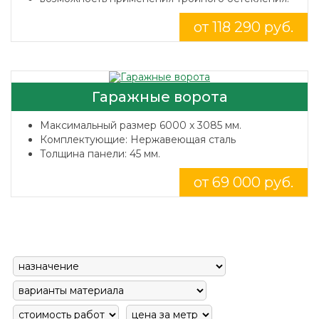
от 118 290 руб.
Гаражные ворота
Максимальный размер 6000 x 3085 мм.
Комплектующие: Нержавеющая сталь
Толщина панели: 45 мм.
от 69 000 руб.