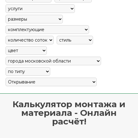
Калькулятор монтажа и
материала - Онлайн
расчёт!