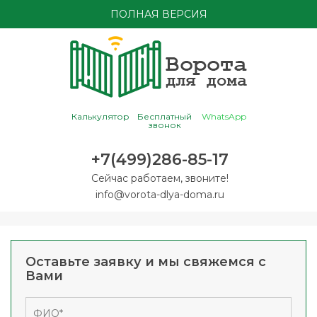
ПОЛНАЯ ВЕРСИЯ
Калькулятор
Бесплатный
WhatsApp
звонок
+7(499)286-85-17
Сейчас работаем, звоните!
info@vorota-dlya-doma.ru
Оставьте заявку и мы свяжемся с
Вами