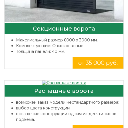
Секционные ворота
Максимальный размер 6000 x 3000 мм.
Комплектующие: Оцинкованные
Толщина панели: 40 мм.
от 35 000 руб.
Распашные ворота
возможен заказ модели нестандартного размера;
выбор цвета конструкции;
оснащение конструкции одним из десяти типов
подъема.