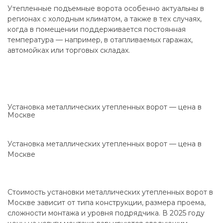
Утепленные подъемные ворота особенно актуальны в
регионах с холодным климатом, а также в тех случаях,
когда в помещении поддерживается постоянная
температура — например, в отапливаемых гаражах,
автомойках или торговых складах.
Установка металлических утепленных ворот — цена в
Москве
Установка металлических утепленных ворот — цена в
Москве
Стоимость установки металлических утепленных ворот в
Москве зависит от типа конструкции, размера проема,
сложности монтажа и уровня подрядчика. В 2025 году