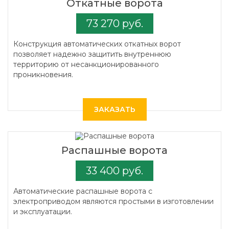
Откатные ворота
73 270 руб.
Конструкция автоматических откатных ворот
позволяет надежно защитить внутреннюю
территорию от несанкционированного
проникновения.
ЗАКАЗАТЬ
Распашные ворота
33 400 руб.
Автоматические распашные ворота с
электроприводом являются простыми в изготовлении
и эксплуатации.