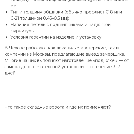
мм);
Тип и толщину обшивки (обычно профлист С-8 или
С-21 толщиной 0,45–0,5 мм);
Наличие петель с подшипниками и надежной
фурнитуры;
Условия гарантии на изделие и установку.
В Чехове работают как локальные мастерские, так и
компании из Москвы, предлагающие выезд замерщика.
Многие из них выполняют изготовление «под ключ» — от
замера до окончательной установки — в течение 3–7
дней.
Что такое складные ворота и где их применяют?