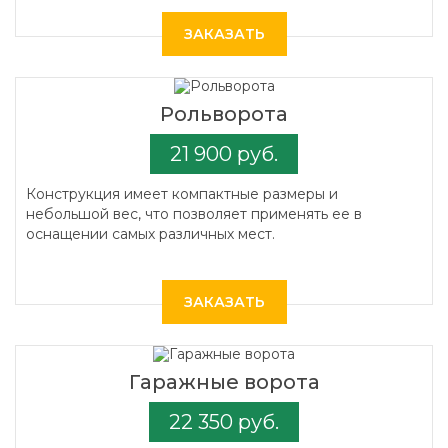
ЗАКАЗАТЬ
Рольворота
21 900 руб.
Конструкция имеет компактные размеры и
небольшой вес, что позволяет применять ее в
оснащении самых различных мест.
ЗАКАЗАТЬ
Гаражные ворота
22 350 руб.