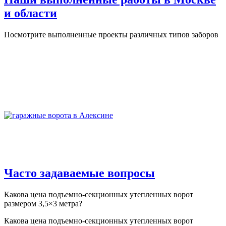
и области
Посмотрите выполненные проекты различных типов заборов
Часто задаваемые вопросы
Какова цена подъемно-секционных утепленных ворот
размером 3,5×3 метра?
Какова цена подъемно-секционных утепленных ворот