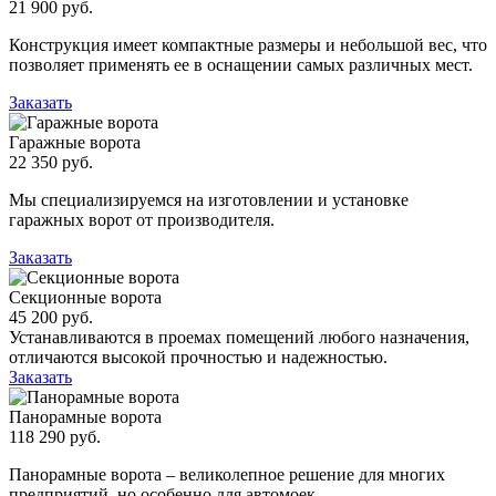
21 900 руб.
Конструкция имеет компактные размеры и небольшой вес, что
позволяет применять ее в оснащении самых различных мест.
Заказать
Гаражные ворота
22 350 руб.
Мы специализируемся на изготовлении и установке
гаражных ворот от производителя.
Заказать
Секционные ворота
45 200 руб.
Устанавливаются в проемах помещений любого назначения,
отличаются высокой прочностью и надежностью.
Заказать
Панорамные ворота
118 290 руб.
Панорамные ворота – великолепное решение для многих
предприятий, но особенно для автомоек.