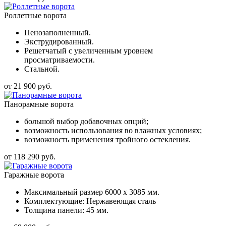
Роллетные ворота
Пенозаполненный.
Экструдированный.
Решетчатый с увеличенным уровнем
просматриваемости.
Стальной.
от 21 900 руб.
Панорамные ворота
большой выбор добавочных опций;
возможность использования во влажных условиях;
возможность применения тройного остекления.
от 118 290 руб.
Гаражные ворота
Максимальный размер 6000 x 3085 мм.
Комплектующие: Нержавеющая сталь
Толщина панели: 45 мм.