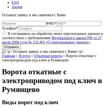
FAQ
Акция
Оставьте заявку и мы свяжемся с Вами
ФИО*
Телефон*
Я соглашаюсь на обработку моих персональных данных в
соответствии с требованиями
Федерального закона РФ от 27
июля 2006 года № 152-ФЗ «О персональных данных»
.
Главная
»
Услуги
»
Откатные ворота
»
Ворота откатные с
электроприводом под ключ в Румянцево
Ворота откатные с
электроприводом под ключ в
Румянцево
Виды ворот под ключ