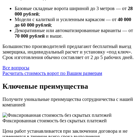
Базовые складные ворота шириной до 3 метров — от
28
000 рублей
;
Модели с калиткой и усиленным каркасом — от
40 000
до 60 000 рублей
;
Декоративные или автоматизированные варианты — от
70 000 рублей
и выше.
Большинство производителей предлагают бесплатный выезд
замерщика, индивидуальный расчет и установку «под ключ».
Срок изготовления обычно составляет от 2 до 5 рабочих дней.
Все вопросы
Расчитать стоимость ворот по Вашим размерам
Ключевые преимущества
Получите уникальные преимущества сотрудничества с нашей
компанией
Фиксированная стоимость без скрытых платежей
Цена работ устанавливается при заключении договора и не
изменяется в течение всего срока выполнения