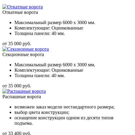
Откатные ворота
Максимальный размер 6000 x 3000 мм.
Комплектующие: Оцинкованные
Толщина панели: 40 мм.
от 35 000 руб.
Секционные ворота
Максимальный размер 6000 x 3000 мм.
Комплектующие: Оцинкованные
Толщина панели: 40 мм.
от 35 000 руб.
Распашные ворота
возможен заказ модели нестандартного размера;
выбор цвета конструкции;
оснащение конструкции одним из десяти типов
подъема.
от 33 400 руб.