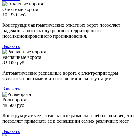
Откатные ворота
102330 руб.
Конструкция автоматических откатных ворот позволяет
надежно защитить внутреннюю территорию от
несанкционированного проникновения.
Заказать
Распашные ворота
83 100 руб.
Автоматические распашные ворота с электроприводом
являются простыми в изготовлении и эксплуатации.
Заказать
Рольворота
48 500 руб.
Конструкция имеет компактные размеры и небольшой вес, что
позволяет применять ее в оснащении самых различных мест.
Заказать