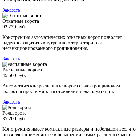
Заказать
Откатные ворота
92 270 руб.
Конструкция автоматических откатных ворот позволяет
надежно защитить внутреннюю территорию от
несанкционированного проникновения.
Заказать
Распашные ворота
45 500 руб.
Автоматические распашные ворота с электроприводом
являются простыми в изготовлении и эксплуатации.
Заказать
Рольворота
35 200 руб.
Конструкция имеет компактные размеры и небольшой вес, что
позволяет применять ее в оснащении самых различных мест.