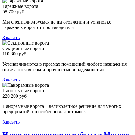
Гаражные ворота
58 700 руб.
Мы специализируемся на изготовлении и установке
гаражных ворот от производителя.
Заказать
Секционные ворота
110 300 руб.
Устанавливаются в проемах помещений любого назначения,
отличаются высокой прочностью и надежностью.
Заказать
Панорамные ворота
220 200 руб.
Панорамные ворота – великолепное решение для многих
предприятий, но особенно для автомоек.
Заказать
Наши выполненные работы в Москве