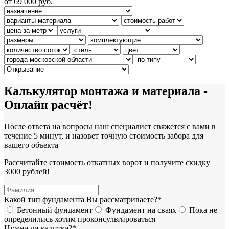
от 69 000 руб.
Калькулятор монтажа и материала -
Онлайн расчёт!
После ответа на вопросы наш специалист свяжется с вами в
течение 5 минут, и назовет точную стоимость забора для
вашего объекта
Рассчитайте стоимость откатных ворот и получите скидку
3000 рублей!
Какой тип фундамента Вы рассматриваете?*
Бетонный фундамент
Фундамент на сваях
Пока не
определились хотим проконсультироваться
Нужна ли калитка?*