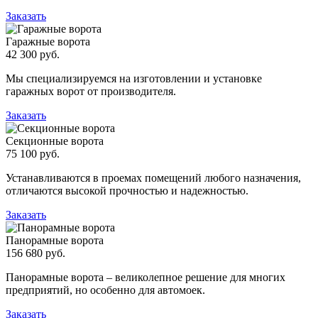
Заказать
Гаражные ворота
42 300 руб.
Мы специализируемся на изготовлении и установке
гаражных ворот от производителя.
Заказать
Секционные ворота
75 100 руб.
Устанавливаются в проемах помещений любого назначения,
отличаются высокой прочностью и надежностью.
Заказать
Панорамные ворота
156 680 руб.
Панорамные ворота – великолепное решение для многих
предприятий, но особенно для автомоек.
Заказать