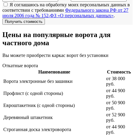
Я соглашаюсь на обработку моих персональных данных в
соответствии с требованиями
Федерального закона РФ от 27
июля 2006 года № 152-ФЗ «О персональных данных»
.
Цены на популярные ворота для
частного дома
Вы можете приобрести каркас ворот без установки
Откатные ворота
Наименование
Стоимость
от 38 000
Ворота электронные без зашивки
руб.
от 44 900
Профлист (с одной стороны)
руб.
от 50 900
Евроштакетник (с одной стороны)
руб.
от 52 900
Деревянный штакетник
руб.
от 44 900
Строганная доска электроворота
руб.