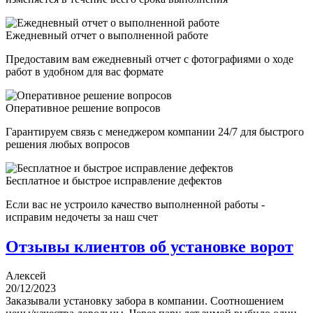
Ежедневный отчет о выполненной работе
Предоставим вам ежедневный отчет с фотографиями о ходе
работ в удобном для вас формате
Оперативное решение вопросов
Гарантируем связь с менеджером компании 24/7 для быстрого
решения любых вопросов
Бесплатное и быстрое исправление дефектов
Если вас не устроило качество выполненной работы -
исправим недочеты за наш счет
Отзывы клиентов об установке ворот
Алексей
20/12/2023
Заказывали установку забора в компании. Соотношением