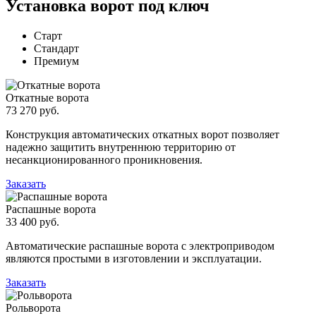
Установка ворот под ключ
Старт
Стандарт
Премиум
Откатные ворота
73 270 руб.
Конструкция автоматических откатных ворот позволяет
надежно защитить внутреннюю территорию от
несанкционированного проникновения.
Заказать
Распашные ворота
33 400 руб.
Автоматические распашные ворота с электроприводом
являются простыми в изготовлении и эксплуатации.
Заказать
Рольворота