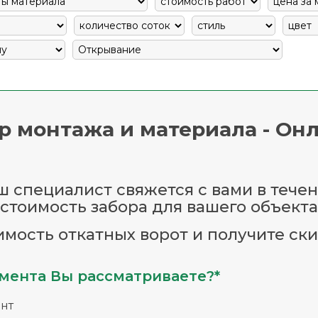
р монтажа и материала - Онл
 специалист свяжется с вами в течен
стоимость забора для вашего объекта
имость откатных ворот и получите ски
мента Вы рассматриваете?*
нт