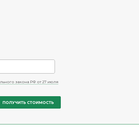
льного закона РФ от 27 июля