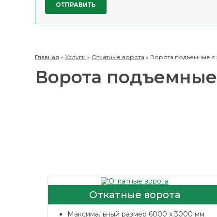
Главная
»
Услуги
»
Откатные ворота
»
Ворота подъемные с
Ворота подъемные
Откатные ворота
Максимальный размер 6000 x 3000 мм.