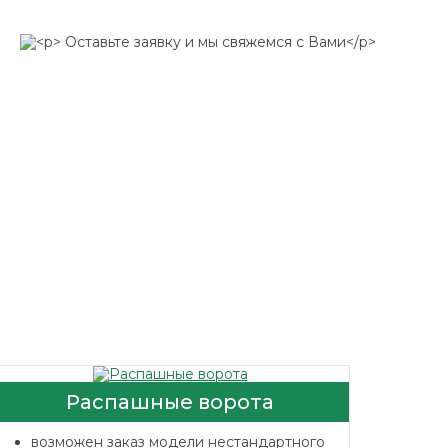
Распашные ворота
возможен заказ модели нестандартного