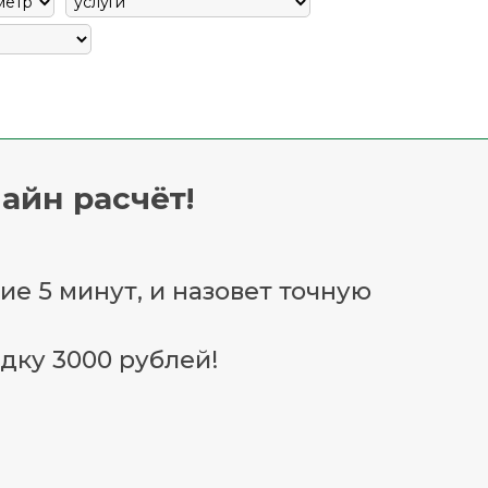
айн расчёт!
ие 5 минут, и назовет точную
дку 3000 рублей!