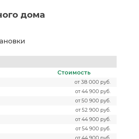
ного дома
тановки
Стоимость
от 38 000 руб.
от 44 900 руб.
от 50 900 руб.
от 52 900 руб.
от 44 900 руб.
от 54 900 руб.
от 44 900 руб.