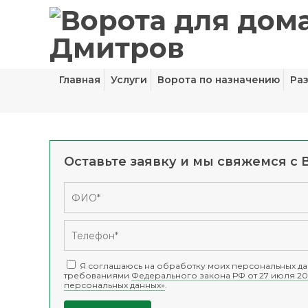
Главная
Услуги
Ворота по назначению
Ра
Оставьте заявку и мы свяжемся с 
Я соглашаюсь на обработку моих персональных дан
требованиями
Федерального закона РФ от 27 июля 20
персональных данных»
.