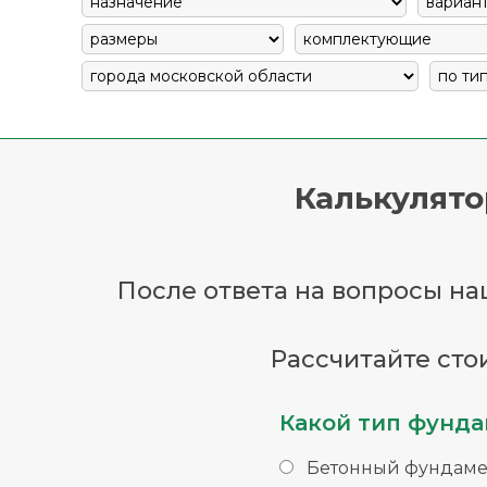
Калькулято
После ответа на вопросы наш
Рассчитайте сто
Какой тип фунда
Бетонный фундаме