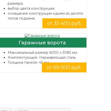
размера;
выбор цвета конструкции;
оснащение конструкции одним из десяти
типов подъема.
от 33 400 руб.
Гаражные ворота
Максимальный размер 6000 x 3085 мм.
Комплектующие: Нержавеющая сталь
Толщина панели: 45 мм.
от 69 000 руб.