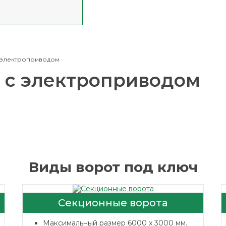
 электроприводом
 с электроприводом
Виды ворот под ключ
Секционные ворота
Максимальный размер 6000 x 3000 мм.