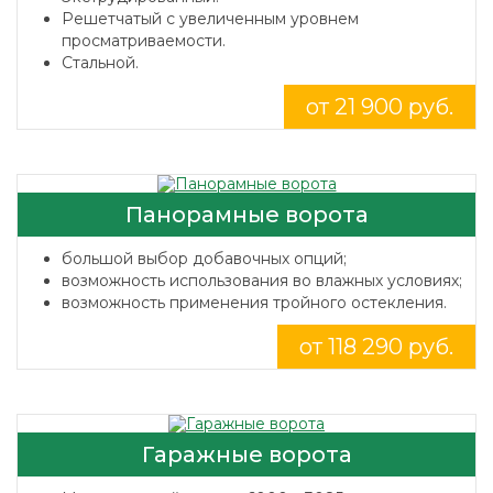
Решетчатый с увеличенным уровнем
просматриваемости.
Стальной.
от 21 900 руб.
Панорамные ворота
большой выбор добавочных опций;
возможность использования во влажных условиях;
возможность применения тройного остекления.
от 118 290 руб.
Гаражные ворота