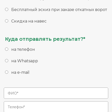
Бесплатный эскиз при заказе откатных ворот
Скидка на навес
Куда отправлять результат?*
на телефон
на Whatsapp
на e-mail