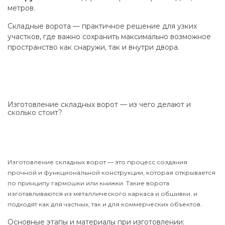
метров.
Складные ворота — практичное решение для узких
участков, где важно сохранить максимально возможное
пространство как снаружи, так и внутри двора.
Изготовление складных ворот — из чего делают и
сколько стоит?
Изготовление складных ворот — это процесс создания
прочной и функциональной конструкции, которая открывается
по принципу гармошки или книжки. Такие ворота
изготавливаются из металлического каркаса и обшивки, и
подходят как для частных, так и для коммерческих объектов.
Основные этапы и материалы при изготовлении: