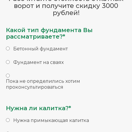
ворот и получите скидку 3000
рублей!
Какой тип фундамента Вы
рассматриваете?*
Бетонный фундамент
Фундамент на сваях
Пока не определились хотим
проконсультироваться
Нужна ли калитка?*
Нужна примыкающая калитка