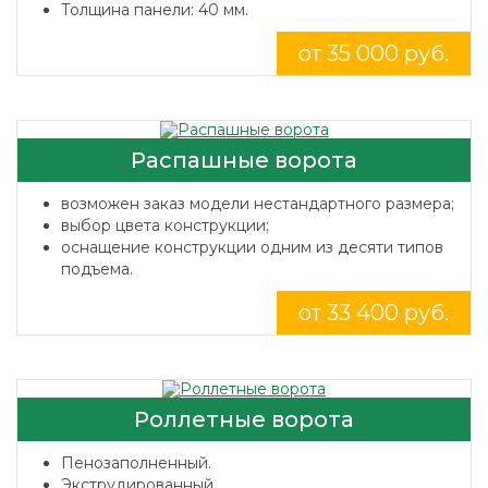
Толщина панели: 40 мм.
от 35 000 руб.
Распашные ворота
возможен заказ модели нестандартного размера;
выбор цвета конструкции;
оснащение конструкции одним из десяти типов
подъема.
от 33 400 руб.
Роллетные ворота
Пенозаполненный.
Экструдированный.