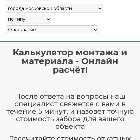
Калькулятор монтажа и
материала - Онлайн
расчёт!
После ответа на вопросы наш
специалист свяжется с вами в
течение 5 минут, и назовет точную
стоимость забора для вашего
объекта
Рассчитайте стоимость откатных