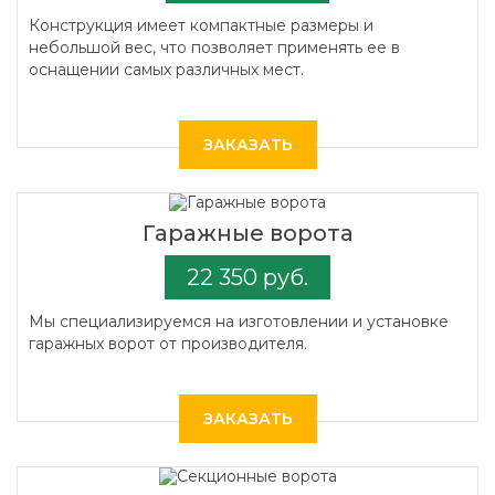
Конструкция имеет компактные размеры и
небольшой вес, что позволяет применять ее в
оснащении самых различных мест.
ЗАКАЗАТЬ
Гаражные ворота
22 350 руб.
Мы специализируемся на изготовлении и установке
гаражных ворот от производителя.
ЗАКАЗАТЬ