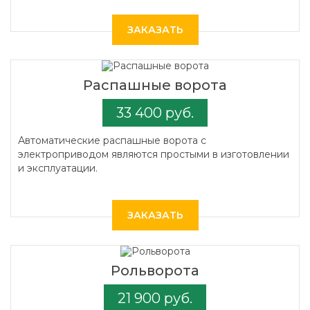
ЗАКАЗАТЬ
Распашные ворота
33 400 руб.
Автоматические распашные ворота с
электроприводом являются простыми в изготовлении
и эксплуатации.
ЗАКАЗАТЬ
Рольворота
21 900 руб.