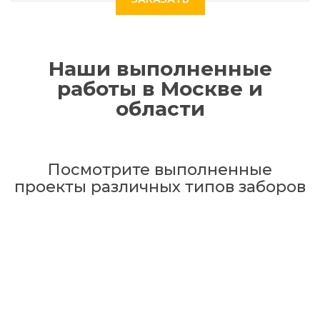
Наши выполненные
работы в Москве и
области
Посмотрите выполненные
проекты различных типов заборов