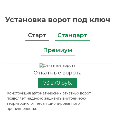
Установка ворот под ключ
Старт
Стандарт
Премиум
Откатные ворота
73 270 руб.
Конструкция автоматических откатных ворот
позволяет надежно защитить внутреннюю
территорию от несанкционированного
проникновения.