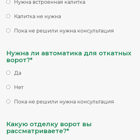
Нужна встроенная калитка
Калитка не нужна
Пока не решили нужна консультация
Нужна ли автоматика для откатных
ворот?*
Да
Нет
Пока не решили нужна консультация
Какую отделку ворот вы
рассматриваете?*