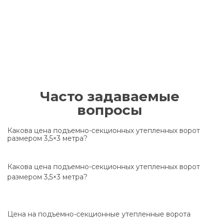
Часто задаваемые
вопросы
Какова цена подъемно-секционных утепленных ворот
размером 3,5×3 метра?
Какова цена подъемно-секционных утепленных ворот
размером 3,5×3 метра?
Цена на подъемно-секционные утепленные ворота