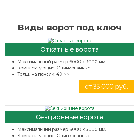
Виды ворот под ключ
Откатные ворота
Максимальный размер 6000 x 3000 мм.
Комплектующие: Оцинкованные
Толщина панели: 40 мм.
от 35 000 руб.
Секционные ворота
Максимальный размер 6000 x 3000 мм.
Комплектующие: Оцинкованные