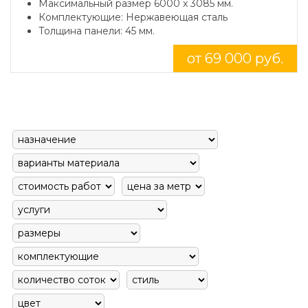
Максимальный размер 6000 x 3085 мм.
Комплектующие: Нержавеющая сталь
Толщина панели: 45 мм.
от 69 000 руб.