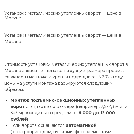
Установка металлических утепленных ворот — цена в
Москве
Установка металлических утепленных ворот — цена в
Москве
Стоимость установки металлических утепленных ворот в
Москве зависит от типа конструкции, размера проема,
сложности монтажа и уровня подрядчика. В 2025 году
цены на услуги монтажа варьируются следующим
образом:
Монтаж подъемно-секционных утепленных
ворот
стандартного размера (например, 2,5×2,3 м или
3×3 м) обходится в среднем от
6 000 до 12 000
рублей
.
Если ворота оснащаются
автоматикой
(электроприводом, пультами, фотоэлементами),