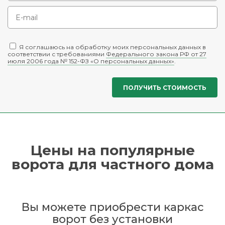
Я соглашаюсь на обработку моих персональных данных в
соответствии с требованиями
Федерального закона РФ от 27
июля 2006 года № 152-ФЗ «О персональных данных»
.
Цены на популярные
ворота для частного дома
Вы можете приобрести каркас
ворот без установки