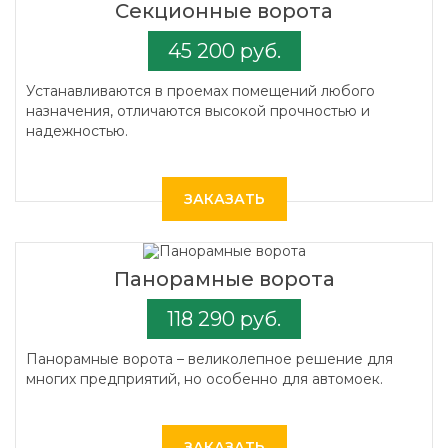
Секционные ворота
45 200 руб.
Устанавливаются в проемах помещений любого
назначения, отличаются высокой прочностью и
надежностью.
ЗАКАЗАТЬ
Панорамные ворота
118 290 руб.
Панорамные ворота – великолепное решение для
многих предприятий, но особенно для автомоек.
ЗАКАЗАТЬ