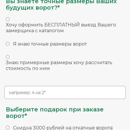
Вы знаете точные размеры Ваших
будущих ворот?*
Хочу оформить БЕСПЛАТНЫЙ выезд Вашего
замерщика с каталогом
Я знаю точные размеры ворот
Знаю примерные размеры хочу рассчитать
стоимость по ним
Выберите подарок при заказе
ворот*
Скидка 3000 рублей на откатные ворота