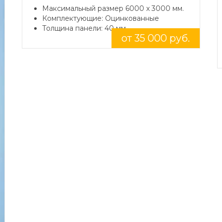
Максимальный размер 6000 x 3000 мм.
Комплектующие: Оцинкованные
Толщина панели: 40 мм.
от 35 000 руб.