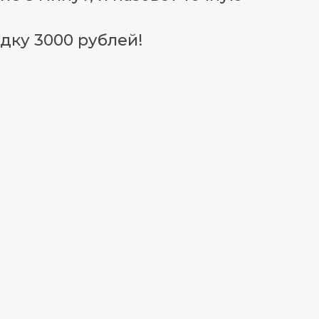
дку 3000 рублей!