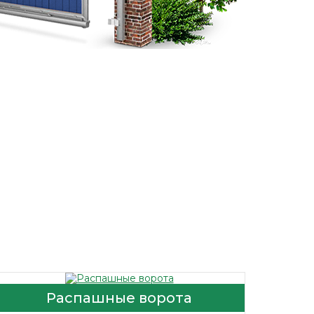
Распашные ворота