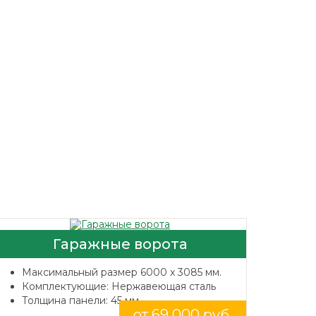
Гаражные ворота
Максимальный размер 6000 x 3085 мм.
Комплектующие: Нержавеющая сталь
Толщина панели: 45 мм.
от 69 000 руб.