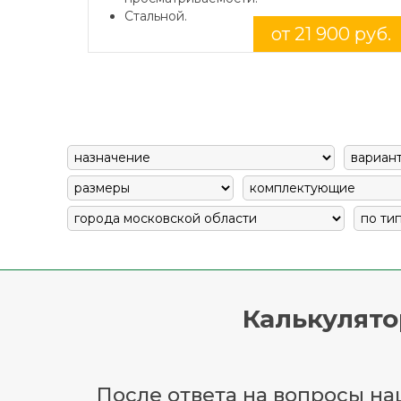
Стальной.
от 21 900 руб.
Калькулято
После ответа на вопросы наш