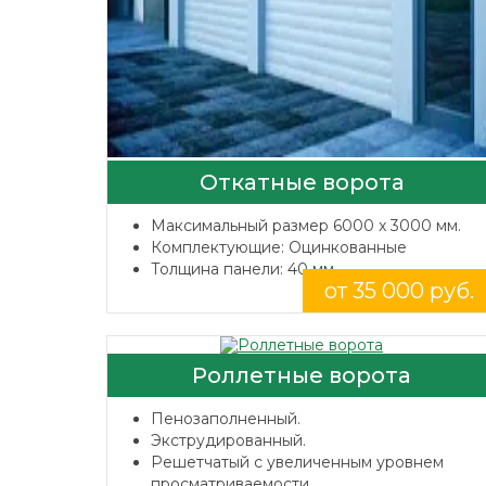
Откатные ворота
Максимальный размер 6000 x 3000 мм.
Комплектующие: Оцинкованные
Толщина панели: 40 мм.
от 35 000 руб.
Роллетные ворота
Пенозаполненный.
Экструдированный.
Решетчатый с увеличенным уровнем
просматриваемости.