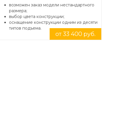
возможен заказ модели нестандартного
размера;
выбор цвета конструкции;
оснащение конструкции одним из десяти
типов подъема.
от 33 400 руб.