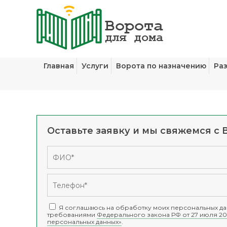
Главная
Услуги
Ворота по назначению
Ра
Оставьте заявку и мы свяжемся с 
Я соглашаюсь на обработку моих персональных дан
требованиями
Федерального закона РФ от 27 июля 20
персональных данных»
.