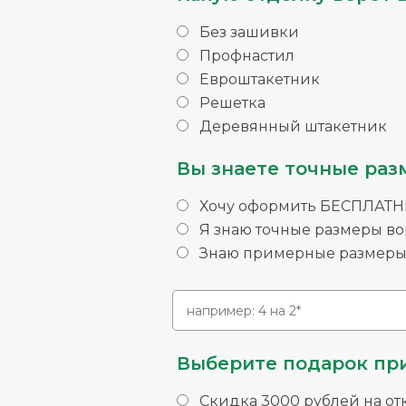
Без зашивки
Профнастил
Евроштакетник
Решетка
Деревянный штакетник
Вы знаете точные раз
Хочу оформить БЕСПЛАТНЫ
Я знаю точные размеры во
Знаю примерные размеры 
Выберите подарок при
Скидка 3000 рублей на от