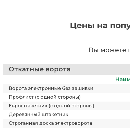
Цены на попу
Вы можете 
Откатные ворота
Наим
Ворота электронные без зашивки
Профлист (с одной стороны)
Евроштакетник (с одной стороны)
Деревянный штакетник
Строганная доска электроворота