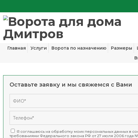
Главная
Услуги
Ворота по назначению
Размеры
В
Оставьте заявку и мы свяжемся с Вами
Я соглашаюсь на обработку моих персональных данных в соо
требованиями
Федерального закона РФ от 27 июля 2006 года №