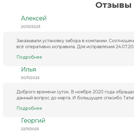
Отзывы 
Алексей
20/12/2023
Заказывали установку забора в компании. Соотношен
всё оперативно исправила. Для исправления 24.07.202
Подробнее
Илья
30/11/2023
Доброго времени суток. В ноябре 2020 года обращал
данный вопрос до марта. И большущее спасибо Татьян
Подробнее
Георгий
22/11/2023