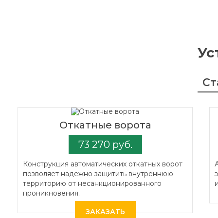
Ус
Ст
Откатные ворота
73 270 руб.
Конструкция автоматических откатных ворот
позволяет надежно защитить внутреннюю
территорию от несанкционированного
проникновения.
ЗАКАЗАТЬ