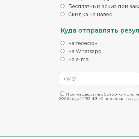
Бесплатный эскиз при зака
Скидка на навес
Куда отправлять резул
на телефон
на Whatsapp
на e-mail
Я соглашаюсь на обработку моих пе
2006 года № 152-ФЗ «О персональных д