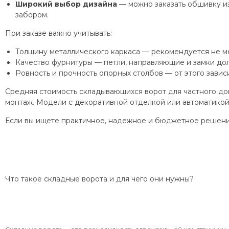
Широкий выбор дизайна
— можно заказать обшивку из
забором.
При заказе важно учитывать:
Толщину металлического каркаса — рекомендуется не ме
Качество фурнитуры — петли, направляющие и замки до
Ровность и прочность опорных столбов — от этого зависи
Средняя стоимость складывающихся ворот для частного до
монтаж. Модели с декоративной отделкой или автоматико
Если вы ищете практичное, надежное и бюджетное решени
Что такое складные ворота и для чего они нужны?