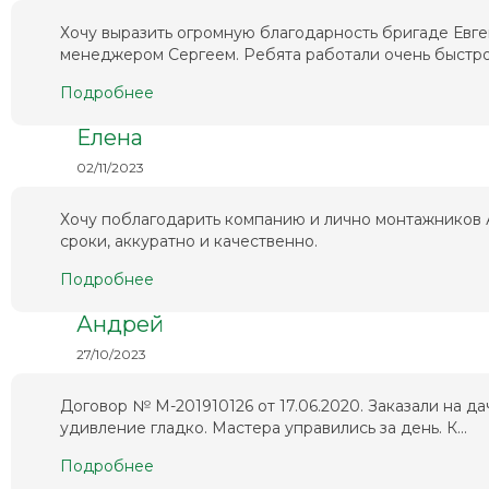
Хочу выразить огромную благодарность бригаде Евг
менеджером Сергеем. Ребята работали очень быстро 
Подробнее
Елена
02/11/2023
Хочу поблагодарить компанию и лично монтажников А
сроки, аккуратно и качественно.
Подробнее
Андрей
27/10/2023
Договор № М-201910126 от 17.06.2020. Заказали на да
удивление гладко. Мастера управились за день. К...
Подробнее