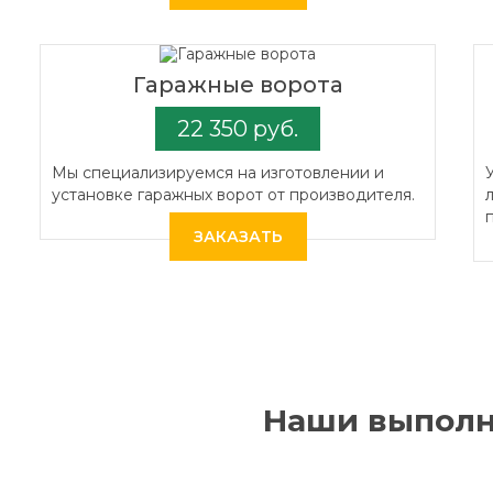
Гаражные ворота
22 350 руб.
Мы специализируемся на изготовлении и
установке гаражных ворот от производителя.
ЗАКАЗАТЬ
Наши выполн