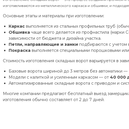
изготавливаются из металлического каркаса и обшивки, и подходят 
Основные этапы и материалы при изготовлении:
Каркас
выполняется из стальных профильных труб (обычн
Обшивка
чаще всего делается из профнастила (марки С-
зависимости от бюджета и дизайна участка.
Петли, направляющие и замки
подбираются с учетом в
Покраска
выполняется специальными порошковыми или 
Стоимость изготовления складных ворот варьируется в зави
Базовые ворота шириной до 3 метров без автоматики —
Модели с калиткой и усиленным каркасом — от
40 000 
Автоматизированные складные ворота с приводом и сис
Многие компании предлагают бесплатный выезд замерщика,
изготовления обычно составляет от 2 до 7 дней.