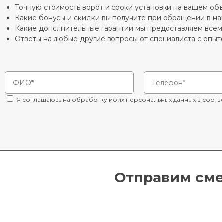
Точную стоимость ворот и сроки установки на вашем об
Какие бонусы и скидки вы получите при обращении в н
Какие дополнительные гарантии мы предоставляем все
Ответы на любые другие вопросы от специалиста с опыто
Я соглашаюсь на обработку моих персональных данных в соотв
Отправим смет