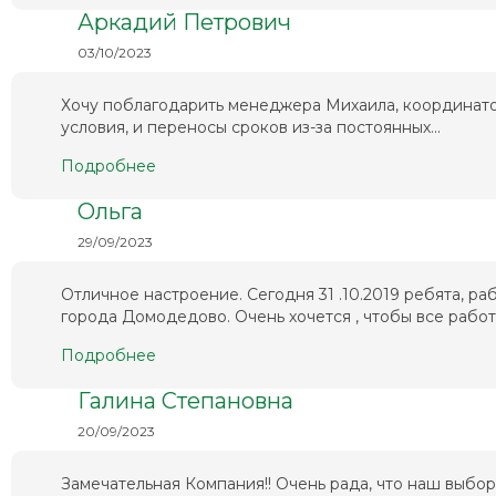
Аркадий Петрович
03/10/2023
Хочу поблагодарить менеджера Михаила, координато
условия, и переносы сроков из-за постоянных...
Подробнее
Ольга
29/09/2023
Отличное настроение. Сегодня 31 .10.2019 ребята, 
города Домодедово. Очень хочется , чтобы все работа
Подробнее
Галина Степановна
20/09/2023
Замечательная Компания!! Очень рада, что наш выбо