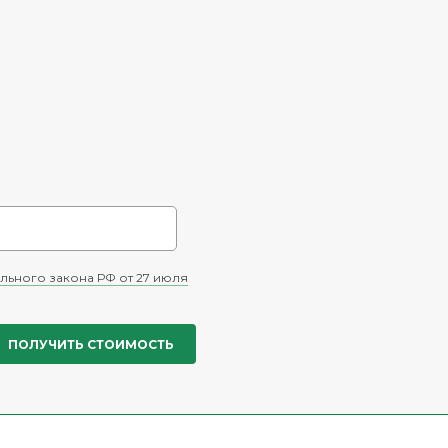
льного закона РФ от 27 июля