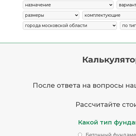
Калькулято
После ответа на вопросы наш
Рассчитайте сто
Какой тип фунда
Бетонный фундаме