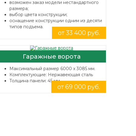
возможен заказ модели нестандартного
размера;
выбор цвета конструкции;
оснащение конструкции одним из десяти
типов подъема.
от 33 400 руб.
Гаражные ворота
Максимальный размер 6000 x 3085 мм.
Комплектующие: Нержавеющая сталь
Толщина панели: 45 мм.
от 69 000 руб.