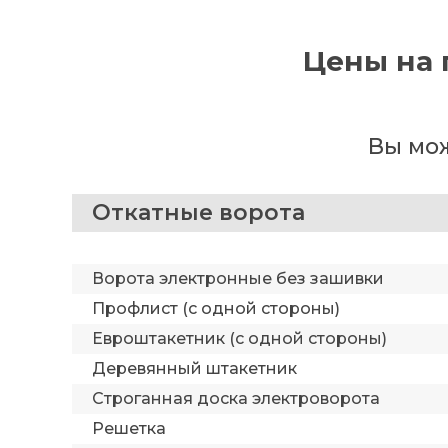
Цены на 
Вы мож
Откатные ворота
Ворота электронные без зашивки
Профлист (с одной стороны)
Евроштакетник (с одной стороны)
Деревянный штакетник
Строганная доска электроворота
Решетка