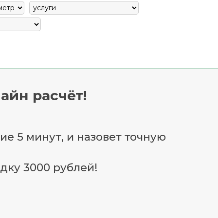
айн расчёт!
ие 5 минут, и назовет точную
дку 3000 рублей!