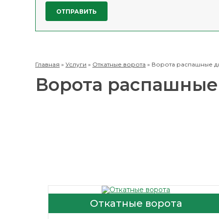
Главная
»
Услуги
»
Откатные ворота
»
Ворота распашные д
Ворота распашные
Откатные ворота