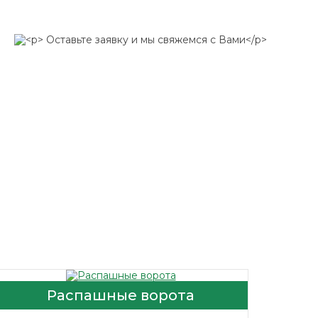
Распашные ворота