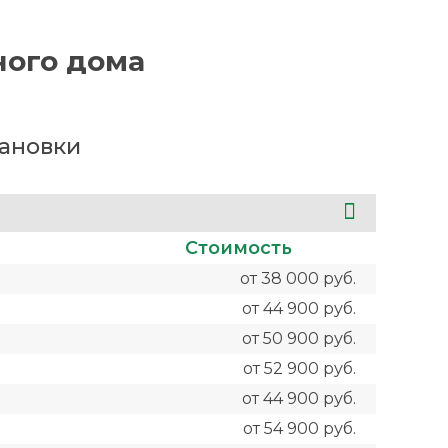
ного дома
тановки
Стоимость
от 38 000 руб.
от 44 900 руб.
от 50 900 руб.
от 52 900 руб.
от 44 900 руб.
от 54 900 руб.