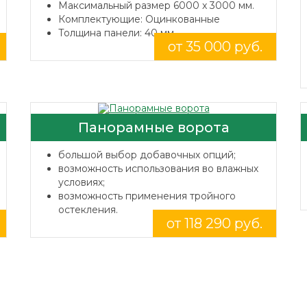
Максимальный размер 6000 x 3000 мм.
Комплектующие: Оцинкованные
Толщина панели: 40 мм.
от 35 000 руб.
Панорамные ворота
большой выбор добавочных опций;
возможность использования во влажных
условиях;
возможность применения тройного
остекления.
от 118 290 руб.