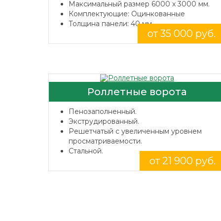
Максимальный размер 6000 x 3000 мм.
Комплектующие: Оцинкованные
Толщина панели: 40 мм.
от 35 000 руб.
Роллетные ворота
Пенозаполненный.
Экструдированный.
Решетчатый с увеличенным уровнем
просматриваемости.
Стальной.
от 21 900 руб.