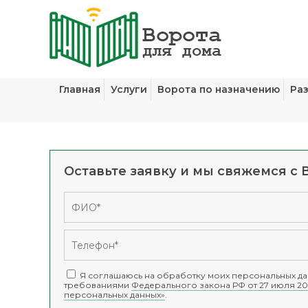
Главная
Услуги
Ворота по назначению
Ра
Оставьте заявку и мы свяжемся с 
Я соглашаюсь на обработку моих персональных дан
требованиями
Федерального закона РФ от 27 июля 20
персональных данных»
.