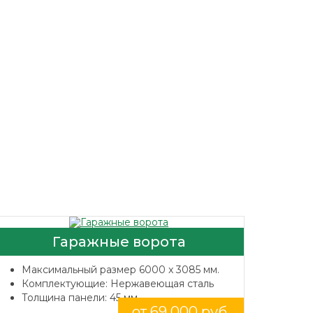
Гаражные ворота
Максимальный размер 6000 x 3085 мм.
Комплектующие: Нержавеющая сталь
Толщина панели: 45 мм.
от 69 000 руб.