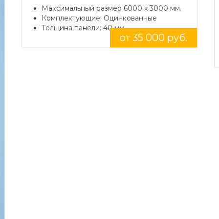
Максимальный размер 6000 x 3000 мм.
Комплектующие: Оцинкованные
Толщина панели: 40 мм.
от 35 000 руб.