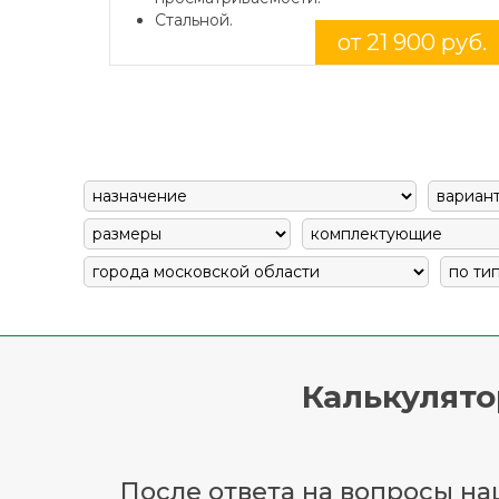
Стальной.
от 21 900 руб.
Калькулято
После ответа на вопросы наш