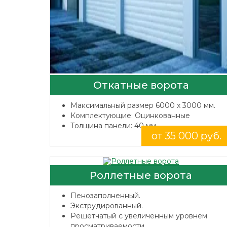
Откатные ворота
Максимальный размер 6000 x 3000 мм.
Комплектующие: Оцинкованные
Толщина панели: 40 мм.
от 35 000 руб.
Роллетные ворота
Пенозаполненный.
Экструдированный.
Решетчатый с увеличенным уровнем
просматриваемости.