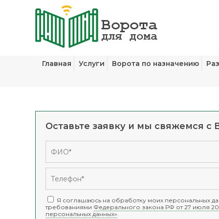
Главная
Услуги
Ворота по назначению
Ра
Оставьте заявку и мы свяжемся с 
Я соглашаюсь на обработку моих персональных дан
требованиями
Федерального закона РФ от 27 июля 20
персональных данных»
.