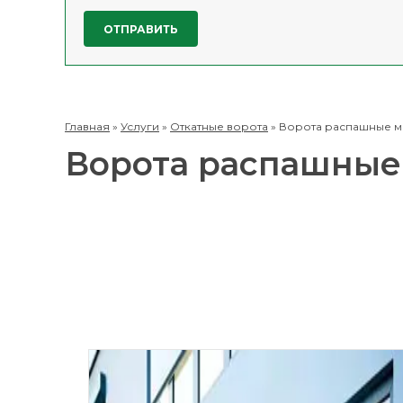
Главная
»
Услуги
»
Откатные ворота
»
Ворота распашные м
Ворота распашные