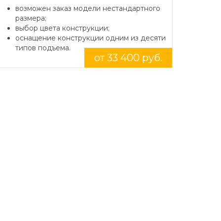
возможен заказ модели нестандартного
размера;
выбор цвета конструкции;
оснащение конструкции одним из десяти
типов подъема.
от 33 400 руб.