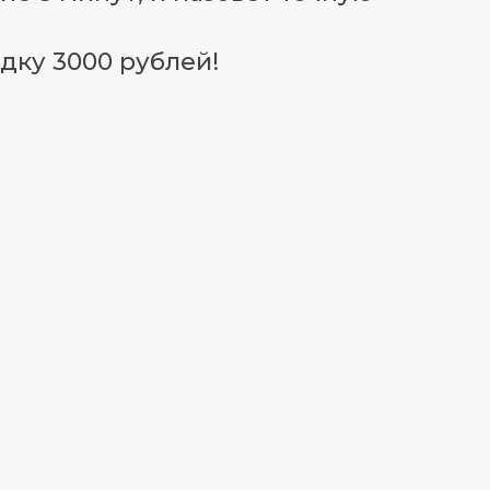
дку 3000 рублей!