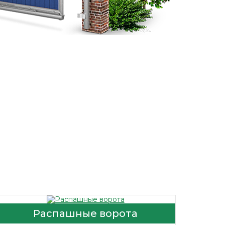
Распашные ворота