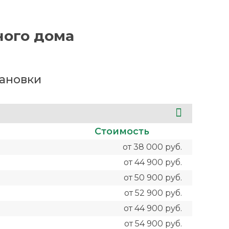
ного дома
тановки
Стоимость
от 38 000 руб.
от 44 900 руб.
от 50 900 руб.
от 52 900 руб.
от 44 900 руб.
от 54 900 руб.