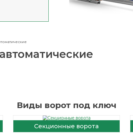
втоматические
 автоматические
Виды ворот под ключ
Секционные ворота