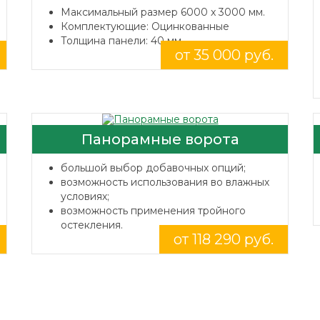
Максимальный размер 6000 x 3000 мм.
Комплектующие: Оцинкованные
Толщина панели: 40 мм.
от 35 000 руб.
Панорамные ворота
большой выбор добавочных опций;
возможность использования во влажных
условиях;
возможность применения тройного
остекления.
от 118 290 руб.