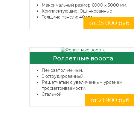
Максимальный размер 6000 x 3000 мм.
Комплектующие: Оцинкованные
Толщина панели: 40 мм.
от 35 000 руб.
Роллетные ворота
Пенозаполненный.
Экструдированный.
Решетчатый с увеличенным уровнем
просматриваемости.
Стальной.
от 21 900 руб.