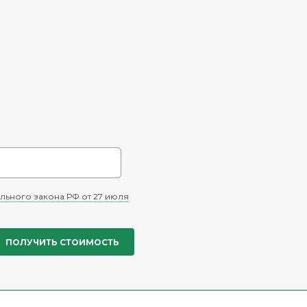
льного закона РФ от 27 июля