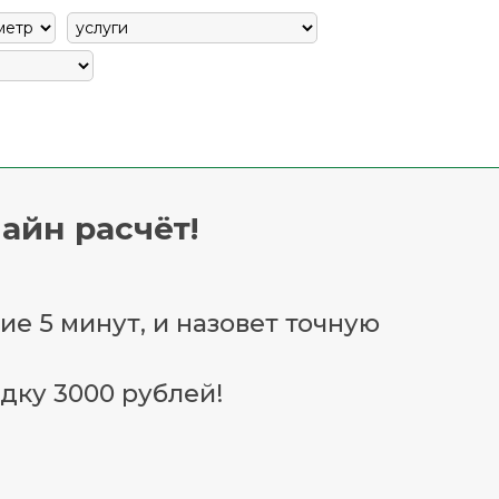
айн расчёт!
ие 5 минут, и назовет точную
дку 3000 рублей!