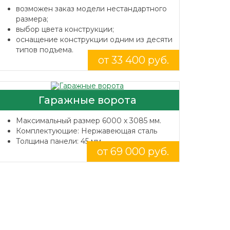
возможен заказ модели нестандартного
размера;
выбор цвета конструкции;
оснащение конструкции одним из десяти
типов подъема.
от 33 400 руб.
Гаражные ворота
Максимальный размер 6000 x 3085 мм.
Комплектующие: Нержавеющая сталь
Толщина панели: 45 мм.
от 69 000 руб.