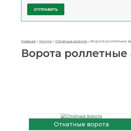
Главная
»
Услуги
»
Откатные ворота
»
Ворота роллетные а
Ворота роллетные
Откатные ворота