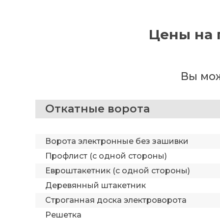
Цены на 
Вы мож
Откатные ворота
Ворота электронные без зашивки
Профлист (с одной стороны)
Евроштакетник (с одной стороны)
Деревянный штакетник
Строганная доска электроворота
Решетка