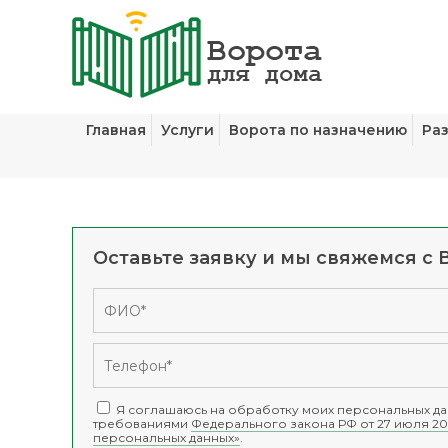
Главная
Услуги
Ворота по назначению
Ра
Оставьте заявку и мы свяжемся с 
Я соглашаюсь на обработку моих персональных дан
требованиями
Федерального закона РФ от 27 июля 20
персональных данных»
.