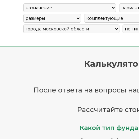
Калькулято
После ответа на вопросы наш
Рассчитайте сто
Какой тип фунда