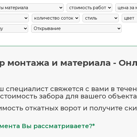
р монтажа и материала - Онл
 специалист свяжется с вами в течен
стоимость забора для вашего объекта
имость откатных ворот и получите ски
мента Вы рассматриваете?*