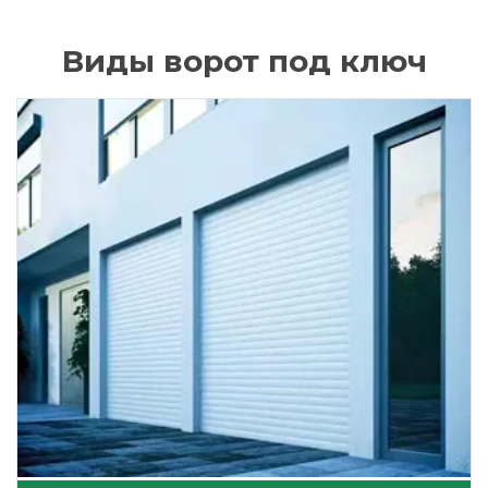
Виды ворот под ключ