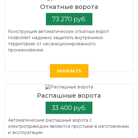
Откатные ворота
73 270 руб.
Конструкция автоматических откатных ворот
позволяет надежно защитить внутреннюю
территорию от несанкционированного
проникновения.
ЗАКАЗАТЬ
Распашные ворота
33 400 руб.
Автоматические распашные ворота с
электроприводом являются простыми в изготовлении
и эксплуатации.