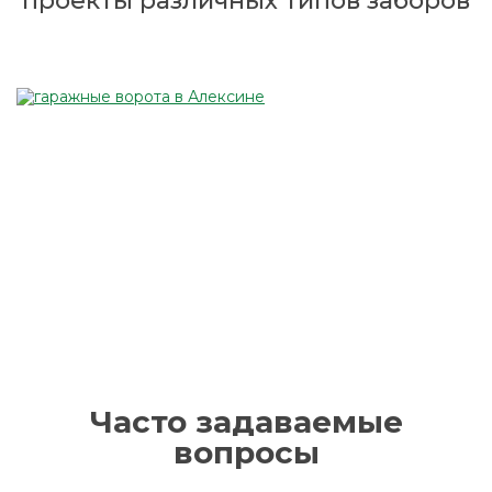
проекты различных типов заборов
Часто задаваемые
вопросы