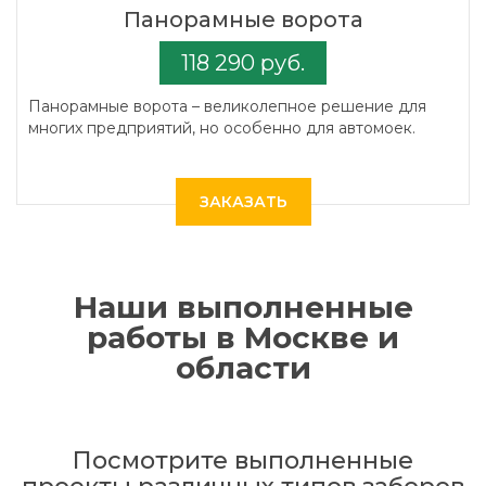
Панорамные ворота
118 290 руб.
Панорамные ворота – великолепное решение для
многих предприятий, но особенно для автомоек.
ЗАКАЗАТЬ
Наши выполненные
работы в Москве и
области
Посмотрите выполненные