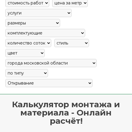
Калькулятор монтажа и
материала - Онлайн
расчёт!