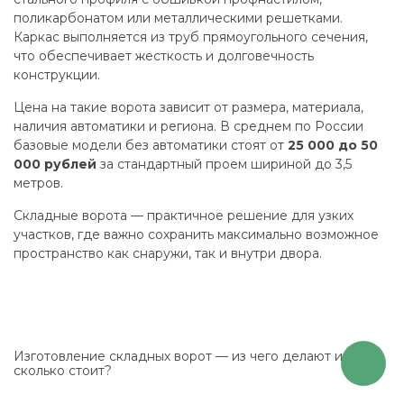
поликарбонатом или металлическими решетками.
Каркас выполняется из труб прямоугольного сечения,
что обеспечивает жесткость и долговечность
конструкции.
Цена на такие ворота зависит от размера, материала,
наличия автоматики и региона. В среднем по России
базовые модели без автоматики стоят от
25 000 до 50
000 рублей
за стандартный проем шириной до 3,5
метров.
Складные ворота — практичное решение для узких
участков, где важно сохранить максимально возможное
пространство как снаружи, так и внутри двора.
Изготовление складных ворот — из чего делают и
сколько стоит?