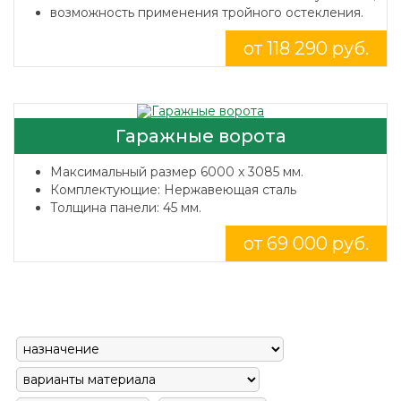
возможность применения тройного остекления.
от 118 290 руб.
Гаражные ворота
Максимальный размер 6000 x 3085 мм.
Комплектующие: Нержавеющая сталь
Толщина панели: 45 мм.
от 69 000 руб.