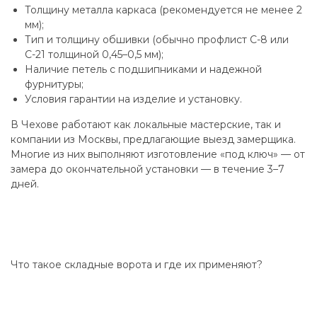
Толщину металла каркаса (рекомендуется не менее 2
мм);
Тип и толщину обшивки (обычно профлист С-8 или
С-21 толщиной 0,45–0,5 мм);
Наличие петель с подшипниками и надежной
фурнитуры;
Условия гарантии на изделие и установку.
В Чехове работают как локальные мастерские, так и
компании из Москвы, предлагающие выезд замерщика.
Многие из них выполняют изготовление «под ключ» — от
замера до окончательной установки — в течение 3–7
дней.
Что такое складные ворота и где их применяют?