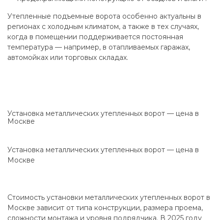
Утепленные подъемные ворота особенно актуальны в
регионах с холодным климатом, а также в тех случаях,
когда в помещении поддерживается постоянная
температура — например, в отапливаемых гаражах,
автомойках или торговых складах.
Установка металлических утепленных ворот — цена в
Москве
Установка металлических утепленных ворот — цена в
Москве
Стоимость установки металлических утепленных ворот в
Москве зависит от типа конструкции, размера проема,
сложности монтажа и уровня подрядчика. В 2025 году