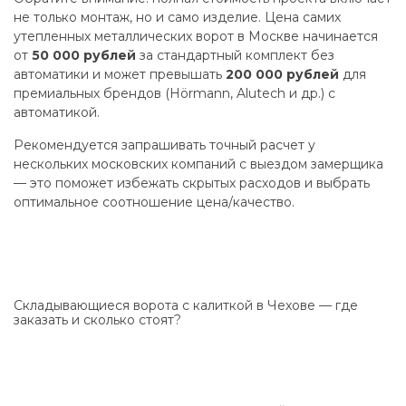
не только монтаж, но и само изделие. Цена самих
утепленных металлических ворот в Москве начинается
от
50 000 рублей
за стандартный комплект без
автоматики и может превышать
200 000 рублей
для
премиальных брендов (Hörmann, Alutech и др.) с
автоматикой.
Рекомендуется запрашивать точный расчет у
нескольких московских компаний с выездом замерщика
— это поможет избежать скрытых расходов и выбрать
оптимальное соотношение цена/качество.
Складывающиеся ворота с калиткой в Чехове — где
заказать и сколько стоят?