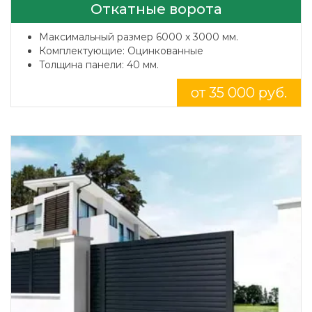
Откатные ворота
Максимальный размер 6000 x 3000 мм.
Комплектующие: Оцинкованные
Толщина панели: 40 мм.
от 35 000 руб.