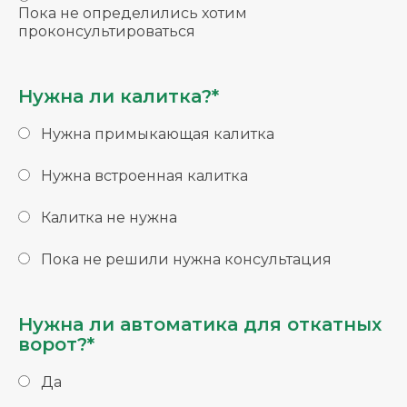
Пока не определились хотим
проконсультироваться
Нужна ли калитка?*
Нужна примыкающая калитка
Нужна встроенная калитка
Калитка не нужна
Пока не решили нужна консультация
Нужна ли автоматика для откатных
ворот?*
Да