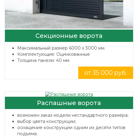
Секционные ворота
Максимальный размер 6000 x 3000 мм.
Комплектующие: Оцинкованные
Толщина панели: 40 мм.
от 35 000 руб.
Распашные ворота
возможен заказ модели нестандартного размера;
выбор цвета конструкции;
оснащение конструкции одним из десяти типов
подъема.