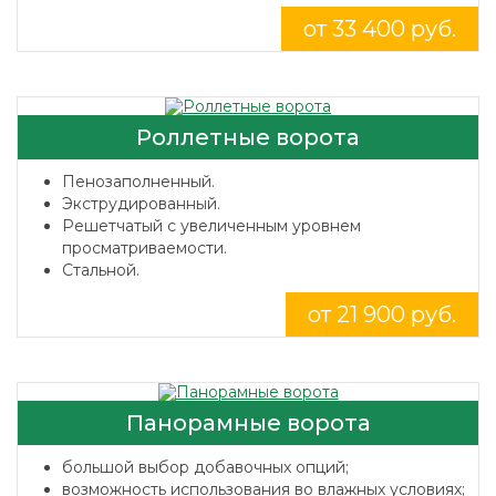
от 33 400 руб.
Роллетные ворота
Пенозаполненный.
Экструдированный.
Решетчатый с увеличенным уровнем
просматриваемости.
Стальной.
от 21 900 руб.
Панорамные ворота
большой выбор добавочных опций;
возможность использования во влажных условиях;