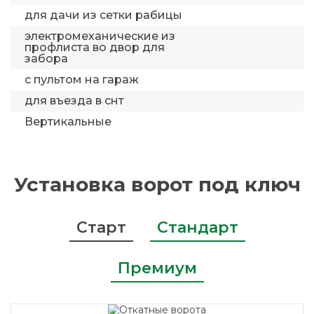
для дачи из сетки рабицы
электромеханические из
профлиста во двор для
забора
с пультом на гараж
для въезда в снт
Вертикальные
Установка ворот под ключ
Старт
Стандарт
Премиум