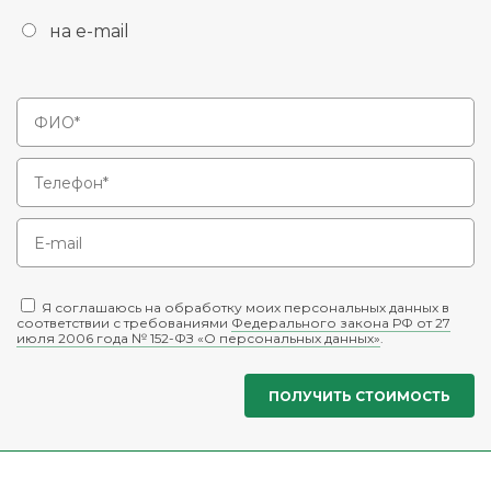
на e-mail
Я соглашаюсь на обработку моих персональных данных в
соответствии с требованиями
Федерального закона РФ от 27
июля 2006 года № 152-ФЗ «О персональных данных»
.