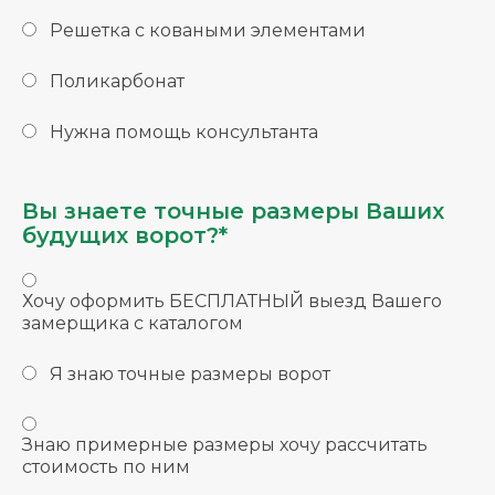
Решетка с коваными элементами
Поликарбонат
Нужна помощь консультанта
Вы знаете точные размеры Ваших
будущих ворот?*
Хочу оформить БЕСПЛАТНЫЙ выезд Вашего
замерщика с каталогом
Я знаю точные размеры ворот
Знаю примерные размеры хочу рассчитать
стоимость по ним