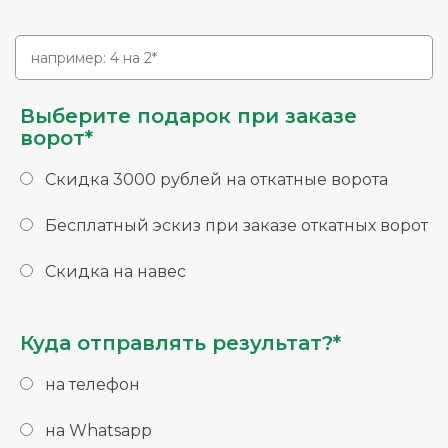
Выберите подарок при заказе
ворот*
Скидка 3000 рублей на откатные ворота
Бесплатный эскиз при заказе откатных ворот
Скидка на навес
Куда отправлять результат?*
на телефон
на Whatsapp