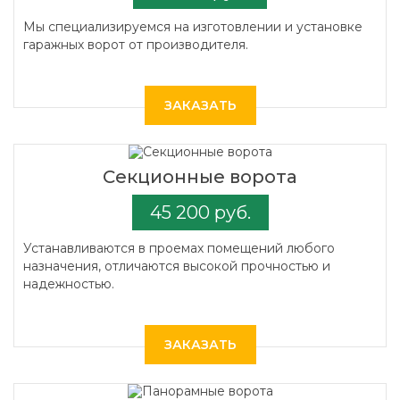
Мы специализируемся на изготовлении и установке
гаражных ворот от производителя.
ЗАКАЗАТЬ
Секционные ворота
45 200 руб.
Устанавливаются в проемах помещений любого
назначения, отличаются высокой прочностью и
надежностью.
ЗАКАЗАТЬ