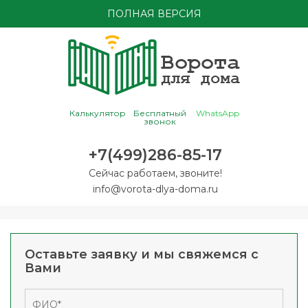
ПОЛНАЯ ВЕРСИЯ
Калькулятор
Бесплатный
WhatsApp
звонок
+7(499)286-85-17
Сейчас работаем, звоните!
info@vorota-dlya-doma.ru
Оставьте заявку и мы свяжемся с
Вами