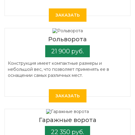
ЗАКАЗАТЬ
Рольворота
21 900 руб.
Конструкция имеет компактные размеры и
небольшой вес, что позволяет применять ее в
оснащении самых различных мест.
ЗАКАЗАТЬ
Гаражные ворота
22 350 руб.