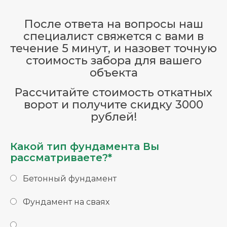
После ответа на вопросы наш
специалист свяжется с вами в
течение 5 минут, и назовет точную
стоимость забора для вашего
объекта
Рассчитайте стоимость откатных
ворот и получите скидку 3000
рублей!
Какой тип фундамента Вы
рассматриваете?*
Бетонный фундамент
Фундамент на сваях