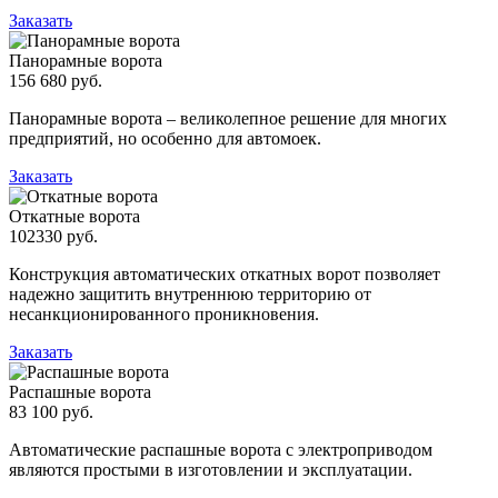
Заказать
Панорамные ворота
156 680 руб.
Панорамные ворота – великолепное решение для многих
предприятий, но особенно для автомоек.
Заказать
Откатные ворота
102330 руб.
Конструкция автоматических откатных ворот позволяет
надежно защитить внутреннюю территорию от
несанкционированного проникновения.
Заказать
Распашные ворота
83 100 руб.
Автоматические распашные ворота с электроприводом
являются простыми в изготовлении и эксплуатации.