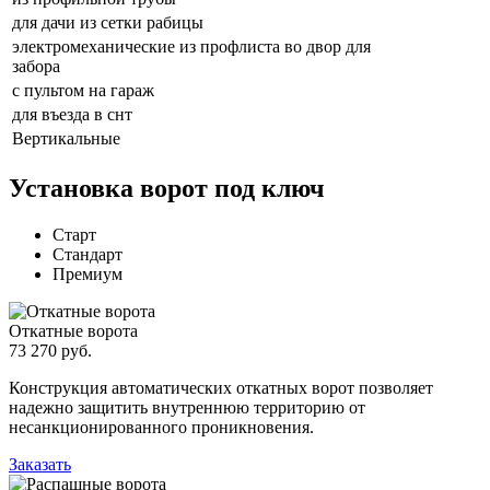
для дачи из сетки рабицы
электромеханические из профлиста во двор для
забора
с пультом на гараж
для въезда в снт
Вертикальные
Установка ворот под ключ
Старт
Стандарт
Премиум
Откатные ворота
73 270 руб.
Конструкция автоматических откатных ворот позволяет
надежно защитить внутреннюю территорию от
несанкционированного проникновения.
Заказать