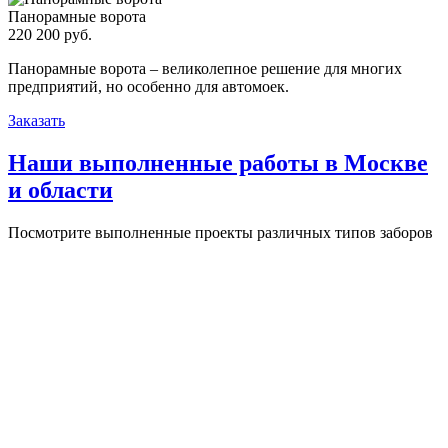
Панорамные ворота
220 200 руб.
Панорамные ворота – великолепное решение для многих
предприятий, но особенно для автомоек.
Заказать
Наши выполненные работы в Москве
и области
Посмотрите выполненные проекты различных типов заборов