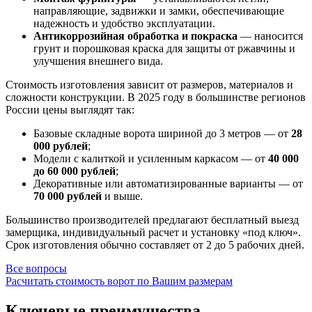
направляющие, задвижки и замки, обеспечивающие
надежность и удобство эксплуатации.
Антикоррозийная обработка и покраска
— наносится
грунт и порошковая краска для защиты от ржавчины и
улучшения внешнего вида.
Стоимость изготовления зависит от размеров, материалов и
сложности конструкции. В 2025 году в большинстве регионов
России цены выглядят так:
Базовые складные ворота шириной до 3 метров — от
28
000 рублей
;
Модели с калиткой и усиленным каркасом — от
40 000
до 60 000 рублей
;
Декоративные или автоматизированные варианты — от
70 000 рублей
и выше.
Большинство производителей предлагают бесплатный выезд
замерщика, индивидуальный расчет и установку «под ключ».
Срок изготовления обычно составляет от 2 до 5 рабочих дней.
Все вопросы
Расчитать стоимость ворот по Вашим размерам
Ключевые преимущества