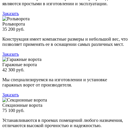
являются простыми в изготовлении и эксплуатации.
Заказать
Рольворота
35 200 руб.
Конструкция имеет компактные размеры и небольшой вес, что
позволяет применять ее в оснащении самых различных мест.
Заказать
Гаражные ворота
42 300 руб.
Мы специализируемся на изготовлении и установке
гаражных ворот от производителя.
Заказать
Секционные ворота
75 100 руб.
Устанавливаются в проемах помещений любого назначения,
отличаются высокой прочностью и надежностью.