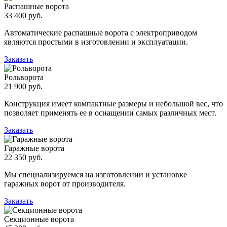
Распашные ворота
33 400 руб.
Автоматические распашные ворота с электроприводом
являются простыми в изготовлении и эксплуатации.
Заказать
Рольворота
21 900 руб.
Конструкция имеет компактные размеры и небольшой вес, что
позволяет применять ее в оснащении самых различных мест.
Заказать
Гаражные ворота
22 350 руб.
Мы специализируемся на изготовлении и установке
гаражных ворот от производителя.
Заказать
Секционные ворота