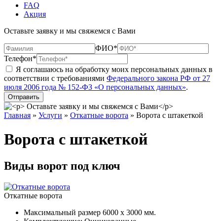
FAQ
Акция
Оставьте заявку и мы свяжемся с Вами
ФИО*
Телефон*
Я соглашаюсь на обработку моих персональных данных в
соответствии с требованиями
Федерального закона РФ от 27
июля 2006 года № 152-ФЗ «О персональных данных»
.
Главная
»
Услуги
»
Откатные ворота
»
Ворота с штакеткой
Ворота с штакеткой
Виды ворот под ключ
Откатные ворота
Максимальный размер 6000 x 3000 мм.