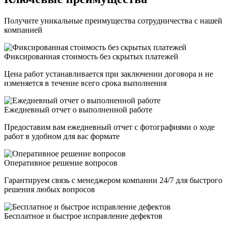
Получите уникальные преимущества сотрудничества с нашей
компанией
Фиксированная стоимость без скрытых платежей
Цена работ устанавливается при заключении договора и не
изменяется в течение всего срока выполнения
Ежедневный отчет о выполненной работе
Предоставим вам ежедневный отчет с фотографиями о ходе
работ в удобном для вас формате
Оперативное решение вопросов
Гарантируем связь с менеджером компании 24/7 для быстрого
решения любых вопросов
Бесплатное и быстрое исправление дефектов