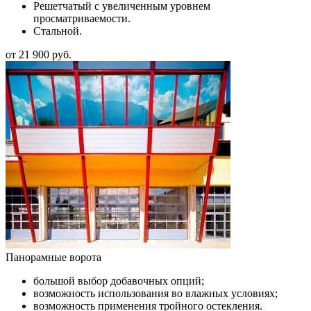
Решетчатый с увеличенным уровнем
просматриваемости.
Стальной.
от 21 900 руб.
Панорамные ворота
большой выбор добавочных опций;
возможность использования во влажных условиях;
возможность применения тройного остекления.