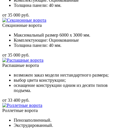
Комплектующие: Оцинкованные
Толщина панели: 40 мм.
от 35 000 руб.
Секционные ворота
Максимальный размер 6000 x 3000 мм.
Комплектующие: Оцинкованные
Толщина панели: 40 мм.
от 35 000 руб.
Распашные ворота
возможен заказ модели нестандартного размера;
выбор цвета конструкции;
оснащение конструкции одним из десяти типов
подъема.
от 33 400 руб.
Роллетные ворота
Пенозаполненный.
Экструдированный.