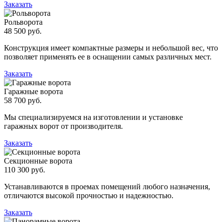
Заказать
Рольворота
48 500 руб.
Конструкция имеет компактные размеры и небольшой вес, что
позволяет применять ее в оснащении самых различных мест.
Заказать
Гаражные ворота
58 700 руб.
Мы специализируемся на изготовлении и установке
гаражных ворот от производителя.
Заказать
Секционные ворота
110 300 руб.
Устанавливаются в проемах помещений любого назначения,
отличаются высокой прочностью и надежностью.
Заказать