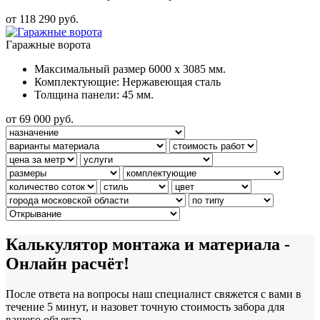
от 118 290 руб.
Гаражные ворота
Максимальный размер 6000 x 3085 мм.
Комплектующие: Нержавеющая сталь
Толщина панели: 45 мм.
от 69 000 руб.
Калькулятор монтажа и материала -
Онлайн расчёт!
После ответа на вопросы наш специалист свяжется с вами в
течение 5 минут, и назовет точную стоимость забора для
вашего объекта