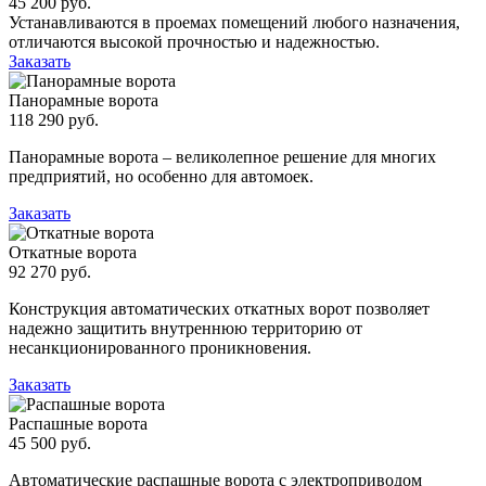
45 200 руб.
Устанавливаются в проемах помещений любого назначения,
отличаются высокой прочностью и надежностью.
Заказать
Панорамные ворота
118 290 руб.
Панорамные ворота – великолепное решение для многих
предприятий, но особенно для автомоек.
Заказать
Откатные ворота
92 270 руб.
Конструкция автоматических откатных ворот позволяет
надежно защитить внутреннюю территорию от
несанкционированного проникновения.
Заказать
Распашные ворота
45 500 руб.
Автоматические распашные ворота с электроприводом