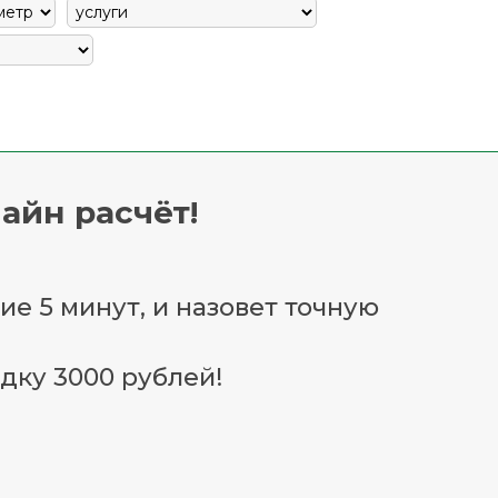
айн расчёт!
ие 5 минут, и назовет точную
дку 3000 рублей!