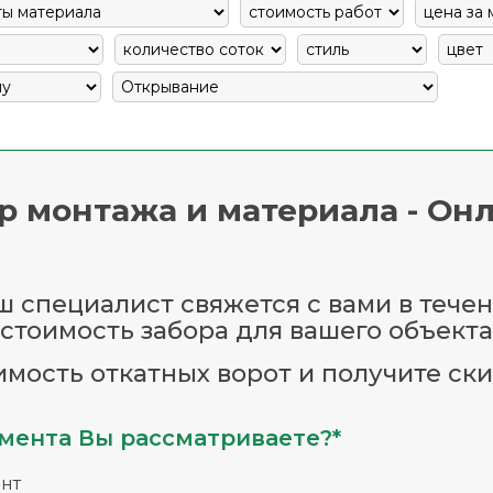
р монтажа и материала - Онл
 специалист свяжется с вами в течен
стоимость забора для вашего объекта
имость откатных ворот и получите ски
мента Вы рассматриваете?*
нт