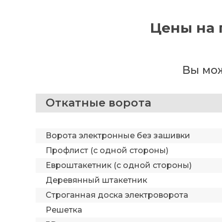
Цены на 
Вы мож
Откатные ворота
Ворота электронные без зашивки
Профлист (с одной стороны)
Евроштакетник (с одной стороны)
Деревянный штакетник
Строганная доска электроворота
Решетка