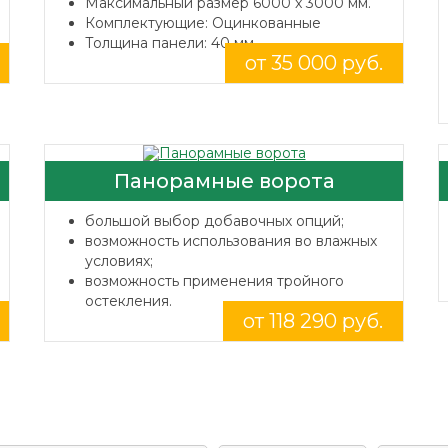
Максимальный размер 6000 x 3000 мм.
Комплектующие: Оцинкованные
Толщина панели: 40 мм.
от 35 000 руб.
Панорамные ворота
большой выбор добавочных опций;
возможность использования во влажных
условиях;
возможность применения тройного
остекления.
от 118 290 руб.