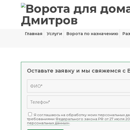
Главная
Услуги
Ворота по назначению
Ра
Оставьте заявку и мы свяжемся с 
Я соглашаюсь на обработку моих персональных дан
требованиями
Федерального закона РФ от 27 июля 20
персональных данных»
.