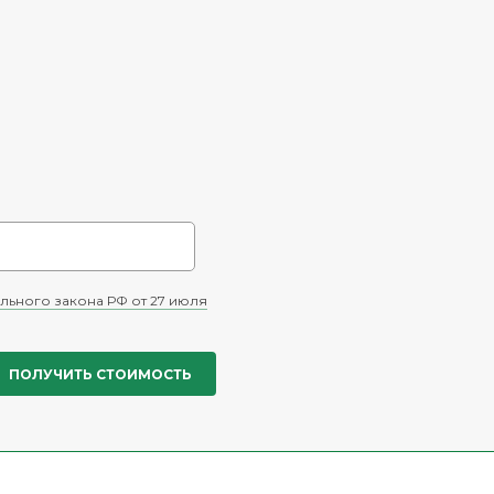
льного закона РФ от 27 июля