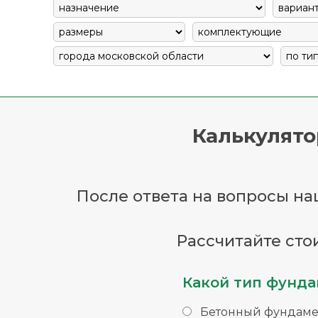
Калькулято
После ответа на вопросы наш
Рассчитайте сто
Какой тип фунда
Бетонный фундаме