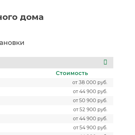
ного дома
тановки
Стоимость
от 38 000 руб.
от 44 900 руб.
от 50 900 руб.
от 52 900 руб.
от 44 900 руб.
от 54 900 руб.