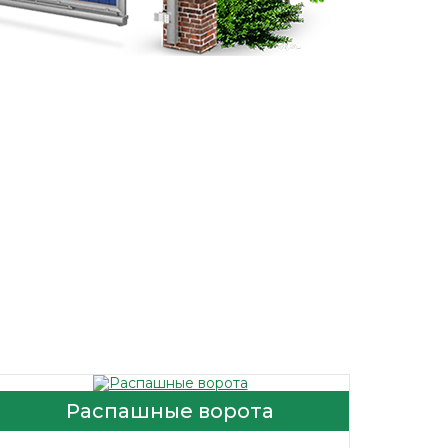
Распашные ворота