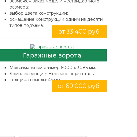
возможен заказ модели нестандартного
размера;
выбор цвета конструкции;
оснащение конструкции одним из десяти
типов подъема.
от 33 400 руб.
Гаражные ворота
Максимальный размер 6000 x 3085 мм.
Комплектующие: Нержавеющая сталь
Толщина панели: 45 мм.
от 69 000 руб.