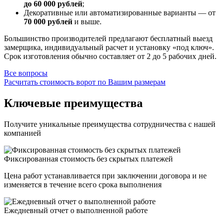
до 60 000 рублей
;
Декоративные или автоматизированные варианты — от
70 000 рублей
и выше.
Большинство производителей предлагают бесплатный выезд
замерщика, индивидуальный расчет и установку «под ключ».
Срок изготовления обычно составляет от 2 до 5 рабочих дней.
Все вопросы
Расчитать стоимость ворот по Вашим размерам
Ключевые преимущества
Получите уникальные преимущества сотрудничества с нашей
компанией
Фиксированная стоимость без скрытых платежей
Цена работ устанавливается при заключении договора и не
изменяется в течение всего срока выполнения
Ежедневный отчет о выполненной работе