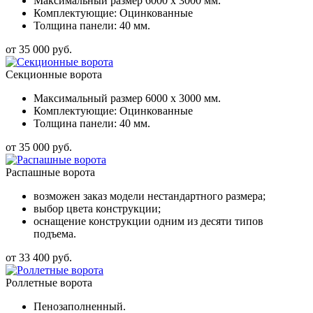
Максимальный размер 6000 x 3000 мм.
Комплектующие: Оцинкованные
Толщина панели: 40 мм.
от 35 000 руб.
Секционные ворота
Максимальный размер 6000 x 3000 мм.
Комплектующие: Оцинкованные
Толщина панели: 40 мм.
от 35 000 руб.
Распашные ворота
возможен заказ модели нестандартного размера;
выбор цвета конструкции;
оснащение конструкции одним из десяти типов
подъема.
от 33 400 руб.
Роллетные ворота
Пенозаполненный.