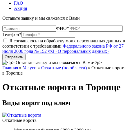
FAQ
Акция
Оставьте заявку и мы свяжемся с Вами
ФИО*
Телефон*
Я соглашаюсь на обработку моих персональных данных в
соответствии с требованиями
Федерального закона РФ от 27
июля 2006 года № 152-ФЗ «О персональных данных»
.
Главная
»
Услуги
»
Откатные (по области)
»
Откатные ворота
в Торопце
Откатные ворота в Торопце
Виды ворот под ключ
Откатные ворота