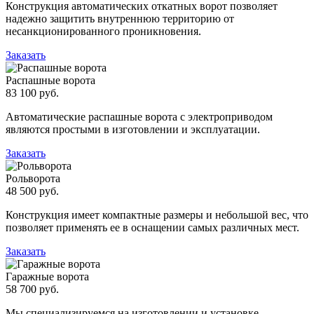
Конструкция автоматических откатных ворот позволяет
надежно защитить внутреннюю территорию от
несанкционированного проникновения.
Заказать
Распашные ворота
83 100 руб.
Автоматические распашные ворота с электроприводом
являются простыми в изготовлении и эксплуатации.
Заказать
Рольворота
48 500 руб.
Конструкция имеет компактные размеры и небольшой вес, что
позволяет применять ее в оснащении самых различных мест.
Заказать
Гаражные ворота
58 700 руб.
Мы специализируемся на изготовлении и установке