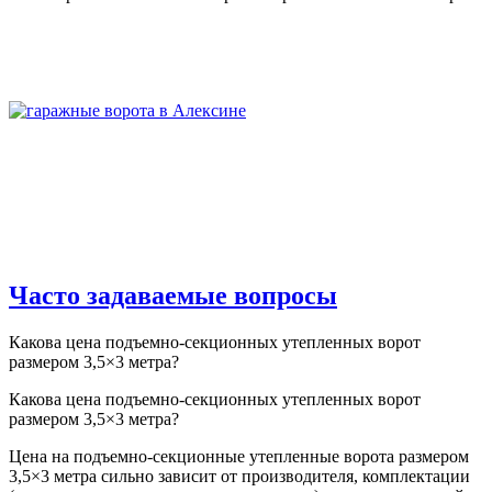
Часто задаваемые вопросы
Какова цена подъемно-секционных утепленных ворот
размером 3,5×3 метра?
Какова цена подъемно-секционных утепленных ворот
размером 3,5×3 метра?
Цена на подъемно-секционные утепленные ворота размером
3,5×3 метра сильно зависит от производителя, комплектации