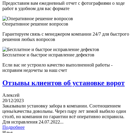
Предоставим вам ежедневный отчет с фотографиями о ходе
работ в удобном для вас формате
Оперативное решение вопросов
Гарантируем связь с менеджером компании 24/7 для быстрого
решения любых вопросов
Бесплатное и быстрое исправление дефектов
Если вас не устроило качество выполненной работы -
исправим недочеты за наш счет
Отзывы клиентов об установке ворот
Алексей
20/12/2023
Заказывали установку забора в компании. Соотношением
цены/качества довольны. Через пару лет зимой выбило один
столб, но компания по гарантии всё оперативно исправила.
Для исправления 24.07.2022...
Подробнее
Илья