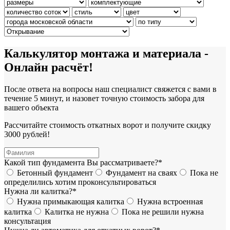
Калькулятор монтажа и материала -
Онлайн расчёт!
После ответа на вопросы наш специалист свяжется с вами в
течение 5 минут, и назовет точную стоимость забора для
вашего объекта
Рассчитайте стоимость откатных ворот и получите скидку
3000 рублей!
Какой тип фундамента Вы рассматриваете?*
Бетонный фундамент
Фундамент на сваях
Пока не
определились хотим проконсультироваться
Нужна ли калитка?*
Нужна примыкающая калитка
Нужна встроенная
калитка
Калитка не нужна
Пока не решили нужна
консультация