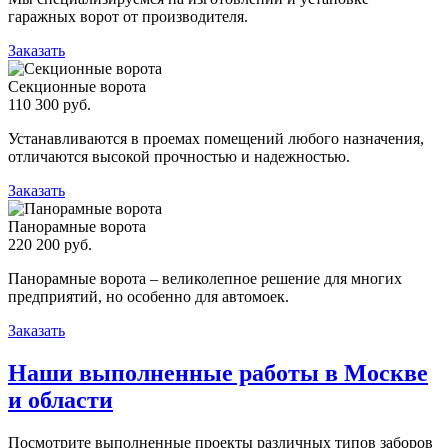
гаражных ворот от производителя.
Заказать
Секционные ворота
110 300 руб.
Устанавливаются в проемах помещений любого назначения,
отличаются высокой прочностью и надежностью.
Заказать
Панорамные ворота
220 200 руб.
Панорамные ворота – великолепное решение для многих
предприятий, но особенно для автомоек.
Заказать
Наши выполненные работы в Москве
и области
Посмотрите выполненные проекты различных типов заборов