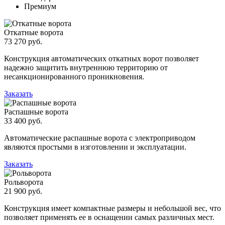
Премиум
Откатные ворота
73 270 руб.
Конструкция автоматических откатных ворот позволяет
надежно защитить внутреннюю территорию от
несанкционированного проникновения.
Заказать
Распашные ворота
33 400 руб.
Автоматические распашные ворота с электроприводом
являются простыми в изготовлении и эксплуатации.
Заказать
Рольворота
21 900 руб.
Конструкция имеет компактные размеры и небольшой вес, что
позволяет применять ее в оснащении самых различных мест.