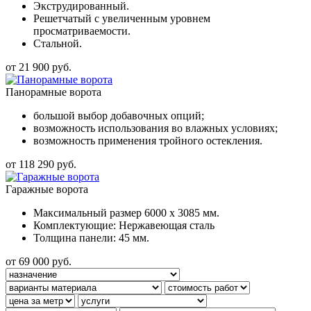
Экструдированный.
Решетчатый с увеличенным уровнем
просматриваемости.
Стальной.
от 21 900 руб.
Панорамные ворота
большой выбор добавочных опций;
возможность использования во влажных условиях;
возможность применения тройного остекления.
от 118 290 руб.
Гаражные ворота
Максимальный размер 6000 x 3085 мм.
Комплектующие: Нержавеющая сталь
Толщина панели: 45 мм.
от 69 000 руб.