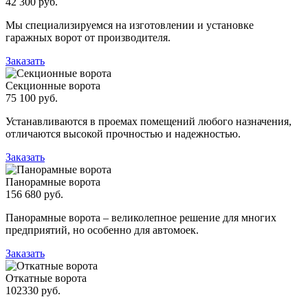
42 300 руб.
Мы специализируемся на изготовлении и установке
гаражных ворот от производителя.
Заказать
Секционные ворота
75 100 руб.
Устанавливаются в проемах помещений любого назначения,
отличаются высокой прочностью и надежностью.
Заказать
Панорамные ворота
156 680 руб.
Панорамные ворота – великолепное решение для многих
предприятий, но особенно для автомоек.
Заказать
Откатные ворота
102330 руб.