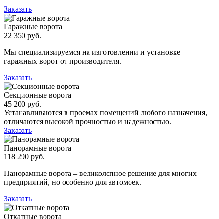
Заказать
Гаражные ворота
22 350 руб.
Мы специализируемся на изготовлении и установке
гаражных ворот от производителя.
Заказать
Секционные ворота
45 200 руб.
Устанавливаются в проемах помещений любого назначения,
отличаются высокой прочностью и надежностью.
Заказать
Панорамные ворота
118 290 руб.
Панорамные ворота – великолепное решение для многих
предприятий, но особенно для автомоек.
Заказать
Откатные ворота