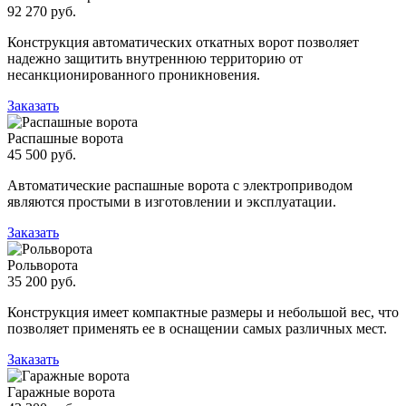
92 270 руб.
Конструкция автоматических откатных ворот позволяет
надежно защитить внутреннюю территорию от
несанкционированного проникновения.
Заказать
Распашные ворота
45 500 руб.
Автоматические распашные ворота с электроприводом
являются простыми в изготовлении и эксплуатации.
Заказать
Рольворота
35 200 руб.
Конструкция имеет компактные размеры и небольшой вес, что
позволяет применять ее в оснащении самых различных мест.
Заказать
Гаражные ворота