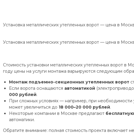
Установка металлических утепленных ворот — цена в Моск
Установка металлических утепленных ворот — цена в Моск
Стоимость установки металлических утепленных ворот в Мо
году цены на услуги монтажа варьируются следующим обра
Монтаж подъемно-секционных утепленных ворот
ст
Если ворота оснащаются
автоматикой
(электроприводом
000 рублей
.
При сложных условиях — например, при необходимости 
может увеличиться до
18 000–20 000 рублей
.
Некоторые компании в Москве предлагают
бесплатную
автоматики.
Обратите внимание: полная стоимость проекта включает не