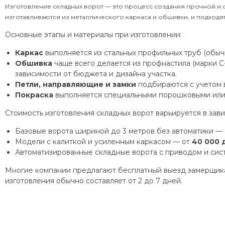
Изготовление складных ворот — это процесс создания прочной и 
изготавливаются из металлического каркаса и обшивки, и подходят 
Основные этапы и материалы при изготовлении:
Каркас
выполняется из стальных профильных труб (обычн
Обшивка
чаще всего делается из профнастила (марки С-
зависимости от бюджета и дизайна участка.
Петли, направляющие и замки
подбираются с учетом в
Покраска
выполняется специальными порошковыми или 
Стоимость изготовления складных ворот варьируется в зави
Базовые ворота шириной до 3 метров без автоматики —
Модели с калиткой и усиленным каркасом — от
40 000 
Автоматизированные складные ворота с приводом и сис
Многие компании предлагают бесплатный выезд замерщика,
изготовления обычно составляет от 2 до 7 дней.