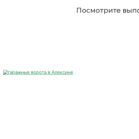
Посмотрите вып