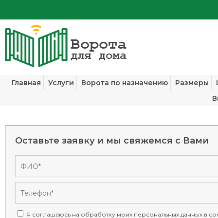
Главная
Услуги
Ворота по назначению
Размеры
В
Оставьте заявку и мы свяжемся с Вами
Я соглашаюсь на обработку моих персональных данных в соо