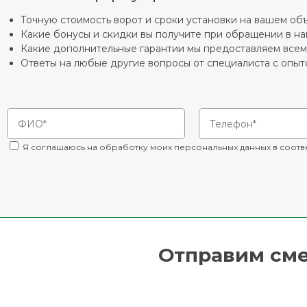
Точную стоимость ворот и сроки установки на вашем об
Какие бонусы и скидки вы получите при обращении в н
Какие дополнительные гарантии мы предоставляем все
Ответы на любые другие вопросы от специалиста с опыто
Я соглашаюсь на обработку моих персональных данных в соотв
Отправим смет