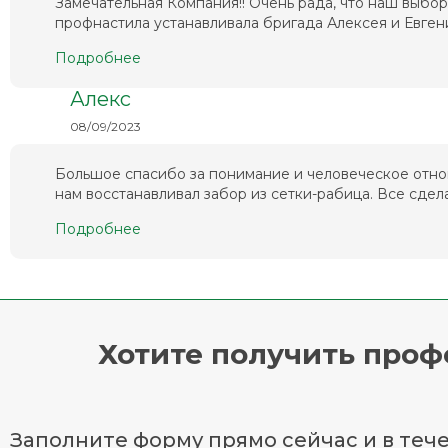
Замечательная Компания!! Очень рада, что наш выбо
профнастила устанавливала бригада Алексея и Евгени
Подробнее
Алекс
08/09/2023
Большое спасибо за понимание и человеческое отно
нам восстанавливал забор из сетки-рабица. Все сделал
Подробнее
Хотите получить про
Заполните форму прямо сейчас и в тече