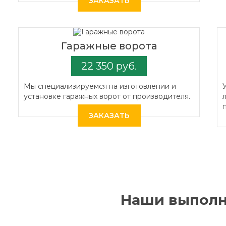
ЗАКАЗАТЬ
Гаражные ворота
22 350 руб.
Мы специализируемся на изготовлении и
установке гаражных ворот от производителя.
ЗАКАЗАТЬ
Наши выполн