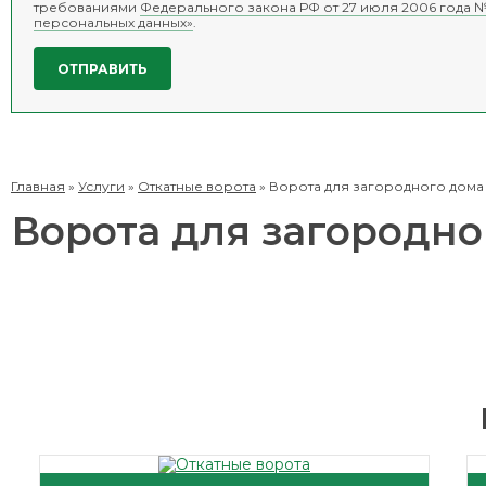
требованиями
Федерального закона РФ от 27 июля 2006 года №
персональных данных»
.
Главная
»
Услуги
»
Откатные ворота
»
Ворота для загородного дома
Ворота для загородно