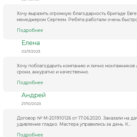
Хочу выразить огромную благодарность бригаде Евг
менеджером Сергеем. Ребята работали очень быстро 
Подробнее
Елена
02/11/2023
Хочу поблагодарить компанию и лично монтажников А
сроки, аккуратно и качественно.
Подробнее
Андрей
27/10/2023
Договор № М-201910126 от 17.06.2020. Заказали на да
удивление гладко. Мастера управились за день. К...
Подробнее