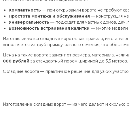
Компактность
— при открывании ворота не требуют сво
Простота монтажа и обслуживания
— конструкция не
Универсальность
— подходят для частных домов, дач, 
Возможность встраивания калитки
— многие модели 
Изготавливаются складные ворота, как правило, из сталь
выполняется из труб прямоугольного сечения, что обеспеч
Цена на такие ворота зависит от размера, материала, нали
000 рублей
за стандартный проем шириной до 3,5 метров.
Складные ворота — практичное решение для узких участков
Изготовление складных ворот — из чего делают и сколько 