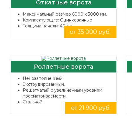
Откатные ворота
Максимальный размер 6000 x 3000 мм.
Комплектующие: Оцинкованные
Толщина панели: 40 мм.
от 35 000 руб.
Роллетные ворота
Пенозаполненный.
Экструдированный.
Решетчатый с увеличенным уровнем
просматриваемости.
Стальной.
от 21 900 руб.