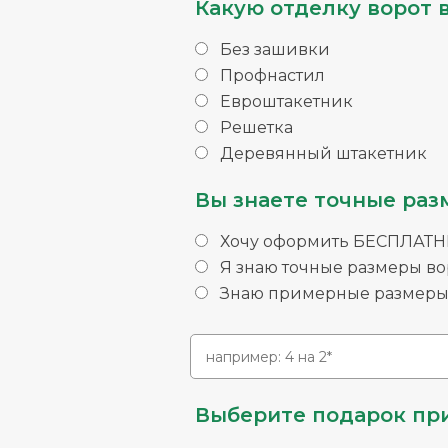
Какую отделку ворот 
Без зашивки
Профнастил
Евроштакетник
Решетка
Деревянный штакетник
Вы знаете точные раз
Хочу оформить БЕСПЛАТНЫ
Я знаю точные размеры во
Знаю примерные размеры 
Выберите подарок при