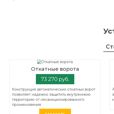
Ус
Ст
Откатные ворота
73 270 руб.
Конструкция автоматических откатных ворот
позволяет надежно защитить внутреннюю
территорию от несанкционированного
проникновения.