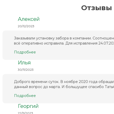
Отзывы 
Алексей
20/12/2023
Заказывали установку забора в компании. Соотношен
всё оперативно исправила. Для исправления 24.07.202
Подробнее
Илья
30/11/2023
Доброго времени суток. В ноябре 2020 года обращал
данный вопрос до марта. И большущее спасибо Татьян
Подробнее
Георгий
22/11/2023