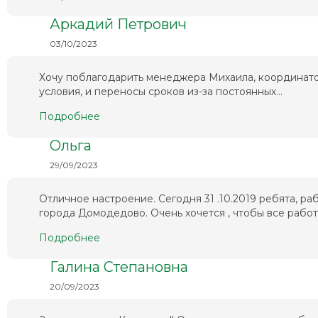
Аркадий Петрович
03/10/2023
Хочу поблагодарить менеджера Михаила, координато
условия, и переносы сроков из-за постоянных...
Подробнее
Ольга
29/09/2023
Отличное настроение. Сегодня 31 .10.2019 ребята, 
города Домодедово. Очень хочется , чтобы все работа
Подробнее
Галина Степановна
20/09/2023