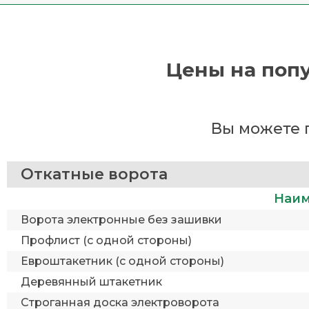
Цены на попу
Вы можете 
Откатные ворота
Наим
Ворота электронные без зашивки
Профлист (с одной стороны)
Евроштакетник (с одной стороны)
Деревянный штакетник
Строганная доска электроворота