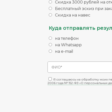
Скидка 3000 рублей на от
Бесплатный эскиз при зака
Скидка на навес
Куда отправлять резул
на телефон
на Whatsapp
на e-mail
Я соглашаюсь на обработку моих пе
2006 года № 152-ФЗ «О персональных д