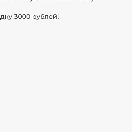
дку 3000 рублей!