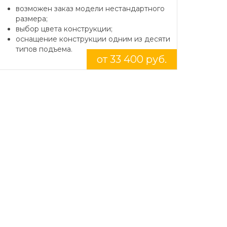
возможен заказ модели нестандартного
размера;
выбор цвета конструкции;
оснащение конструкции одним из десяти
типов подъема.
от 33 400 руб.