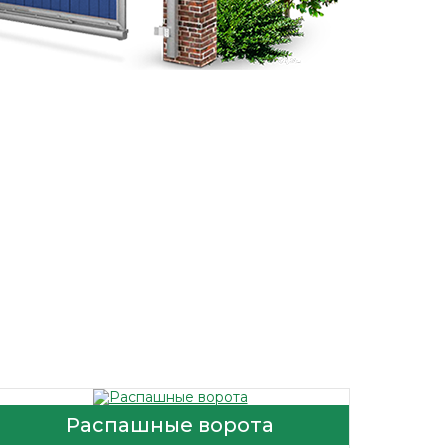
Распашные ворота