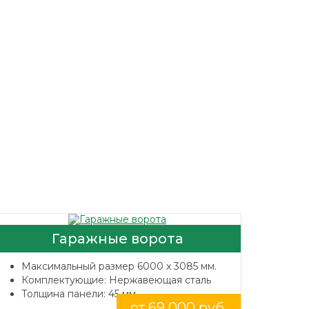
Гаражные ворота
Максимальный размер 6000 x 3085 мм.
Комплектующие: Нержавеющая сталь
Толщина панели: 45 мм.
от 69 000 руб.