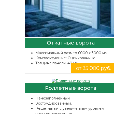
Откатные ворота
Максимальный размер 6000 x 3000 мм.
Комплектующие: Оцинкованные
Толщина панели: 40 мм.
от 35 000 руб.
Роллетные ворота
Пенозаполненный.
Экструдированный.
Решетчатый с увеличенным уровнем
просматриваемости.