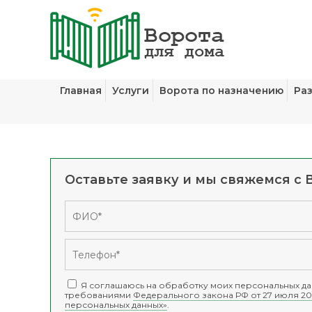
Главная
Услуги
Ворота по назначению
Ра
Оставьте заявку и мы свяжемся с 
Я соглашаюсь на обработку моих персональных дан
требованиями
Федерального закона РФ от 27 июля 20
персональных данных»
.