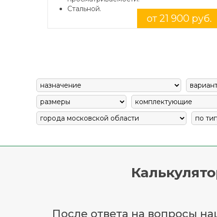
Стальной.
от 21 900 руб.
Калькулято
После ответа на вопросы наш