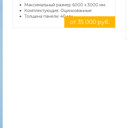
Максимальный размер 6000 x 3000 мм.
Комплектующие: Оцинкованные
Толщина панели: 40 мм.
от 35 000 руб.