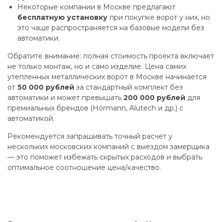
Некоторые компании в Москве предлагают
бесплатную установку
при покупке ворот у них, но
это чаще распространяется на базовые модели без
автоматики.
Обратите внимание: полная стоимость проекта включает
не только монтаж, но и само изделие. Цена самих
утепленных металлических ворот в Москве начинается
от
50 000 рублей
за стандартный комплект без
автоматики и может превышать
200 000 рублей
для
премиальных брендов (Hörmann, Alutech и др.) с
автоматикой.
Рекомендуется запрашивать точный расчет у
нескольких московских компаний с выездом замерщика
— это поможет избежать скрытых расходов и выбрать
оптимальное соотношение цена/качество.