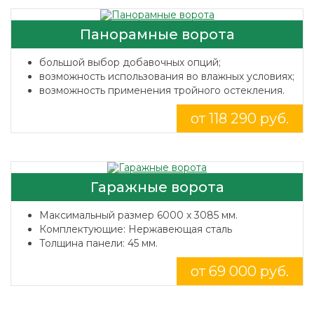
Панорамные ворота
большой выбор добавочных опций;
возможность использования во влажных условиях;
возможность применения тройного остекления.
от 118 290 руб.
Гаражные ворота
Максимальный размер 6000 x 3085 мм.
Комплектующие: Нержавеющая сталь
Толщина панели: 45 мм.
от 69 000 руб.