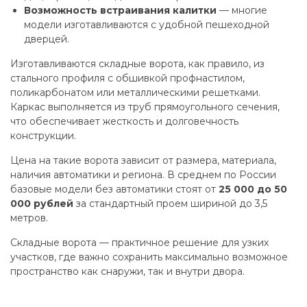
Возможность встраивания калитки
— многие
модели изготавливаются с удобной пешеходной
дверцей.
Изготавливаются складные ворота, как правило, из
стального профиля с обшивкой профнастилом,
поликарбонатом или металлическими решетками.
Каркас выполняется из труб прямоугольного сечения,
что обеспечивает жесткость и долговечность
конструкции.
Цена на такие ворота зависит от размера, материала,
наличия автоматики и региона. В среднем по России
базовые модели без автоматики стоят от
25 000 до 50
000 рублей
за стандартный проем шириной до 3,5
метров.
Складные ворота — практичное решение для узких
участков, где важно сохранить максимально возможное
пространство как снаружи, так и внутри двора.