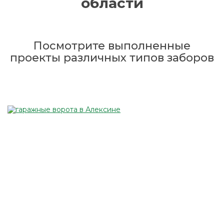
области
Посмотрите выполненные
проекты различных типов заборов