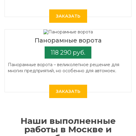
ЗАКАЗАТЬ
Панорамные ворота
118 290 руб.
Панорамные ворота – великолепное решение для
многих предприятий, но особенно для автомоек.
ЗАКАЗАТЬ
Наши выполненные
работы в Москве и