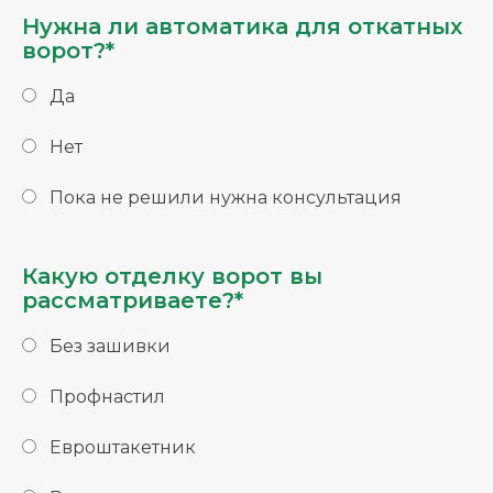
Нужна ли автоматика для откатных
ворот?*
Да
Нет
Пока не решили нужна консультация
Какую отделку ворот вы
рассматриваете?*
Без зашивки
Профнастил
Евроштакетник