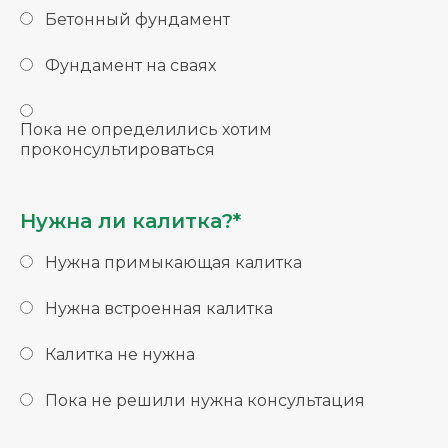
Бетонный фундамент
Фундамент на сваях
Пока не определились хотим
проконсультироваться
Нужна ли калитка?*
Нужна примыкающая калитка
Нужна встроенная калитка
Калитка не нужна
Пока не решили нужна консультация