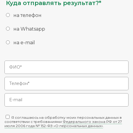
Куда отправлять результат?*
на телефон
на Whatsapp
на e-mail
Я соглашаюсь на обработку моих персональных данных в
соответствии с требованиями
Федерального закона РФ от 27
июля 2006 года № 152-ФЗ «О персональных данных»
.