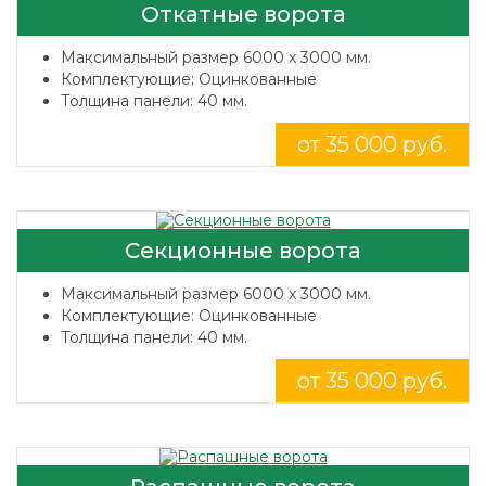
Откатные ворота
Максимальный размер 6000 x 3000 мм.
Комплектующие: Оцинкованные
Толщина панели: 40 мм.
от 35 000 руб.
Секционные ворота
Максимальный размер 6000 x 3000 мм.
Комплектующие: Оцинкованные
Толщина панели: 40 мм.
от 35 000 руб.