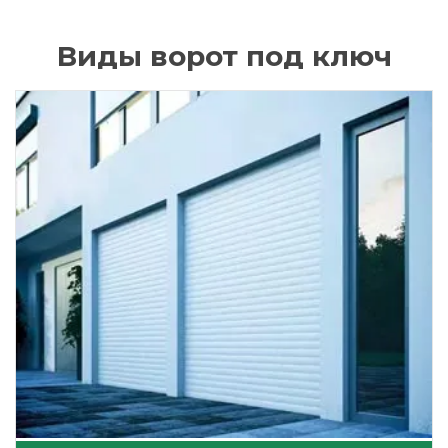
Виды ворот под ключ