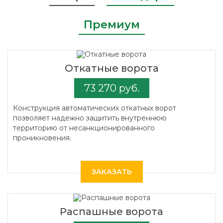
Премиум
Откатные ворота
73 270 руб.
Конструкция автоматических откатных ворот
позволяет надежно защитить внутреннюю
территорию от несанкционированного
проникновения.
ЗАКАЗАТЬ
Распашные ворота