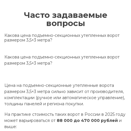
Часто задаваемые
вопросы
Какова цена подъемно-секционных утепленных ворот
размером 3,5×3 метра?
Какова цена подъемно-секционных утепленных ворот
размером 3,5×3 метра?
Цена на подъемно-секционные утепленные ворота
размером 3,5×3 метра сильно зависит от производителя,
комплектации (ручное или автоматическое управление),
толщины панелей и региона покупки.
На практике стоимость таких ворот в России в 2025 году
может варьироваться от
88 000 до 470 000 рублей
и
выше: