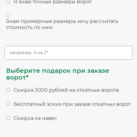
Я знаю точные размеры ворот
Знаю примерные размеры хочу рассчитать
стоимость по ним
Выберите подарок при заказе
ворот*
Скидка 3000 рублей на откатные ворота
Бесплатный эскиз при заказе откатных ворот
Скидка на навес