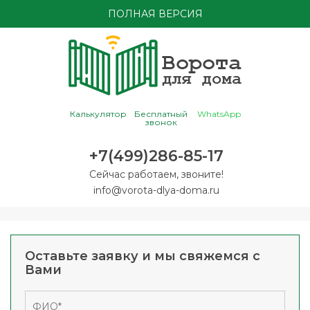
ПОЛНАЯ ВЕРСИЯ
Калькулятор
Бесплатный
WhatsApp
звонок
+7(499)286-85-17
Сейчас работаем, звоните!
info@vorota-dlya-doma.ru
Оставьте заявку и мы свяжемся с
Вами