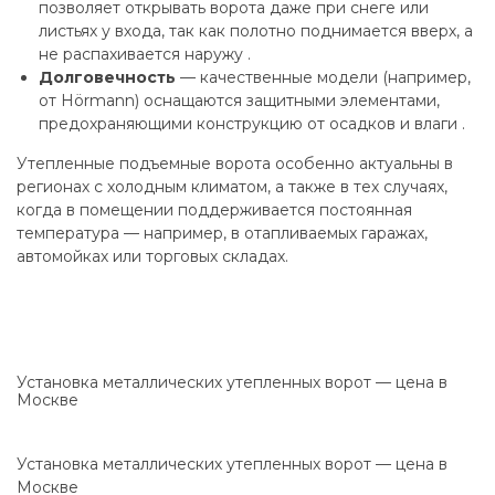
позволяет открывать ворота даже при снеге или
листьях у входа, так как полотно поднимается вверх, а
не распахивается наружу .
Долговечность
— качественные модели (например,
от Hörmann) оснащаются защитными элементами,
предохраняющими конструкцию от осадков и влаги .
Утепленные подъемные ворота особенно актуальны в
регионах с холодным климатом, а также в тех случаях,
когда в помещении поддерживается постоянная
температура — например, в отапливаемых гаражах,
автомойках или торговых складах.
Установка металлических утепленных ворот — цена в
Москве
Установка металлических утепленных ворот — цена в
Москве