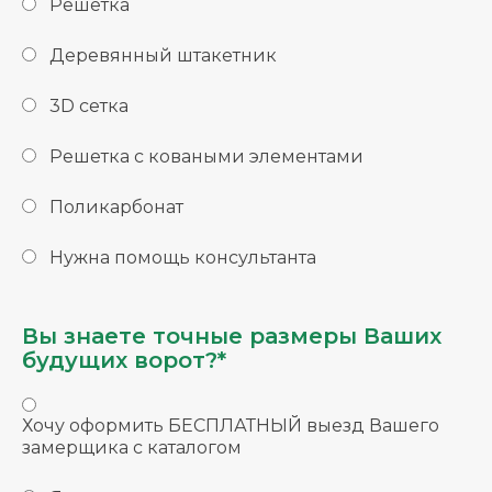
Решетка
Деревянный штакетник
3D сетка
Решетка с коваными элементами
Поликарбонат
Нужна помощь консультанта
Вы знаете точные размеры Ваших
будущих ворот?*
Хочу оформить БЕСПЛАТНЫЙ выезд Вашего
замерщика с каталогом