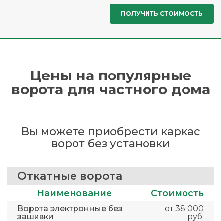
Цены на популярные
ворота для частного дома
Вы можете приобрести каркас
ворот без установки
Откатные ворота
Наименование
Стоимость
Ворота электронные без
от 38 000
зашивки
руб.