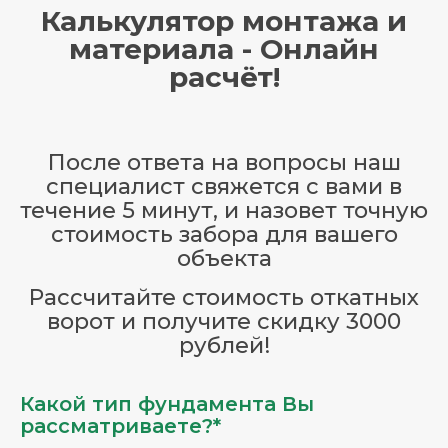
Калькулятор монтажа и
материала - Онлайн
расчёт!
После ответа на вопросы наш
специалист свяжется с вами в
течение 5 минут, и назовет точную
стоимость забора для вашего
объекта
Рассчитайте стоимость откатных
ворот и получите скидку 3000
рублей!
Какой тип фундамента Вы
рассматриваете?*