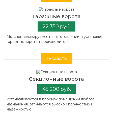
Гаражные ворота
22 350 руб.
Мы специализируемся на изготовлении и установке
гаражных ворот от производителя.
ЗАКАЗАТЬ
Секционные ворота
45 200 руб.
Устанавливаются в проемах помещений любого
назначения, отличаются высокой прочностью и
надежностью.