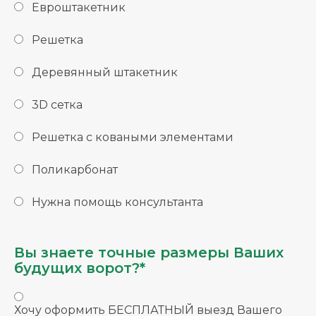
Евроштакетник
Решетка
Деревянный штакетник
3D сетка
Решетка с коваными элементами
Поликарбонат
Нужна помощь консультанта
Вы знаете точные размеры Ваших
будущих ворот?*
Хочу оформить БЕСПЛАТНЫЙ выезд Вашего