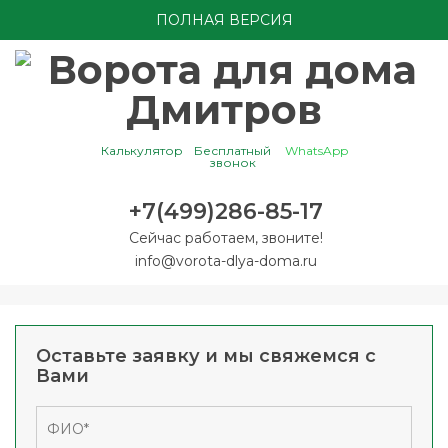
ПОЛНАЯ ВЕРСИЯ
Калькулятор
Бесплатный
WhatsApp
звонок
+7(499)286-85-17
Сейчас работаем, звоните!
info@vorota-dlya-doma.ru
Оставьте заявку и мы свяжемся с
Вами