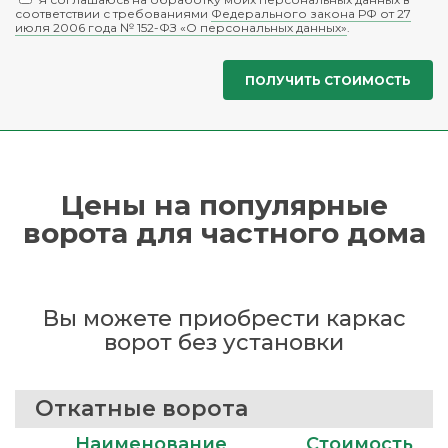
соответствии с требованиями
Федерального закона РФ от 27
июля 2006 года № 152-ФЗ «О персональных данных»
.
Цены на популярные
ворота для частного дома
Вы можете приобрести каркас
ворот без установки
Откатные ворота
Наименование
Стоимость