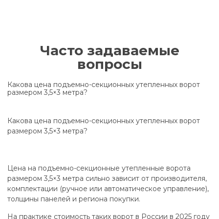
Часто задаваемые
вопросы
Какова цена подъемно-секционных утепленных ворот
размером 3,5×3 метра?
Какова цена подъемно-секционных утепленных ворот
размером 3,5×3 метра?
Цена на подъемно-секционные утепленные ворота
размером 3,5×3 метра сильно зависит от производителя,
комплектации (ручное или автоматическое управление),
толщины панелей и региона покупки.
На практике стоимость таких ворот в России в 2025 году