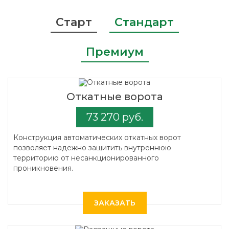
Старт
Стандарт
Премиум
Откатные ворота
73 270 руб.
Конструкция автоматических откатных ворот
позволяет надежно защитить внутреннюю
территорию от несанкционированного
проникновения.
ЗАКАЗАТЬ