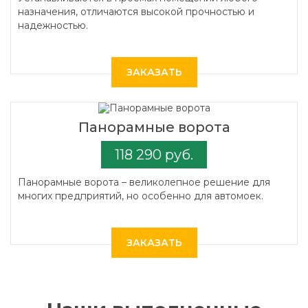
назначения, отличаются высокой прочностью и
надежностью.
ЗАКАЗАТЬ
Панорамные ворота
118 290 руб.
Панорамные ворота – великолепное решение для
многих предприятий, но особенно для автомоек.
ЗАКАЗАТЬ