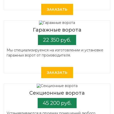
ЗАКАЗАТЬ
Гаражные ворота
22 350 руб.
Мы специализируемся на изготовлении и установке
гаражных ворот от производителя.
ЗАКАЗАТЬ
Секционные ворота
45 200 руб.
Устанавливаются в проемах помещений любого