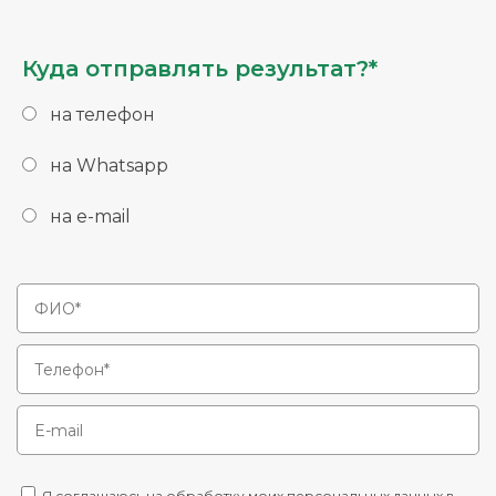
Куда отправлять результат?*
на телефон
на Whatsapp
на e-mail
Я соглашаюсь на обработку моих персональных данных в