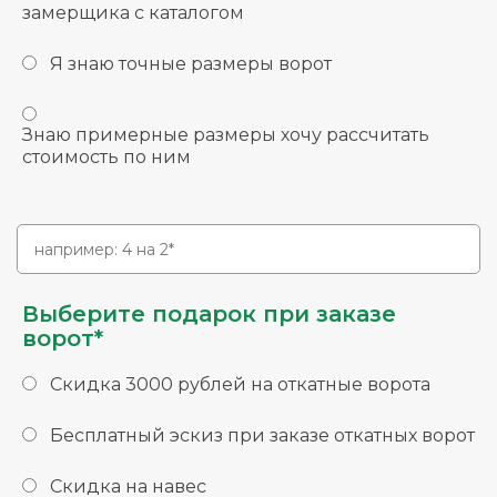
замерщика с каталогом
Я знаю точные размеры ворот
Знаю примерные размеры хочу рассчитать
стоимость по ним
Выберите подарок при заказе
ворот*
Скидка 3000 рублей на откатные ворота
Бесплатный эскиз при заказе откатных ворот
Скидка на навес