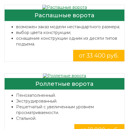
Распашные ворота
возможен заказ модели нестандартного размера;
выбор цвета конструкции;
оснащение конструкции одним из десяти типов
подъема.
от 33 400 руб.
Роллетные ворота
Пенозаполненный.
Экструдированный.
Решетчатый с увеличенным уровнем
просматриваемости.
Стальной.