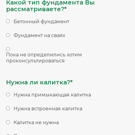
Какой тип фундамента Вы
рассматриваете?*
Бетонный фундамент
Фундамент на сваях
Пока не определились хотим
проконсультироваться
Нужна ли калитка?*
Нужна примыкающая калитка
Нужна встроенная калитка
Калитка не нужна