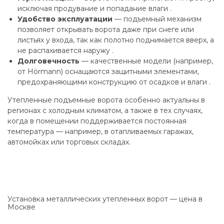
исключая продувание и попадание влаги .
Удобство эксплуатации
— подъемный механизм
позволяет открывать ворота даже при снеге или
листьях у входа, так как полотно поднимается вверх, а
не распахивается наружу .
Долговечность
— качественные модели (например,
от Hörmann) оснащаются защитными элементами,
предохраняющими конструкцию от осадков и влаги .
Утепленные подъемные ворота особенно актуальны в
регионах с холодным климатом, а также в тех случаях,
когда в помещении поддерживается постоянная
температура — например, в отапливаемых гаражах,
автомойках или торговых складах.
Установка металлических утепленных ворот — цена в
Москве