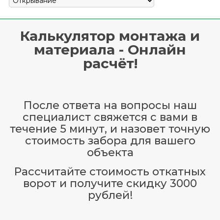
Калькулятор монтажа и
материала - Онлайн
расчёт!
После ответа на вопросы наш
специалист свяжется с вами в
течение 5 минут, и назовет точную
стоимость забора для вашего
объекта
Рассчитайте стоимость откатных
ворот и получите скидку 3000
рублей!