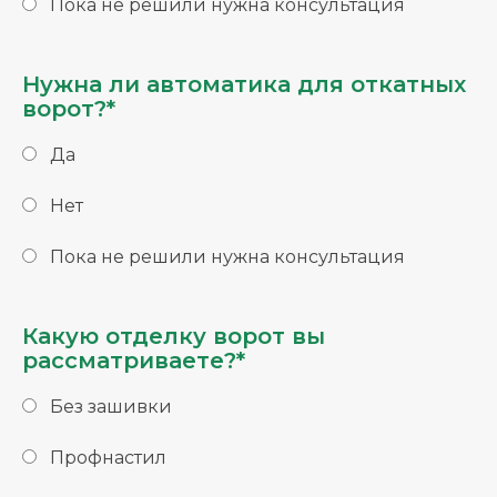
Пока не решили нужна консультация
Нужна ли автоматика для откатных
ворот?*
Да
Нет
Пока не решили нужна консультация
Какую отделку ворот вы
рассматриваете?*
Без зашивки
Профнастил