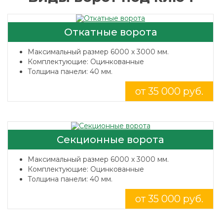
Откатные ворота
Максимальный размер 6000 x 3000 мм.
Комплектующие: Оцинкованные
Толщина панели: 40 мм.
от 35 000 руб.
Секционные ворота
Максимальный размер 6000 x 3000 мм.
Комплектующие: Оцинкованные
Толщина панели: 40 мм.
от 35 000 руб.