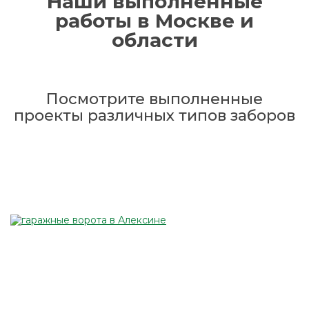
Наши выполненные
работы в Москве и
области
Посмотрите выполненные
проекты различных типов заборов