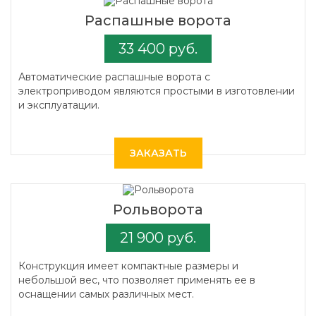
Распашные ворота
33 400 руб.
Автоматические распашные ворота с
электроприводом являются простыми в изготовлении
и эксплуатации.
ЗАКАЗАТЬ
Рольворота
21 900 руб.
Конструкция имеет компактные размеры и
небольшой вес, что позволяет применять ее в
оснащении самых различных мест.