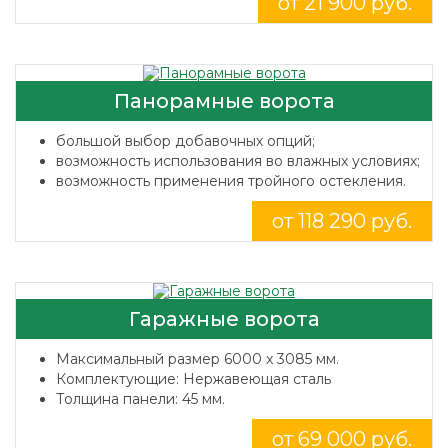
от 21 900 руб.
Панорамные ворота
большой выбор добавочных опций;
возможность использования во влажных условиях;
возможность применения тройного остекления.
от 118 290 руб.
Гаражные ворота
Максимальный размер 6000 x 3085 мм.
Комплектующие: Нержавеющая сталь
Толщина панели: 45 мм.
от 69 000 руб.