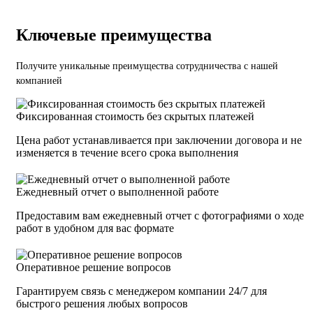
Ключевые преимущества
Получите уникальные преимущества сотрудничества с нашей
компанией
Фиксированная стоимость без скрытых платежей
Цена работ устанавливается при заключении договора и не
изменяется в течение всего срока выполнения
Ежедневный отчет о выполненной работе
Предоставим вам ежедневный отчет с фотографиями о ходе
работ в удобном для вас формате
Оперативное решение вопросов
Гарантируем связь с менеджером компании 24/7 для
быстрого решения любых вопросов