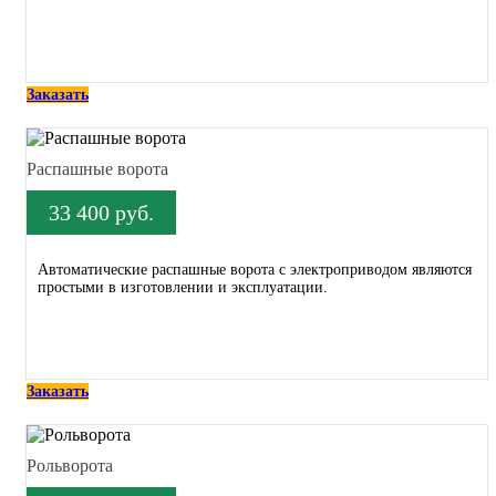
Заказать
Распашные ворота
33 400 руб.
Автоматические распашные ворота с электроприводом являются
простыми в изготовлении и эксплуатации.
Заказать
Рольворота