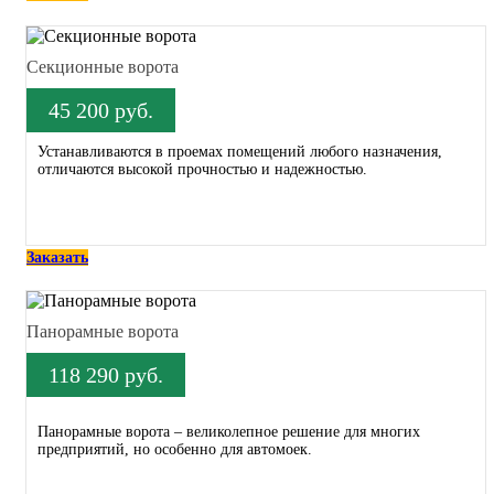
Секционные ворота
45 200 руб.
Устанавливаются в проемах помещений любого назначения,
отличаются высокой прочностью и надежностью.
Заказать
Панорамные ворота
118 290 руб.
Панорамные ворота – великолепное решение для многих
предприятий, но особенно для автомоек.