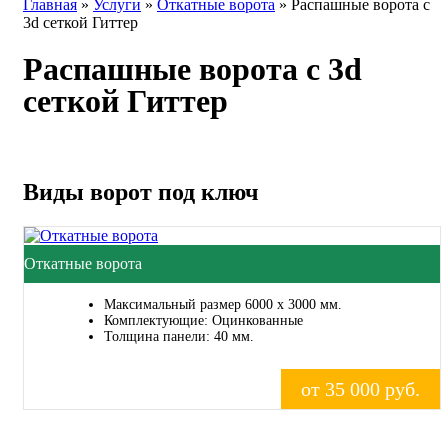
Главная
»
Услуги
»
Откатные ворота
»
Распашные ворота с
3d сеткой Гиттер
Распашные ворота с 3d
сеткой Гиттер
Виды ворот под ключ
Откатные ворота
Максимальный размер 6000 x 3000 мм.
Комплектующие: Оцинкованные
Толщина панели: 40 мм.
от 35 000 руб.