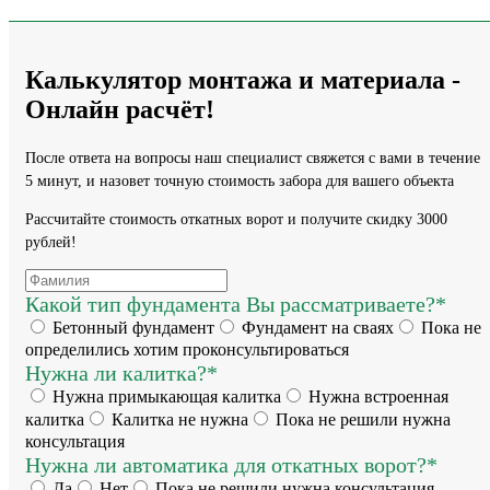
Калькулятор монтажа и материала -
Онлайн расчёт!
После ответа на вопросы наш специалист свяжется с вами в течение
5 минут, и назовет точную стоимость забора для вашего объекта
Рассчитайте стоимость откатных ворот и получите скидку 3000
рублей!
Какой тип фундамента Вы рассматриваете?*
Бетонный фундамент
Фундамент на сваях
Пока не
определились хотим проконсультироваться
Нужна ли калитка?*
Нужна примыкающая калитка
Нужна встроенная
калитка
Калитка не нужна
Пока не решили нужна
консультация
Нужна ли автоматика для откатных ворот?*
Да
Нет
Пока не решили нужна консультация