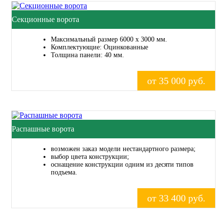
Секционные ворота
Максимальный размер 6000 x 3000 мм.
Комплектующие: Оцинкованные
Толщина панели: 40 мм.
от 35 000 руб.
Распашные ворота
возможен заказ модели нестандартного размера;
выбор цвета конструкции;
оснащение конструкции одним из десяти типов
подъема.
от 33 400 руб.