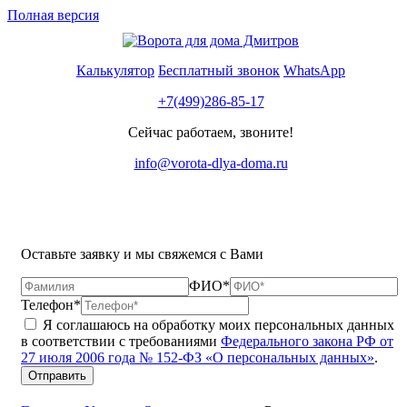
Полная версия
Калькулятор
Бесплатный звонок
WhatsApp
+7(499)286-85-17
Сейчас работаем, звоните!
info@vorota-dlya-doma.ru
Оставьте заявку и мы свяжемся с Вами
ФИО*
Телефон*
Я соглашаюсь на обработку моих персональных данных
в соответствии с требованиями
Федерального закона РФ от
27 июля 2006 года № 152-ФЗ «О персональных данных»
.