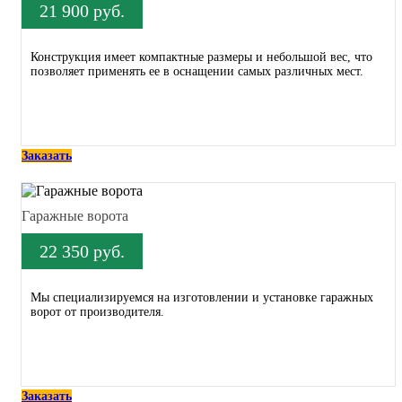
21 900 руб.
Конструкция имеет компактные размеры и небольшой вес, что
позволяет применять ее в оснащении самых различных мест.
Заказать
Гаражные ворота
22 350 руб.
Мы специализируемся на изготовлении и установке гаражных
ворот от производителя.
Заказать