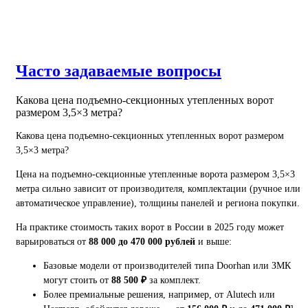
Часто задаваемые вопросы
Какова цена подъемно-секционных утепленных ворот
размером 3,5×3 метра?
Какова цена подъемно-секционных утепленных ворот размером
3,5×3 метра?
Цена на подъемно-секционные утепленные ворота размером 3,5×3
метра сильно зависит от производителя, комплектации (ручное или
автоматическое управление), толщины панелей и региона покупки.
На практике стоимость таких ворот в России в 2025 году может
варьироваться от
88 000 до 470 000 рублей
и выше:
Базовые модели от производителей типа Doorhan или ЗМК
могут стоить от
88 500 ₽
за комплект.
Более премиальные решения, например, от Alutech или