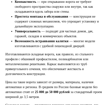
Компактность
— при открывании ворота не требуют
свободного пространства снаружи или внутри, так как
складываются вдоль забора или стены.
Простота монтажа и обслуживания
— конструкция не
содержит сложных механизмов, что упрощает установку и
дальнейшую эксплуатацию.
Универсальность
— подходят для частных домов, дач,
гаражей, складов и коммерческих объектов.
Возможность встраивания калитки
— многие модели
изготавливаются с удобной пешеходной дверцей.
Изготавливаются складные ворота, как правило, из стального
профиля с обшивкой профнастилом, поликарбонатом или
металлическими решетками. Каркас выполняется из труб
прямоугольного сечения, что обеспечивает жесткость и
долговечность конструкции.
Цена на такие ворота зависит от размера, материала, наличия
автоматики и региона. В среднем по России базовые модели без
автоматики стоят от
25 000 до 50 000 рублей
за стандартный проем
шириной до 3,5 метров.