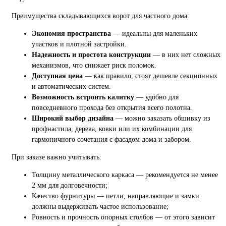
Преимущества складывающихся ворот для частного дома:
Экономия пространства
— идеальны для маленьких
участков и плотной застройки.
Надежность и простота конструкции
— в них нет сложных
механизмов, что снижает риск поломок.
Доступная цена
— как правило, стоят дешевле секционных
и автоматических систем.
Возможность встроить калитку
— удобно для
повседневного прохода без открытия всего полотна.
Широкий выбор дизайна
— можно заказать обшивку из
профнастила, дерева, ковки или их комбинации для
гармоничного сочетания с фасадом дома и забором.
При заказе важно учитывать:
Толщину металлического каркаса — рекомендуется не менее
2 мм для долговечности;
Качество фурнитуры — петли, направляющие и замки
должны выдерживать частое использование;
Ровность и прочность опорных столбов — от этого зависит