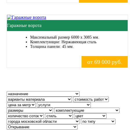
Гаражные ворота
Максимальный размер 6000 x 3085 мм.
Комплектующие: Нержавеющая сталь
Толщина панели: 45 мм.
от 69 000 руб.