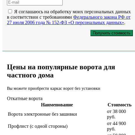
Я соглашаюсь на обработку моих персональных данных
в соответствии с требованиями
Федерального закона РФ от
27 июля 2006 года № 152-ФЗ «О персональных данных»
.
Цены на популярные ворота для
частного дома
Вы можете приобрести каркас ворот без установки
Откатные ворота
Наименование
Стоимость
от 38 000
Ворота электронные без зашивки
руб.
от 44 900
Профлист (с одной стороны)
руб.