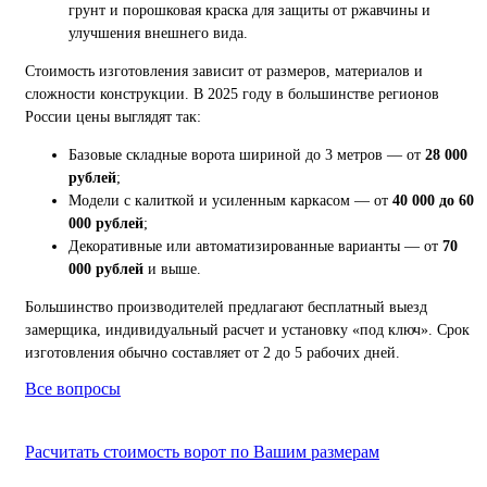
грунт и порошковая краска для защиты от ржавчины и
улучшения внешнего вида.
Стоимость изготовления зависит от размеров, материалов и
сложности конструкции. В 2025 году в большинстве регионов
России цены выглядят так:
Базовые складные ворота шириной до 3 метров — от
28 000
рублей
;
Модели с калиткой и усиленным каркасом — от
40 000 до 60
000 рублей
;
Декоративные или автоматизированные варианты — от
70
000 рублей
и выше.
Большинство производителей предлагают бесплатный выезд
замерщика, индивидуальный расчет и установку «под ключ». Срок
изготовления обычно составляет от 2 до 5 рабочих дней.
Все вопросы
Расчитать стоимость ворот по Вашим размерам