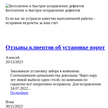
Бесплатное и быстрое исправление дефектов
Если вас не устроило качество выполненной работы -
исправим недочеты за наш счет
Отзывы клиентов об установке ворот
Алексей
20/12/2023
Заказывали установку забора в компании.
Соотношением цены/качества довольны. Через пару
лет зимой выбило один столб, но компания по
гарантии всё оперативно исправила. Для исправления
24.07.2022...
Подробнее
Илья
30/11/2023