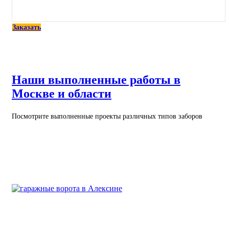
Заказать
Наши выполненные работы в
Москве и области
Посмотрите выполненные проекты различных типов заборов