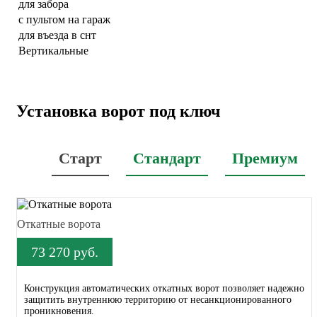
для забора
с пультом на гараж
для въезда в снт
Вертикальные
Установка ворот под ключ
Старт
Стандарт
Премиум
Откатные ворота
73 270 руб.
Конструкция автоматических откатных ворот позволяет надежно
защитить внутреннюю территорию от несанкционированного
проникновения.