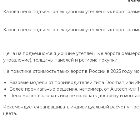
Какова цена подъемно-секционных утепленных ворот разме
Какова цена подъемно-секционных утепленных ворот разме
Цена на подъемно-секционные утепленные ворота размером 
управление), толщины панелей и региона покупки.
На практике стоимость таких ворот в России в 2025 году м
Базовые модели от производителей типа Doorhan или ЗМ
Более премиальные решения, например, от Alutech или
Цена может включать или не включать доставку и монта
Рекомендуется запрашивать индивидуальный расчет у пост
цвета.