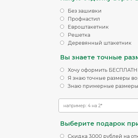
Без зашивки
Профнастил
Евроштакетник
Решетка
Деревянный штакетник
Вы знаете точные раз
Хочу оформить БЕСПЛАТНЫ
Я знаю точные размеры во
Знаю примерные размеры 
Выберите подарок при
Скидка 3000 рублей на от