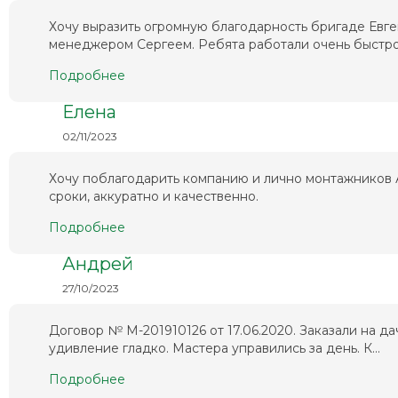
Хочу выразить огромную благодарность бригаде Евг
менеджером Сергеем. Ребята работали очень быстро 
Подробнее
Елена
02/11/2023
Хочу поблагодарить компанию и лично монтажников А
сроки, аккуратно и качественно.
Подробнее
Андрей
27/10/2023
Договор № М-201910126 от 17.06.2020. Заказали на да
удивление гладко. Мастера управились за день. К...
Подробнее