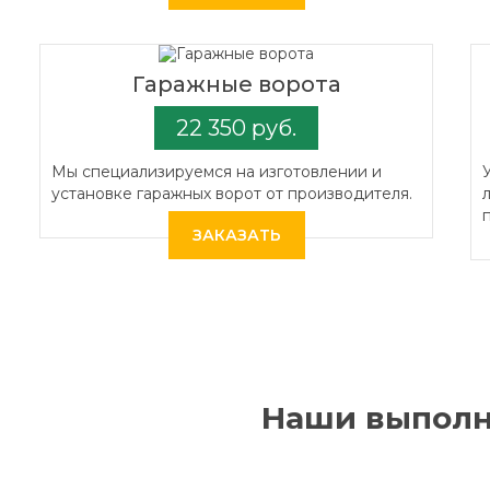
Гаражные ворота
22 350 руб.
Мы специализируемся на изготовлении и
установке гаражных ворот от производителя.
ЗАКАЗАТЬ
Наши выполн