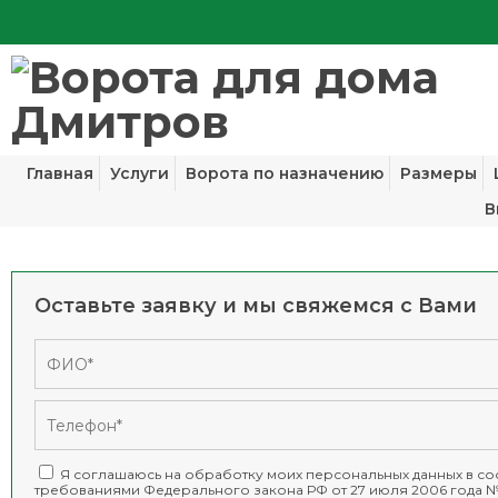
Главная
Услуги
Ворота по назначению
Размеры
В
Оставьте заявку и мы свяжемся с Вами
Я соглашаюсь на обработку моих персональных данных в соо
требованиями
Федерального закона РФ от 27 июля 2006 года №