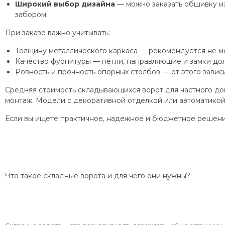
Широкий выбор дизайна
— можно заказать обшивку из
забором.
При заказе важно учитывать:
Толщину металлического каркаса — рекомендуется не ме
Качество фурнитуры — петли, направляющие и замки до
Ровность и прочность опорных столбов — от этого зависи
Средняя стоимость складывающихся ворот для частного до
монтаж. Модели с декоративной отделкой или автоматико
Если вы ищете практичное, надежное и бюджетное решени
Что такое складные ворота и для чего они нужны?