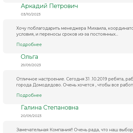
Аркадий Петрович
03/10/2023
Хочу поблагодарить менеджера Михаила, координато
условия, и переносы сроков из-за постоянных...
Подробнее
Ольга
29/09/2023
Отличное настроение. Сегодня 31 .10.2019 ребята, 
города Домодедово. Очень хочется , чтобы все работа
Подробнее
Галина Степановна
20/09/2023
Замечательная Компания!! Очень рада, что наш выбо