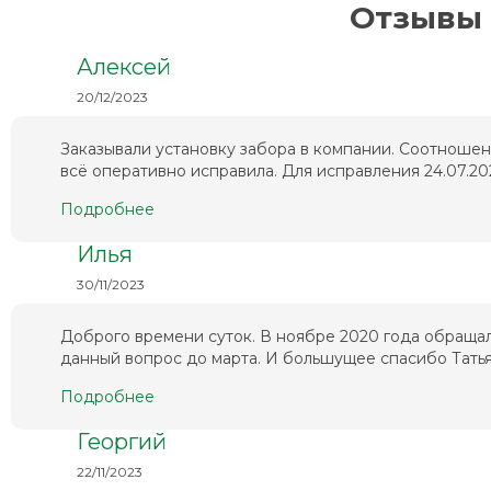
Отзывы 
Алексей
20/12/2023
Заказывали установку забора в компании. Соотношен
всё оперативно исправила. Для исправления 24.07.202
Подробнее
Илья
30/11/2023
Доброго времени суток. В ноябре 2020 года обращал
данный вопрос до марта. И большущее спасибо Татьян
Подробнее
Георгий
22/11/2023