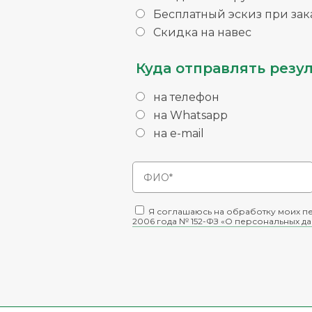
Бесплатный эскиз при зака
Скидка на навес
Куда отправлять резул
на телефон
на Whatsapp
на e-mail
Я соглашаюсь на обработку моих пе
2006 года № 152-ФЗ «О персональных д