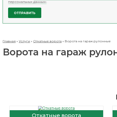
персональных данных»
.
Главная
»
Услуги
»
Откатные ворота
»
Ворота на гараж рулонные
Ворота на гараж руло
Откатные ворота