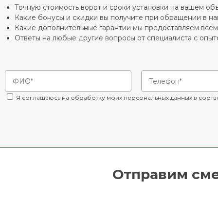
Точную стоимость ворот и сроки установки на вашем об
Какие бонусы и скидки вы получите при обращении в н
Какие дополнительные гарантии мы предоставляем все
Ответы на любые другие вопросы от специалиста с опыто
Я соглашаюсь на обработку моих персональных данных в соотв
Отправим смет