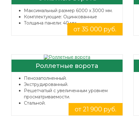
Максимальный размер 6000 x 3000 мм.
Комплектующие: Оцинкованные
Толщина панели: 40 мм.
от 35 000 руб.
Роллетные ворота
Пенозаполненный.
Экструдированный.
Решетчатый с увеличенным уровнем
просматриваемости.
Стальной.
от 21 900 руб.