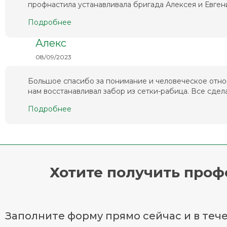
профнастила устанавливала бригада Алексея и Евгени
Подробнее
Алекс
08/09/2023
Большое спасибо за понимание и человеческое отно
нам восстанавливал забор из сетки-рабица. Все сделал
Подробнее
Хотите получить про
Заполните форму прямо сейчас и в тече