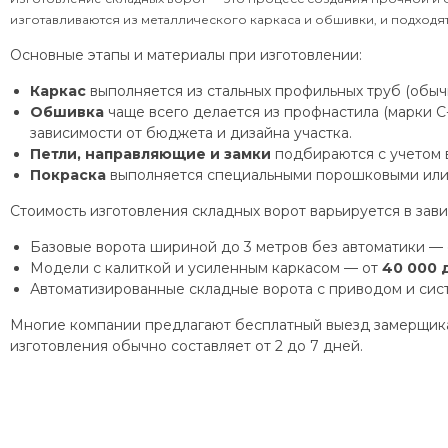
изготавливаются из металлического каркаса и обшивки, и подходят 
Основные этапы и материалы при изготовлении:
Каркас
выполняется из стальных профильных труб (обычн
Обшивка
чаще всего делается из профнастила (марки С-
зависимости от бюджета и дизайна участка.
Петли, направляющие и замки
подбираются с учетом в
Покраска
выполняется специальными порошковыми или 
Стоимость изготовления складных ворот варьируется в зави
Базовые ворота шириной до 3 метров без автоматики —
Модели с калиткой и усиленным каркасом — от
40 000 
Автоматизированные складные ворота с приводом и сис
Многие компании предлагают бесплатный выезд замерщика,
изготовления обычно составляет от 2 до 7 дней.