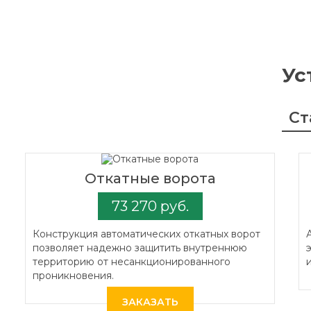
Ус
Ст
Откатные ворота
73 270 руб.
Конструкция автоматических откатных ворот
позволяет надежно защитить внутреннюю
территорию от несанкционированного
проникновения.
ЗАКАЗАТЬ