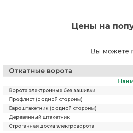
Цены на попу
Вы можете 
Откатные ворота
Наим
Ворота электронные без зашивки
Профлист (с одной стороны)
Евроштакетник (с одной стороны)
Деревянный штакетник
Строганная доска электроворота