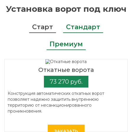
Установка ворот под ключ
Старт
Стандарт
Премиум
Откатные ворота
73 270 руб.
Конструкция автоматических откатных ворот
позволяет надежно защитить внутреннюю
территорию от несанкционированного
проникновения.
ЗАКАЗАТЬ