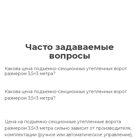
Часто задаваемые
вопросы
Какова цена подъемно-секционных утепленных ворот
размером 3,5×3 метра?
Какова цена подъемно-секционных утепленных ворот
размером 3,5×3 метра?
Цена на подъемно-секционные утепленные ворота
размером 3,5×3 метра сильно зависит от производителя,
комплектации (ручное или автоматическое управление),