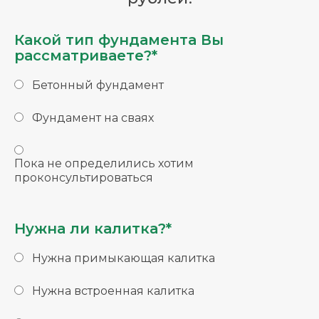
Какой тип фундамента Вы
рассматриваете?*
Бетонный фундамент
Фундамент на сваях
Пока не определились хотим
проконсультироваться
Нужна ли калитка?*
Нужна примыкающая калитка
Нужна встроенная калитка