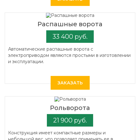
Распашные ворота
33 400 руб.
Автоматические распашные ворота с
электроприводом являются простыми в изготовлении
и эксплуатации.
ЗАКАЗАТЬ
Рольворота
21 900 руб.
Конструкция имеет компактные размеры и
небольшой вес, что позволяет применять ее в