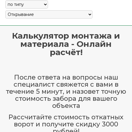
Калькулятор монтажа и
материала - Онлайн
расчёт!
После ответа на вопросы наш
специалист свяжется с вами в
течение 5 минут, и назовет точную
стоимость забора для вашего
объекта
Рассчитайте стоимость откатных
ворот и получите скидку 3000
рублей!