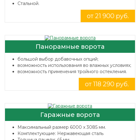
Стальной.
от 21 900 руб.
Панорамные ворота
большой выбор добавочных опций;
возможность использования во влажных условиях;
возможность применения тройного остекления.
от 118 290 руб.
Гаражные ворота
Максимальный размер 6000 x 3085 мм.
Комплектующие: Нержавеющая сталь
Толщина панели: 45 мм.