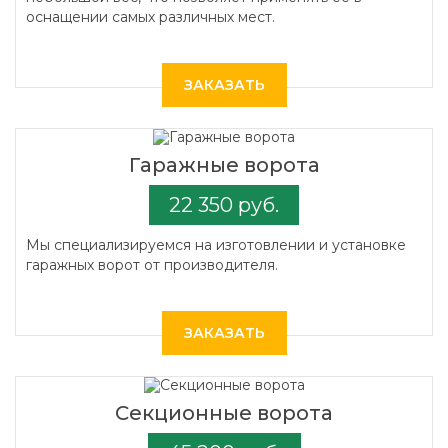
оснащении самых различных мест.
ЗАКАЗАТЬ
Гаражные ворота
22 350 руб.
Мы специализируемся на изготовлении и установке
гаражных ворот от производителя.
ЗАКАЗАТЬ
Секционные ворота