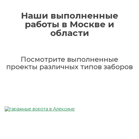
Наши выполненные
работы в Москве и
области
Посмотрите выполненные
проекты различных типов заборов