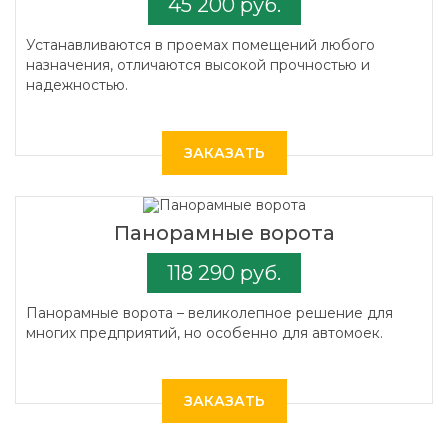
45 200 руб.
Устанавливаются в проемах помещений любого
назначения, отличаются высокой прочностью и
надежностью.
ЗАКАЗАТЬ
Панорамные ворота
118 290 руб.
Панорамные ворота – великолепное решение для
многих предприятий, но особенно для автомоек.
ЗАКАЗАТЬ