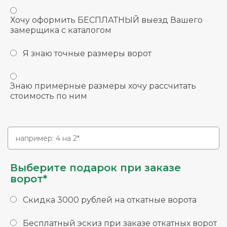
Хочу оформить БЕСПЛАТНЫЙ выезд Вашего
замерщика с каталогом
Я знаю точные размеры ворот
Знаю примерные размеры хочу рассчитать
стоимость по ним
Выберите подарок при заказе
ворот*
Скидка 3000 рублей на откатные ворота
Бесплатный эскиз при заказе откатных ворот