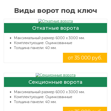
Виды ворот под ключ
Откатные ворота
Максимальный размер 6000 x 3000 мм.
Комплектующие: Оцинкованные
Толщина панели: 40 мм.
от 35 000 руб.
Секционные ворота
Максимальный размер 6000 x 3000 мм.
Комплектующие: Оцинкованные
Толщина панели: 40 мм.