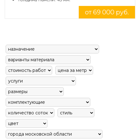
от 69 000 руб.