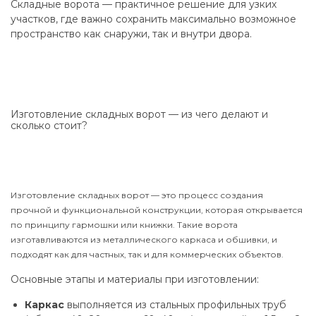
Складные ворота — практичное решение для узких
участков, где важно сохранить максимально возможное
пространство как снаружи, так и внутри двора.
Изготовление складных ворот — из чего делают и
сколько стоит?
Изготовление складных ворот — это процесс создания
прочной и функциональной конструкции, которая открывается
по принципу гармошки или книжки. Такие ворота
изготавливаются из металлического каркаса и обшивки, и
подходят как для частных, так и для коммерческих объектов.
Основные этапы и материалы при изготовлении:
Каркас
выполняется из стальных профильных труб