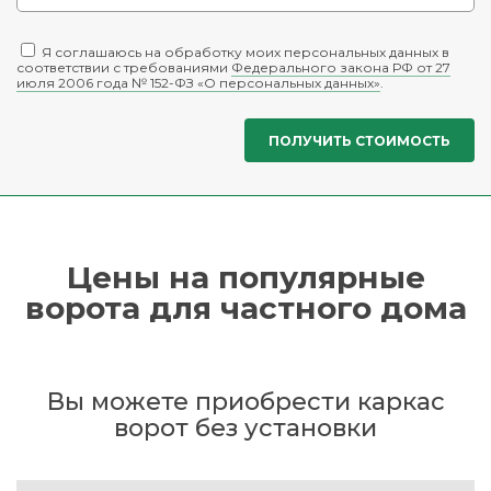
Я соглашаюсь на обработку моих персональных данных в
соответствии с требованиями
Федерального закона РФ от 27
июля 2006 года № 152-ФЗ «О персональных данных»
.
Цены на популярные
ворота для частного дома
Вы можете приобрести каркас
ворот без установки