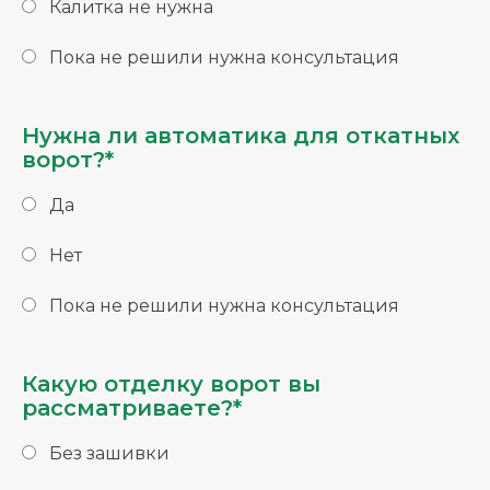
Калитка не нужна
Пока не решили нужна консультация
Нужна ли автоматика для откатных
ворот?*
Да
Нет
Пока не решили нужна консультация
Какую отделку ворот вы
рассматриваете?*
Без зашивки