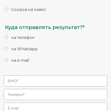
Скидка на навес
Куда отправлять результат?*
на телефон
на Whatsapp
на e-mail