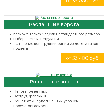
от 35 000 руб.
Распашные ворота
возможен заказ модели нестандартного размера;
выбор цвета конструкции;
оснащение конструкции одним из десяти типов
подъема.
от 33 400 руб.
Роллетные ворота
Пенозаполненный.
Экструдированный.
Решетчатый с увеличенным уровнем
просматриваемости.