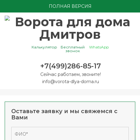
ПОЛНАЯ ВЕРСИЯ
Калькулятор
Бесплатный
WhatsApp
звонок
+7(499)286-85-17
Сейчас работаем, звоните!
info@vorota-dlya-doma.ru
Оставьте заявку и мы свяжемся с
Вами