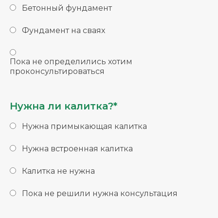
Бетонный фундамент
Фундамент на сваях
Пока не определились хотим
проконсультироваться
Нужна ли калитка?*
Нужна примыкающая калитка
Нужна встроенная калитка
Калитка не нужна
Пока не решили нужна консультация