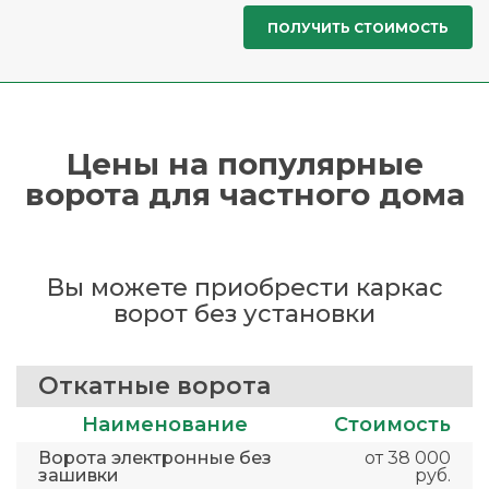
Цены на популярные
ворота для частного дома
Вы можете приобрести каркас
ворот без установки
Откатные ворота
Наименование
Стоимость
Ворота электронные без
от 38 000
зашивки
руб.