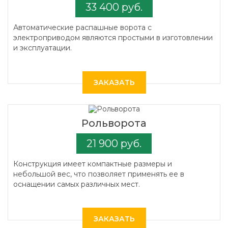
33 400 руб.
Автоматические распашные ворота с
электроприводом являются простыми в изготовлении
и эксплуатации.
ЗАКАЗАТЬ
Рольворота
21 900 руб.
Конструкция имеет компактные размеры и
небольшой вес, что позволяет применять ее в
оснащении самых различных мест.
ЗАКАЗАТЬ