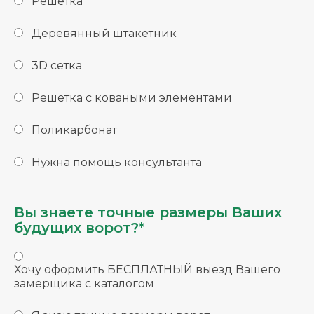
Решетка
Деревянный штакетник
3D сетка
Решетка с коваными элементами
Поликарбонат
Нужна помощь консультанта
Вы знаете точные размеры Ваших
будущих ворот?*
Хочу оформить БЕСПЛАТНЫЙ выезд Вашего
замерщика с каталогом