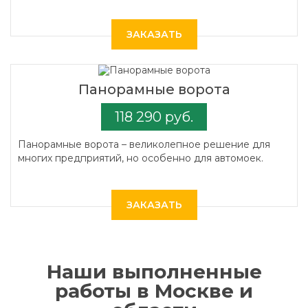
ЗАКАЗАТЬ
Панорамные ворота
118 290 руб.
Панорамные ворота – великолепное решение для
многих предприятий, но особенно для автомоек.
ЗАКАЗАТЬ
Наши выполненные
работы в Москве и