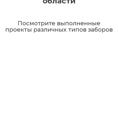
области
Посмотрите выполненные
проекты различных типов заборов