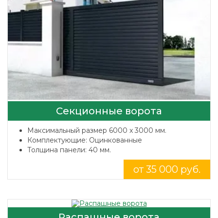
Секционные ворота
Максимальный размер 6000 x 3000 мм.
Комплектующие: Оцинкованные
Толщина панели: 40 мм.
от 35 000 руб.
Распашные ворота