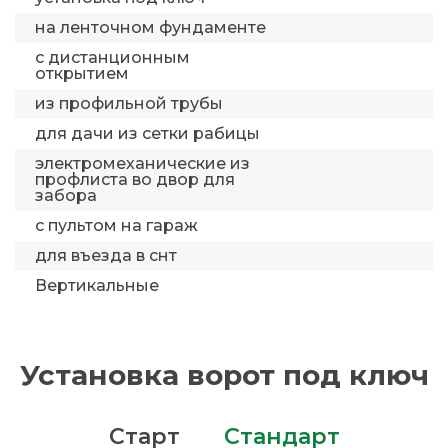
на ленточном фундаменте
с дистанционным
открытием
из профильной трубы
для дачи из сетки рабицы
электромеханические из
профлиста во двор для
забора
с пультом на гараж
для въезда в снт
Вертикальные
Установка ворот под ключ
Старт
Стандарт