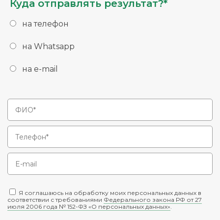
Куда отправлять результат?*
на телефон
на Whatsapp
на e-mail
Я соглашаюсь на обработку моих персональных данных в
соответствии с требованиями
Федерального закона РФ от 27
июля 2006 года № 152-ФЗ «О персональных данных»
.