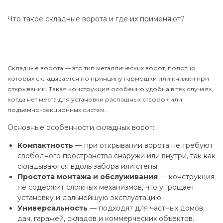
Что такое складные ворота и где их применяют?
Складные ворота — это тип металлических ворот, полотно
которых складывается по принципу гармошки или книжки при
открывании. Такая конструкция особенно удобна в тех случаях,
когда нет места для установки распашных створок или
подъемно-секционных систем.
Основные особенности складных ворот:
Компактность
— при открывании ворота не требуют
свободного пространства снаружи или внутри, так как
складываются вдоль забора или стены.
Простота монтажа и обслуживания
— конструкция
не содержит сложных механизмов, что упрощает
установку и дальнейшую эксплуатацию.
Универсальность
— подходят для частных домов,
дач, гаражей, складов и коммерческих объектов.