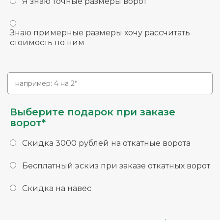
Я знаю точные размеры ворот
Знаю примерные размеры хочу рассчитать
стоимость по ним
Выберите подарок при заказе
ворот*
Скидка 3000 рублей на откатные ворота
Бесплатный эскиз при заказе откатных ворот
Скидка на навес