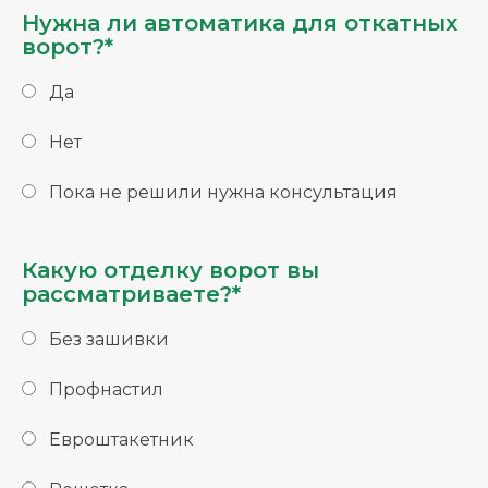
Нужна ли автоматика для откатных
ворот?*
Да
Нет
Пока не решили нужна консультация
Какую отделку ворот вы
рассматриваете?*
Без зашивки
Профнастил
Евроштакетник