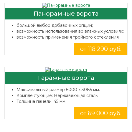
Панорамные ворота
большой выбор добавочных опций;
возможность использования во влажных условиях;
возможность применения тройного остекления.
от 118 290 руб.
Гаражные ворота
Максимальный размер 6000 x 3085 мм.
Комплектующие: Нержавеющая сталь
Толщина панели: 45 мм.
от 69 000 руб.