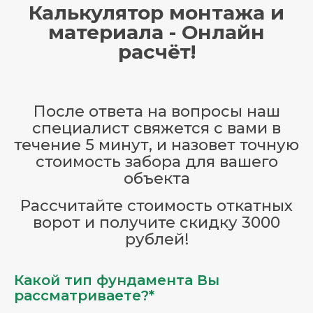
Калькулятор монтажа и
материала - Онлайн
расчёт!
После ответа на вопросы наш
специалист свяжется с вами в
течение 5 минут, и назовет точную
стоимость забора для вашего
объекта
Рассчитайте стоимость откатных
ворот и получите скидку 3000
рублей!
Какой тип фундамента Вы
рассматриваете?*