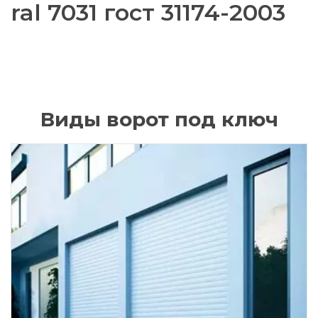
ral 7031 гост 31174-2003
Виды ворот под ключ