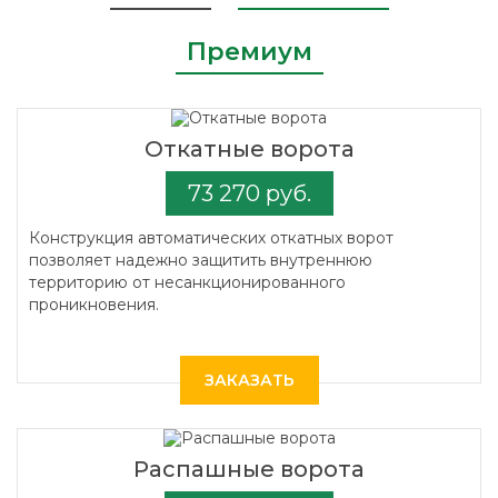
Премиум
Откатные ворота
73 270 руб.
Конструкция автоматических откатных ворот
позволяет надежно защитить внутреннюю
территорию от несанкционированного
проникновения.
ЗАКАЗАТЬ
Распашные ворота