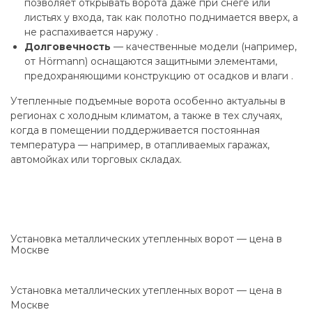
позволяет открывать ворота даже при снеге или
листьях у входа, так как полотно поднимается вверх, а
не распахивается наружу .
Долговечность
— качественные модели (например,
от Hörmann) оснащаются защитными элементами,
предохраняющими конструкцию от осадков и влаги .
Утепленные подъемные ворота особенно актуальны в
регионах с холодным климатом, а также в тех случаях,
когда в помещении поддерживается постоянная
температура — например, в отапливаемых гаражах,
автомойках или торговых складах.
Установка металлических утепленных ворот — цена в
Москве
Установка металлических утепленных ворот — цена в
Москве