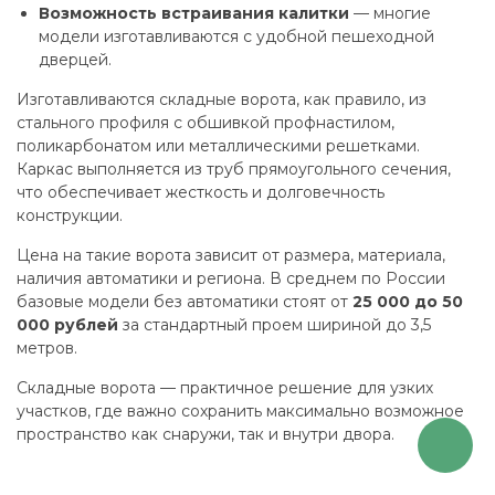
Возможность встраивания калитки
— многие
модели изготавливаются с удобной пешеходной
дверцей.
Изготавливаются складные ворота, как правило, из
стального профиля с обшивкой профнастилом,
поликарбонатом или металлическими решетками.
Каркас выполняется из труб прямоугольного сечения,
что обеспечивает жесткость и долговечность
конструкции.
Цена на такие ворота зависит от размера, материала,
наличия автоматики и региона. В среднем по России
базовые модели без автоматики стоят от
25 000 до 50
000 рублей
за стандартный проем шириной до 3,5
метров.
Складные ворота — практичное решение для узких
участков, где важно сохранить максимально возможное
пространство как снаружи, так и внутри двора.