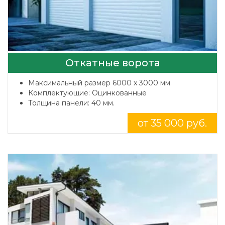
Откатные ворота
Максимальный размер 6000 x 3000 мм.
Комплектующие: Оцинкованные
Толщина панели: 40 мм.
от 35 000 руб.