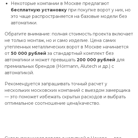
Некоторые компании в Москве предлагают
бесплатную установку
при покупке ворот у них, но
это чаще распространяется на базовые модели без
автоматики.
Обратите внимание: полная стоимость проекта включает
не только монтаж, но и само изделие. Цена самих
утепленных металлических ворот в Москве начинается
от
50 000 рублей
за стандартный комплект без
автоматики и может превышать
200 000 рублей
для
премиальных брендов (Hörmann, Alutech и др.) с
автоматикой.
Рекомендуется запрашивать точный расчет у
нескольких московских компаний с выездом замерщика
— это поможет избежать скрытых расходов и выбрать
оптимальное соотношение цена/качество.