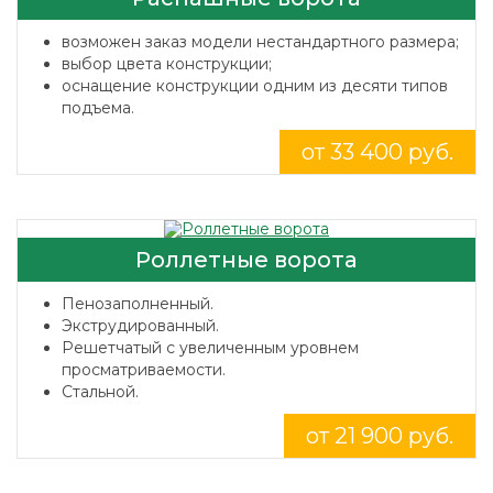
возможен заказ модели нестандартного размера;
выбор цвета конструкции;
оснащение конструкции одним из десяти типов
подъема.
от 33 400 руб.
Роллетные ворота
Пенозаполненный.
Экструдированный.
Решетчатый с увеличенным уровнем
просматриваемости.
Стальной.
от 21 900 руб.