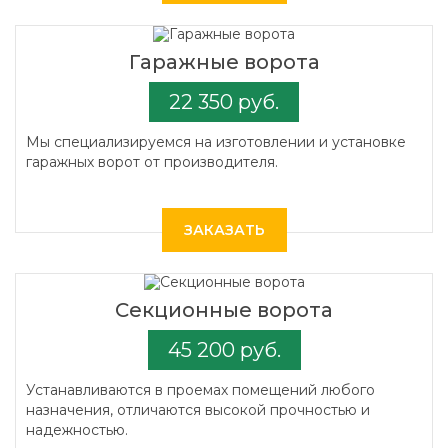
Гаражные ворота
22 350 руб.
Мы специализируемся на изготовлении и установке
гаражных ворот от производителя.
ЗАКАЗАТЬ
Секционные ворота
45 200 руб.
Устанавливаются в проемах помещений любого
назначения, отличаются высокой прочностью и
надежностью.