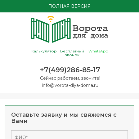
ПОЛНАЯ ВЕРСИЯ
Калькулятор
Бесплатный
WhatsApp
звонок
+7(499)286-85-17
Сейчас работаем, звоните!
info@vorota-dlya-doma.ru
Оставьте заявку и мы свяжемся с
Вами