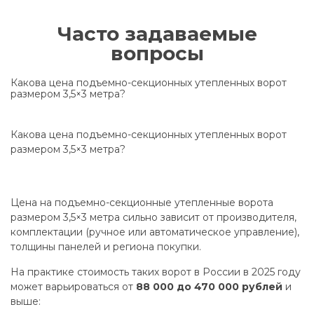
Часто задаваемые
вопросы
Какова цена подъемно-секционных утепленных ворот
размером 3,5×3 метра?
Какова цена подъемно-секционных утепленных ворот
размером 3,5×3 метра?
Цена на подъемно-секционные утепленные ворота
размером 3,5×3 метра сильно зависит от производителя,
комплектации (ручное или автоматическое управление),
толщины панелей и региона покупки.
На практике стоимость таких ворот в России в 2025 году
может варьироваться от
88 000 до 470 000 рублей
и
выше: