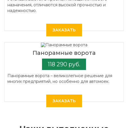
назначения, отличаются высокой прочностью и
надежностью.
ЗАКАЗАТЬ
Панорамные ворота
118 290 руб.
Панорамные ворота – великолепное решение для
многих предприятий, но особенно для автомоек.
ЗАКАЗАТЬ