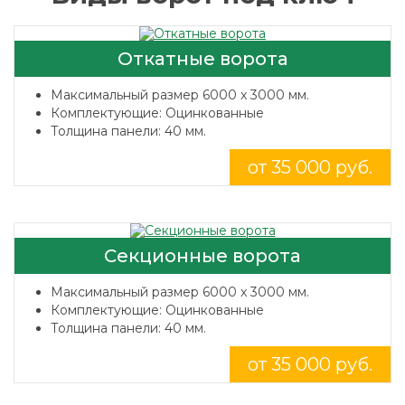
Откатные ворота
Максимальный размер 6000 x 3000 мм.
Комплектующие: Оцинкованные
Толщина панели: 40 мм.
от 35 000 руб.
Секционные ворота
Максимальный размер 6000 x 3000 мм.
Комплектующие: Оцинкованные
Толщина панели: 40 мм.
от 35 000 руб.