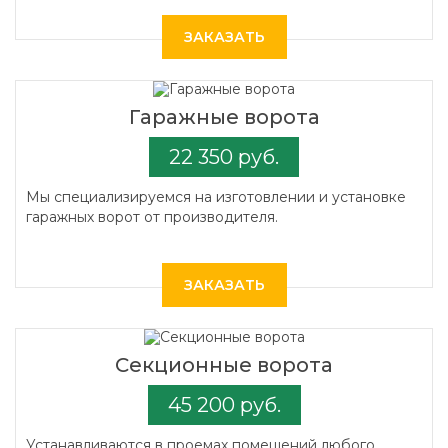
ЗАКАЗАТЬ
Гаражные ворота
22 350 руб.
Мы специализируемся на изготовлении и установке
гаражных ворот от производителя.
ЗАКАЗАТЬ
Секционные ворота
45 200 руб.
Устанавливаются в проемах помещений любого