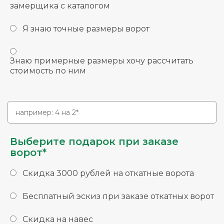
замерщика с каталогом
Я знаю точные размеры ворот
Знаю примерные размеры хочу рассчитать
стоимость по ним
Выберите подарок при заказе
ворот*
Скидка 3000 рублей на откатные ворота
Бесплатный эскиз при заказе откатных ворот
Скидка на навес