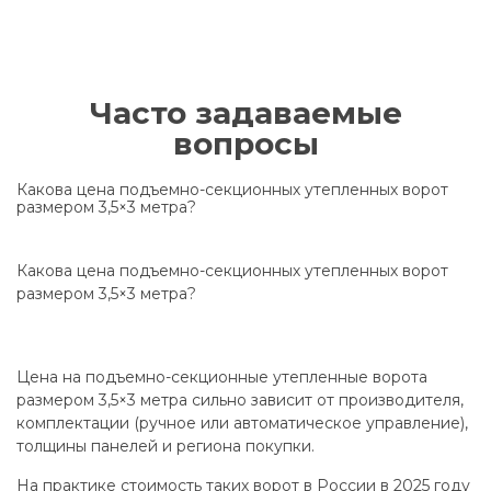
Часто задаваемые
вопросы
Какова цена подъемно-секционных утепленных ворот
размером 3,5×3 метра?
Какова цена подъемно-секционных утепленных ворот
размером 3,5×3 метра?
Цена на подъемно-секционные утепленные ворота
размером 3,5×3 метра сильно зависит от производителя,
комплектации (ручное или автоматическое управление),
толщины панелей и региона покупки.
На практике стоимость таких ворот в России в 2025 году