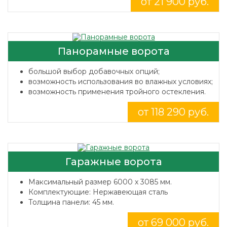
от 21 900 руб.
Панорамные ворота
большой выбор добавочных опций;
возможность использования во влажных условиях;
возможность применения тройного остекления.
от 118 290 руб.
Гаражные ворота
Максимальный размер 6000 x 3085 мм.
Комплектующие: Нержавеющая сталь
Толщина панели: 45 мм.
от 69 000 руб.