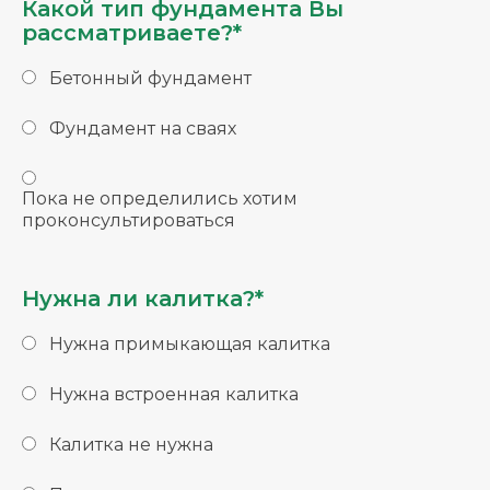
Какой тип фундамента Вы
рассматриваете?*
Бетонный фундамент
Фундамент на сваях
Пока не определились хотим
проконсультироваться
Нужна ли калитка?*
Нужна примыкающая калитка
Нужна встроенная калитка
Калитка не нужна