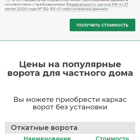
соответствии с требованиями
Федерального закона РФ от 27
июля 2006 года № 152-ФЗ «О персональных данных»
.
Цены на популярные
ворота для частного дома
Вы можете приобрести каркас
ворот без установки
Откатные ворота
Наименование
Стоимость