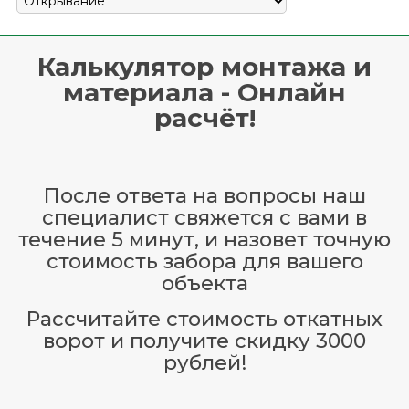
Калькулятор монтажа и
материала - Онлайн
расчёт!
После ответа на вопросы наш
специалист свяжется с вами в
течение 5 минут, и назовет точную
стоимость забора для вашего
объекта
Рассчитайте стоимость откатных
ворот и получите скидку 3000
рублей!