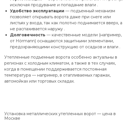
исключая продувание и попадание влаги .
Удобство эксплуатации
— подъемный механизм
позволяет открывать ворота даже при снеге или
листьях у входа, так как полотно поднимается вверх, а
не распахивается наружу .
Долговечность
— качественные модели (например,
от Hörmann) оснащаются защитными элементами,
предохраняющими конструкцию от осадков и влаги .
Утепленные подъемные ворота особенно актуальны в
регионах с холодным климатом, а также в тех случаях,
когда в помещении поддерживается постоянная
температура — например, в отапливаемых гаражах,
автомойках или торговых складах.
Установка металлических утепленных ворот — цена в
Москве