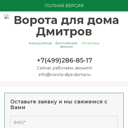
ПОЛНАЯ ВЕРСИЯ
Калькулятор
Бесплатный
WhatsApp
звонок
+7(499)286-85-17
Сейчас работаем, звоните!
info@vorota-dlya-doma.ru
Оставьте заявку и мы свяжемся с
Вами