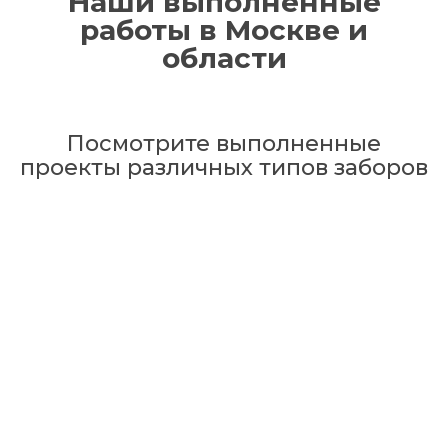
Наши выполненные
работы в Москве и
области
Посмотрите выполненные
проекты различных типов заборов