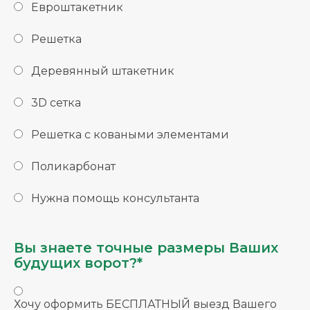
Евроштакетник
Решетка
Деревянный штакетник
3D сетка
Решетка с коваными элементами
Поликарбонат
Нужна помощь консультанта
Вы знаете точные размеры Ваших
будущих ворот?*
Хочу оформить БЕСПЛАТНЫЙ выезд Вашего