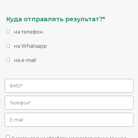
Куда отправлять результат?*
на телефон
на Whatsapp
на e-mail
Я соглашаюсь на обработку моих персональных данных в