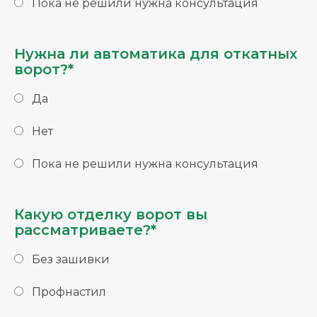
Пока не решили нужна консультация
Нужна ли автоматика для откатных
ворот?*
Да
Нет
Пока не решили нужна консультация
Какую отделку ворот вы
рассматриваете?*
Без зашивки
Профнастил