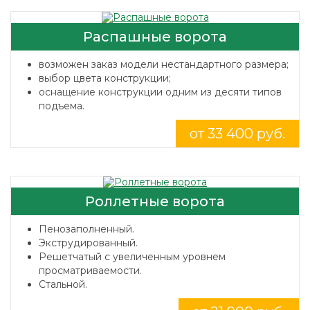
Распашные ворота
возможен заказ модели нестандартного размера;
выбор цвета конструкции;
оснащение конструкции одним из десяти типов
подъема.
от 33 400 руб.
Роллетные ворота
Пенозаполненный.
Экструдированный.
Решетчатый с увеличенным уровнем
просматриваемости.
Стальной.