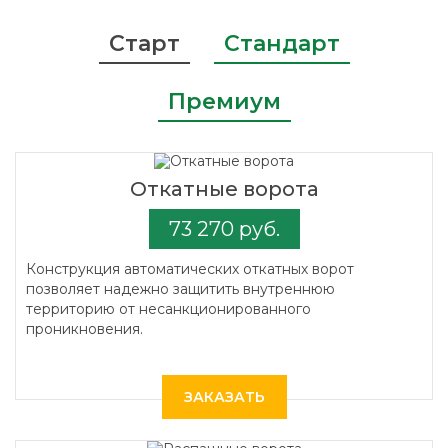
Старт
Стандарт
Премиум
Откатные ворота
73 270 руб.
Конструкция автоматических откатных ворот
позволяет надежно защитить внутреннюю
территорию от несанкционированного
проникновения.
ЗАКАЗАТЬ