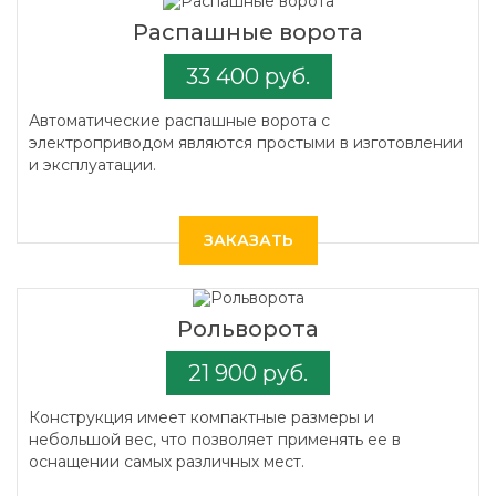
Распашные ворота
33 400 руб.
Автоматические распашные ворота с
электроприводом являются простыми в изготовлении
и эксплуатации.
ЗАКАЗАТЬ
Рольворота
21 900 руб.
Конструкция имеет компактные размеры и
небольшой вес, что позволяет применять ее в
оснащении самых различных мест.