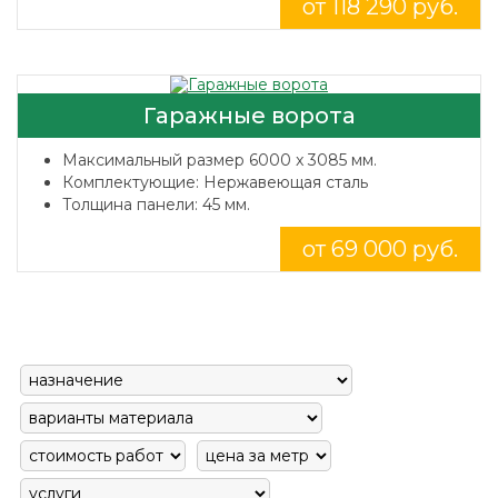
от 118 290 руб.
Гаражные ворота
Максимальный размер 6000 x 3085 мм.
Комплектующие: Нержавеющая сталь
Толщина панели: 45 мм.
от 69 000 руб.