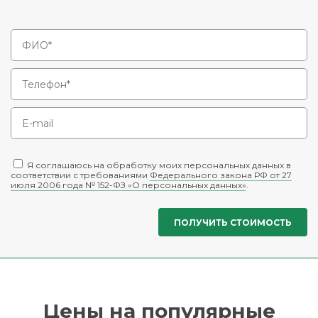
Я соглашаюсь на обработку моих персональных данных в
соответствии с требованиями
Федерального закона РФ от 27
июля 2006 года № 152-ФЗ «О персональных данных»
.
Цены на популярные