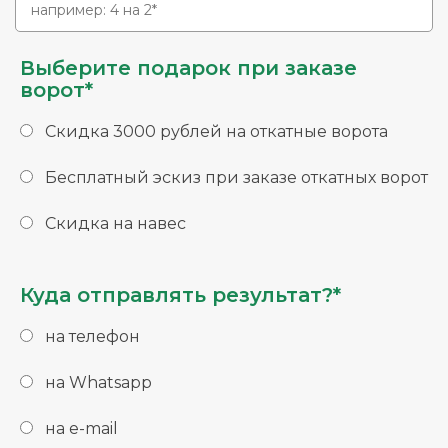
Выберите подарок при заказе
ворот*
Скидка 3000 рублей на откатные ворота
Бесплатный эскиз при заказе откатных ворот
Скидка на навес
Куда отправлять результат?*
на телефон
на Whatsapp
на e-mail