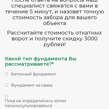
специалист свяжется с вами в
течение 5 минут, и назовет точную
стоимость забора для вашего
объекта
Рассчитайте стоимость откатных
ворот и получите скидку 3000
рублей!
Какой тип фундамента Вы
рассматриваете?*
Бетонный фундамент
Фундамент на сваях
Пока не определились хотим
проконсультироваться