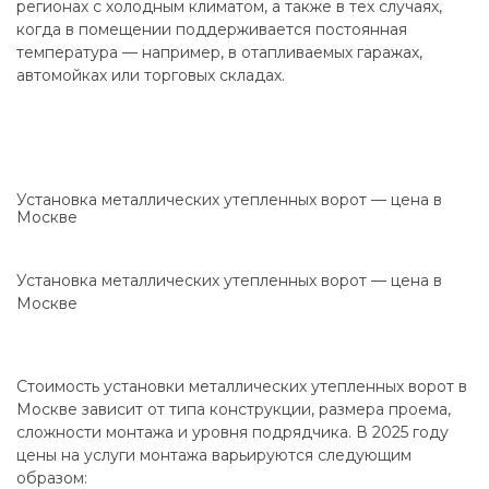
регионах с холодным климатом, а также в тех случаях,
когда в помещении поддерживается постоянная
температура — например, в отапливаемых гаражах,
автомойках или торговых складах.
Установка металлических утепленных ворот — цена в
Москве
Установка металлических утепленных ворот — цена в
Москве
Стоимость установки металлических утепленных ворот в
Москве зависит от типа конструкции, размера проема,
сложности монтажа и уровня подрядчика. В 2025 году
цены на услуги монтажа варьируются следующим
образом: