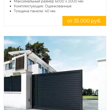
Максимальный размер 6000 x 3000 мм.
Комплектующие: Оцинкованные
Толщина панели: 40 мм.
от 35 000 руб.