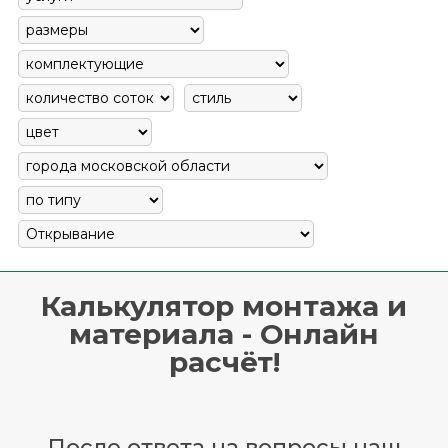
Калькулятор монтажа и
материала - Онлайн
расчёт!
После ответа на вопросы наш