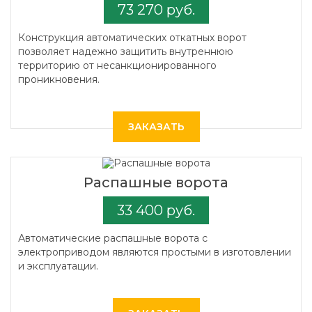
73 270 руб.
Конструкция автоматических откатных ворот
позволяет надежно защитить внутреннюю
территорию от несанкционированного
проникновения.
ЗАКАЗАТЬ
Распашные ворота
33 400 руб.
Автоматические распашные ворота с
электроприводом являются простыми в изготовлении
и эксплуатации.