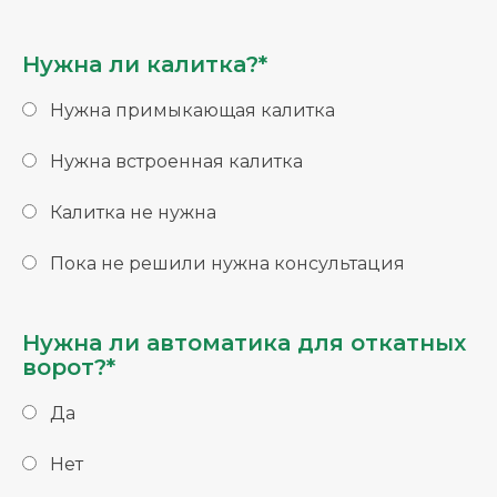
Нужна ли калитка?*
Нужна примыкающая калитка
Нужна встроенная калитка
Калитка не нужна
Пока не решили нужна консультация
Нужна ли автоматика для откатных
ворот?*
Да
Нет