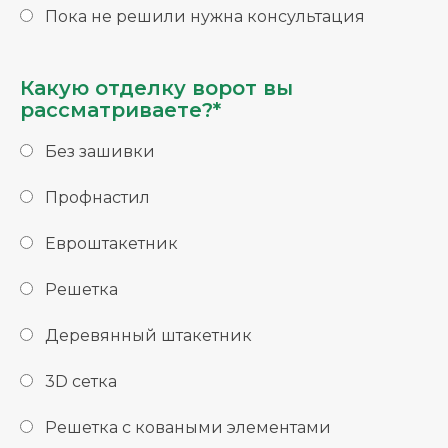
Пока не решили нужна консультация
Какую отделку ворот вы
рассматриваете?*
Без зашивки
Профнастил
Евроштакетник
Решетка
Деревянный штакетник
3D сетка
Решетка с коваными элементами