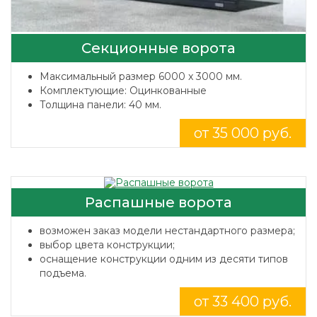
Секционные ворота
Максимальный размер 6000 x 3000 мм.
Комплектующие: Оцинкованные
Толщина панели: 40 мм.
от 35 000 руб.
Распашные ворота
возможен заказ модели нестандартного размера;
выбор цвета конструкции;
оснащение конструкции одним из десяти типов
подъема.
от 33 400 руб.