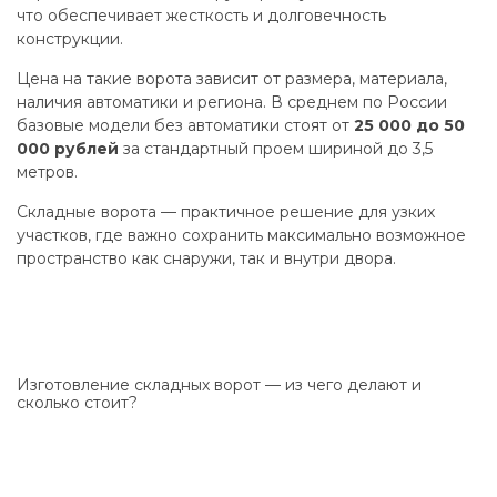
что обеспечивает жесткость и долговечность
конструкции.
Цена на такие ворота зависит от размера, материала,
наличия автоматики и региона. В среднем по России
базовые модели без автоматики стоят от
25 000 до 50
000 рублей
за стандартный проем шириной до 3,5
метров.
Складные ворота — практичное решение для узких
участков, где важно сохранить максимально возможное
пространство как снаружи, так и внутри двора.
Изготовление складных ворот — из чего делают и
сколько стоит?