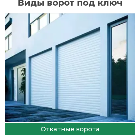
Виды ворот под ключ
Откатные ворота