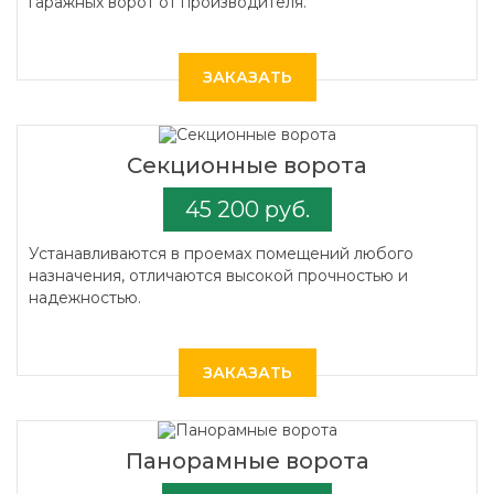
гаражных ворот от производителя.
ЗАКАЗАТЬ
Секционные ворота
45 200 руб.
Устанавливаются в проемах помещений любого
назначения, отличаются высокой прочностью и
надежностью.
ЗАКАЗАТЬ
Панорамные ворота