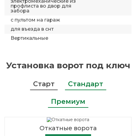
электромеханические из
профлиста во двор для
забора
с пультом на гараж
для въезда в снт
Вертикальные
Установка ворот под ключ
Старт
Стандарт
Премиум
Откатные ворота