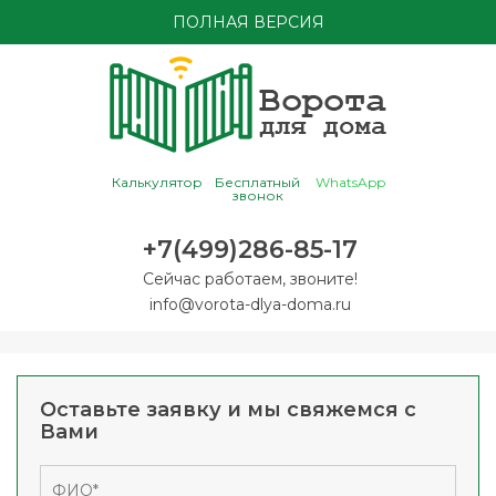
ПОЛНАЯ ВЕРСИЯ
Калькулятор
Бесплатный
WhatsApp
звонок
+7(499)286-85-17
Сейчас работаем, звоните!
info@vorota-dlya-doma.ru
Оставьте заявку и мы свяжемся с
Вами