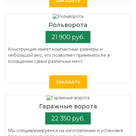
ЗАКАЗАТЬ
Рольворота
21 900 руб.
Конструкция имеет компактные размеры и
небольшой вес, что позволяет применять ее в
оснащении самых различных мест.
ЗАКАЗАТЬ
Гаражные ворота
22 350 руб.
Мы специализируемся на изготовлении и установке