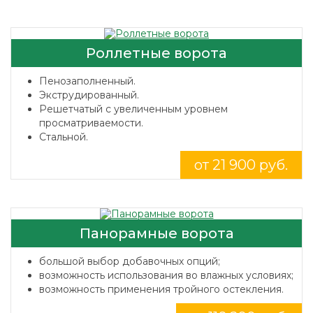
Роллетные ворота
Пенозаполненный.
Экструдированный.
Решетчатый с увеличенным уровнем
просматриваемости.
Стальной.
от 21 900 руб.
Панорамные ворота
большой выбор добавочных опций;
возможность использования во влажных условиях;
возможность применения тройного остекления.