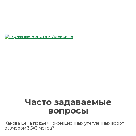
Часто задаваемые
вопросы
Какова цена подъемно-секционных утепленных ворот
размером 3,5×3 метра?