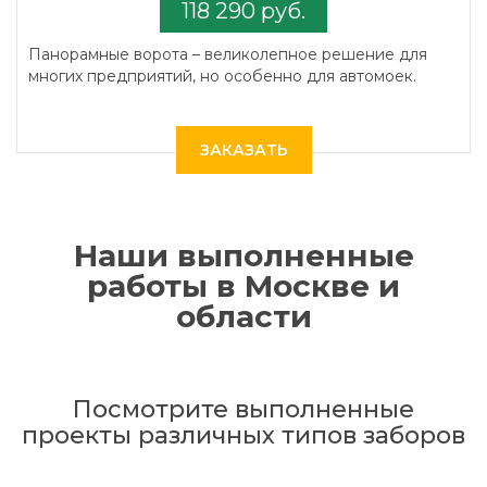
118 290 руб.
Панорамные ворота – великолепное решение для
многих предприятий, но особенно для автомоек.
ЗАКАЗАТЬ
Наши выполненные
работы в Москве и
области
Посмотрите выполненные
проекты различных типов заборов