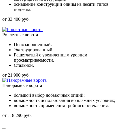
оснащение конструкции одним из десяти типов
подъема.
от 33 400 руб.
Роллетные ворота
Пенозаполненный.
Экструдированный.
Решетчатый с увеличенным уровнем
просматриваемости.
Стальной.
от 21 900 руб.
Панорамные ворота
большой выбор добавочных опций;
возможность использования во влажных условиях;
возможность применения тройного остекления.
от 118 290 руб.