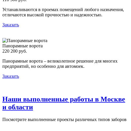
Устанавливаются в проемах помещений любого назначения,
отличаются высокой прочностью и надежностью.
Заказать
Панорамные ворота
220 200 руб.
Панорамные ворота – великолепное решение для многих
предприятий, но особенно для автомоек.
Заказать
Наши выполненные работы в Москве
и области
Посмотрите выполненные проекты различных типов заборов