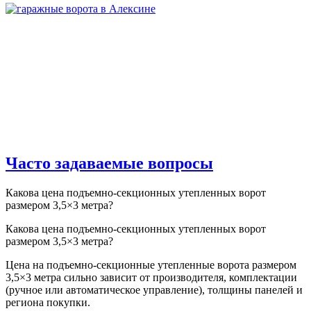
Часто задаваемые вопросы
Какова цена подъемно-секционных утепленных ворот
размером 3,5×3 метра?
Какова цена подъемно-секционных утепленных ворот
размером 3,5×3 метра?
Цена на подъемно-секционные утепленные ворота размером
3,5×3 метра сильно зависит от производителя, комплектации
(ручное или автоматическое управление), толщины панелей и
региона покупки.