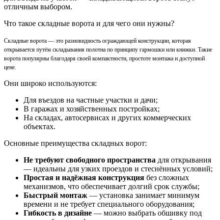
отличным выбором.
Что такое складные ворота и для чего они нужны?
Складные ворота — это разновидность ограждающей конструкции, которая
открывается путём складывания полотна по принципу гармошки или книжки. Такие
ворота популярны благодаря своей компактности, простоте монтажа и доступной
цене.
Они широко используются:
Для въездов на частные участки и дачи;
В гаражах и хозяйственных постройках;
На складах, автосервисах и других коммерческих
объектах.
Основные преимущества складных ворот:
Не требуют свободного пространства
для открывания
— идеальны для узких проездов и стеснённых условий;
Простая и надёжная конструкция
без сложных
механизмов, что обеспечивает долгий срок службы;
Быстрый монтаж
— установка занимает минимум
времени и не требует специального оборудования;
Гибкость в дизайне
— можно выбрать обшивку под