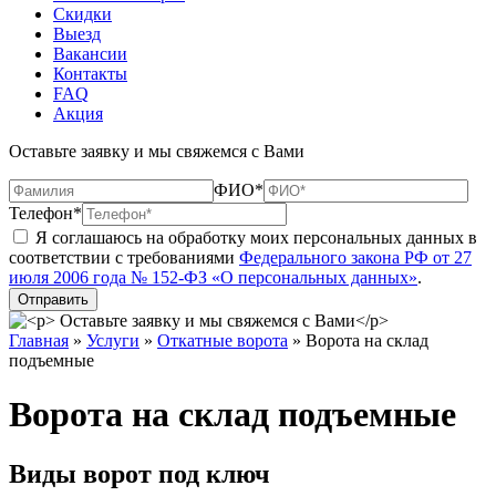
Скидки
Выезд
Вакансии
Контакты
FAQ
Акция
Оставьте заявку и мы свяжемся с Вами
ФИО*
Телефон*
Я соглашаюсь на обработку моих персональных данных в
соответствии с требованиями
Федерального закона РФ от 27
июля 2006 года № 152-ФЗ «О персональных данных»
.
Главная
»
Услуги
»
Откатные ворота
»
Ворота на склад
подъемные
Ворота на склад подъемные
Виды ворот под ключ