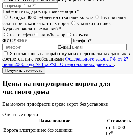
Выберите подарок при заказе ворот*
Скидка 3000 рублей на откатные ворота
Бесплатный
эскиз при заказе откатных ворот
Скидка на навес
Куда отправлять результат?*
на телефон
на Whatsapp
на e-mail
ФИО*
Телефон*
E-mail
Я соглашаюсь на обработку моих персональных данных в
соответствии с требованиями
Федерального закона РФ от 27
июля 2006 года № 152-ФЗ «О персональных данных»
.
Цены на популярные ворота для
частного дома
Вы можете приобрести каркас ворот без установки
Откатные ворота
Наименование
Стоимость
от 38 000
Ворота электронные без зашивки
руб.