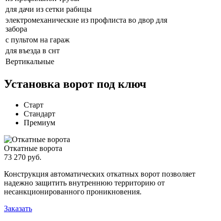
для дачи из сетки рабицы
электромеханические из профлиста во двор для
забора
с пультом на гараж
для въезда в снт
Вертикальные
Установка ворот под ключ
Старт
Стандарт
Премиум
Откатные ворота
73 270 руб.
Конструкция автоматических откатных ворот позволяет
надежно защитить внутреннюю территорию от
несанкционированного проникновения.
Заказать