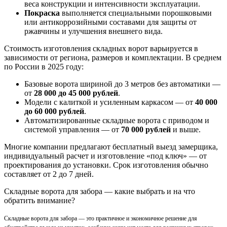
веса конструкции и интенсивности эксплуатации.
Покраска
выполняется специальными порошковыми
или антикоррозийными составами для защиты от
ржавчины и улучшения внешнего вида.
Стоимость изготовления складных ворот варьируется в
зависимости от региона, размеров и комплектации. В среднем
по России в 2025 году:
Базовые ворота шириной до 3 метров без автоматики —
от
28 000 до 45 000 рублей
.
Модели с калиткой и усиленным каркасом — от
40 000
до 60 000 рублей
.
Автоматизированные складные ворота с приводом и
системой управления — от
70 000 рублей
и выше.
Многие компании предлагают бесплатный выезд замерщика,
индивидуальный расчет и изготовление «под ключ» — от
проектирования до установки. Срок изготовления обычно
составляет от 2 до 7 дней.
Складные ворота для забора — какие выбрать и на что
обратить внимание?
Складные ворота для забора — это практичное и экономичное решение для