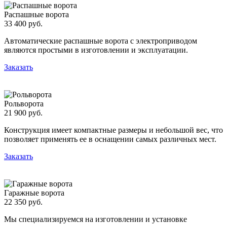
Распашные ворота
33 400 руб.
Автоматические распашные ворота с электроприводом
являются простыми в изготовлении и эксплуатации.
Заказать
Рольворота
21 900 руб.
Конструкция имеет компактные размеры и небольшой вес, что
позволяет применять ее в оснащении самых различных мест.
Заказать
Гаражные ворота
22 350 руб.
Мы специализируемся на изготовлении и установке