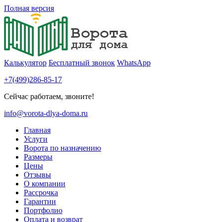
Полная версия
Калькулятор
Бесплатный звонок
WhatsApp
+7(499)286-85-17
Сейчас работаем, звоните!
info@vorota-dlya-doma.ru
Главная
Услуги
Ворота по назначению
Размеры
Цены
Отзывы
О компании
Рассрочка
Гарантии
Портфолио
Оплата и возврат