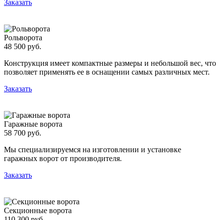
Заказать
Рольворота
48 500 руб.
Конструкция имеет компактные размеры и небольшой вес, что
позволяет применять ее в оснащении самых различных мест.
Заказать
Гаражные ворота
58 700 руб.
Мы специализируемся на изготовлении и установке
гаражных ворот от производителя.
Заказать
Секционные ворота
110 300 руб.