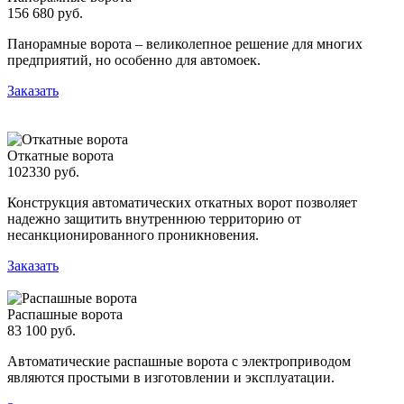
156 680 руб.
Панорамные ворота – великолепное решение для многих
предприятий, но особенно для автомоек.
Заказать
Откатные ворота
102330 руб.
Конструкция автоматических откатных ворот позволяет
надежно защитить внутреннюю территорию от
несанкционированного проникновения.
Заказать
Распашные ворота
83 100 руб.
Автоматические распашные ворота с электроприводом
являются простыми в изготовлении и эксплуатации.