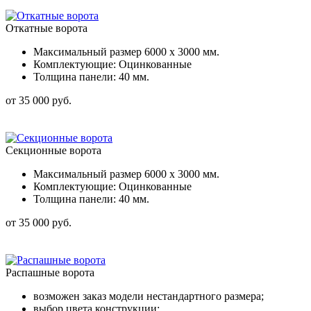
Откатные ворота
Максимальный размер 6000 x 3000 мм.
Комплектующие: Оцинкованные
Толщина панели: 40 мм.
от 35 000 руб.
Секционные ворота
Максимальный размер 6000 x 3000 мм.
Комплектующие: Оцинкованные
Толщина панели: 40 мм.
от 35 000 руб.
Распашные ворота
возможен заказ модели нестандартного размера;
выбор цвета конструкции;