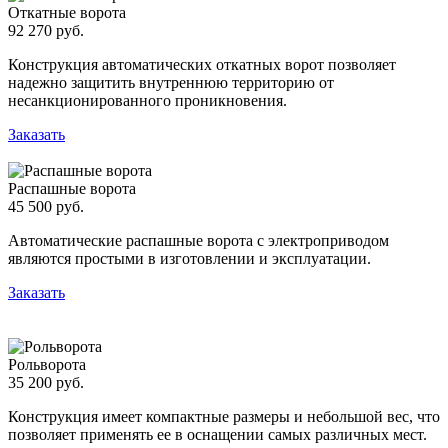
Откатные ворота
92 270 руб.
Конструкция автоматических откатных ворот позволяет
надежно защитить внутреннюю территорию от
несанкционированного проникновения.
Заказать
Распашные ворота
45 500 руб.
Автоматические распашные ворота с электроприводом
являются простыми в изготовлении и эксплуатации.
Заказать
Рольворота
35 200 руб.
Конструкция имеет компактные размеры и небольшой вес, что
позволяет применять ее в оснащении самых различных мест.