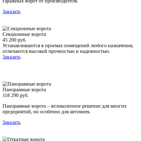
гаражных ворот от производителя.
Заказать
Секционные ворота
45 200 руб.
Устанавливаются в проемах помещений любого назначения,
отличаются высокой прочностью и надежностью.
Заказать
Панорамные ворота
118 290 руб.
Панорамные ворота – великолепное решение для многих
предприятий, но особенно для автомоек.
Заказать