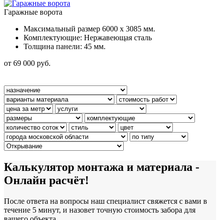
Гаражные ворота
Максимальный размер 6000 x 3085 мм.
Комплектующие: Нержавеющая сталь
Толщина панели: 45 мм.
от 69 000 руб.
Калькулятор монтажа и материала -
Онлайн расчёт!
После ответа на вопросы наш специалист свяжется с вами в
течение 5 минут, и назовет точную стоимость забора для
вашего объекта