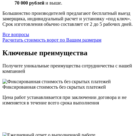
70 000 рублей
и выше.
Большинство производителей предлагают бесплатный выезд
замерщика, индивидуальный расчет и установку «под ключ».
Срок изготовления обычно составляет от 2 до 5 рабочих дней.
Все вопросы
Расчитать стоимость ворот по Вашим размерам
Ключевые преимущества
Получите уникальные преимущества сотрудничества с нашей
компанией
Фиксированная стоимость без скрытых платежей
Цена работ устанавливается при заключении договора и не
изменяется в течение всего срока выполнения