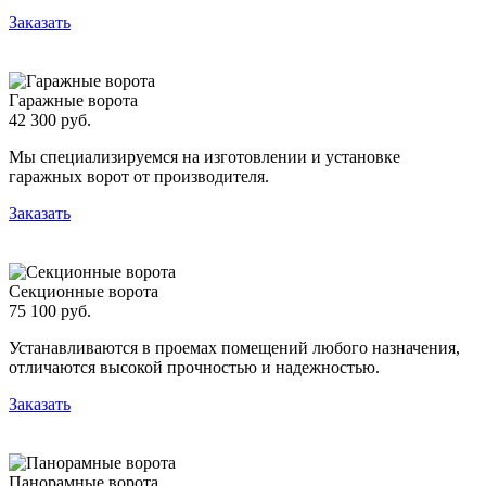
Заказать
Гаражные ворота
42 300 руб.
Мы специализируемся на изготовлении и установке
гаражных ворот от производителя.
Заказать
Секционные ворота
75 100 руб.
Устанавливаются в проемах помещений любого назначения,
отличаются высокой прочностью и надежностью.
Заказать
Панорамные ворота