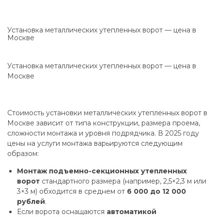
Установка металлических утепленных ворот — цена в
Москве
Установка металлических утепленных ворот — цена в
Москве
Стоимость установки металлических утепленных ворот в
Москве зависит от типа конструкции, размера проема,
сложности монтажа и уровня подрядчика. В 2025 году
цены на услуги монтажа варьируются следующим
образом:
Монтаж подъемно-секционных утепленных
ворот
стандартного размера (например, 2,5×2,3 м или
3×3 м) обходится в среднем от
6 000 до 12 000
рублей
.
Если ворота оснащаются
автоматикой