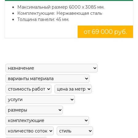
Максимальный размер 6000 x 3085 мм.
Комплектующие: Нержавеющая сталь
Толщина панели: 45 мм.
от 69 000 руб.