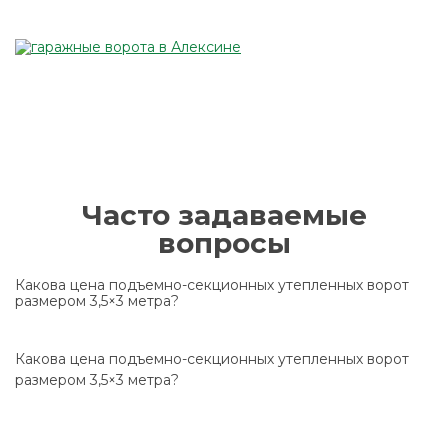
Часто задаваемые
вопросы
Какова цена подъемно-секционных утепленных ворот
размером 3,5×3 метра?
Какова цена подъемно-секционных утепленных ворот
размером 3,5×3 метра?