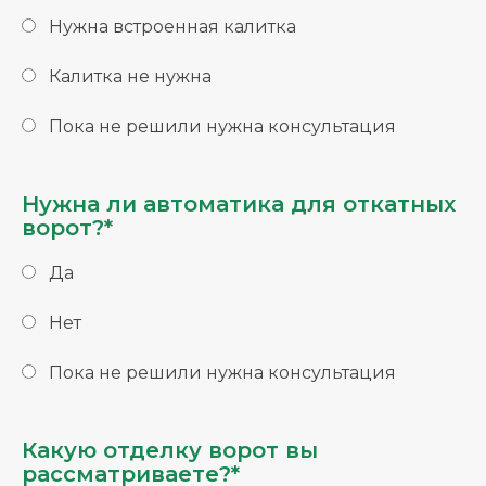
Нужна встроенная калитка
Калитка не нужна
Пока не решили нужна консультация
Нужна ли автоматика для откатных
ворот?*
Да
Нет
Пока не решили нужна консультация
Какую отделку ворот вы
рассматриваете?*