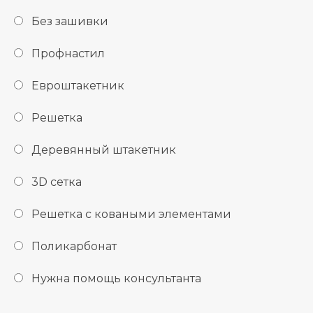
Без зашивки
Профнастил
Евроштакетник
Решетка
Деревянный штакетник
3D сетка
Решетка с коваными элементами
Поликарбонат
Нужна помощь консультанта