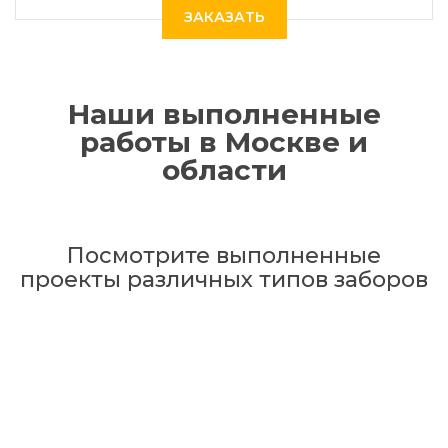
ЗАКАЗАТЬ
Наши выполненные
работы в Москве и
области
Посмотрите выполненные
проекты различных типов заборов