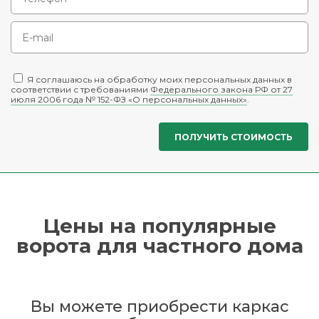
Я соглашаюсь на обработку моих персональных данных в
соответствии с требованиями
Федерального закона РФ от 27
июля 2006 года № 152-ФЗ «О персональных данных»
.
Цены на популярные
ворота для частного дома
Вы можете приобрести каркас