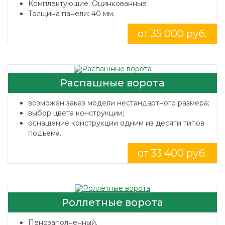
Комплектующие: Оцинкованные
Толщина панели: 40 мм.
от 35 000 руб.
Распашные ворота
возможен заказ модели нестандартного размера;
выбор цвета конструкции;
оснащение конструкции одним из десяти типов
подъема.
от 33 400 руб.
Роллетные ворота
Пенозаполненный.