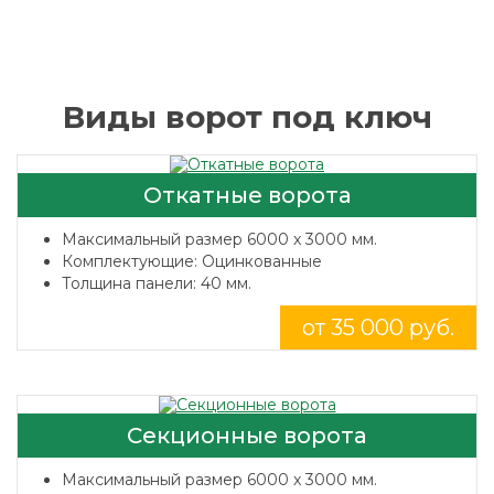
Виды ворот под ключ
Откатные ворота
Максимальный размер 6000 x 3000 мм.
Комплектующие: Оцинкованные
Толщина панели: 40 мм.
от 35 000 руб.
Секционные ворота
Максимальный размер 6000 x 3000 мм.