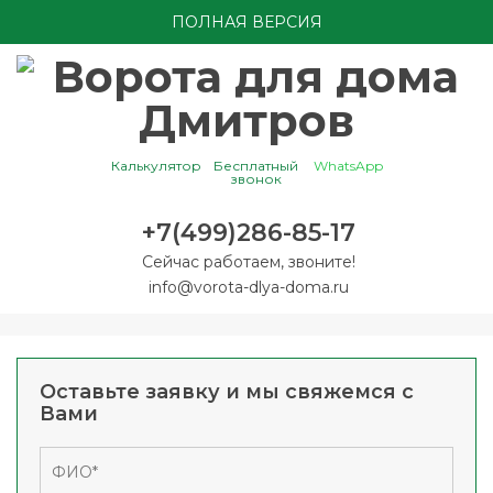
ПОЛНАЯ ВЕРСИЯ
Калькулятор
Бесплатный
WhatsApp
звонок
+7(499)286-85-17
Сейчас работаем, звоните!
info@vorota-dlya-doma.ru
Оставьте заявку и мы свяжемся с
Вами