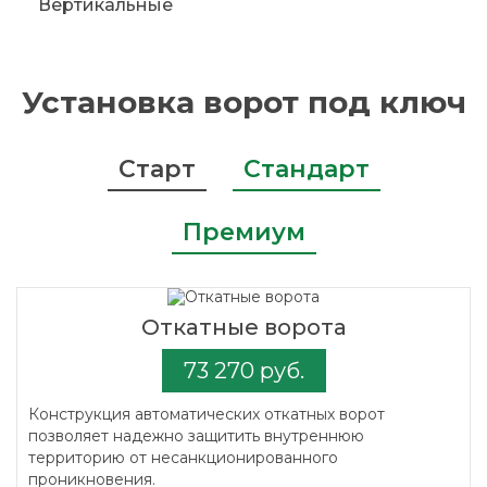
Вертикальные
Установка ворот под ключ
Старт
Стандарт
Премиум
Откатные ворота
73 270 руб.
Конструкция автоматических откатных ворот
позволяет надежно защитить внутреннюю
территорию от несанкционированного
проникновения.