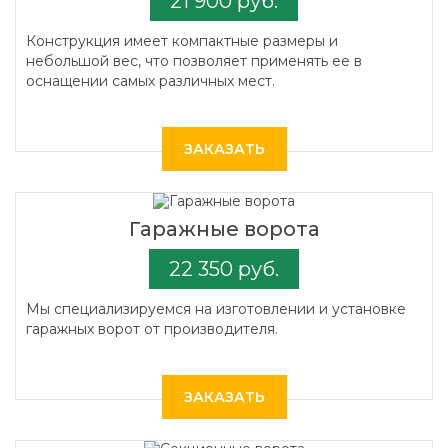
21 900 руб.
Конструкция имеет компактные размеры и
небольшой вес, что позволяет применять ее в
оснащении самых различных мест.
ЗАКАЗАТЬ
Гаражные ворота
22 350 руб.
Мы специализируемся на изготовлении и установке
гаражных ворот от производителя.
ЗАКАЗАТЬ