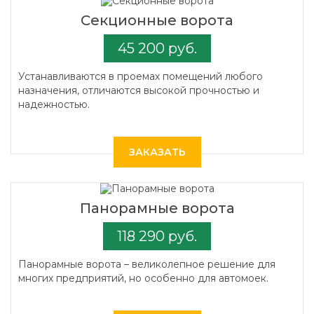
Секционные ворота
45 200 руб.
Устанавливаются в проемах помещений любого
назначения, отличаются высокой прочностью и
надежностью.
ЗАКАЗАТЬ
Панорамные ворота
118 290 руб.
Панорамные ворота – великолепное решение для
многих предприятий, но особенно для автомоек.