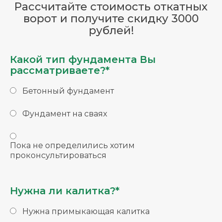
Рассчитайте стоимость откатных
ворот и получите скидку 3000
рублей!
Какой тип фундамента Вы
рассматриваете?*
Бетонный фундамент
Фундамент на сваях
Пока не определились хотим
проконсультироваться
Нужна ли калитка?*
Нужна примыкающая калитка