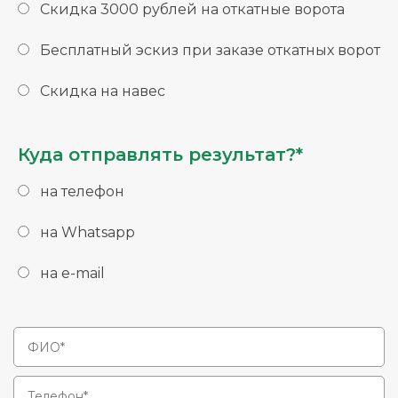
Скидка 3000 рублей на откатные ворота
Бесплатный эскиз при заказе откатных ворот
Скидка на навес
Куда отправлять результат?*
на телефон
на Whatsapp
на e-mail