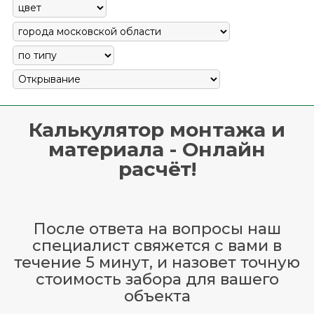
Калькулятор монтажа и
материала - Онлайн
расчёт!
После ответа на вопросы наш
специалист свяжется с вами в
течение 5 минут, и назовет точную
стоимость забора для вашего
объекта