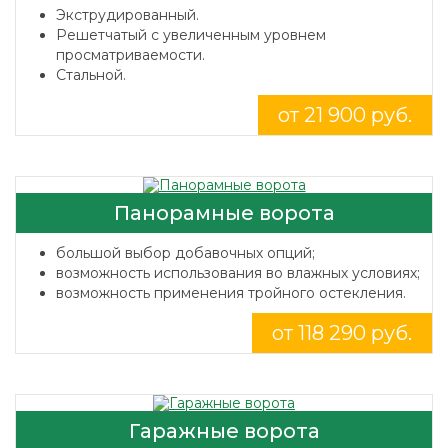
Экструдированный.
Решетчатый с увеличенным уровнем
просматриваемости.
Стальной.
от 21 900 руб.
Панорамные ворота
большой выбор добавочных опций;
возможность использования во влажных условиях;
возможность применения тройного остекления.
от 118 290 руб.
Гаражные ворота