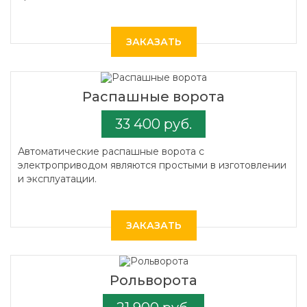
ЗАКАЗАТЬ
Распашные ворота
33 400 руб.
Автоматические распашные ворота с
электроприводом являются простыми в изготовлении
и эксплуатации.
ЗАКАЗАТЬ
Рольворота