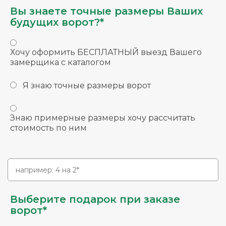
Вы знаете точные размеры Ваших
будущих ворот?*
Хочу оформить БЕСПЛАТНЫЙ выезд Вашего
замерщика с каталогом
Я знаю точные размеры ворот
Знаю примерные размеры хочу рассчитать
стоимость по ним
Выберите подарок при заказе
ворот*