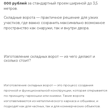
000 рублей
за стандартный проем шириной до 3,5
метров.
Складные ворота — практичное решение для узких
участков, где важно сохранить максимально возможное
пространство как снаружи, так и внутри двора.
Изготовление складных ворот — из чего делают и
сколько стоит?
Изготовление складных ворот — это процесс создания
прочной и функциональной конструкции, которая открывается
по принципу гармошки или книжки. Такие ворота
изготавливаются из металлического каркаса и обшивки, и
подходят как для частных, так и для коммерческих объектов.