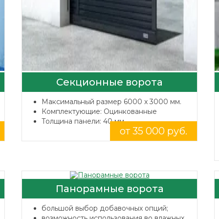
Секционные ворота
Максимальный размер 6000 x 3000 мм.
Комплектующие: Оцинкованные
Толщина панели: 40 мм.
от 35 000 руб.
Панорамные ворота
большой выбор добавочных опций;
возможность использования во влажных