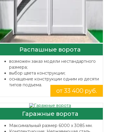
Распашные ворота
возможен заказ модели нестандартного
размера;
выбор цвета конструкции;
оснащение конструкции одним из десяти
типов подъема.
от 33 400 руб.
Гаражные ворота
Максимальный размер 6000 x 3085 мм.
Комплектующие: Нержавеющая сталь