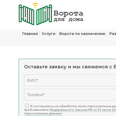
Главная
Услуги
Ворота по назначению
Ра
Оставьте заявку и мы свяжемся с 
Я соглашаюсь на обработку моих персональных дан
требованиями
Федерального закона РФ от 27 июля 20
персональных данных»
.