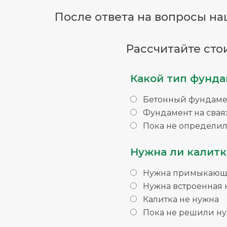
После ответа на вопросы наш
Рассчитайте сто
Какой тип фунда
Бетонный фундаме
Фундамент на свая
Пока не определил
Нужна ли калитк
Нужна примыкающа
Нужна встроенная 
Калитка не нужна
Пока не решили ну