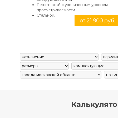
Решетчатый с увеличенным уровнем
просматриваемости.
Стальной.
от 21 900 руб.
Калькулято