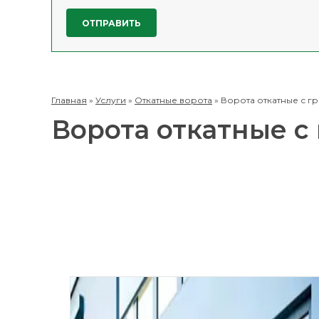
Главная
»
Услуги
»
Откатные ворота
»
Ворота откатные с 
Ворота откатные с