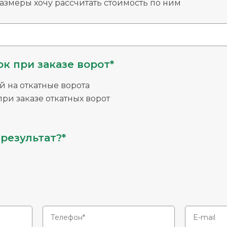
змеры хочу рассчитать стоимость по ним
к при заказе ворот*
й на откатные ворота
ри заказе откатных ворот
результат?*