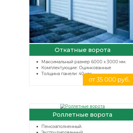
Откатные ворота
Максимальный размер 6000 x 3000 мм.
Комплектующие: Оцинкованные
Толщина панели: 40 мм.
от 35 000 руб.
Роллетные ворота
Пенозаполненный.
Экструдированный.