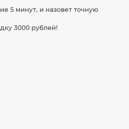
ие 5 минут, и назовет точную
дку 3000 рублей!