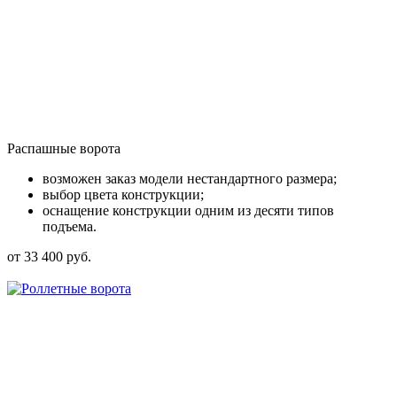
Распашные ворота
возможен заказ модели нестандартного размера;
выбор цвета конструкции;
оснащение конструкции одним из десяти типов
подъема.
от 33 400 руб.