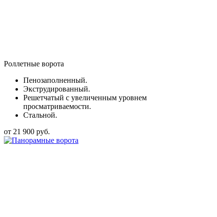
Роллетные ворота
Пенозаполненный.
Экструдированный.
Решетчатый с увеличенным уровнем
просматриваемости.
Стальной.
от 21 900 руб.