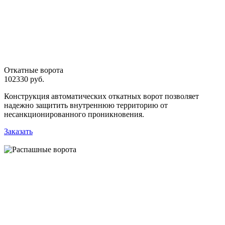
Откатные ворота
102330 руб.
Конструкция автоматических откатных ворот позволяет
надежно защитить внутреннюю территорию от
несанкционированного проникновения.
Заказать