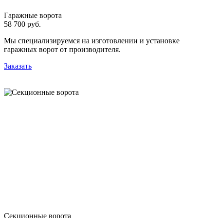
Гаражные ворота
58 700 руб.
Мы специализируемся на изготовлении и установке
гаражных ворот от производителя.
Заказать
Секционные ворота