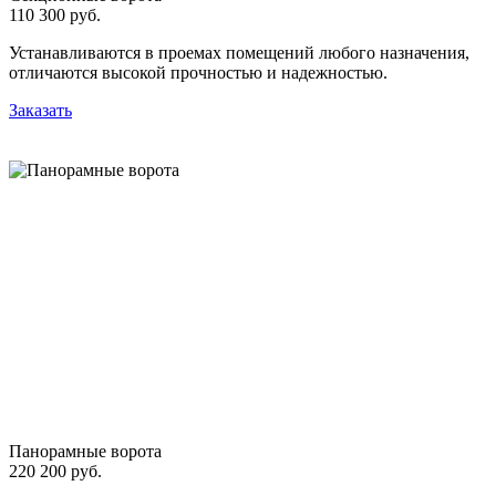
110 300 руб.
Устанавливаются в проемах помещений любого назначения,
отличаются высокой прочностью и надежностью.
Заказать
Панорамные ворота
220 200 руб.