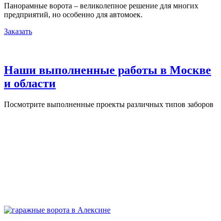
Панорамные ворота – великолепное решение для многих
предприятий, но особенно для автомоек.
Заказать
Наши выполненные работы в Москве
и области
Посмотрите выполненные проекты различных типов заборов