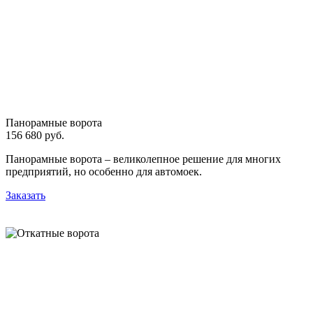
Панорамные ворота
156 680 руб.
Панорамные ворота – великолепное решение для многих
предприятий, но особенно для автомоек.
Заказать