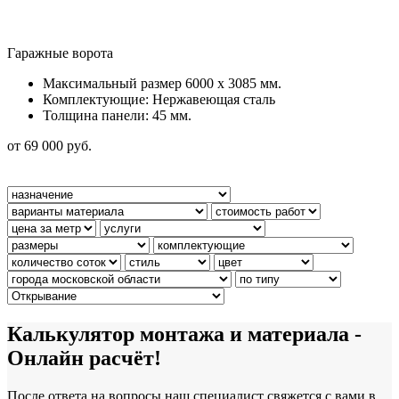
Гаражные ворота
Максимальный размер 6000 x 3085 мм.
Комплектующие: Нержавеющая сталь
Толщина панели: 45 мм.
от 69 000 руб.
Калькулятор монтажа и материала -
Онлайн расчёт!
После ответа на вопросы наш специалист свяжется с вами в