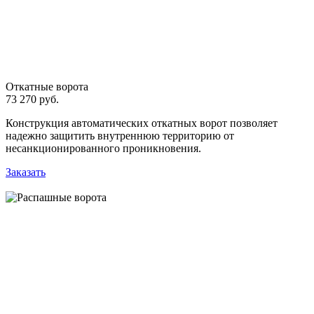
Откатные ворота
73 270 руб.
Конструкция автоматических откатных ворот позволяет
надежно защитить внутреннюю территорию от
несанкционированного проникновения.
Заказать