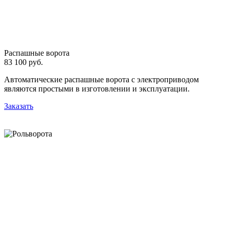
Распашные ворота
83 100 руб.
Автоматические распашные ворота с электроприводом
являются простыми в изготовлении и эксплуатации.
Заказать