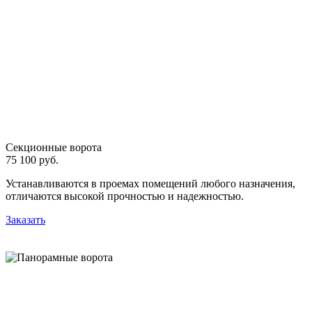
Секционные ворота
75 100 руб.
Устанавливаются в проемах помещений любого назначения,
отличаются высокой прочностью и надежностью.
Заказать