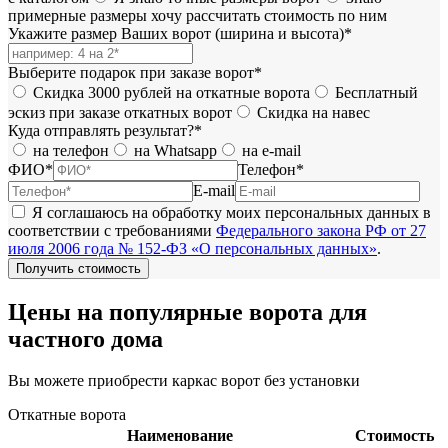
примерные размеры хочу рассчитать стоимость по ним
Укажите размер Ваших ворот (ширина и высота)*
Выберите подарок при заказе ворот*
Скидка 3000 рублей на откатные ворота
Бесплатный
эскиз при заказе откатных ворот
Скидка на навес
Куда отправлять результат?*
на телефон
на Whatsapp
на e-mail
ФИО*
Телефон*
E-mail
Я соглашаюсь на обработку моих персональных данных в
соответствии с требованиями
Федерального закона РФ от 27
июля 2006 года № 152-ФЗ «О персональных данных»
.
Цены на популярные ворота для
частного дома
Вы можете приобрести каркас ворот без установки
Откатные ворота
Наименование
Стоимость