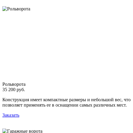
Рольворота
35 200 руб.
Конструкция имеет компактные размеры и небольшой вес, что
позволяет применять ее в оснащении самых различных мест.
Заказать