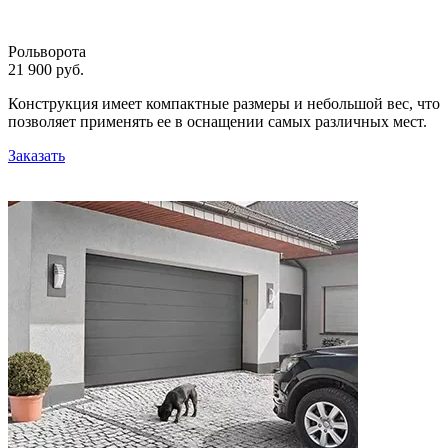
Рольворота
21 900 руб.
Конструкция имеет компактные размеры и небольшой вес, что
позволяет применять ее в оснащении самых различных мест.
Заказать