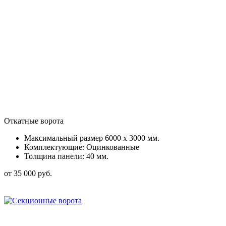
Откатные ворота
Максимальный размер 6000 x 3000 мм.
Комплектующие: Оцинкованные
Толщина панели: 40 мм.
от 35 000 руб.