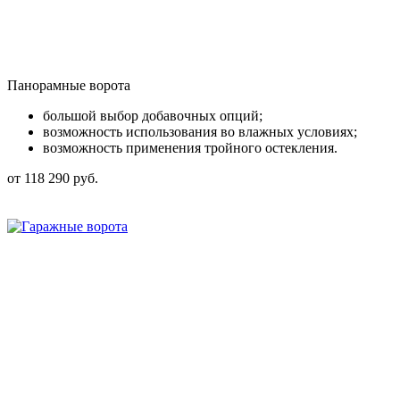
Панорамные ворота
большой выбор добавочных опций;
возможность использования во влажных условиях;
возможность применения тройного остекления.
от 118 290 руб.