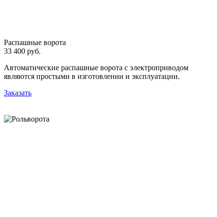
Распашные ворота
33 400 руб.
Автоматические распашные ворота с электроприводом
являются простыми в изготовлении и эксплуатации.
Заказать