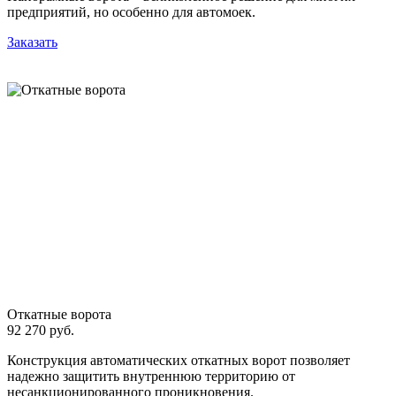
предприятий, но особенно для автомоек.
Заказать
Откатные ворота
92 270 руб.
Конструкция автоматических откатных ворот позволяет
надежно защитить внутреннюю территорию от
несанкционированного проникновения.