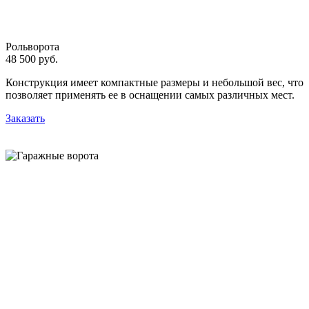
Рольворота
48 500 руб.
Конструкция имеет компактные размеры и небольшой вес, что
позволяет применять ее в оснащении самых различных мест.
Заказать