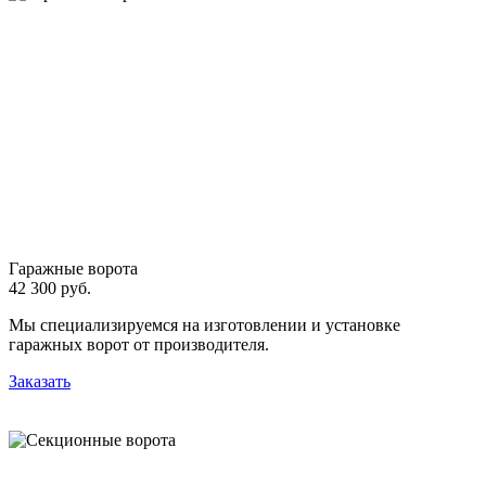
Гаражные ворота
42 300 руб.
Мы специализируемся на изготовлении и установке
гаражных ворот от производителя.
Заказать