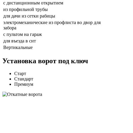
с дистанционным открытием
из профильной трубы
для дачи из сетки рабицы
электромеханические из профлиста во двор для
забора
с пультом на гараж
для въезда в снт
Вертикальные
Установка ворот под ключ
Старт
Стандарт
Премиум