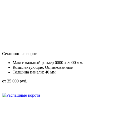
Секционные ворота
Максимальный размер 6000 x 3000 мм.
Комплектующие: Оцинкованные
Толщина панели: 40 мм.
от 35 000 руб.