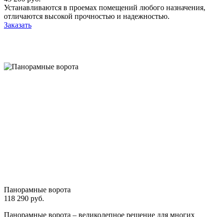
Устанавливаются в проемах помещений любого назначения,
отличаются высокой прочностью и надежностью.
Заказать
Панорамные ворота
118 290 руб.
Панорамные ворота – великолепное решение для многих