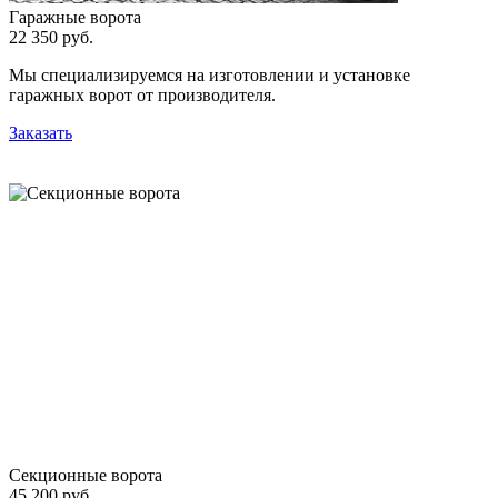
Гаражные ворота
22 350 руб.
Мы специализируемся на изготовлении и установке
гаражных ворот от производителя.
Заказать
Секционные ворота
45 200 руб.