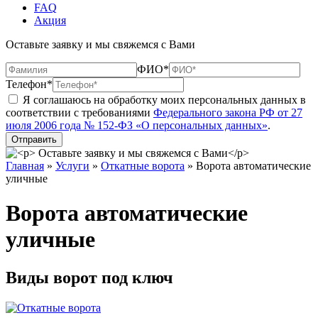
FAQ
Акция
Оставьте заявку и мы свяжемся с Вами
ФИО*
Телефон*
Я соглашаюсь на обработку моих персональных данных в
соответствии с требованиями
Федерального закона РФ от 27
июля 2006 года № 152-ФЗ «О персональных данных»
.
Главная
»
Услуги
»
Откатные ворота
»
Ворота автоматические
уличные
Ворота автоматические
уличные
Виды ворот под ключ