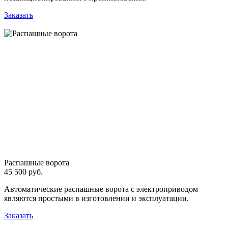
Заказать
Распашные ворота
45 500 руб.
Автоматические распашные ворота с электроприводом
являются простыми в изготовлении и эксплуатации.
Заказать