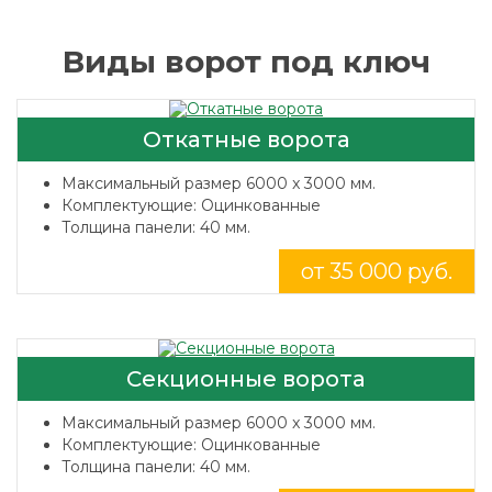
Виды ворот под ключ
Откатные ворота
Максимальный размер 6000 x 3000 мм.
Комплектующие: Оцинкованные
Толщина панели: 40 мм.
от 35 000 руб.
Секционные ворота
Максимальный размер 6000 x 3000 мм.
Комплектующие: Оцинкованные
Толщина панели: 40 мм.