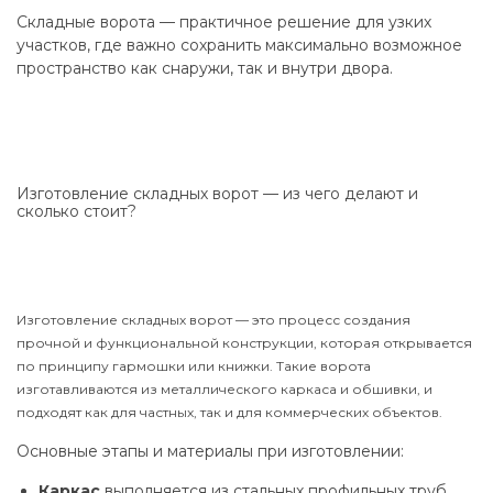
Складные ворота — практичное решение для узких
участков, где важно сохранить максимально возможное
пространство как снаружи, так и внутри двора.
Изготовление складных ворот — из чего делают и
сколько стоит?
Изготовление складных ворот — это процесс создания
прочной и функциональной конструкции, которая открывается
по принципу гармошки или книжки. Такие ворота
изготавливаются из металлического каркаса и обшивки, и
подходят как для частных, так и для коммерческих объектов.
Основные этапы и материалы при изготовлении:
Каркас
выполняется из стальных профильных труб