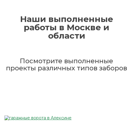
Наши выполненные
работы в Москве и
области
Посмотрите выполненные
проекты различных типов заборов