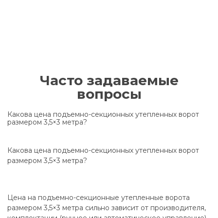
Часто задаваемые
вопросы
Какова цена подъемно-секционных утепленных ворот
размером 3,5×3 метра?
Какова цена подъемно-секционных утепленных ворот
размером 3,5×3 метра?
Цена на подъемно-секционные утепленные ворота
размером 3,5×3 метра сильно зависит от производителя,