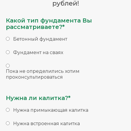
рублей!
Какой тип фундамента Вы
рассматриваете?*
Бетонный фундамент
Фундамент на сваях
Пока не определились хотим
проконсультироваться
Нужна ли калитка?*
Нужна примыкающая калитка
Нужна встроенная калитка