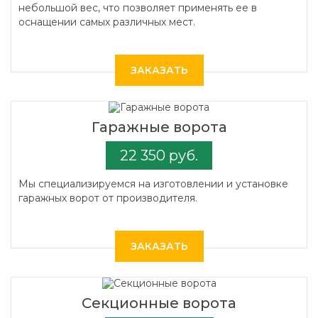
небольшой вес, что позволяет применять ее в
оснащении самых различных мест.
ЗАКАЗАТЬ
Гаражные ворота
22 350 руб.
Мы специализируемся на изготовлении и установке
гаражных ворот от производителя.
ЗАКАЗАТЬ
Секционные ворота