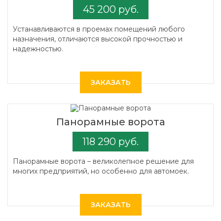
45 200 руб.
Устанавливаются в проемах помещений любого
назначения, отличаются высокой прочностью и
надежностью.
ЗАКАЗАТЬ
Панорамные ворота
118 290 руб.
Панорамные ворота – великолепное решение для
многих предприятий, но особенно для автомоек.
ЗАКАЗАТЬ