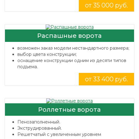
от 35 000 руб.
Распашные ворота
возможен заказ модели нестандартного размера;
выбор цвета конструкции;
оснащение конструкции одним из десяти типов
подъема.
от 33 400 руб.
Роллетные ворота
Пенозаполненный.
Экструдированный.
Решетчатый с увеличенным уровнем