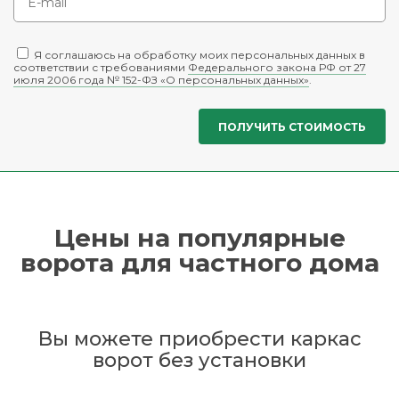
Я соглашаюсь на обработку моих персональных данных в
соответствии с требованиями
Федерального закона РФ от 27
июля 2006 года № 152-ФЗ «О персональных данных»
.
Цены на популярные
ворота для частного дома
Вы можете приобрести каркас
ворот без установки