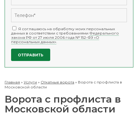
Я соглашаюсь на обработку моих персональных
данных в соответствии с требованиями
Федерального
закона РФ от 27 июля 2006 года № 152-ФЗ «О
персональных данных»
.
Главная
»
Услуги
»
Откатные ворота
»
Ворота с профлиста в
Московской области
Ворота с профлиста в
Московской области