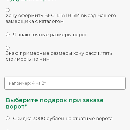
Хочу оформить БЕСПЛАТНЫЙ выезд Вашего
замерщика с каталогом
Я знаю точные размеры ворот
Знаю примерные размеры хочу рассчитать
стоимость по ним
Выберите подарок при заказе
ворот*
Скидка 3000 рублей на откатные ворота