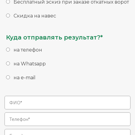
Бесплатный эскиз при заказе откатных ворот
Скидка на навес
Куда отправлять результат?*
на телефон
на Whatsapp
на e-mail