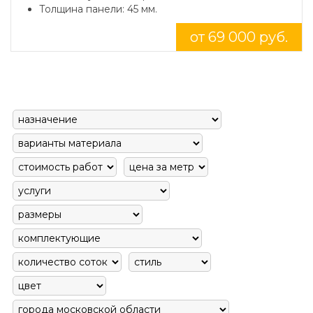
Толщина панели: 45 мм.
от 69 000 руб.