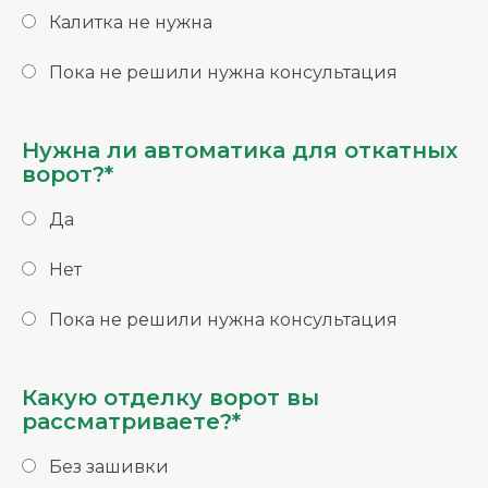
Калитка не нужна
Пока не решили нужна консультация
Нужна ли автоматика для откатных
ворот?*
Да
Нет
Пока не решили нужна консультация
Какую отделку ворот вы
рассматриваете?*
Без зашивки