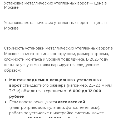
Установка металлических утепленных ворот — цена в
Москве
Установка металлических утепленных ворот — цена в
Москве
Стоимость установки металлических утепленных ворот в
Москве зависит от типа конструкции, размера проема,
сложности монтажа и уровня подрядчика. В 2025 году
цены на услуги монтажа варьируются следующим
образом:
Монтаж подъемно-секционных утепленных
ворот
стандартного размера (например, 2,5×2,3 м или
3×3 м) обходится в среднем от
6 000 до 12 000
рублей
.
Если ворота оснащаются
автоматикой
(электроприводом, пультами, фотоэлементами),
работа по установке и настройке системы может