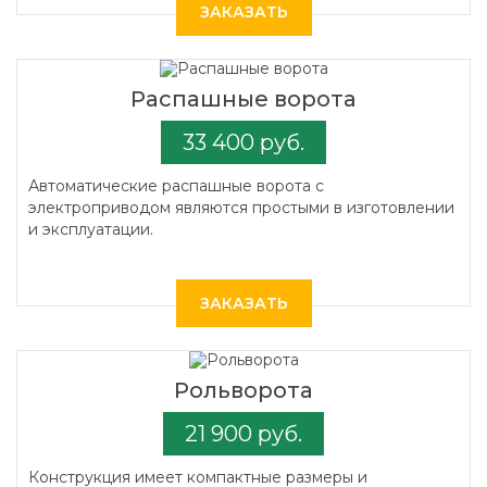
ЗАКАЗАТЬ
Распашные ворота
33 400 руб.
Автоматические распашные ворота с
электроприводом являются простыми в изготовлении
и эксплуатации.
ЗАКАЗАТЬ
Рольворота
21 900 руб.
Конструкция имеет компактные размеры и