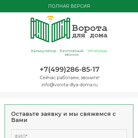
ПОЛНАЯ ВЕРСИЯ
Калькулятор
Бесплатный
WhatsApp
звонок
+7(499)286-85-17
Сейчас работаем, звоните!
info@vorota-dlya-doma.ru
Оставьте заявку и мы свяжемся с
Вами