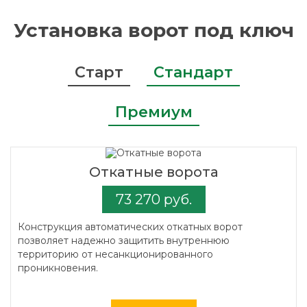
Установка ворот под ключ
Старт
Стандарт
Премиум
Откатные ворота
73 270 руб.
Конструкция автоматических откатных ворот
позволяет надежно защитить внутреннюю
территорию от несанкционированного
проникновения.