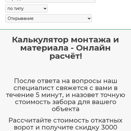
Калькулятор монтажа и
материала - Онлайн
расчёт!
После ответа на вопросы наш
специалист свяжется с вами в
течение 5 минут, и назовет точную
стоимость забора для вашего
объекта
Рассчитайте стоимость откатных
ворот и получите скидку 3000