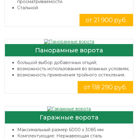
просматриваемости.
Стальной.
от 21 900 руб.
Панорамные ворота
большой выбор добавочных опций;
возможность использования во влажных условиях;
возможность применения тройного остекления.
от 118 290 руб.
Гаражные ворота
Максимальный размер 6000 x 3085 мм.
Комплектующие: Нержавеющая сталь