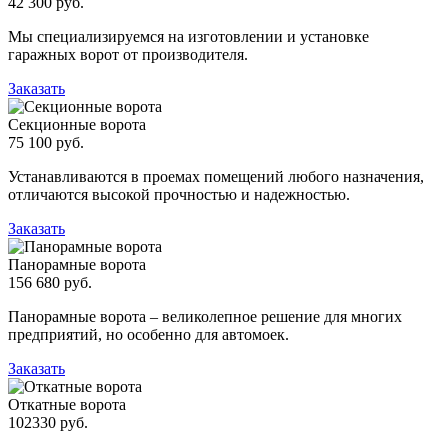
42 300 руб.
Мы специализируемся на изготовлении и установке
гаражных ворот от производителя.
Заказать
Секционные ворота
75 100 руб.
Устанавливаются в проемах помещений любого назначения,
отличаются высокой прочностью и надежностью.
Заказать
Панорамные ворота
156 680 руб.
Панорамные ворота – великолепное решение для многих
предприятий, но особенно для автомоек.
Заказать
Откатные ворота
102330 руб.