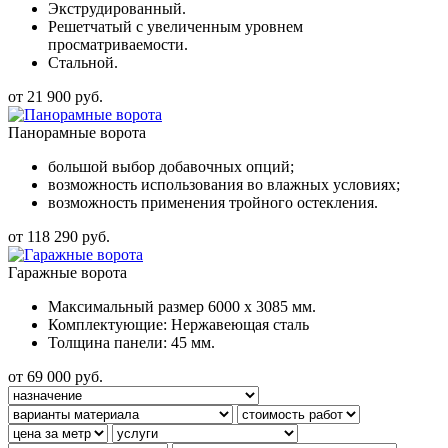
Экструдированный.
Решетчатый с увеличенным уровнем
просматриваемости.
Стальной.
от 21 900 руб.
Панорамные ворота
большой выбор добавочных опций;
возможность использования во влажных условиях;
возможность применения тройного остекления.
от 118 290 руб.
Гаражные ворота
Максимальный размер 6000 x 3085 мм.
Комплектующие: Нержавеющая сталь
Толщина панели: 45 мм.
от 69 000 руб.