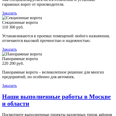
гаражных ворот от производителя.
Заказать
Секционные ворота
110 300 руб.
Устанавливаются в проемах помещений любого назначения,
отличаются высокой прочностью и надежностью.
Заказать
Панорамные ворота
220 200 руб.
Панорамные ворота – великолепное решение для многих
предприятий, но особенно для автомоек.
Заказать
Наши выполненные работы в Москве
и области
Посмотрите выполненные проекты различных типов заборов