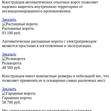
Конструкция автоматических откатных ворот позволяет
надежно защитить внутреннюю территорию от
несанкционированного проникновения.
Заказать
Распашные ворота
83 100 руб.
Автоматические распашные ворота с электроприводом
являются простыми в изготовлении и эксплуатации.
Заказать
Рольворота
48 500 руб.
Конструкция имеет компактные размеры и небольшой вес, что
позволяет применять ее в оснащении самых различных мест.
Заказать
Гаражные ворота
58 700 руб.
Мы специализируемся на изготовлении и установке