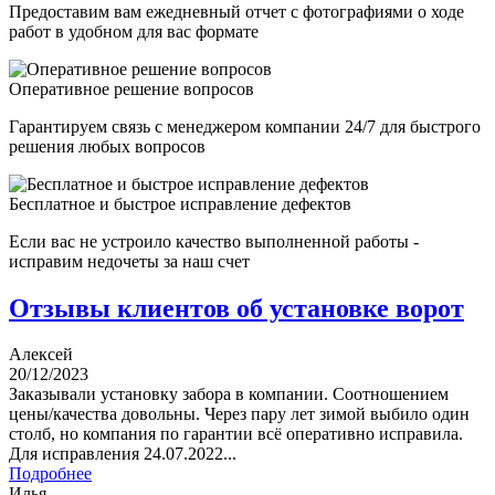
Предоставим вам ежедневный отчет с фотографиями о ходе
работ в удобном для вас формате
Оперативное решение вопросов
Гарантируем связь с менеджером компании 24/7 для быстрого
решения любых вопросов
Бесплатное и быстрое исправление дефектов
Если вас не устроило качество выполненной работы -
исправим недочеты за наш счет
Отзывы клиентов об установке ворот
Алексей
20/12/2023
Заказывали установку забора в компании. Соотношением
цены/качества довольны. Через пару лет зимой выбило один
столб, но компания по гарантии всё оперативно исправила.
Для исправления 24.07.2022...
Подробнее
Илья