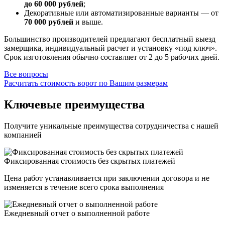
до 60 000 рублей
;
Декоративные или автоматизированные варианты — от
70 000 рублей
и выше.
Большинство производителей предлагают бесплатный выезд
замерщика, индивидуальный расчет и установку «под ключ».
Срок изготовления обычно составляет от 2 до 5 рабочих дней.
Все вопросы
Расчитать стоимость ворот по Вашим размерам
Ключевые преимущества
Получите уникальные преимущества сотрудничества с нашей
компанией
Фиксированная стоимость без скрытых платежей
Цена работ устанавливается при заключении договора и не
изменяется в течение всего срока выполнения
Ежедневный отчет о выполненной работе