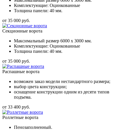
Максимальный размер 6000 x 3000 мм.
Комплектующие: Оцинкованные
Толщина панели: 40 мм.
от 35 000 руб.
Секционные ворота
Максимальный размер 6000 x 3000 мм.
Комплектующие: Оцинкованные
Толщина панели: 40 мм.
от 35 000 руб.
Распашные ворота
возможен заказ модели нестандартного размера;
выбор цвета конструкции;
оснащение конструкции одним из десяти типов
подъема.
от 33 400 руб.
Роллетные ворота
Пенозаполненный.