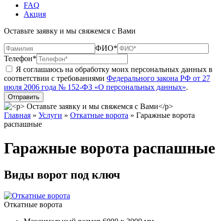
FAQ
Акция
Оставьте заявку и мы свяжемся с Вами
ФИО*
Телефон*
Я соглашаюсь на обработку моих персональных данных в
соответствии с требованиями
Федерального закона РФ от 27
июля 2006 года № 152-ФЗ «О персональных данных»
.
Главная
»
Услуги
»
Откатные ворота
»
Гаражные ворота
распашные
Гаражные ворота распашные
Виды ворот под ключ
Откатные ворота