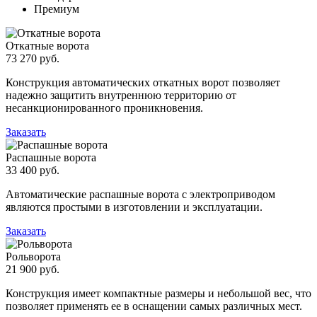
Премиум
Откатные ворота
73 270 руб.
Конструкция автоматических откатных ворот позволяет
надежно защитить внутреннюю территорию от
несанкционированного проникновения.
Заказать
Распашные ворота
33 400 руб.
Автоматические распашные ворота с электроприводом
являются простыми в изготовлении и эксплуатации.
Заказать
Рольворота
21 900 руб.
Конструкция имеет компактные размеры и небольшой вес, что
позволяет применять ее в оснащении самых различных мест.