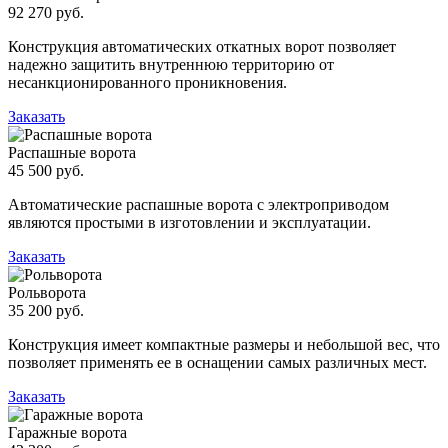
92 270 руб.
Конструкция автоматических откатных ворот позволяет
надежно защитить внутреннюю территорию от
несанкционированного проникновения.
Заказать
Распашные ворота
45 500 руб.
Автоматические распашные ворота с электроприводом
являются простыми в изготовлении и эксплуатации.
Заказать
Рольворота
35 200 руб.
Конструкция имеет компактные размеры и небольшой вес, что
позволяет применять ее в оснащении самых различных мест.
Заказать
Гаражные ворота