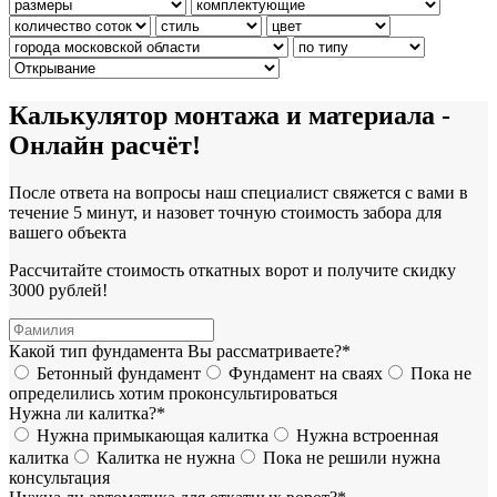
Калькулятор монтажа и материала -
Онлайн расчёт!
После ответа на вопросы наш специалист свяжется с вами в
течение 5 минут, и назовет точную стоимость забора для
вашего объекта
Рассчитайте стоимость откатных ворот и получите скидку
3000 рублей!
Какой тип фундамента Вы рассматриваете?*
Бетонный фундамент
Фундамент на сваях
Пока не
определились хотим проконсультироваться
Нужна ли калитка?*
Нужна примыкающая калитка
Нужна встроенная
калитка
Калитка не нужна
Пока не решили нужна
консультация