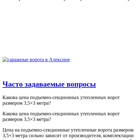
Часто задаваемые вопросы
Какова цена подъемно-секционных утепленных ворот
размером 3,5×3 метра?
Какова цена подъемно-секционных утепленных ворот
размером 3,5×3 метра?
Цена на подъемно-секционные утепленные ворота размером
3,5×3 метра сильно зависит от производителя, комплектации