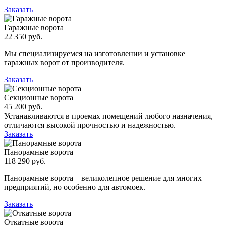
Заказать
Гаражные ворота
22 350 руб.
Мы специализируемся на изготовлении и установке
гаражных ворот от производителя.
Заказать
Секционные ворота
45 200 руб.
Устанавливаются в проемах помещений любого назначения,
отличаются высокой прочностью и надежностью.
Заказать
Панорамные ворота
118 290 руб.
Панорамные ворота – великолепное решение для многих
предприятий, но особенно для автомоек.
Заказать
Откатные ворота